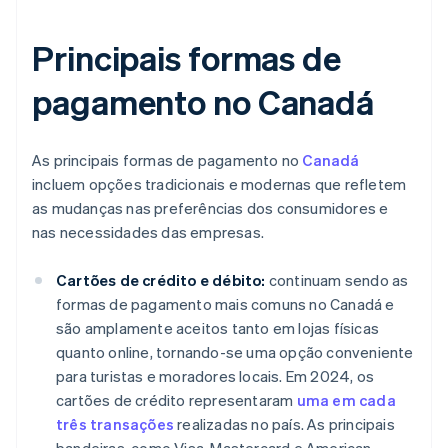
Principais formas de
pagamento no Canadá
As principais formas de pagamento no
Canadá
incluem opções tradicionais e modernas que refletem
as mudanças nas preferências dos consumidores e
nas necessidades das empresas.
Cartões de crédito e débito:
continuam sendo as
formas de pagamento mais comuns no Canadá e
são amplamente aceitos tanto em lojas físicas
quanto online, tornando-se uma opção conveniente
para turistas e moradores locais. Em 2024, os
cartões de crédito representaram
uma em cada
três transações
realizadas no país. As principais