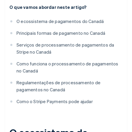
O que vamos abordar neste artigo?
O ecossistema de pagamentos do Canadá
Principais formas de pagamento no Canadá
Serviços de processamento de pagamentos da
Stripe no Canadá
Como funciona o processamento de pagamentos
no Canadá
Regulamentações de processamento de
pagamentos no Canadá
Como o Stripe Payments pode ajudar