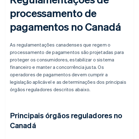
processamento de
pagamentos no Canadá
As regulamentações canadenses que regem o
processamento de pagamentos são projetadas para
proteger os consumidores, estabilizar o sistema
financeiro e manter a concorrência justa. Os
operadores de pagamentos devem cumprir a
legislação aplicável e as determinações dos principais
órgãos reguladores descritos abaixo.
Principais órgãos reguladores no
Canadá