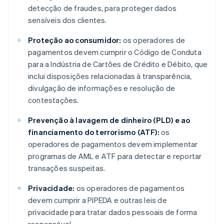
detecção de fraudes, para proteger dados
sensíveis dos clientes.
Proteção ao consumidor:
os operadores de
pagamentos devem cumprir o Código de Conduta
para a Indústria de Cartões de Crédito e Débito, que
inclui disposições relacionadas à transparência,
divulgação de informações e resolução de
contestações.
Prevenção à lavagem de dinheiro (PLD) e ao
financiamento do terrorismo (ATF):
os
operadores de pagamentos devem implementar
programas de AML e ATF para detectar e reportar
transações suspeitas.
Privacidade:
os operadores de pagamentos
devem cumprir a PIPEDA e outras leis de
privacidade para tratar dados pessoais de forma