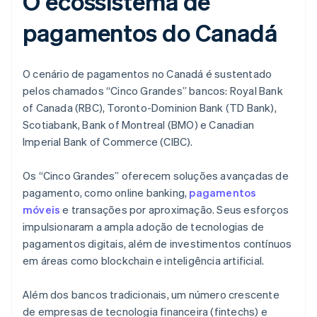
O ecossistema de
pagamentos do Canadá
O cenário de pagamentos no Canadá é sustentado
pelos chamados “Cinco Grandes” bancos: Royal Bank
of Canada (RBC), Toronto-Dominion Bank (TD Bank),
Scotiabank, Bank of Montreal (BMO) e Canadian
Imperial Bank of Commerce (CIBC).
Os “Cinco Grandes” oferecem soluções avançadas de
pagamento, como online banking,
pagamentos
móveis
e transações por aproximação. Seus esforços
impulsionaram a ampla adoção de tecnologias de
pagamentos digitais, além de investimentos contínuos
em áreas como blockchain e inteligência artificial.
Além dos bancos tradicionais, um número crescente
de empresas de tecnologia financeira (fintechs) e