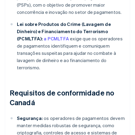
(PSPs), com o objetivo de promover maior
concorrência e inovação no setor de pagamentos.
Lei sobre Produtos do Crime (Lavagem de
Dinheiro) e Financiamento do Terrorismo
(PCMLTFA):
a PCMLTFA
exige que os operadores
de pagamentos identifiquem e comuniquem
transações suspeitas para ajudar no combate à
lavagem de dinheiro e ao financiamento do
terrorismo.
Requisitos de conformidade no
Canadá
Segurança:
os operadores de pagamentos devem
manter medidas robustas de segurança, como
criptografia, controles de acesso e sistemas de