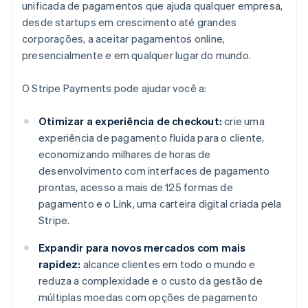
unificada de pagamentos que ajuda qualquer empresa,
desde startups em crescimento até grandes
corporações, a aceitar pagamentos online,
presencialmente e em qualquer lugar do mundo.
O Stripe Payments pode ajudar você a:
Otimizar a experiência de checkout:
crie uma
experiência de pagamento fluida para o cliente,
economizando milhares de horas de
desenvolvimento com interfaces de pagamento
prontas, acesso a mais de 125 formas de
pagamento e o Link, uma carteira digital criada pela
Stripe.
Expandir para novos mercados com mais
rapidez:
alcance clientes em todo o mundo e
reduza a complexidade e o custo da gestão de
múltiplas moedas com opções de pagamento