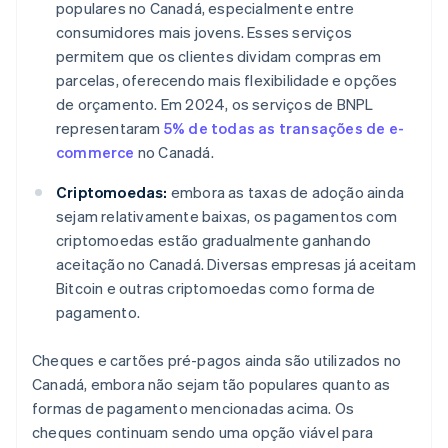
populares no Canadá, especialmente entre
consumidores mais jovens. Esses serviços
permitem que os clientes dividam compras em
parcelas, oferecendo mais flexibilidade e opções
de orçamento. Em 2024, os serviços de BNPL
representaram
5% de todas as transações de e-
commerce
no Canadá.
Criptomoedas:
embora as taxas de adoção ainda
sejam relativamente baixas, os pagamentos com
criptomoedas estão gradualmente ganhando
aceitação no Canadá. Diversas empresas já aceitam
Bitcoin e outras criptomoedas como forma de
pagamento.
Cheques e cartões pré-pagos ainda são utilizados no
Canadá, embora não sejam tão populares quanto as
formas de pagamento mencionadas acima. Os
cheques continuam sendo uma opção viável para