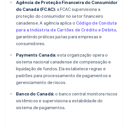
Agência de Proteção Financeira do Consumidor
do Canadá (FCAC):
a FCAC supervisiona a
proteção do consumidor no setor financeiro
canadense. A agência aplica o
Código de Conduta
para a Indústria de Cartões de Crédito e Débito
,
garantindo práticas justas para empresas e
consumidores.
Payments Canada:
esta organização opera o
sistema nacional canadense de compensação e
liquidação de fundos. Ela estabelece regras e
padrões para processamento de pagamentos e
gerenciamento de riscos.
Banco do Canadá:
o banco central monitora riscos
sistêmicos e supervisiona a estabilidade do
sistema de pagamentos.