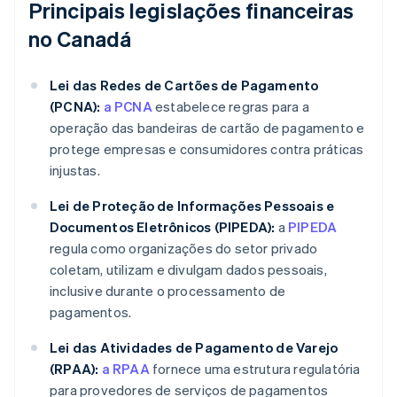
Principais legislações financeiras
no Canadá
Lei das Redes de Cartões de Pagamento
(PCNA):
a PCNA
estabelece regras para a
operação das bandeiras de cartão de pagamento e
protege empresas e consumidores contra práticas
injustas.
Lei de Proteção de Informações Pessoais e
Documentos Eletrônicos (PIPEDA):
a
PIPEDA
regula como organizações do setor privado
coletam, utilizam e divulgam dados pessoais,
inclusive durante o processamento de
pagamentos.
Lei das Atividades de Pagamento de Varejo
(RPAA):
a RPAA
fornece uma estrutura regulatória
para provedores de serviços de pagamentos