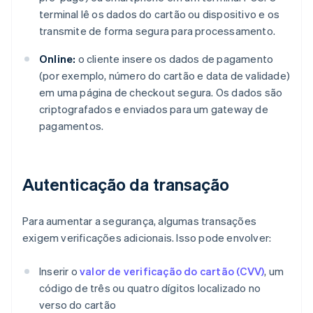
terminal lê os dados do cartão ou dispositivo e os
transmite de forma segura para processamento.
Online:
o cliente insere os dados de pagamento
(por exemplo, número do cartão e data de validade)
em uma página de checkout segura. Os dados são
criptografados e enviados para um gateway de
pagamentos.
Autenticação da transação
Para aumentar a segurança, algumas transações
exigem verificações adicionais. Isso pode envolver:
Inserir o
valor de verificação do cartão (CVV)
, um
código de três ou quatro dígitos localizado no
verso do cartão