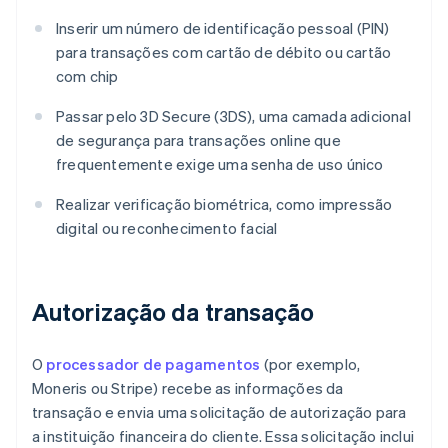
Inserir um número de identificação pessoal (PIN)
para transações com cartão de débito ou cartão
com chip
Passar pelo 3D Secure (3DS), uma camada adicional
de segurança para transações online que
frequentemente exige uma senha de uso único
Realizar verificação biométrica, como impressão
digital ou reconhecimento facial
Autorização da transação
O
processador de pagamentos
(por exemplo,
Moneris ou Stripe) recebe as informações da
transação e envia uma solicitação de autorização para
a instituição financeira do cliente. Essa solicitação inclui