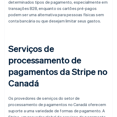
determinados tipos de pagamento, especialmente em
transações B2B, enquanto os cartões pré-pagos
podem ser uma alternativa para pessoas físicas sem
conta bancária ou que desejam limitar seus gastos.
Serviços de
processamento de
pagamentos da Stripe no
Canadá
Os provedores de serviços do setor de
processamento de pagamentos no Canadá oferecem
suporte a uma variedade de formas de pagamento. A