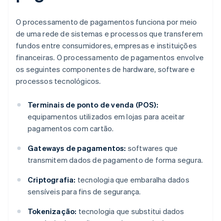
O processamento de pagamentos funciona por meio
de uma rede de sistemas e processos que transferem
fundos entre consumidores, empresas e instituições
financeiras. O processamento de pagamentos envolve
os seguintes componentes de hardware, software e
processos tecnológicos.
Terminais de ponto de venda (POS):
equipamentos utilizados em lojas para aceitar
pagamentos com cartão.
Gateways de pagamentos:
softwares que
transmitem dados de pagamento de forma segura.
Criptografia:
tecnologia que embaralha dados
sensíveis para fins de segurança.
Tokenização:
tecnologia que substitui dados