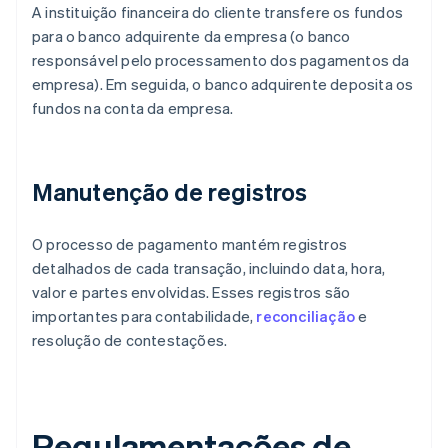
A instituição financeira do cliente transfere os fundos
para o banco adquirente da empresa (o banco
responsável pelo processamento dos pagamentos da
empresa). Em seguida, o banco adquirente deposita os
fundos na conta da empresa.
Manutenção de registros
O processo de pagamento mantém registros
detalhados de cada transação, incluindo data, hora,
valor e partes envolvidas. Esses registros são
importantes para contabilidade,
reconciliação
e
resolução de contestações.
Regulamentações de