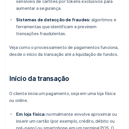
sensíveis de cartões por tokens exclusivos para
aumentar a segurança.
Sistemas de detecção de fraudes:
algoritmos e
ferramentas que identificam e previnem
transações fraudulentas.
Veja como o processamento de pagamentos funciona,
desde o início da transação até a liquidação de fundos.
Início da transação
O cliente inicia um pagamento, seja em uma loja física
ou online.
Em loja física:
normalmente envolve aproximar ou
inserir um cartão (por exemplo, crédito, débito ou
pré-pago) ou smartphone em um terminal POS. O