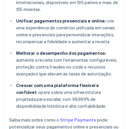
internacionais, disponíveis em 195 países e mais de
135 moedas.
Unificar pagamentos presenciais e online:
crie
uma experiência de comércio unificada em canais
online e presenciais para personalizar interações,
recompensar a fidelidade e aumentar a receita
Melhorar o desempenho dos pagamentos:
aumente a receita com ferramentas configuráveis,
proteção contra fraudes no-code e recursos
avançados que elevam as taxas de autorização.
Crescer com uma plataforma flexível e
confiável:
opere sobre uma infraestrutura
projetada para escalar, com 99,999% de
disponibilidade histórica e alta confiabilidade.
Saiba mais sobre como o
Stripe Payments
pode
potencializar seus pagamentos online e presenciais ou