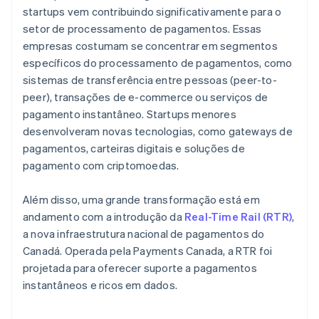
startups vem contribuindo significativamente para o
setor de processamento de pagamentos. Essas
empresas costumam se concentrar em segmentos
específicos do processamento de pagamentos, como
sistemas de transferência entre pessoas (peer-to-
peer), transações de e-commerce ou serviços de
pagamento instantâneo. Startups menores
desenvolveram novas tecnologias, como gateways de
pagamentos, carteiras digitais e soluções de
pagamento com criptomoedas.
Além disso, uma grande transformação está em
andamento com a introdução da
Real-Time Rail (RTR)
,
a nova infraestrutura nacional de pagamentos do
Canadá. Operada pela Payments Canada, a RTR foi
projetada para oferecer suporte a pagamentos
instantâneos e ricos em dados.