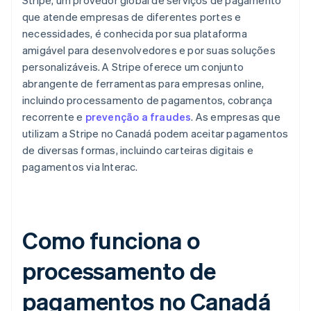
Stripe, um provedor global de serviços de pagamento
que atende empresas de diferentes portes e
necessidades, é conhecida por sua plataforma
amigável para desenvolvedores e por suas soluções
personalizáveis. A Stripe oferece um conjunto
abrangente de ferramentas para empresas online,
incluindo processamento de pagamentos, cobrança
recorrente e
prevenção a fraudes
. As empresas que
utilizam a Stripe no Canadá podem aceitar pagamentos
de diversas formas, incluindo carteiras digitais e
pagamentos via Interac.
Como funciona o
processamento de
pagamentos no Canadá