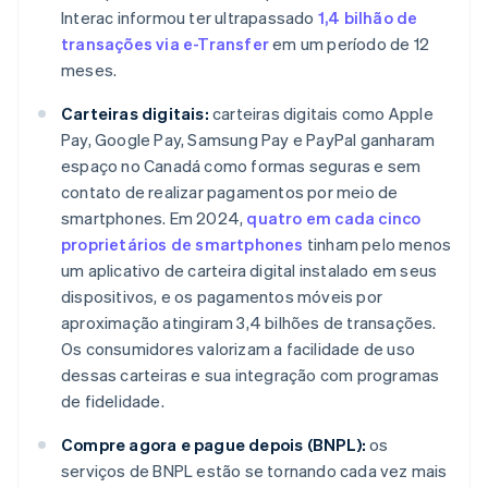
Interac informou ter ultrapassado
1,4 bilhão de
transações via e-Transfer
em um período de 12
meses.
Carteiras digitais:
carteiras digitais como Apple
Pay, Google Pay, Samsung Pay e PayPal ganharam
espaço no Canadá como formas seguras e sem
contato de realizar pagamentos por meio de
smartphones. Em 2024,
quatro em cada cinco
proprietários de smartphones
tinham pelo menos
um aplicativo de carteira digital instalado em seus
dispositivos, e os pagamentos móveis por
aproximação atingiram 3,4 bilhões de transações.
Os consumidores valorizam a facilidade de uso
dessas carteiras e sua integração com programas
de fidelidade.
Compre agora e pague depois (BNPL):
os
serviços de BNPL estão se tornando cada vez mais