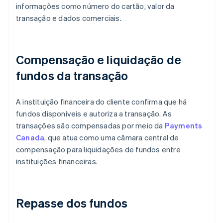
informações como número do cartão, valor da
transação e dados comerciais.
Compensação e liquidação de
fundos da transação
A instituição financeira do cliente confirma que há
fundos disponíveis e autoriza a transação. As
transações são compensadas por meio da
Payments
Canada
, que atua como uma câmara central de
compensação para liquidações de fundos entre
instituições financeiras.
Repasse dos fundos