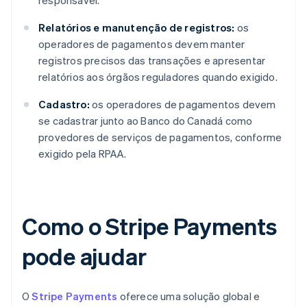
responsável.
Relatórios e manutenção de registros:
os
operadores de pagamentos devem manter
registros precisos das transações e apresentar
relatórios aos órgãos reguladores quando exigido.
Cadastro:
os operadores de pagamentos devem
se cadastrar junto ao Banco do Canadá como
provedores de serviços de pagamentos, conforme
exigido pela RPAA.
Como o Stripe Payments
pode ajudar
O
Stripe Payments
oferece uma solução global e