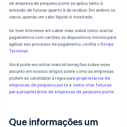
de empresa de pequeno porte se aplica tanto à
emissão de faturas quanto à de recibos. Em ambos os
casos, apenas um valor líquido é mostrado.
Se tiver interesse em saber mais sobre como aceitar
pagamentos com cartões ou dispositivos móveis para
agilizar seu processo de pagamento, confira o
Stripe
Terminal
.
Você pode encontrar mais informações sobre esse
assunto em nossos artigos sobre como as empresas
podem se candidatar à regra para
proprietários de
empresas de pequeno porte
e
como criar faturas
para proprietários de empresas de pequeno porte
.
Que informações um