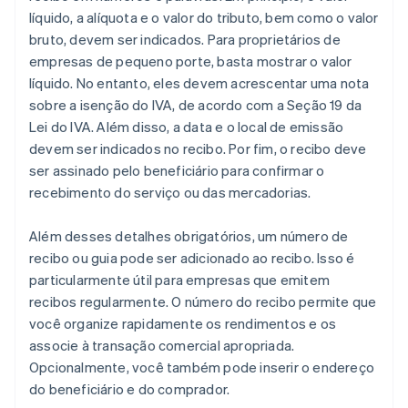
líquido, a alíquota e o valor do tributo, bem como o valor
bruto, devem ser indicados. Para proprietários de
empresas de pequeno porte, basta mostrar o valor
líquido. No entanto, eles devem acrescentar uma nota
sobre a isenção do IVA, de acordo com a Seção 19 da
Lei do IVA. Além disso, a data e o local de emissão
devem ser indicados no recibo. Por fim, o recibo deve
ser assinado pelo beneficiário para confirmar o
recebimento do serviço ou das mercadorias.
Além desses detalhes obrigatórios, um número de
recibo ou guia pode ser adicionado ao recibo. Isso é
particularmente útil para empresas que emitem
recibos regularmente. O número do recibo permite que
você organize rapidamente os rendimentos e os
associe à transação comercial apropriada.
Opcionalmente, você também pode inserir o endereço
do beneficiário e do comprador.