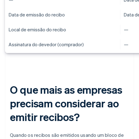
Data de emissão do recibo
Data d
Local de emissão do recibo
—
Assinatura do devedor (comprador)
—
O que mais as empresas
precisam considerar ao
emitir recibos?
Quando os recibos são emitidos usando um bloco de