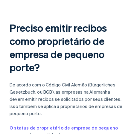
Preciso emitir recibos
como proprietário de
empresa de pequeno
porte?
De acordo com o Código Civil Alemão (Bürgerliches
Gesetzbuch, ou BGB), as empresas na Alemanha
devem emitir recibos se solicitados por seus clientes.
Isso também se aplica a proprietários de empresas de
pequeno porte.
O status de proprietário de empresa de pequeno