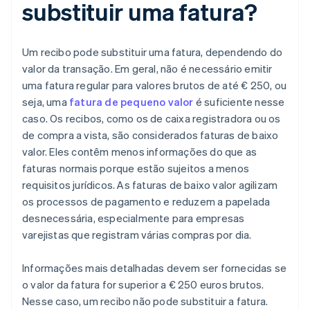
substituir uma fatura?
Um recibo pode substituir uma fatura, dependendo do
valor da transação. Em geral, não é necessário emitir
uma fatura regular para valores brutos de até € 250, ou
seja, uma
fatura de pequeno valor
é suficiente nesse
caso. Os recibos, como os de caixa registradora ou os
de compra a vista, são considerados faturas de baixo
valor. Eles contêm menos informações do que as
faturas normais porque estão sujeitos a menos
requisitos jurídicos. As faturas de baixo valor agilizam
os processos de pagamento e reduzem a papelada
desnecessária, especialmente para empresas
varejistas que registram várias compras por dia.
Informações mais detalhadas devem ser fornecidas se
o valor da fatura for superior a € 250 euros brutos.
Nesse caso, um recibo não pode substituir a fatura.