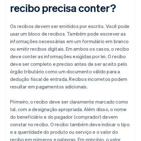
recibo precisa conter?
Os recibos devem ser emitidos por escrito. Você pode
usar um bloco de recibos. Também pode escrever as
informações necessárias em um formulário em branco
ou emitir recibos digitais. Em ambos os casos, o recibo
deve conter as informações exigidas por lei. O recibo
deve ser completo e preciso antes de ser aceito pelo
órgão tributário como um documento válido para a
dedução fiscal de entrada. Recibos incorretos podem
resultar em pagamentos adicionais.
Primeiro, o recibo deve ser claramente marcado como
tal, com a designação apropriada. Além disso, o nome
do beneficiário e do pagador (comprador) devem
constar no recibo. O recibo também deve indicar o tipo
e a quantidade do produto ou serviço e o valor do
recibo em números e palavras. Em princípio, o valor