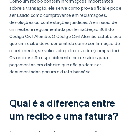
Como um recibo contém informações importantes
sobre a transação, ele serve como prova oficial e pode
ser usado como comprovante em reclamações,
devoluções ou contestações jurídicas. A emissão de
um recibo é regulamentada por lei na Seção 368 do
Código Civil Alemão. O Código Civil Alemão estabelece
que um recibo deve ser emitido como confirmação de
recebimento, se solicitado pelo devedor (comprador).
Os recibos são especialmente necessários para
pagamentos em dinheiro que não podem ser
documentados por um extrato bancário.
Qual é a diferença entre
um recibo e uma fatura?