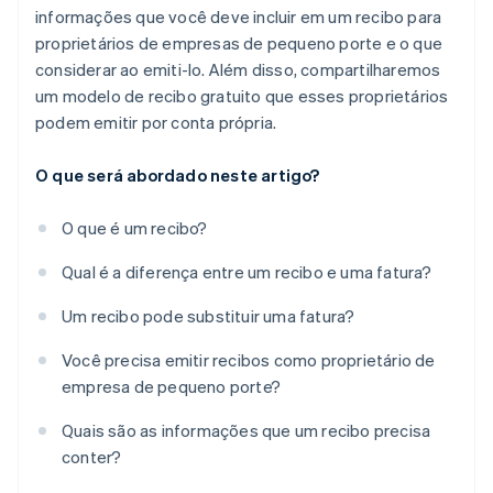
informações que você deve incluir em um recibo para
proprietários de empresas de pequeno porte e o que
considerar ao emiti-lo. Além disso, compartilharemos
um modelo de recibo gratuito que esses proprietários
podem emitir por conta própria.
O que será abordado neste artigo?
O que é um recibo?
Qual é a diferença entre um recibo e uma fatura?
Um recibo pode substituir uma fatura?
Você precisa emitir recibos como proprietário de
empresa de pequeno porte?
Quais são as informações que um recibo precisa
conter?