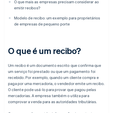
O que mais as empresas precisam considerar ao
emitir recibos?
Modelo de recibo: um exemplo para proprietários
de empresas de pequeno porte
O que é um recibo?
Um recibo é um documento escrito que confirma que
um serviço foi prestado ou que um pagamento foi
recebido. Por exemplo, quando um cliente compra e
paga por uma mercadoria, o vendedor emite um recibo.
O cliente pode usá-lo para provar que pagou pelas
mercadorias. A empresa também o utiliza para
comprovar a venda para as autoridades tributárias.