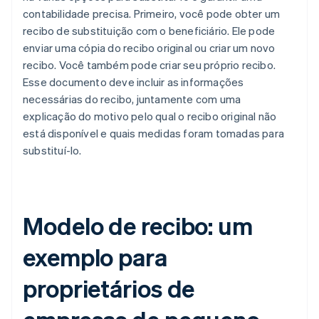
contabilidade precisa. Primeiro, você pode obter um
recibo de substituição com o beneficiário. Ele pode
enviar uma cópia do recibo original ou criar um novo
recibo. Você também pode criar seu próprio recibo.
Esse documento deve incluir as informações
necessárias do recibo, juntamente com uma
explicação do motivo pelo qual o recibo original não
está disponível e quais medidas foram tomadas para
substituí-lo.
Modelo de recibo: um
exemplo para
proprietários de