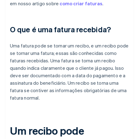
em nosso artigo sobre
como criar faturas
.
O que é uma fatura recebida?
Uma fatura pode se tornar um recibo, e um recibo pode
se tornar uma fatura; essas são conhecidas como
faturas recebidas. Uma fatura se torna um recibo
quando indica claramente que o cliente já pagou. Isso
deve ser documentado com a data do pagamento e a
assinatura do beneficiário. Um recibo se torna uma
fatura se contiver as informações obrigatórias de uma
fatura normal.
Um recibo pode