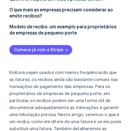
O que mais as empresas precisam considerar ao
emitir recibos?
Modelo de recibo: um exemplo para proprietários
de empresas de pequeno porte
Comece já com a Stripe
Embora sejam usados com menos frequência do que
as faturas, os recibos ainda são bastante comuns nas
transações de pagamento das empresas. Para os
proprietários de empresas de pequeno porte, em
particular, os recibos podem ser uma forma útil de
documentar adequadamente as transações e garantir
uma tributação precisa. Neste artigo, veremos o que é
um recibo, como ele difere de uma fatura e se ele pode
substituir uma fatura. Também detalharemos as