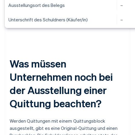
Ausstellungsort des Belegs
–
Unterschrift des Schuldners (Käufer/in)
–
Was müssen
Unternehmen noch bei
der Ausstellung einer
Quittung beachten?
Werden Quittungen mit einem Quittungsblock
ausgestellt, gibt es eine Original-Quittung und einen