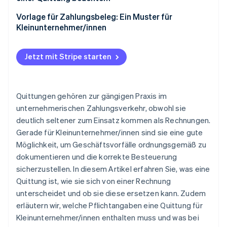
Vorlage für Zahlungsbeleg: Ein Muster für
Kleinunternehmer/innen
Jetzt mit Stripe starten
Quittungen gehören zur gängigen Praxis im
unternehmerischen Zahlungsverkehr, obwohl sie
deutlich seltener zum Einsatz kommen als Rechnungen.
Gerade für Kleinunternehmer/innen sind sie eine gute
Möglichkeit, um Geschäftsvorfälle ordnungsgemäß zu
dokumentieren und die korrekte Besteuerung
sicherzustellen. In diesem Artikel erfahren Sie, was eine
Quittung ist, wie sie sich von einer Rechnung
unterscheidet und ob sie diese ersetzen kann. Zudem
erläutern wir, welche Pflichtangaben eine Quittung für
Kleinunternehmer/innen enthalten muss und was bei