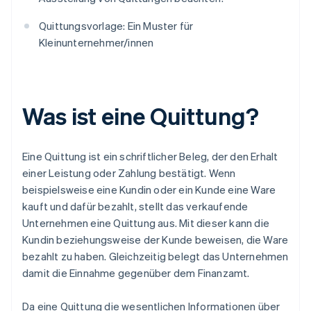
Quittungsvorlage: Ein Muster für
Kleinunternehmer/innen
Was ist eine Quittung?
Eine Quittung ist ein schriftlicher Beleg, der den Erhalt
einer Leistung oder Zahlung bestätigt. Wenn
beispielsweise eine Kundin oder ein Kunde eine Ware
kauft und dafür bezahlt, stellt das verkaufende
Unternehmen eine Quittung aus. Mit dieser kann die
Kundin beziehungsweise der Kunde beweisen, die Ware
bezahlt zu haben. Gleichzeitig belegt das Unternehmen
damit die Einnahme gegenüber dem Finanzamt.
Da eine Quittung die wesentlichen Informationen über