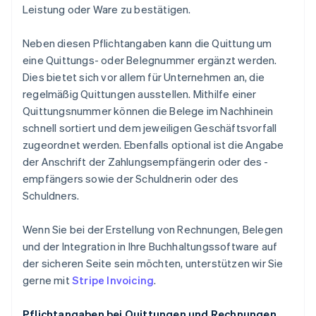
Leistung oder Ware zu bestätigen.
Neben diesen Pflichtangaben kann die Quittung um
eine Quittungs- oder Belegnummer ergänzt werden.
Dies bietet sich vor allem für Unternehmen an, die
regelmäßig Quittungen ausstellen. Mithilfe einer
Quittungsnummer können die Belege im Nachhinein
schnell sortiert und dem jeweiligen Geschäftsvorfall
zugeordnet werden. Ebenfalls optional ist die Angabe
der Anschrift der Zahlungsempfängerin oder des -
empfängers sowie der Schuldnerin oder des
Schuldners.
Wenn Sie bei der Erstellung von Rechnungen, Belegen
und der Integration in Ihre Buchhaltungssoftware auf
der sicheren Seite sein möchten, unterstützen wir Sie
gerne mit
Stripe Invoicing
.
Pflichtangaben bei Quittungen und Rechnungen