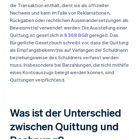
die Transaktion enthält, dient sie als offizieller
Nachweis und kann im Falle von Reklamationen,
Rückgaben oder rechtlichen Auseinandersetzungen als
Beweismittel verwendet werden. Die Ausstellung einer
Quittung ist gesetzlich in
§ 368 BGB
geregelt. Das
Bürgerliche Gesetzbuch schreibt vor, dass die Quittung
als Empfangsbekenntnis auf Verlangen der Schuldnerin
beziehungsweise des Schuldners verfasst werden
muss. Insbesondere bei Barzahlungen, die nicht mithilfe
eines Kontoauszugs belegt werden können, sind
Quittungen verpflichtend.
Was ist der Unterschied
zwischen Quittung und