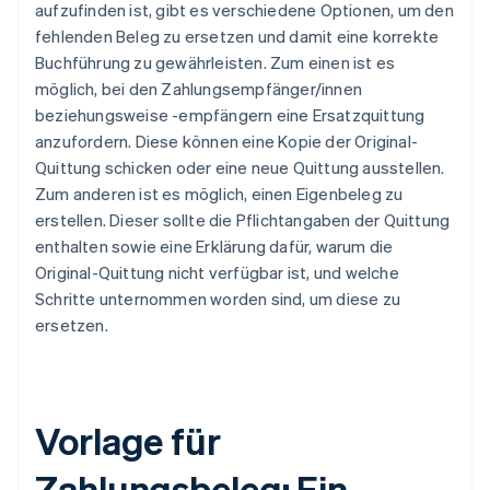
aufzufinden ist, gibt es verschiedene Optionen, um den
fehlenden Beleg zu ersetzen und damit eine korrekte
Buchführung zu gewährleisten. Zum einen ist es
möglich, bei den Zahlungsempfänger/innen
beziehungsweise -empfängern eine Ersatzquittung
anzufordern. Diese können eine Kopie der Original-
Quittung schicken oder eine neue Quittung ausstellen.
Zum anderen ist es möglich, einen Eigenbeleg zu
erstellen. Dieser sollte die Pflichtangaben der Quittung
enthalten sowie eine Erklärung dafür, warum die
Original-Quittung nicht verfügbar ist, und welche
Schritte unternommen worden sind, um diese zu
ersetzen.
Vorlage für
Zahlungsbeleg: Ein