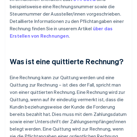
beispielsweise eine Rechnungsnummer sowie die
Steuernummer der Aussteller/innen vorgeschrieben.
Detaillierte Informationen zu den Pflichtangaben einer
Rechnung finden Sie in unserem Artikel
über das
Erstellen von Rechnungen
.
Was ist eine quittierte Rechnung?
Eine Rechnung kann zur Quittung werden und eine
Quittung zur Rechnung – ist dies der Fall, spricht man
von einer quittierten Rechnung. Eine Rechnung wird zur
Quittung, wenn auf ihr eindeutig vermerkt ist, dass die
Kundin beziehungsweise der Kunde die Forderung
bereits bezahlt hat. Dies muss mit dem Zahlungsdatum
sowie einer Unterschrift der Zahlungsempfänger/innen
belegt werden. Eine Quittung wird zur Rechnung, wenn
sie die Pflichtangaben einer ordentlichen Rechnung