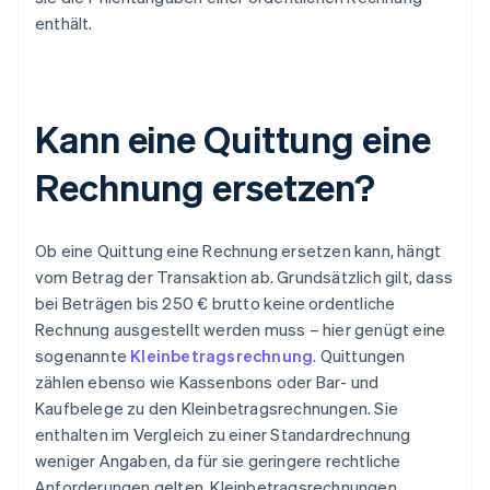
enthält.
Kann eine Quittung eine
Rechnung ersetzen?
Ob eine Quittung eine Rechnung ersetzen kann, hängt
vom Betrag der Transaktion ab. Grundsätzlich gilt, dass
bei Beträgen bis 250 € brutto keine ordentliche
Rechnung ausgestellt werden muss – hier genügt eine
sogenannte
Kleinbetragsrechnung
. Quittungen
zählen ebenso wie Kassenbons oder Bar- und
Kaufbelege zu den Kleinbetragsrechnungen. Sie
enthalten im Vergleich zu einer Standardrechnung
weniger Angaben, da für sie geringere rechtliche
Anforderungen gelten. Kleinbetragsrechnungen