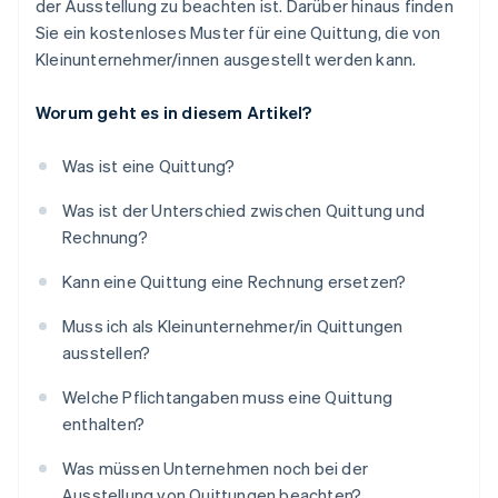
der Ausstellung zu beachten ist. Darüber hinaus finden
Sie ein kostenloses Muster für eine Quittung, die von
Kleinunternehmer/innen ausgestellt werden kann.
Worum geht es in diesem Artikel?
Was ist eine Quittung?
Was ist der Unterschied zwischen Quittung und
Rechnung?
Kann eine Quittung eine Rechnung ersetzen?
Muss ich als Kleinunternehmer/in Quittungen
ausstellen?
Welche Pflichtangaben muss eine Quittung
enthalten?
Was müssen Unternehmen noch bei der
Ausstellung von Quittungen beachten?