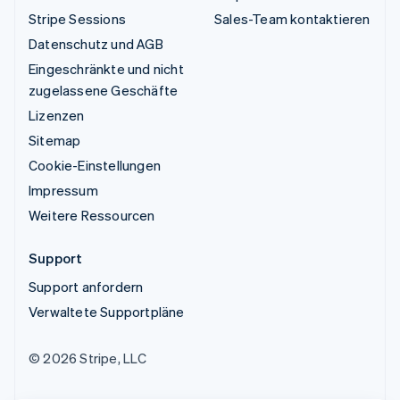
Stripe Sessions
Sales-Team kontaktieren
Datenschutz und AGB
Eingeschränkte und nicht
zugelassene Geschäfte
Lizenzen
Sitemap
Cookie-Einstellungen
Impressum
Weitere Ressourcen
Support
Support anfordern
Verwaltete Supportpläne
© 2026 Stripe, LLC