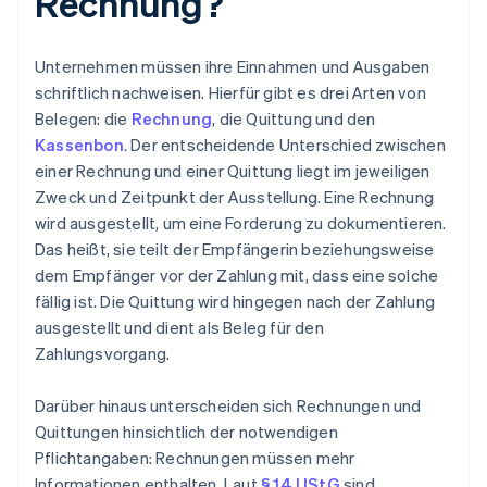
Rechnung?
Unternehmen müssen ihre Einnahmen und Ausgaben
schriftlich nachweisen. Hierfür gibt es drei Arten von
Belegen: die
Rechnung
, die Quittung und den
Kassenbon
. Der entscheidende Unterschied zwischen
einer Rechnung und einer Quittung liegt im jeweiligen
Zweck und Zeitpunkt der Ausstellung. Eine Rechnung
wird ausgestellt, um eine Forderung zu dokumentieren.
Das heißt, sie teilt der Empfängerin beziehungsweise
dem Empfänger vor der Zahlung mit, dass eine solche
fällig ist. Die Quittung wird hingegen nach der Zahlung
ausgestellt und dient als Beleg für den
Zahlungsvorgang.
Darüber hinaus unterscheiden sich Rechnungen und
Quittungen hinsichtlich der notwendigen
Pflichtangaben: Rechnungen müssen mehr
Informationen enthalten. Laut
§ 14 UStG
sind