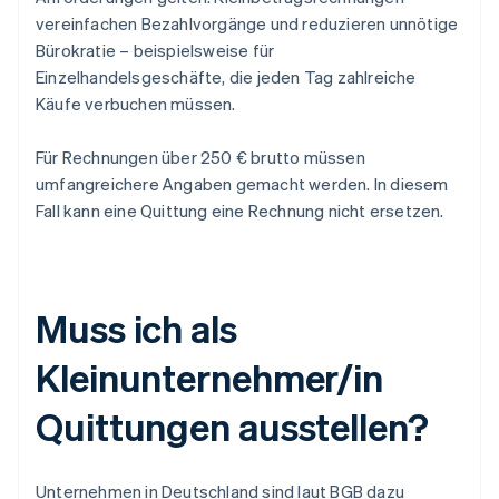
vereinfachen Bezahlvorgänge und reduzieren unnötige
Bürokratie – beispielsweise für
Einzelhandelsgeschäfte, die jeden Tag zahlreiche
Käufe verbuchen müssen.
Für Rechnungen über 250 € brutto müssen
umfangreichere Angaben gemacht werden. In diesem
Fall kann eine Quittung eine Rechnung nicht ersetzen.
Muss ich als
Kleinunternehmer/in
Quittungen ausstellen?
Unternehmen in Deutschland sind laut BGB dazu