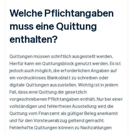
Welche Pflichtangaben
muss eine Quittung
enthalten?
Quittungen müssen schriftlich ausgestellt werden.
Hierfür kann ein Quittungsblock genutzt werden. Es ist
jedoch auch möglich, die erforderlichen Angaben auf
ein vordruckloses Blankoblatt zu schreiben oder
digitale Quittungen auszustellen. Wichtig ist in jedem
Fall, dass eine Quittung die gesetzlich
vorgeschriebenen Pflichtangaben enthält. Nur bei einer
vollständigen und fehlerfreien Ausstellung wird die
Quittung vom Finanzamt als gültiger Beleg anerkannt
und für den Vorsteuerabzug geltend gemacht.
Fehlerhafte Quittungen können zu Nachzahlungen