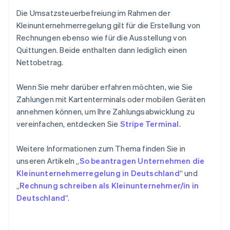
Die Umsatzsteuerbefreiung im Rahmen der
Kleinunternehmerregelung gilt für die Erstellung von
Rechnungen ebenso wie für die Ausstellung von
Quittungen. Beide enthalten dann lediglich einen
Nettobetrag.
Wenn Sie mehr darüber erfahren möchten, wie Sie
Zahlungen mit Kartenterminals oder mobilen Geräten
annehmen können, um Ihre Zahlungsabwicklung zu
vereinfachen, entdecken Sie
Stripe Terminal
.
Weitere Informationen zum Thema finden Sie in
unseren Artikeln „
So beantragen Unternehmen die
Kleinunternehmerregelung in Deutschland
“ und
„
Rechnung schreiben als Kleinunternehmer/in in
Deutschland
“.