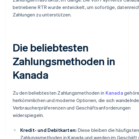
betriebene RTR wurde entwickelt, um sofortige, datenreic
Zahlungen zu unterstützen.
Die beliebtesten
Zahlungsmethoden in
Kanada
Zu den beliebtesten Zahlungsmethoden in
Kanada
gehör
herkömmlichen und moderne Optionen, die sich wandelnd
Verbraucherpräferenzen und Geschäftsanforderungen
widerspiegeln.
Kredit- und Debitkarten:
Diese bleiben die häufigste
Zahlungsmethoden in Kanada und werden im Geschäft