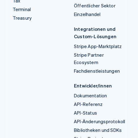
Tax
Öffentlicher Sektor
Terminal
Einzelhandel
Treasury
Integrationen und
Custom-Lösungen
Stripe App-Marktplatz
Stripe Partner
Ecosystem
Fachdienstleistungen
Entwickler/innen
Dokumentation
API-Referenz
API-Status
API-Änderungsprotokoll
Bibliotheken und SDKs