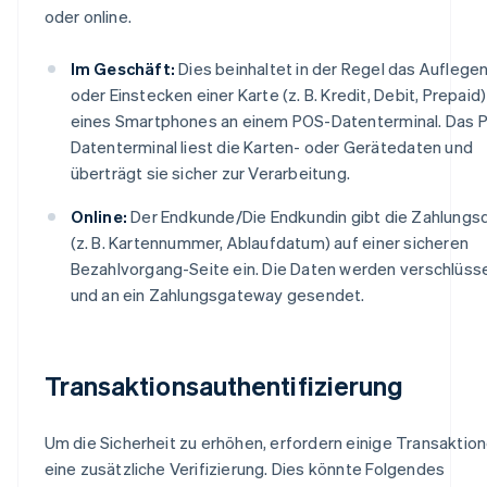
oder online.
Im Geschäft:
Dies beinhaltet in der Regel das Auflege
oder Einstecken einer Karte (z. B. Kredit, Debit, Prepaid
eines Smartphones an einem POS-Datenterminal. Das 
Datenterminal liest die Karten- oder Gerätedaten und
überträgt sie sicher zur Verarbeitung.
Online:
Der Endkunde/Die Endkundin gibt die Zahlungs
(z. B. Kartennummer, Ablaufdatum) auf einer sicheren
Bezahlvorgang-Seite ein. Die Daten werden verschlüsse
und an ein Zahlungsgateway gesendet.
Transaktionsauthentifizierung
Um die Sicherheit zu erhöhen, erfordern einige Transaktio
eine zusätzliche Verifizierung. Dies könnte Folgendes