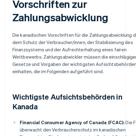
Vorschriften zur
Zahlungsabwicklung
Die kanadischen Vorschriften für die Zahlungsabwicklung 
dem Schutz der Verbraucher/innen, der Stabilisierung des
Finanzsystems und der Aufrechterhaltung eines fairen
Wettbewerbs. Zahlungsabwickler müssen die einschlägige
Gesetze und Vorgaben der wichtigsten Aufsichtsbehörde
einhalten, die im Folgenden aufgeführt sind.
Wichtigste Aufsichtsbehörden in
Kanada
Financial Consumer Agency of Canada (FCAC):
Die 
überwacht den Verbraucherschutz im kanadischen