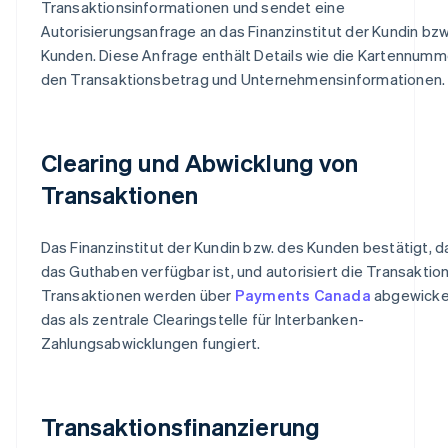
Transaktionsinformationen und sendet eine
Autorisierungsanfrage an das Finanzinstitut der Kundin bzw
Kunden. Diese Anfrage enthält Details wie die Kartennumm
den Transaktionsbetrag und Unternehmensinformationen.
Clearing und Abwicklung von
Transaktionen
Das Finanzinstitut der Kundin bzw. des Kunden bestätigt, d
das Guthaben verfügbar ist, und autorisiert die Transaktion
Transaktionen werden über
Payments Canada
abgewickel
das als zentrale Clearingstelle für Interbanken-
Zahlungsabwicklungen fungiert.
Transaktionsfinanzierung