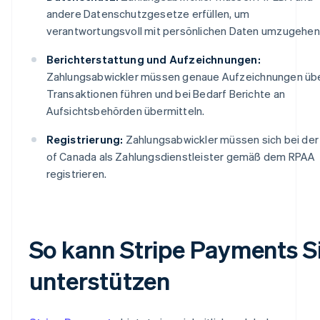
andere Datenschutzgesetze erfüllen, um
verantwortungsvoll mit persönlichen Daten umzugehen
Berichterstattung und Aufzeichnungen:
Zahlungsabwickler müssen genaue Aufzeichnungen üb
Transaktionen führen und bei Bedarf Berichte an
Aufsichtsbehörden übermitteln.
Registrierung:
Zahlungsabwickler müssen sich bei der
of Canada als Zahlungsdienstleister gemäß dem RPAA
registrieren.
So kann Stripe Payments S
unterstützen