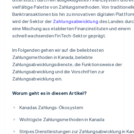
vielfältige Palette von Zahlungsmethoden. Von traditionell
Banktransaktionen bis hin zu innovativen digitalen Plattfo
wird der Sektor der
Zahlungsabwicklung
des Landes durc
eine Mischung aus etablierten Finanzinstituten und einem
schnell wachsenden FinTech-Sektor geprägt.
Im Folgenden gehen wir auf die beliebtesten
Zahlungsmethoden in Kanada, beliebte
Zahlungsabwicklungsdienste, die Funktionsweise der
Zahlungsabwicklung und die Vorschriften zur
Zahlungsabwicklung ein.
Worum geht es in diesem Artikel?
Kanadas Zahlungs-Ökosystem
Wichtigste Zahlungsmethoden in Kanada
Stripes Dienstleistungen zur Zahlungsabwicklung in Ka