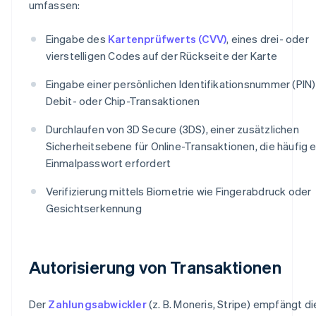
umfassen:
Eingabe des
Kartenprüfwerts (CVV)
, eines drei- oder
vierstelligen Codes auf der Rückseite der Karte
Eingabe einer persönlichen Identifikationsnummer (PIN)
Debit- oder Chip-Transaktionen
Durchlaufen von 3D Secure (3DS), einer zusätzlichen
Sicherheitsebene für Online-Transaktionen, die häufig e
Einmalpasswort erfordert
Verifizierung mittels Biometrie wie Fingerabdruck oder
Gesichtserkennung
Autorisierung von Transaktionen
Der
Zahlungsabwickler
(z. B. Moneris, Stripe) empfängt di