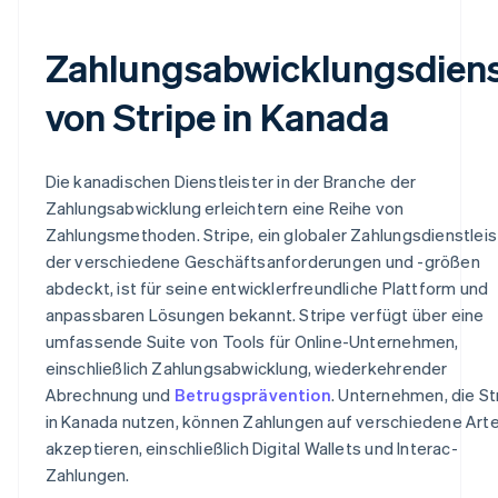
Zahlungsabwicklungsdien
von Stripe in Kanada
Die kanadischen Dienstleister in der Branche der
Zahlungsabwicklung erleichtern eine Reihe von
Zahlungsmethoden. Stripe, ein globaler Zahlungsdienstleis
der verschiedene Geschäftsanforderungen und -größen
abdeckt, ist für seine entwicklerfreundliche Plattform und
anpassbaren Lösungen bekannt. Stripe verfügt über eine
umfassende Suite von Tools für Online-Unternehmen,
einschließlich Zahlungsabwicklung, wiederkehrender
Abrechnung und
Betrugsprävention
. Unternehmen, die St
in Kanada nutzen, können Zahlungen auf verschiedene Art
akzeptieren, einschließlich Digital Wallets und Interac-
Zahlungen.