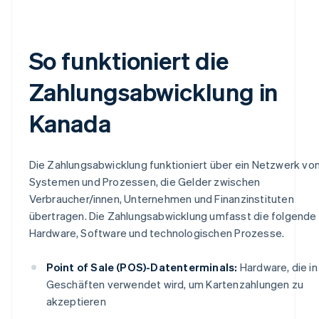
So funktioniert die
Zahlungsabwicklung in
Kanada
Die Zahlungsabwicklung funktioniert über ein Netzwerk vo
Systemen und Prozessen, die Gelder zwischen
Verbraucher/innen, Unternehmen und Finanzinstituten
übertragen. Die Zahlungsabwicklung umfasst die folgende
Hardware, Software und technologischen Prozesse.
Point of Sale (POS)-Datenterminals:
Hardware, die in
Geschäften verwendet wird, um Kartenzahlungen zu
akzeptieren