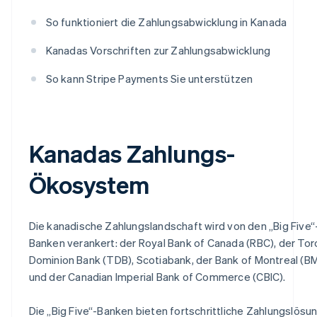
So funktioniert die Zahlungsabwicklung in Kanada
Kanadas Vorschriften zur Zahlungsabwicklung
So kann Stripe Payments Sie unterstützen
Kanadas Zahlungs-
Ökosystem
Die kanadische Zahlungslandschaft wird von den „Big Five“
Banken verankert: der Royal Bank of Canada (RBC), der Tor
Dominion Bank (TDB), Scotiabank, der Bank of Montreal (B
und der Canadian Imperial Bank of Commerce (CBIC).
Die „Big Five“-Banken bieten fortschrittliche Zahlungslösu