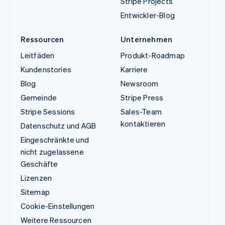
Stripe Projects
Entwickler-Blog
Ressourcen
Unternehmen
Leitfäden
Produkt-Roadmap
Kundenstories
Karriere
Blog
Newsroom
Gemeinde
Stripe Press
Stripe Sessions
Sales-Team
kontaktieren
Datenschutz und AGB
Eingeschränkte und
nicht zugelassene
Geschäfte
Lizenzen
Sitemap
Cookie-Einstellungen
Weitere Ressourcen