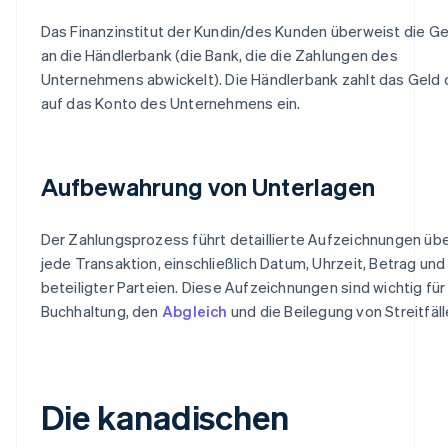
Das Finanzinstitut der Kundin/des Kunden überweist die Ge
an die Händlerbank (die Bank, die die Zahlungen des
Unternehmens abwickelt). Die Händlerbank zahlt das Geld
auf das Konto des Unternehmens ein.
Aufbewahrung von Unterlagen
Der Zahlungsprozess führt detaillierte Aufzeichnungen üb
jede Transaktion, einschließlich Datum, Uhrzeit, Betrag und
beteiligter Parteien. Diese Aufzeichnungen sind wichtig für
Buchhaltung, den
Abgleich
und die Beilegung von Streitfäll
Die kanadischen