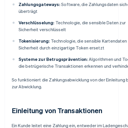
Zahlungsgateways:
Software, die Zahlungsdaten sich
überträgt
Verschlüsselung:
Technologie, die sensible Daten zur
Sicherheit verschlüsselt
Tokenisierung:
Technologie, die sensible Kartendaten 
Sicherheit durch einzigartige Token ersetzt
Systeme zur Betrugsprävention:
Algorithmen und Too
die betrügerische Transaktionen erkennen und verhind
So funktioniert die Zahlungsabwicklung von der Einleitung b
zur Abwicklung.
Einleitung von Transaktionen
Ein Kunde leitet eine Zahlung ein, entweder im Ladengesch