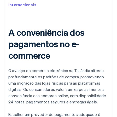
internacionais
.
A conveniência dos
pagamentos no e-
commerce
O avanço do comércio eletrônico na Tailândia alterou
profundamente os padrões de compra, promovendo
uma migração das lojas físicas para as plataformas
digitais. Os consumidores valorizam especialmente a
conveniência das compras online, com disponibilidade
24 horas, pagamentos seguros e entregas ágeis.
Escolher um provedor de pagamentos adequado é