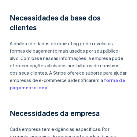
Necessidades da base dos
clientes
A análise de dados de marketing pode revelar as
formas de pagamento mais usados por seu público-
alvo. Com base nessas informações, a empresa pode
oferecer opções alinhadas aos hábitos de consumo
dos seus clientes. A Stripe oferece suporte para ajudar
empresas de e-commerce a identificarem a
forma de
pagamento ideal
.
Necessidades da empresa
Cada empresa tem exigências específicas. Por
exemplo, negócios de menor porte podem buscar