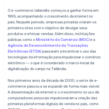
O e-commerce tailandês começou a ganhar forma em
1995, acompanhando o crescimento da internet no
país. Naquele período, empresas privadas criaram os
primeiros sites com o objetivo de divulgar seus
produtos e efetuar vendas. Além disso, instituições
públicas como o
Ministério do Comércio (MOC)
e a
Agência de Desenvolvimento de Transações
Eletrônicas (ETDA)
passaram a incentivar o uso das
tecnologias da informação para impulsionar o comércio
eletrônico — o que é considerado o marco inicial da
digitalização do varejo na Tailândia.
Nos primeiros anos da década de 2000, o setor de e-
commerce passou a se expandir de forma mais visível.
A disseminação da internet e o crescimento no uso de
computadores pessoais impulsionaram a criação das
primeiras plataformas digitais de venda no país, como