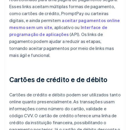
Esses links aceitam múltiplas formas de pagamento,
como cartões de crédito, PromptPay ou carteiras
digitais, e ainda permitem
aceitar pagamentos online
mesmo sem um site
, aplicativo ou
Interface de
programação de aplicações
(API). Os links de
pagamento podem ajudar a reduzir as etapas,
tornando aceitar pagamentos por meio de links mas
mais ágil e funcional.
Cartões de crédito e de débito
Cartões de crédito e débito podem ser utilizados tanto
online quanto presencialmente. As transações usam
informações como número do cartão, validade e
código CVV. O cartão de crédito oferece uma linha de
crédito da instituição financeira, possibilitando o
pagamento posterior. Já o cartão de débito desconta o