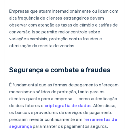
Empresas que atuam internacionalmente ou lidam com
alta frequência de clientes estrangeiros devem
observar com atenção as taxas de câmbio e tarifas de
conversão. Isso permite maior controle sobre
variações cambiais, proteção contra fraudes e
otimização da receita de vendas.
Segurança e combate a fraudes
É fundamental que as formas de pagamento ofereçam
mecanismos sólidos de proteção, tanto para os
clientes quanto para a empresa — como autenticação
de dois fatores e
criptografia de dados
. Além disso,
os bancos e provedores de serviços de pagamento
precisam investir continuamente em
ferramentas de
segurança
para manter os pagamentos seguros.