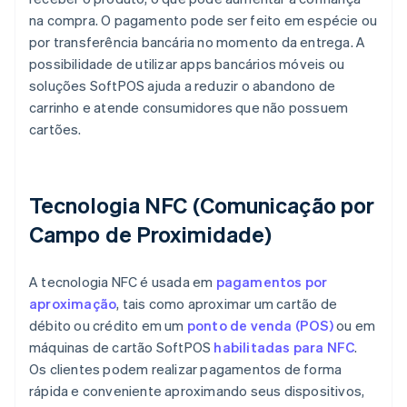
na compra. O pagamento pode ser feito em espécie ou
por transferência bancária no momento da entrega. A
possibilidade de utilizar apps bancários móveis ou
soluções SoftPOS ajuda a reduzir o abandono de
carrinho e atende consumidores que não possuem
cartões.
Tecnologia NFC (Comunicação por
Campo de Proximidade)
A tecnologia NFC é usada em
pagamentos por
aproximação
, tais como aproximar um cartão de
débito ou crédito em um
ponto de venda (POS)
ou em
máquinas de cartão SoftPOS
habilitadas para NFC
.
Os clientes podem realizar pagamentos de forma
rápida e conveniente aproximando seus dispositivos,