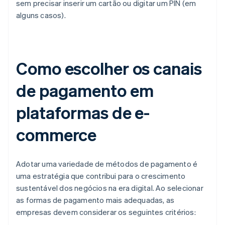
sem precisar inserir um cartão ou digitar um PIN (em
alguns casos).
Como escolher os canais
de pagamento em
plataformas de e-
commerce
Adotar uma variedade de métodos de pagamento é
uma estratégia que contribui para o crescimento
sustentável dos negócios na era digital. Ao selecionar
as formas de pagamento mais adequadas, as
empresas devem considerar os seguintes critérios: