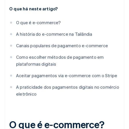
O que há neste artigo?
O que é e-commerce?
A história do e-commerce na Tailândia
Canais populares de pagamento e-commerce
Como escolher métodos de pagamento em
plataformas digitais
Aceitar pagamentos via e-commerce com o Stripe
A praticidade dos pagamentos digitais no comércio
eletrônico
O que é e-commerce?