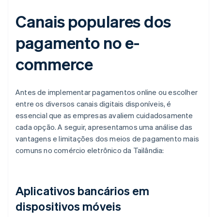
Canais populares dos
pagamento no e-
commerce
Antes de implementar pagamentos online ou escolher
entre os diversos canais digitais disponíveis, é
essencial que as empresas avaliem cuidadosamente
cada opção. A seguir, apresentamos uma análise das
vantagens e limitações dos meios de pagamento mais
comuns no comércio eletrônico da Tailândia:
Aplicativos bancários em
dispositivos móveis