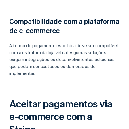
Compatibilidade com a plataforma
de e-commerce
A forma de pagamento escolhida deve ser compatível
com a estrutura da loja virtual. Algumas soluções
exigem integrações ou desenvolvimentos adicionais
que podem ser custosos ou demorados de
implementar.
Aceitar pagamentos via
e-commerce com a
Stripe