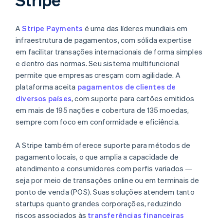
A
Stripe Payments
é uma das líderes mundiais em
infraestrutura de pagamentos, com sólida expertise
em facilitar transações internacionais de forma simples
e dentro das normas. Seu sistema multifuncional
permite que empresas cresçam com agilidade. A
plataforma aceita
pagamentos de clientes de
diversos países
, com suporte para cartões emitidos
em mais de 195 nações e cobertura de 135 moedas,
sempre com foco em conformidade e eficiência.
A Stripe também oferece suporte para métodos de
pagamento locais, o que amplia a capacidade de
atendimento a consumidores com perfis variados —
seja por meio de transações online ou em terminais de
ponto de venda (POS). Suas soluções atendem tanto
startups quanto grandes corporações, reduzindo
riscos associados às
transferências financeiras