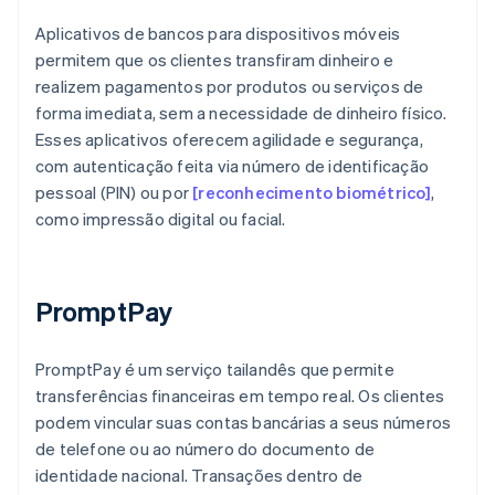
Aplicativos de bancos para dispositivos móveis
permitem que os clientes transfiram dinheiro e
realizem pagamentos por produtos ou serviços de
forma imediata, sem a necessidade de dinheiro físico.
Esses aplicativos oferecem agilidade e segurança,
com autenticação feita via número de identificação
pessoal (PIN) ou por
[reconhecimento biométrico]
,
como impressão digital ou facial.
PromptPay
PromptPay é um serviço tailandês que permite
transferências financeiras em tempo real. Os clientes
podem vincular suas contas bancárias a seus números
de telefone ou ao número do documento de
identidade nacional. Transações dentro de