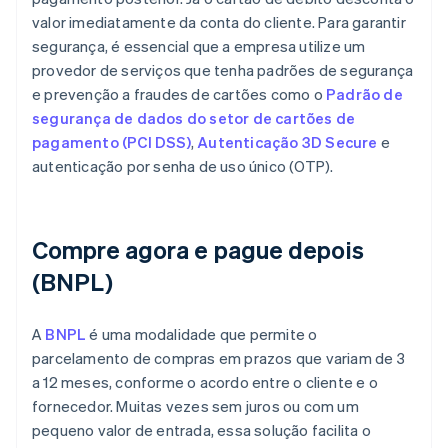
valor imediatamente da conta do cliente. Para garantir
segurança, é essencial que a empresa utilize um
provedor de serviços que tenha padrões de segurança
e prevenção a fraudes de cartões como o
Padrão de
segurança de dados do setor de cartões de
pagamento (PCI DSS)
,
Autenticação 3D Secure
e
autenticação por senha de uso único (OTP).
Compre agora e pague depois
(BNPL)
A
BNPL
é uma modalidade que permite o
parcelamento de compras em prazos que variam de 3
a 12 meses, conforme o acordo entre o cliente e o
fornecedor. Muitas vezes sem juros ou com um
pequeno valor de entrada, essa solução facilita o