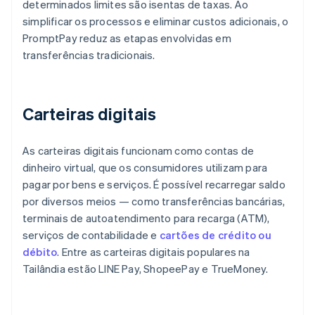
determinados limites são isentas de taxas. Ao
simplificar os processos e eliminar custos adicionais, o
PromptPay reduz as etapas envolvidas em
transferências tradicionais.
Carteiras digitais
As carteiras digitais funcionam como contas de
dinheiro virtual, que os consumidores utilizam para
pagar por bens e serviços. É possível recarregar saldo
por diversos meios — como transferências bancárias,
terminais de autoatendimento para recarga (ATM),
serviços de contabilidade e
cartões de crédito ou
débito
. Entre as carteiras digitais populares na
Tailândia estão LINE Pay, ShopeePay e TrueMoney.