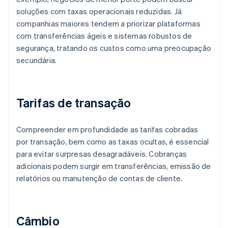
soluções com taxas operacionais reduzidas. Já
companhias maiores tendem a priorizar plataformas
com transferências ágeis e sistemas robustos de
segurança, tratando os custos como uma preocupação
secundária.
Tarifas de transação
Compreender em profundidade as tarifas cobradas
por transação, bem como as taxas ocultas, é essencial
para evitar surpresas desagradáveis. Cobranças
adicionais podem surgir em transferências, emissão de
relatórios ou manutenção de contas de cliente.
Câmbio