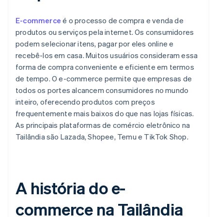
E-commerce
é o processo de compra e venda de
produtos ou serviços pela internet. Os consumidores
podem selecionar itens, pagar por eles online e
recebê-los em casa. Muitos usuários consideram essa
forma de compra conveniente e eficiente em termos
de tempo. O e-commerce permite que empresas de
todos os portes alcancem consumidores no mundo
inteiro, oferecendo produtos com preços
frequentemente mais baixos do que nas lojas físicas.
As principais plataformas de comércio eletrônico na
Tailândia são Lazada, Shopee, Temu e TikTok Shop.
A história do e-
commerce na Tailândia