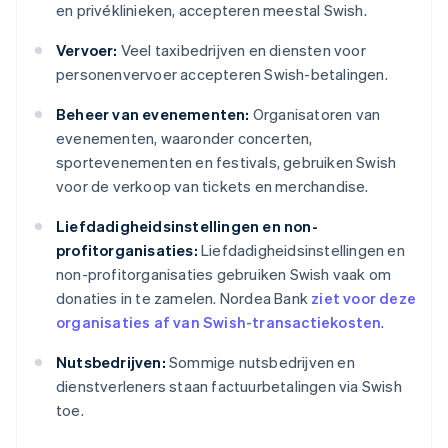
en privéklinieken, accepteren meestal Swish.
Vervoer:
Veel taxibedrijven en diensten voor
personenvervoer accepteren Swish-betalingen.
Beheer van evenementen:
Organisatoren van
evenementen, waaronder concerten,
sportevenementen en festivals, gebruiken Swish
voor de verkoop van tickets en merchandise.
Liefdadigheidsinstellingen en non-
profitorganisaties:
Liefdadigheidsinstellingen en
non-profitorganisaties gebruiken Swish vaak om
donaties in te zamelen. Nordea Bank
ziet voor deze
organisaties af van Swish-transactiekosten
.
Nutsbedrijven:
Sommige nutsbedrijven en
dienstverleners staan factuurbetalingen via Swish
toe.