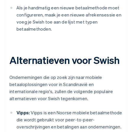
Als je handmatig een nieuwe betaalmethode moet
configureren, maak je een nieuwe afrekensessie en
voeg je Swish toe aan de lijst met typen
betaalmethoden.
Alternatieven voor Swish
Ondernemingen die op zoek zijn naar mobiele
betaaloplossingen voor in Scandinavië en
internationale regio's, zullen de volgende populaire
alternatieven voor Swish tegenkomen.
Vipps:
Vipps is een Noorse mobiele betaalmethode
die wordt gebruikt voor peer-to-peer-
overschrijvingen en betalingen aan ondernemingen.