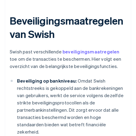
Beveiligingsmaatregelen
van Swish
Swish past verschillende
beveiligingsmaatregelen
toe om de transacties te beschermen. Hier volgt een
overzicht van de belangrijkste beveiligingsfuncties.
Beveiliging op bankniveau:
Omdat Swish
rechtstreeks is gekoppeld aan de bankrekeningen
van gebruikers, werkt de service volgens dezelfde
strikte beveiligingsprotocollen als de
partnerbankinstellingen. Dit zorgt ervoor dat alle
transacties beschermd worden en hoge
standaarden bieden wat betreft financiële
zekerheid.