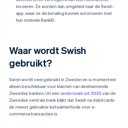
invoeren. Ze worden dan omgeleid naar de Swish-
app, waar ze de betaling kunnen autoriseren met
hun mobiele BankID.
Waar wordt Swish
gebruikt?
Swish wordt veel gebruikt in Zweden en is momenteel
alleen beschikbaar voor klanten van deelnemende
Zweedse banken. Uit een
onderzoek uit 2023
van de
Zweedse centrale bank blijkt dat Swish na debitcards
de meest gebruikte betaalmethode voor e-
commercetransacties is.