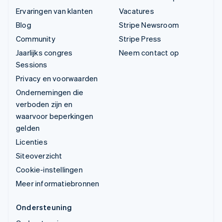
Ervaringen van klanten
Vacatures
Blog
Stripe Newsroom
Community
Stripe Press
Jaarlijks congres
Neem contact op
Sessions
Privacy en voorwaarden
Ondernemingen die
verboden zijn en
waarvoor beperkingen
gelden
Licenties
Siteoverzicht
Cookie-instellingen
Meer informatiebronnen
Ondersteuning