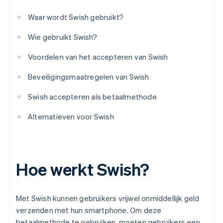
Waar wordt Swish gebruikt?
Wie gebruikt Swish?
Voordelen van het accepteren van Swish
Beveiligingsmaatregelen van Swish
Swish accepteren als betaalmethode
Alternatieven voor Swish
Hoe werkt Swish?
Met Swish kunnen gebruikers vrijwel onmiddellijk geld
verzenden met hun smartphone. Om deze
betaalmethode te gebruiken, moeten gebruikers een