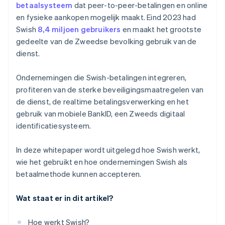
betaalsysteem
dat peer-to-peer-betalingen en online
en fysieke aankopen mogelijk maakt. Eind 2023 had
Swish
8,4 miljoen gebruikers
en maakt het grootste
gedeelte van de Zweedse bevolking gebruik van de
dienst.
Ondernemingen die Swish-betalingen integreren,
profiteren van de sterke beveiligingsmaatregelen van
de dienst, de realtime betalingsverwerking en het
gebruik van mobiele BankID, een Zweeds digitaal
identificatiesysteem.
In deze whitepaper wordt uitgelegd hoe Swish werkt,
wie het gebruikt en hoe ondernemingen Swish als
betaalmethode kunnen accepteren.
Wat staat er in dit artikel?
Hoe werkt Swish?