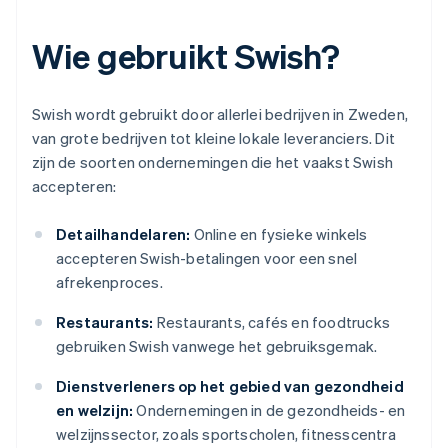
Wie gebruikt Swish?
Swish wordt gebruikt door allerlei bedrijven in Zweden,
van grote bedrijven tot kleine lokale leveranciers. Dit
zijn de soorten ondernemingen die het vaakst Swish
accepteren:
Detailhandelaren:
Online en fysieke winkels
accepteren Swish-betalingen voor een snel
afrekenproces.
Restaurants:
Restaurants, cafés en foodtrucks
gebruiken Swish vanwege het gebruiksgemak.
Dienstverleners op het gebied van gezondheid
en welzijn:
Ondernemingen in de gezondheids- en
welzijnssector, zoals sportscholen, fitnesscentra