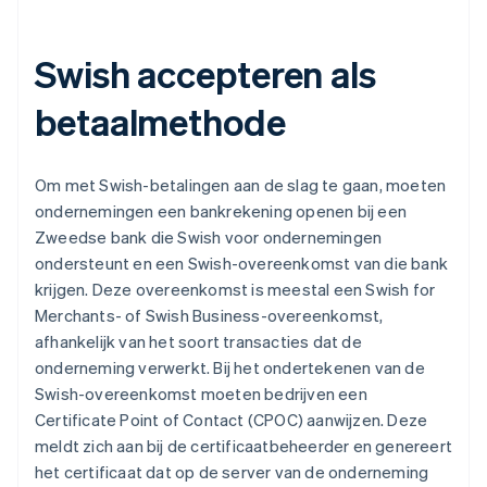
Swish accepteren als
betaalmethode
Om met Swish-betalingen aan de slag te gaan, moeten
ondernemingen een bankrekening openen bij een
Zweedse bank die Swish voor ondernemingen
ondersteunt en een Swish-overeenkomst van die bank
krijgen. Deze overeenkomst is meestal een Swish for
Merchants- of Swish Business-overeenkomst,
afhankelijk van het soort transacties dat de
onderneming verwerkt. Bij het ondertekenen van de
Swish-overeenkomst moeten bedrijven een
Certificate Point of Contact (CPOC) aanwijzen. Deze
meldt zich aan bij de certificaatbeheerder en genereert
het certificaat dat op de server van de onderneming