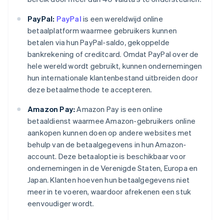
PayPal:
PayPal
is een wereldwijd online
betaalplatform waarmee gebruikers kunnen
betalen via hun PayPal-saldo, gekoppelde
bankrekening of creditcard. Omdat PayPal over de
hele wereld wordt gebruikt, kunnen ondernemingen
hun internationale klantenbestand uitbreiden door
deze betaalmethode te accepteren.
Amazon Pay:
Amazon Pay is een online
betaaldienst waarmee Amazon-gebruikers online
aankopen kunnen doen op andere websites met
behulp van de betaalgegevens in hun Amazon-
account. Deze betaaloptie is beschikbaar voor
ondernemingen in de Verenigde Staten, Europa en
Japan. Klanten hoeven hun betaalgegevens niet
meer in te voeren, waardoor afrekenen een stuk
eenvoudiger wordt.
Australië