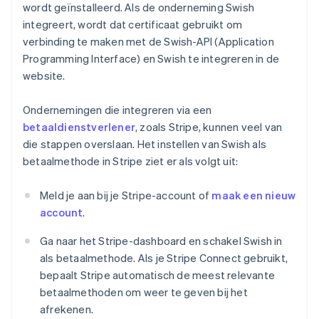
wordt geïnstalleerd. Als de onderneming Swish
integreert, wordt dat certificaat gebruikt om
verbinding te maken met de Swish-API (Application
Programming Interface) en Swish te integreren in de
website.
Ondernemingen die integreren via een
betaaldienstverlener
, zoals Stripe, kunnen veel van
die stappen overslaan. Het instellen van Swish als
betaalmethode in Stripe ziet er als volgt uit:
Meld je aan bij je Stripe-account of
maak een nieuw
account
.
Ga naar het Stripe-dashboard en schakel Swish in
als betaalmethode. Als je Stripe Connect gebruikt,
bepaalt Stripe automatisch de meest relevante
betaalmethoden om weer te geven bij het
afrekenen.