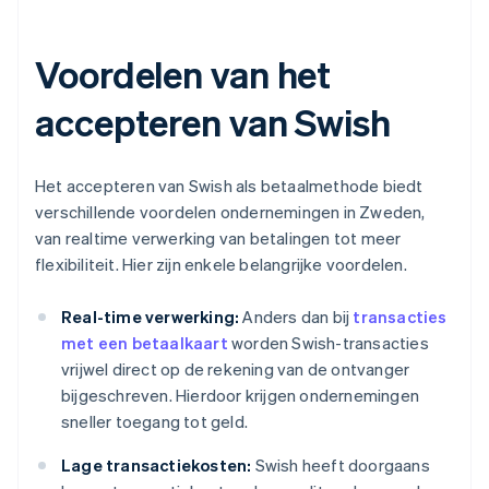
Voordelen van het
accepteren van Swish
Het accepteren van Swish als betaalmethode biedt
verschillende voordelen ondernemingen in Zweden,
van realtime verwerking van betalingen tot meer
flexibiliteit. Hier zijn enkele belangrijke voordelen.
Real-time verwerking:
Anders dan bij
transacties
met een betaalkaart
worden Swish-transacties
vrijwel direct op de rekening van de ontvanger
bijgeschreven. Hierdoor krijgen ondernemingen
sneller toegang tot geld.
Lage transactiekosten:
Swish heeft doorgaans