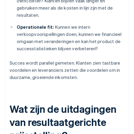
(NRR) beter? Klanten blijven vaak langer en
gebruiken meer als de kosten in lijn zijn met de
resultaten.
Operationele fit:
Kunnen we intern
verkoopvoorspellingen doen, kunnen we financieel
omgaan met veranderingen en kan het product de
successtatistieken blijven verbeteren?
Succes wordt parallel gemeten. Klanten zien tastbare
voordelen en leveranciers zetten die voordelen om in
duurzame, groeiende inkomsten.
Wat zijn de uitdagingen
van resultaatgerichte