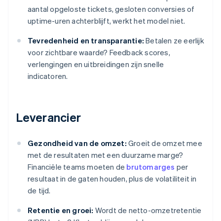
aantal opgeloste tickets, gesloten conversies of
uptime-uren achterblijft, werkt het model niet.
Tevredenheid en transparantie:
Betalen ze eerlijk
voor zichtbare waarde? Feedback scores,
verlengingen en uitbreidingen zijn snelle
indicatoren.
Leverancier
Gezondheid van de omzet:
Groeit de omzet mee
met de resultaten met een duurzame marge?
Financiële teams moeten de
brutomarges
per
resultaat in de gaten houden, plus de volatiliteit in
de tijd.
Retentie en groei:
Wordt de netto-omzetretentie