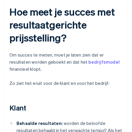
Hoe meet je succes met
resultaatgerichte
prijsstelling?
Om succes te meten, moet je laten zien dat er
resultaten worden geboekt en dat het
bedrijfsmodel
financieel klopt.
Zo ziet het eruit voor de klant en voor het bedrijf:
Klant
Behaalde resultaten:
worden de beloofde
resultaten behaald in het verwachte tempo? Als het