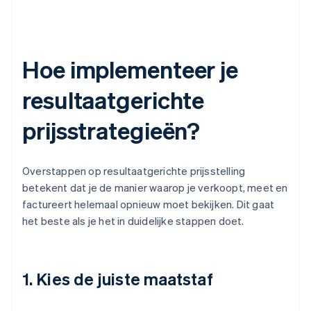
Hoe implementeer je
resultaatgerichte
prijsstrategieën?
Overstappen op resultaatgerichte prijsstelling
betekent dat je de manier waarop je verkoopt, meet en
factureert helemaal opnieuw moet bekijken. Dit gaat
het beste als je het in duidelijke stappen doet.
1. Kies de juiste maatstaf