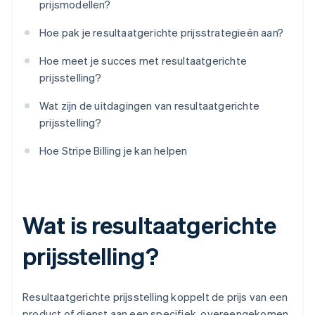
prijsmodellen?
Hoe pak je resultaatgerichte prijsstrategieën aan?
Hoe meet je succes met resultaatgerichte
prijsstelling?
Wat zijn de uitdagingen van resultaatgerichte
prijsstelling?
Hoe Stripe Billing je kan helpen
Wat is resultaatgerichte
prijsstelling?
Resultaatgerichte prijsstelling koppelt de prijs van een
product of dienst aan een specifiek, overeengekomen