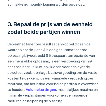
zo makkelijk mogelijk kunnen worden opgelost.
3. Bepaal de prijs van de eenheid
zodat beide partijen winnen
Bepaal het tarief per resultaat en koppel dit aan de
waarde voor de klant. Als een geautomatiseerde
oplossing bijvoorbeeld $ 5 bespaart ten opzichte van
een menselijke oplossing, is een vergoeding van 99
cent haalbaar. Je kunt ook kiezen voor een hybride
structuur, zoals een lage basisvergoeding om de vaste
kosten te dekken plus een variabele vergoeding per
resultaat, om het risico voor beide partijen in evenwicht
te houden.
Volumekortingen
, maandelijkse maxima en
minimale verplichtingen voorkomen verrassende
facturen en helpen bij de planning.