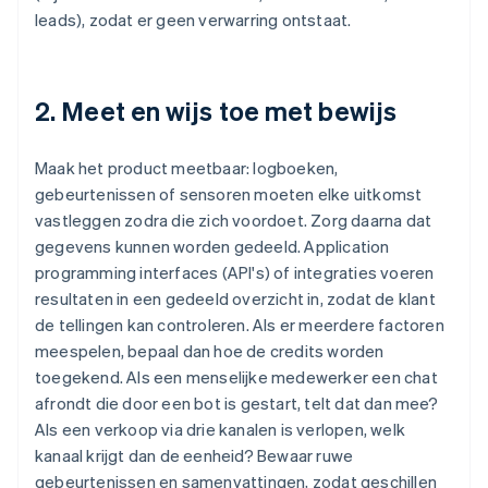
leads), zodat er geen verwarring ontstaat.
2. Meet en wijs toe met bewijs
Maak het product meetbaar: logboeken,
gebeurtenissen of sensoren moeten elke uitkomst
vastleggen zodra die zich voordoet. Zorg daarna dat
gegevens kunnen worden gedeeld. Application
programming interfaces (API's) of integraties voeren
resultaten in een gedeeld overzicht in, zodat de klant
de tellingen kan controleren. Als er meerdere factoren
meespelen, bepaal dan hoe de credits worden
toegekend. Als een menselijke medewerker een chat
afrondt die door een bot is gestart, telt dat dan mee?
Als een verkoop via drie kanalen is verlopen, welk
kanaal krijgt dan de eenheid? Bewaar ruwe
gebeurtenissen en samenvattingen, zodat geschillen