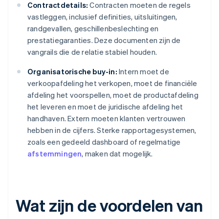
Contractdetails:
Contracten moeten de regels
vastleggen, inclusief definities, uitsluitingen,
randgevallen, geschillenbeslechting en
prestatiegaranties. Deze documenten zijn de
vangrails die de relatie stabiel houden.
Organisatorische buy-in:
Intern moet de
verkoopafdeling het verkopen, moet de financiële
afdeling het voorspellen, moet de productafdeling
het leveren en moet de juridische afdeling het
handhaven. Extern moeten klanten vertrouwen
hebben in de cijfers. Sterke rapportagesystemen,
zoals een gedeeld dashboard of regelmatige
afstemmingen
, maken dat mogelijk.
Wat zijn de voordelen van