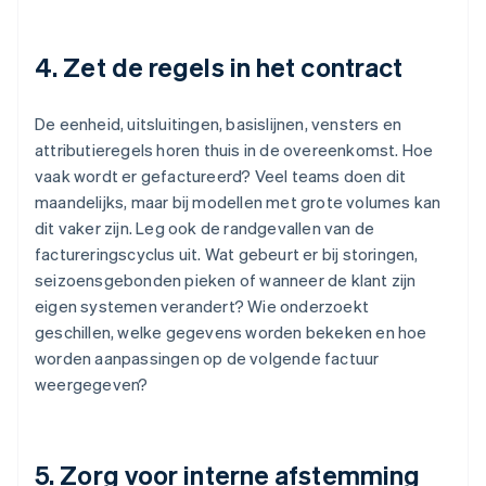
4. Zet de regels in het contract
De eenheid, uitsluitingen, basislijnen, vensters en
attributieregels horen thuis in de overeenkomst. Hoe
vaak wordt er gefactureerd? Veel teams doen dit
maandelijks, maar bij modellen met grote volumes kan
dit vaker zijn. Leg ook de randgevallen van de
factureringscyclus uit. Wat gebeurt er bij storingen,
seizoensgebonden pieken of wanneer de klant zijn
eigen systemen verandert? Wie onderzoekt
geschillen, welke gegevens worden bekeken en hoe
worden aanpassingen op de volgende factuur
weergegeven?
5. Zorg voor interne afstemming