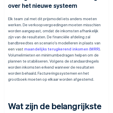
over het nieuwe systeem
Elk team zal met dit prijsmodel iets anders moeten
werken. De verkoopvergoedingen moeten misschien
worden aangepast, omdat de inkomsten afhankelijk
zijn van de resultaten. De financiële afdeling zal
bandbreedtes en scenario's modelleren in plaats van
een vast
maandelijks terugkerend inkomen (MRR)
.
Volumelimieten en minimumbedragen helpen om de
plannen te stabiliseren. Volgens de standaardregels
worden inkomsten erkend wanneer de resultaten
worden behaald. Factureringssystemen en het
grootboek moeten op elkaar worden afgestemd.
Wat zijn de belangrijkste