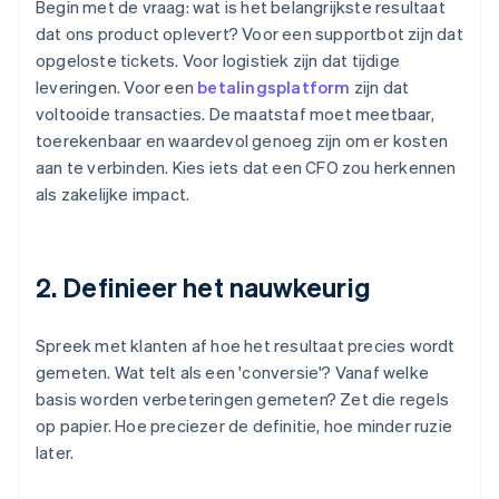
Begin met de vraag: wat is het belangrijkste resultaat
dat ons product oplevert? Voor een supportbot zijn dat
opgeloste tickets. Voor logistiek zijn dat tijdige
leveringen. Voor een
betalingsplatform
zijn dat
voltooide transacties. De maatstaf moet meetbaar,
toerekenbaar en waardevol genoeg zijn om er kosten
aan te verbinden. Kies iets dat een CFO zou herkennen
als zakelijke impact.
2. Definieer het nauwkeurig
Spreek met klanten af hoe het resultaat precies wordt
gemeten. Wat telt als een 'conversie'? Vanaf welke
basis worden verbeteringen gemeten? Zet die regels
op papier. Hoe preciezer de definitie, hoe minder ruzie
later.