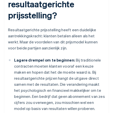
resultaatgerichte
prijsstelling?
Resultaatgerichte prijsstelling heeft een duidelijke
aantrekkingskracht: klanten betalen alleen als het
werkt. Maar de voordelen van dit prijsmodel kunnen
voor beide partijen aanzienlijk zijn.
Lagere drempel om te beginnen:
Bij traditionele
contracten moeten klanten vooraf een keuze
maken en hopen dat het de moeite waard is. Bij
resultaatgerichte prijzen hangt de uitgave direct
samen met de resultaten. Die verandering maakt
het psychologisch en financieel makkelijker om te
beginnen. Een bedrijf dat geen abonnement van zes
cijfers zou overwegen, zou misschien wel een
model op basis van resultaten willen proberen.