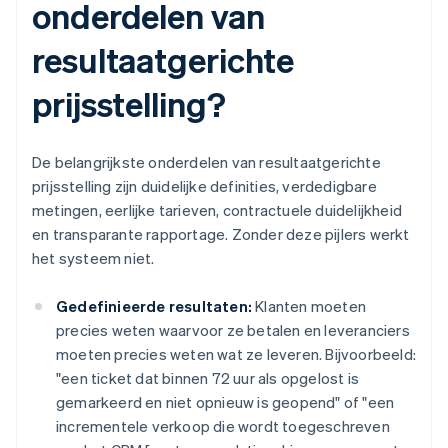
onderdelen van
resultaatgerichte
prijsstelling?
De belangrijkste onderdelen van resultaatgerichte
prijsstelling zijn duidelijke definities, verdedigbare
metingen, eerlijke tarieven, contractuele duidelijkheid
en transparante rapportage. Zonder deze pijlers werkt
het systeem niet.
Gedefinieerde resultaten:
Klanten moeten
precies weten waarvoor ze betalen en leveranciers
moeten precies weten wat ze leveren. Bijvoorbeeld:
"een ticket dat binnen 72 uur als opgelost is
gemarkeerd en niet opnieuw is geopend" of "een
incrementele verkoop die wordt toegeschreven