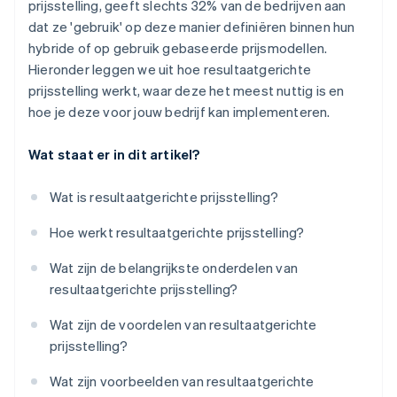
prijsstelling, geeft slechts 32% van de bedrijven aan
dat ze 'gebruik' op deze manier definiëren binnen hun
hybride of op gebruik gebaseerde prijsmodellen.
Hieronder leggen we uit hoe resultaatgerichte
prijsstelling werkt, waar deze het meest nuttig is en
hoe je deze voor jouw bedrijf kan implementeren.
Wat staat er in dit artikel?
Wat is resultaatgerichte prijsstelling?
Hoe werkt resultaatgerichte prijsstelling?
Wat zijn de belangrijkste onderdelen van
resultaatgerichte prijsstelling?
Wat zijn de voordelen van resultaatgerichte
prijsstelling?
Wat zijn voorbeelden van resultaatgerichte