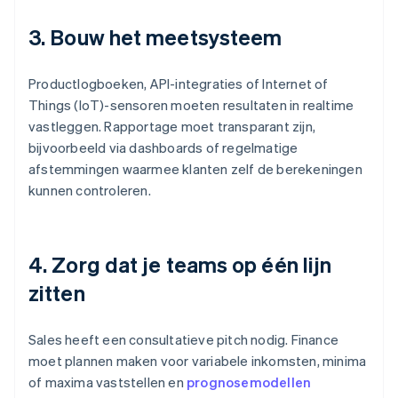
3. Bouw het meetsysteem
Productlogboeken, API-integraties of Internet of
Things (IoT)-sensoren moeten resultaten in realtime
vastleggen. Rapportage moet transparant zijn,
bijvoorbeeld via dashboards of regelmatige
afstemmingen waarmee klanten zelf de berekeningen
kunnen controleren.
4. Zorg dat je teams op één lijn
zitten
Sales heeft een consultatieve pitch nodig. Finance
moet plannen maken voor variabele inkomsten, minima
of maxima vaststellen en
prognosemodellen