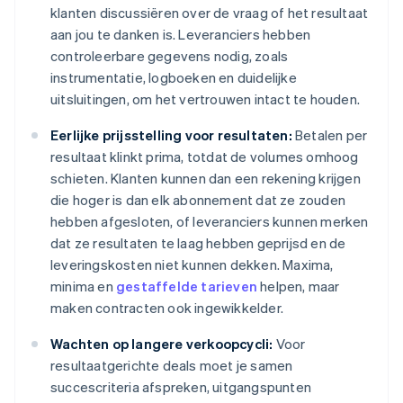
klanten discussiëren over de vraag of het resultaat
aan jou te danken is. Leveranciers hebben
controleerbare gegevens nodig, zoals
instrumentatie, logboeken en duidelijke
uitsluitingen, om het vertrouwen intact te houden.
Eerlijke prijsstelling voor resultaten:
Betalen per
resultaat klinkt prima, totdat de volumes omhoog
schieten. Klanten kunnen dan een rekening krijgen
die hoger is dan elk abonnement dat ze zouden
hebben afgesloten, of leveranciers kunnen merken
dat ze resultaten te laag hebben geprijsd en de
leveringskosten niet kunnen dekken. Maxima,
minima en
gestaffelde tarieven
helpen, maar
maken contracten ook ingewikkelder.
Wachten op langere verkoopcycli:
Voor
resultaatgerichte deals moet je samen
succescriteria afspreken, uitgangspunten