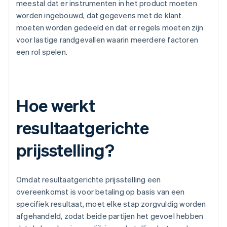
meestal dat er instrumenten in het product moeten
worden ingebouwd, dat gegevens met de klant
moeten worden gedeeld en dat er regels moeten zijn
voor lastige randgevallen waarin meerdere factoren
een rol spelen.
Hoe werkt
resultaatgerichte
prijsstelling?
Omdat resultaatgerichte prijsstelling een
overeenkomst is voor betaling op basis van een
specifiek resultaat, moet elke stap zorgvuldig worden
afgehandeld, zodat beide partijen het gevoel hebben