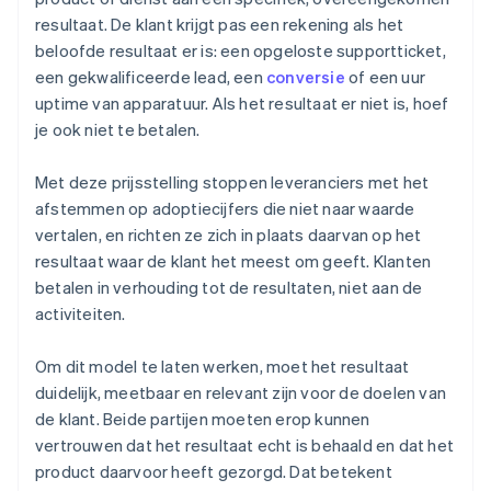
resultaat. De klant krijgt pas een rekening als het
beloofde resultaat er is: een opgeloste supportticket,
een gekwalificeerde lead, een
conversie
of een uur
uptime van apparatuur. Als het resultaat er niet is, hoef
je ook niet te betalen.
Met deze prijsstelling stoppen leveranciers met het
afstemmen op adoptiecijfers die niet naar waarde
vertalen, en richten ze zich in plaats daarvan op het
resultaat waar de klant het meest om geeft. Klanten
betalen in verhouding tot de resultaten, niet aan de
activiteiten.
Om dit model te laten werken, moet het resultaat
duidelijk, meetbaar en relevant zijn voor de doelen van
de klant. Beide partijen moeten erop kunnen
vertrouwen dat het resultaat echt is behaald en dat het
product daarvoor heeft gezorgd. Dat betekent