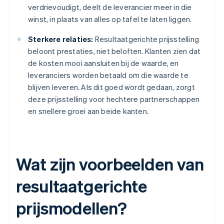
verdrievoudigt, deelt de leverancier meer in die
winst, in plaats van alles op tafel te laten liggen.
Sterkere relaties:
Resultaatgerichte prijsstelling
beloont prestaties, niet beloften. Klanten zien dat
de kosten mooi aansluiten bij de waarde, en
leveranciers worden betaald om die waarde te
blijven leveren. Als dit goed wordt gedaan, zorgt
deze prijsstelling voor hechtere partnerschappen
en snellere groei aan beide kanten.
Wat zijn voorbeelden van
resultaatgerichte
prijsmodellen?