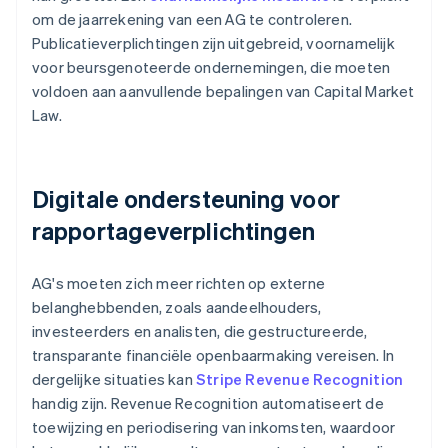
om de jaarrekening van een AG te controleren.
Publicatieverplichtingen zijn uitgebreid, voornamelijk
voor beursgenoteerde ondernemingen, die moeten
voldoen aan aanvullende bepalingen van Capital Market
Law.
Digitale ondersteuning voor
rapportageverplichtingen
AG's moeten zich meer richten op externe
belanghebbenden, zoals aandeelhouders,
investeerders en analisten, die gestructureerde,
transparante financiële openbaarmaking vereisen. In
dergelijke situaties kan
Stripe Revenue Recognition
handig zijn. Revenue Recognition automatiseert de
toewijzing en periodisering van inkomsten, waardoor