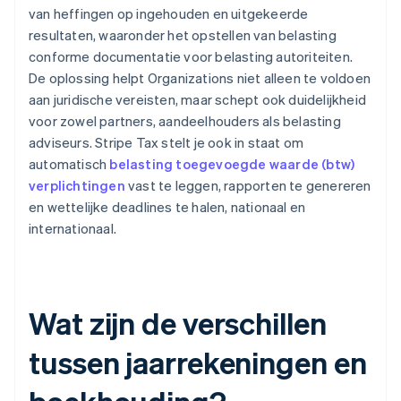
van heffingen op ingehouden en uitgekeerde
resultaten, waaronder het opstellen van belasting
conforme documentatie voor belasting autoriteiten.
De oplossing helpt Organizations niet alleen te voldoen
aan juridische vereisten, maar schept ook duidelijkheid
voor zowel partners, aandeelhouders als belasting
adviseurs. Stripe Tax stelt je ook in staat om
automatisch
belasting toegevoegde waarde (btw)
verplichtingen
vast te leggen, rapporten te genereren
en wettelijke deadlines te halen, nationaal en
internationaal.
Wat zijn de verschillen
tussen jaarrekeningen en