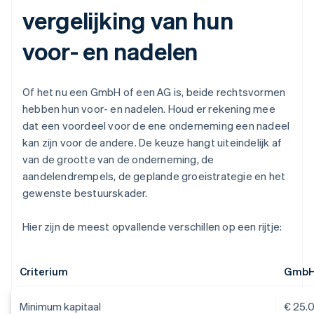
vergelijking van hun
voor- en nadelen
Of het nu een GmbH of een AG is, beide rechtsvormen
hebben hun voor- en nadelen. Houd er rekening mee
dat een voordeel voor de ene onderneming een nadeel
kan zijn voor de andere. De keuze hangt uiteindelijk af
van de grootte van de onderneming, de
aandelendrempels, de geplande groeistrategie en het
gewenste bestuurskader.
Hier zijn de meest opvallende verschillen op een rijtje:
Criterium
Gmb
Minimum kapitaal
€ 25.0