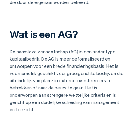
die door de eigenaar worden beheerd.
Wat is een AG?
De naamloze vennootschap (AG) is een ander type
kapitaalbedrijf. De AG is meer geformaliseerd en
ontworpen voor een brede financieringsbasis. Het is
voornamelijk geschikt voor groeigerichte bedrijven die
uiteindelijk van plan zijn externe investeerders te
betrekken of naar de beurs te gaan. Het is
onderworpen aan strengere wettelijke criteria en is
gericht op een duidelijke scheiding van management
en toezicht.