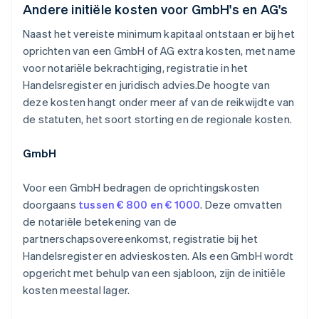
Andere initiële kosten voor GmbH's en AG's
Naast het vereiste minimum kapitaal ontstaan er bij het
oprichten van een GmbH of AG extra kosten, met name
voor notariële bekrachtiging, registratie in het
Handelsregister en juridisch advies.De hoogte van
deze kosten hangt onder meer af van de reikwijdte van
de statuten, het soort storting en de regionale kosten.
GmbH
Voor een GmbH bedragen de oprichtingskosten
doorgaans
tussen € 800 en € 1000
. Deze omvatten
de notariële betekening van de
partnerschapsovereenkomst, registratie bij het
Handelsregister en advieskosten. Als een GmbH wordt
opgericht met behulp van een sjabloon, zijn de initiële
kosten meestal lager.