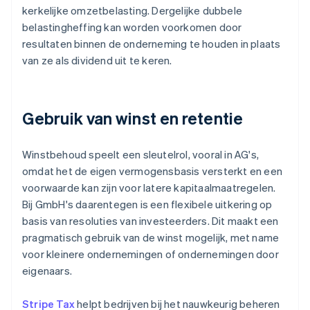
kerkelijke omzetbelasting. Dergelijke dubbele
belastingheffing kan worden voorkomen door
resultaten binnen de onderneming te houden in plaats
van ze als dividend uit te keren.
Gebruik van winst en retentie
Winstbehoud speelt een sleutelrol, vooral in AG's,
omdat het de eigen vermogensbasis versterkt en een
voorwaarde kan zijn voor latere kapitaalmaatregelen.
Bij GmbH's daarentegen is een flexibele uitkering op
basis van resoluties van investeerders. Dit maakt een
pragmatisch gebruik van de winst mogelijk, met name
voor kleinere ondernemingen of ondernemingen door
eigenaars.
Stripe Tax
helpt bedrijven bij het nauwkeurig beheren