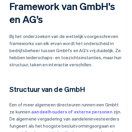
Framework van GmbH's
en AG's
Bij het onderzoeken van de wettelijk voorgeschreven
frameworks van elk ervan wordt het onderscheid in
bedrijfsbeheer tussen GmbH's en AG's vrij duidelijk. Ze
hebben leiderschaps- en toezichtsinstanties, maar hun
structuur, taken en interactie verschillen.
Structuur van de GmbH
Een of meer algemeen directeuren runnen een GmbH:
ze kunnen
aandeelhouders of externe personen
zijn.
De algemene vergadering van aandeleninvesteerders
fungeert als het hoogste besluitvormingsorgaan en