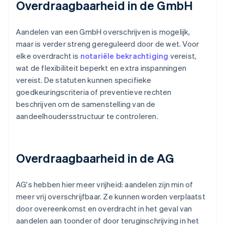
Overdraagbaarheid in de GmbH
Aandelen van een GmbH overschrijven is mogelijk,
maar is verder streng gereguleerd door de wet. Voor
elke overdracht is
notariële bekrachtiging
vereist,
wat de flexibiliteit beperkt en extra inspanningen
vereist. De statuten kunnen specifieke
goedkeuringscriteria of preventieve rechten
beschrijven om de samenstelling van de
aandeelhoudersstructuur te controleren.
Overdraagbaarheid in de AG
AG's hebben hier meer vrijheid: aandelen zijn min of
meer vrij overschrijfbaar. Ze kunnen worden verplaatst
door overeenkomst en overdracht in het geval van
aandelen aan toonder of door teruginschrijving in het