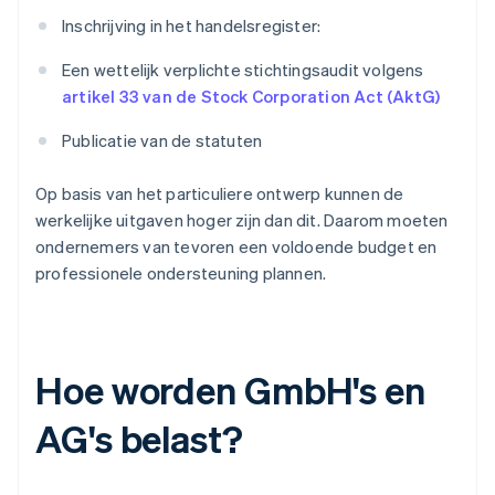
Inschrijving in het handelsregister:
Een wettelijk verplichte stichtingsaudit volgens
artikel 33 van de Stock Corporation Act (AktG)
Publicatie van de statuten
Op basis van het particuliere ontwerp kunnen de
werkelijke uitgaven hoger zijn dan dit. Daarom moeten
ondernemers van tevoren een voldoende budget en
professionele ondersteuning plannen.
Hoe worden GmbH's en
AG's belast?