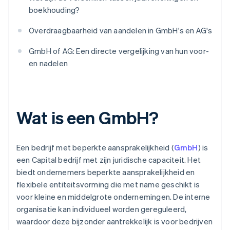
boekhouding?
Overdraagbaarheid van aandelen in GmbH's en AG's
GmbH of AG: Een directe vergelijking van hun voor-
en nadelen
Wat is een GmbH?
Een bedrijf met beperkte aansprakelijkheid (
GmbH
) is
een Capital bedrijf met zijn juridische capaciteit. Het
biedt ondernemers beperkte aansprakelijkheid en
flexibele entiteitsvorming die met name geschikt is
voor kleine en middelgrote ondernemingen. De interne
organisatie kan individueel worden gereguleerd,
waardoor deze bijzonder aantrekkelijk is voor bedrijven