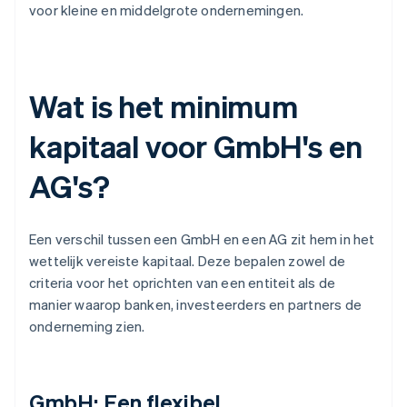
voor kleine en middelgrote ondernemingen.
Wat is het minimum
kapitaal voor GmbH's en
AG's?
Een verschil tussen een GmbH en een AG zit hem in het
wettelijk vereiste kapitaal. Deze bepalen zowel de
criteria voor het oprichten van een entiteit als de
manier waarop banken, investeerders en partners de
onderneming zien.
GmbH: Een flexibel