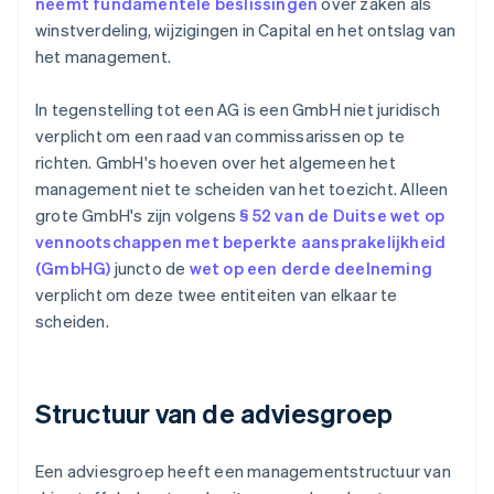
neemt fundamentele beslissingen
over zaken als
winstverdeling, wijzigingen in Capital en het ontslag van
het management.
In tegenstelling tot een AG is een GmbH niet juridisch
verplicht om een raad van commissarissen op te
richten. GmbH's hoeven over het algemeen het
management niet te scheiden van het toezicht. Alleen
grote GmbH's zijn volgens
§ 52 van de Duitse wet op
vennootschappen met beperkte aansprakelijkheid
(GmbHG)
juncto de
wet op een derde deelneming
verplicht om deze twee entiteiten van elkaar te
scheiden.
Structuur van de adviesgroep
Een adviesgroep heeft een managementstructuur van