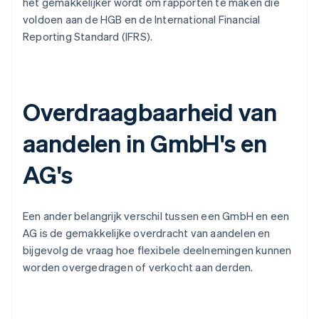
het gemakkelijker wordt om rapporten te maken die
voldoen aan de HGB en de International Financial
Reporting Standard (IFRS).
Overdraagbaarheid van
aandelen in GmbH's en
AG's
Een ander belangrijk verschil tussen een GmbH en een
AG is de gemakkelijke overdracht van aandelen en
bijgevolg de vraag hoe flexibele deelnemingen kunnen
worden overgedragen of verkocht aan derden.