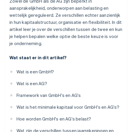
Zowel de GmbH als de AG zijn beperkt in
aansprakelijkheid, onderworpen aan belasting en
wettelijk gereguleerd. Ze verschillen echter aanzienlijk
in hun kapitaalstructuur, organisatie en flexibiliteit. In dit
artikel leer je over de verschillen tussen de twee en kun
je helpen bepalen welke optie de beste keuze is voor
je onderneming.
Wat staat er in dit artikel?
Wat is een GmbH?
Wat is een AG?
Framework van GmbH's en AG's
Wat is het minimale kapitaal voor GmbH's en AG's?
Hoe worden GmbH's en AG's belast?
Wat zijn de verschillen tussen jaarrekeningen en