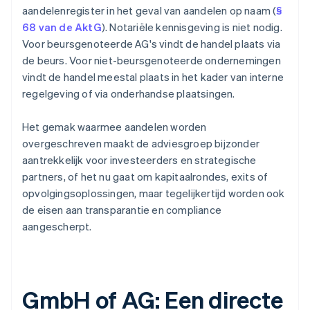
aandelenregister in het geval van aandelen op naam (
§
68 van de AktG
). Notariële kennisgeving is niet nodig.
Voor beursgenoteerde AG's vindt de handel plaats via
de beurs. Voor niet-beursgenoteerde ondernemingen
vindt de handel meestal plaats in het kader van interne
regelgeving of via onderhandse plaatsingen.
Het gemak waarmee aandelen worden
overgeschreven maakt de adviesgroep bijzonder
aantrekkelijk voor investeerders en strategische
partners, of het nu gaat om kapitaalrondes, exits of
opvolgingsoplossingen, maar tegelijkertijd worden ook
de eisen aan transparantie en compliance
aangescherpt.
GmbH of AG: Een directe