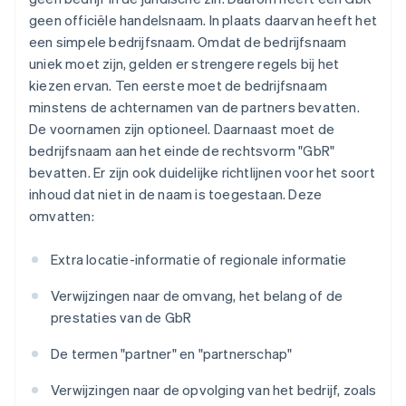
geen officiële handelsnaam. In plaats daarvan heeft het
een simpele bedrijfsnaam. Omdat de bedrijfsnaam
uniek moet zijn, gelden er strengere regels bij het
kiezen ervan. Ten eerste moet de bedrijfsnaam
minstens de achternamen van de partners bevatten.
De voornamen zijn optioneel. Daarnaast moet de
bedrijfsnaam aan het einde de rechtsvorm "GbR"
bevatten. Er zijn ook duidelijke richtlijnen voor het soort
inhoud dat niet in de naam is toegestaan. Deze
omvatten:
Extra locatie-informatie of regionale informatie
Verwijzingen naar de omvang, het belang of de
prestaties van de GbR
De termen "partner" en "partnerschap"
Verwijzingen naar de opvolging van het bedrijf, zoals