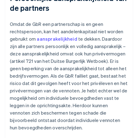
de partners
Omdat de GbR een partnerschap is en geen
rechtspersoon, kan het aandelenkapitaal niet worden
gebruikt om
aansprakelijkheid
te dekken. Daardoor
zijn alle partners persoonlijk en volledig aansprakelijk –
deze aansprakelijkheid omvat ook hun privévermogen
(artikel 721 van het Duitse Burgerlijk Wetboek). Er is
geen beperking van de aansprakelijkheid tot alleen het
bedrijfsvermogen. Als de GbR failliet gaat, bestaat het
risico dat dit gevolgen heeft voor het privéleven en het
privévermogen van de vennoten. Je hebt echter wel de
mogelijkheid om individuele bevoegdheden vast te
leggen in de oprichtingsakte. Hierdoor kunnen
vennoten zich beschermen tegen schade die
bijvoorbeeld ontstaat doordat individuele vennoten
hun bevoegdheden overschrijden.