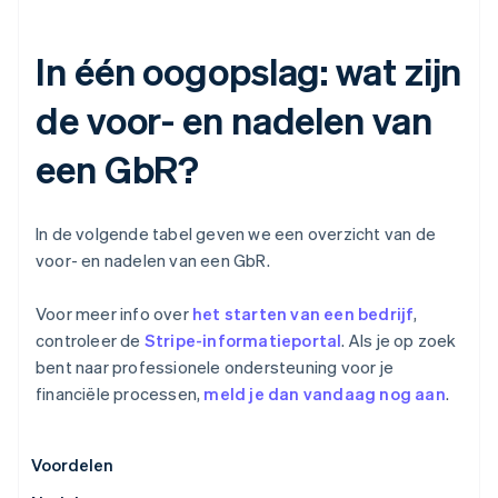
In één oogopslag: wat zijn
de voor- en nadelen van
een GbR?
In de volgende tabel geven we een overzicht van de
voor- en nadelen van een GbR.
Voor meer info over
het starten van een bedrijf
,
controleer de
Stripe-informatieportal
. Als je op zoek
bent naar professionele ondersteuning voor je
financiële processen,
meld je dan vandaag nog aan
.
Voordelen