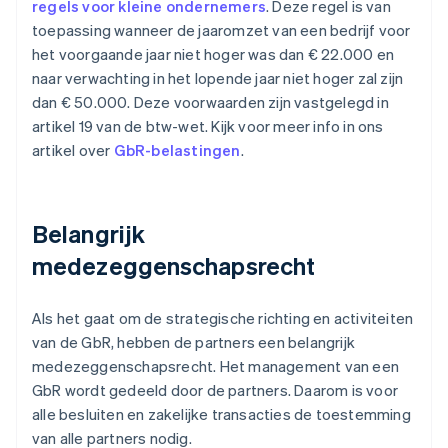
regels voor kleine ondernemers
. Deze regel is van
toepassing wanneer de jaaromzet van een bedrijf voor
het voorgaande jaar niet hoger was dan € 22.000 en
naar verwachting in het lopende jaar niet hoger zal zijn
dan € 50.000. Deze voorwaarden zijn vastgelegd in
artikel 19 van de btw-wet. Kijk voor meer info in ons
artikel over
GbR-belastingen
.
Belangrijk
medezeggenschapsrecht
Als het gaat om de strategische richting en activiteiten
van de GbR, hebben de partners een belangrijk
medezeggenschapsrecht. Het management van een
GbR wordt gedeeld door de partners. Daarom is voor
alle besluiten en zakelijke transacties de toestemming
van alle partners nodig.