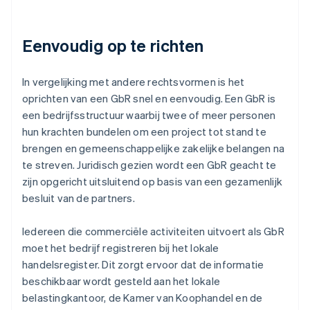
Eenvoudig op te richten
In vergelijking met andere rechtsvormen is het
oprichten van een GbR snel en eenvoudig. Een GbR is
een bedrijfsstructuur waarbij twee of meer personen
hun krachten bundelen om een project tot stand te
brengen en gemeenschappelijke zakelijke belangen na
te streven. Juridisch gezien wordt een GbR geacht te
zijn opgericht uitsluitend op basis van een gezamenlijk
besluit van de partners.
Iedereen die commerciële activiteiten uitvoert als GbR
moet het bedrijf registreren bij het lokale
handelsregister. Dit zorgt ervoor dat de informatie
beschikbaar wordt gesteld aan het lokale
belastingkantoor, de Kamer van Koophandel en de