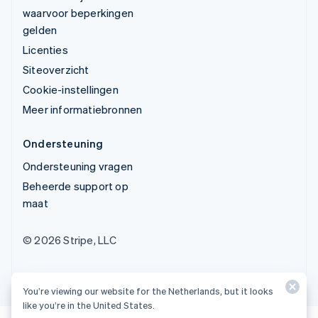
waarvoor beperkingen
gelden
Licenties
Siteoverzicht
Cookie-instellingen
Meer informatiebronnen
Ondersteuning
Ondersteuning vragen
Beheerde support op
maat
© 2026 Stripe, LLC
You’re viewing our website for the Netherlands, but it looks
like you’re in the United States.