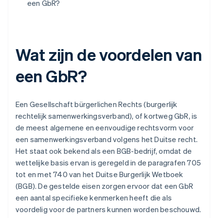
een GbR?
Wat zijn de voordelen van
een GbR?
Een Gesellschaft bürgerlichen Rechts (burgerlijk
rechtelijk samenwerkingsverband), of kortweg GbR, is
de meest algemene en eenvoudige rechtsvorm voor
een samenwerkingsverband volgens het Duitse recht.
Het staat ook bekend als een BGB-bedrijf, omdat de
wettelijke basis ervan is geregeld in de paragrafen 705
tot en met 740 van het Duitse Burgerlijk Wetboek
(BGB). De gestelde eisen zorgen ervoor dat een GbR
een aantal specifieke kenmerken heeft die als
voordelig voor de partners kunnen worden beschouwd.