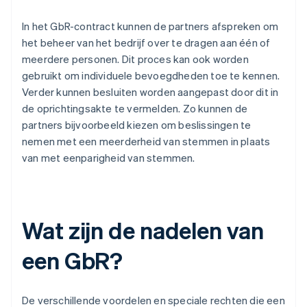
In het GbR-contract kunnen de partners afspreken om
het beheer van het bedrijf over te dragen aan één of
meerdere personen. Dit proces kan ook worden
gebruikt om individuele bevoegdheden toe te kennen.
Verder kunnen besluiten worden aangepast door dit in
de oprichtingsakte te vermelden. Zo kunnen de
partners bijvoorbeeld kiezen om beslissingen te
nemen met een meerderheid van stemmen in plaats
van met eenparigheid van stemmen.
Wat zijn de nadelen van
een GbR?
De verschillende voordelen en speciale rechten die een