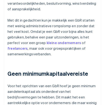
verantwoordelijkheden, besluitvorming, winstverdeling
of aansprakelijkheid.
Met dit in gedachten kun je makkelijk een GbR starten
met weinig administratieve rompslomp en zonder dat
het veel kost. Omdat je een GbR voor bijna alles kunt
gebruiken, behalve een paar uitzonderingen, is het
perfect voor een groep
kleine ondernemers
of
freelancers
, maar ook voor groepspraktijken of
samenwerkingsverbanden.
Geen minimumkapitaalvereiste
Voor het oprichten van een GbR hoef je geen minimum
aandelenkapitaal als onderdeel van het
bedrijfsvermogen te hebben. Dit maakt het een
aantrekkelijke optie voor ondernemers die maar weinig