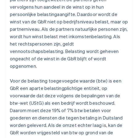
vervolgens hun aandeel in de winst op in hun
persoonlijke belastingaangifte. Daardoor wordt de
winst van de GbR niet op bedrijfsniveau belast, maar op
partnerniveau. Als de partners natuurlijke personen zijn,
wordt hun winst belast met inkomstenbelasting. Als
het rechtspersonen zijn, geldt
vennootschapsbelasting. Belasting wordt geheven
ongeacht of de winst in de GbR blijft of wordt
opgenomen.
Voor de belasting toegevoegde waarde (btw) is een
GbR een aparte belastingplichtige entiteit, op
voorwaarde dat deze volgens de bepalingen van de
btw-wet (UStG) als een bedrijf wordt beschouwd.
Daarom moet deze 19% of 7% btw betalen voor
goederen en diensten die tegen betaling in Duitsland
worden geleverd. Als de omzet echter laag is, kan de
GbR worden vrijgesteld van btw op grond van de