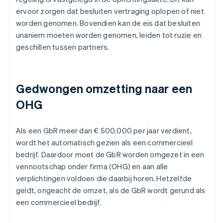
ervoor zorgen dat besluiten vertraging oplopen of niet
worden genomen. Bovendien kan de eis dat besluiten
unaniem moeten worden genomen, leiden tot ruzie en
geschillen tussen partners.
Gedwongen omzetting naar een
OHG
Als een GbR meer dan € 500.000 per jaar verdient,
wordt het automatisch gezien als een commercieel
bedrijf. Daardoor moet de GbR worden omgezet in een
vennootschap onder firma (OHG) en aan alle
verplichtingen voldoen die daarbij horen. Hetzelfde
geldt, ongeacht de omzet, als de GbR wordt gerund als
een commercieel bedrijf.