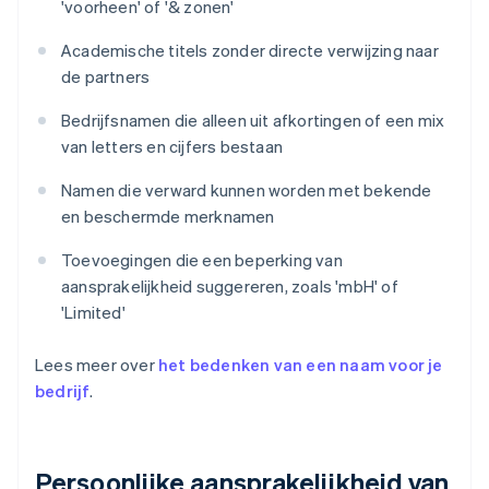
'voorheen' of '& zonen'
Academische titels zonder directe verwijzing naar
de partners
Bedrijfsnamen die alleen uit afkortingen of een mix
van letters en cijfers bestaan
Namen die verward kunnen worden met bekende
en beschermde merknamen
Toevoegingen die een beperking van
aansprakelijkheid suggereren, zoals 'mbH' of
'Limited'
Lees meer over
het bedenken van een naam voor je
bedrijf
.
Persoonlijke aansprakelijkheid van