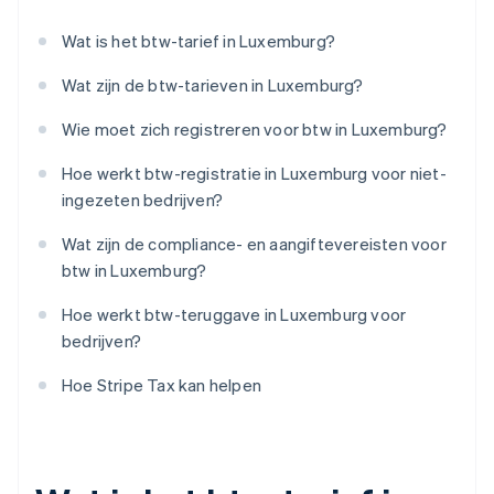
Wat is het btw-tarief in Luxemburg?
Wat zijn de btw-tarieven in Luxemburg?
Wie moet zich registreren voor btw in Luxemburg?
Hoe werkt btw-registratie in Luxemburg voor niet-
ingezeten bedrijven?
Wat zijn de compliance- en aangiftevereisten voor
btw in Luxemburg?
Hoe werkt btw-teruggave in Luxemburg voor
bedrijven?
Hoe Stripe Tax kan helpen