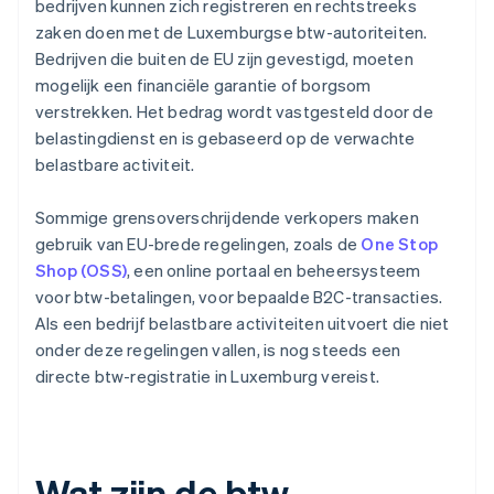
bedrijven kunnen zich registreren en rechtstreeks
zaken doen met de Luxemburgse btw-autoriteiten.
Bedrijven die buiten de EU zijn gevestigd, moeten
mogelijk een financiële garantie of borgsom
verstrekken. Het bedrag wordt vastgesteld door de
belastingdienst en is gebaseerd op de verwachte
belastbare activiteit.
Sommige grensoverschrijdende verkopers maken
gebruik van EU-brede regelingen, zoals de
One Stop
Shop (OSS)
, een online portaal en beheersysteem
voor btw-betalingen, voor bepaalde B2C-transacties.
Als een bedrijf belastbare activiteiten uitvoert die niet
onder deze regelingen vallen, is nog steeds een
directe btw-registratie in Luxemburg vereist.
Wat zijn de btw-