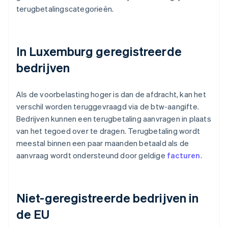
terugbetalingscategorieën.
In Luxemburg geregistreerde
bedrijven
Als de voorbelasting hoger is dan de afdracht, kan het
verschil worden teruggevraagd via de btw-aangifte.
Bedrijven kunnen een terugbetaling aanvragen in plaats
van het tegoed over te dragen. Terugbetaling wordt
meestal binnen een paar maanden betaald als de
aanvraag wordt ondersteund door geldige
facturen
.
Niet-geregistreerde bedrijven in
de EU