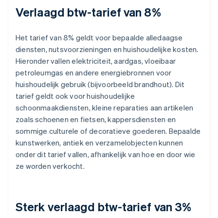
Verlaagd btw-tarief van 8%
Het tarief van 8% geldt voor bepaalde alledaagse
diensten, nutsvoorzieningen en huishoudelijke kosten.
Hieronder vallen elektriciteit, aardgas, vloeibaar
petroleumgas en andere energiebronnen voor
huishoudelijk gebruik (bijvoorbeeld brandhout). Dit
tarief geldt ook voor huishoudelijke
schoonmaakdiensten, kleine reparaties aan artikelen
zoals schoenen en fietsen, kappersdiensten en
sommige culturele of decoratieve goederen. Bepaalde
kunstwerken, antiek en verzamelobjecten kunnen
onder dit tarief vallen, afhankelijk van hoe en door wie
ze worden verkocht.
Sterk verlaagd btw-tarief van 3%