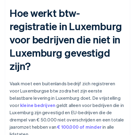
Hoe werkt btw-
registratie in Luxemburg
voor bedrijven die niet in
Luxemburg gevestigd
zijn?
Vaak moet een buitenlands bedrijf zich registreren
voor Luxemburgse btw zodra het zijn eerste
belastbare levering in Luxemburg doet. De vrijstelling
voor
kleine bedrijven
geldt alleen voor bedrijven die in
Luxemburg zijn gevestigd en EU-bedrijven die de
drempel van € 50.000 niet overschrijden en een totale
jaaromzet hebben van
€ 100.000 of minder
in alle
lidstaten.