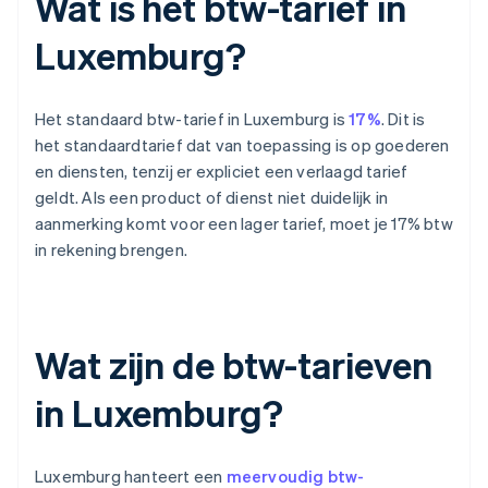
Wat is het btw-tarief in
Luxemburg?
Het standaard btw-tarief in Luxemburg is
17%
. Dit is
het standaardtarief dat van toepassing is op goederen
en diensten, tenzij er expliciet een verlaagd tarief
geldt. Als een product of dienst niet duidelijk in
aanmerking komt voor een lager tarief, moet je 17% btw
in rekening brengen.
Wat zijn de btw-tarieven
in Luxemburg?
Luxemburg hanteert een
meervoudig btw-