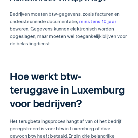
Bedrijven moeten btw-gegevens, zoals facturen en
ondersteunende documentatie,
minstens 10 jaar
bewaren. Gegevens kunnen elektronisch worden
opgeslagen, maar moeten wel toegankelijk blijven voor
de belastingdienst.
Hoe werkt btw-
teruggave in Luxemburg
voor bedrijven?
Het terugbetalingsproces hangt af van of het bedrijf
geregistreerd is voor btw in Luxemburg of daar
gewoon btw heeft betaald. Er zijn drie belangrijke