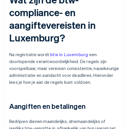
compliance- en
aangiftevereisten in
Luxemburg?
Na registratie wordt
btw in Luxemburg
een
doorlopende verantwoordelijkheid. De regels zijn
voorspelbaar, maar vereisen consistentie, nauwkeurige
administratie en aandacht voor deadlines. Hieronder
lees je hoe je aan de regels kunt voldoen.
Aangiften en betalingen
Bedrijven dienen maandelijks, driemaandelijks of
jaarlijks btw-aangifte in, afhankelijk van hun jaaromzet.