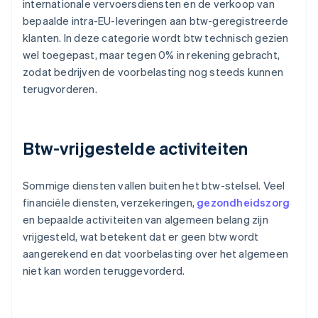
internationale vervoersdiensten en de verkoop van
bepaalde intra-EU-leveringen aan btw-geregistreerde
klanten. In deze categorie wordt btw technisch gezien
wel toegepast, maar tegen 0% in rekening gebracht,
zodat bedrijven de voorbelasting nog steeds kunnen
terugvorderen.
Btw-vrijgestelde activiteiten
Sommige diensten vallen buiten het btw-stelsel. Veel
financiële diensten, verzekeringen,
gezondheidszorg
en bepaalde activiteiten van algemeen belang zijn
vrijgesteld, wat betekent dat er geen btw wordt
aangerekend en dat voorbelasting over het algemeen
niet kan worden teruggevorderd.