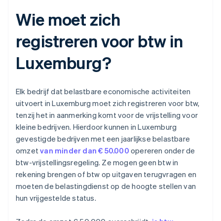
Wie moet zich
registreren voor btw in
Luxemburg?
Elk bedrijf dat belastbare economische activiteiten
uitvoert in Luxemburg moet zich registreren voor btw,
tenzij het in aanmerking komt voor de vrijstelling voor
kleine bedrijven. Hierdoor kunnen in Luxemburg
gevestigde bedrijven met een jaarlijkse belastbare
omzet
van minder dan € 50.000
opereren onder de
btw-vrijstellingsregeling. Ze mogen geen btw in
rekening brengen of btw op uitgaven terugvragen en
moeten de belastingdienst op de hoogte stellen van
hun vrijgestelde status.