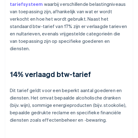
tariefsysteem
waarbij verschillende belastingniveaus
van toepassing zijn, afhankelijk van wat er wordt
verkocht en hoe het wordt gebruikt. Naast het
standaard btw-tarief van 17% zijn er verlaagde tarieven
en nultarieven, evenals vrijgestelde categorieën die
van toepassing zijn op specifieke goederen en
diensten.
14% verlaagd btw-tarief
Dit tarief geldt voor een beperkt aantal goederen en
diensten. Het omvat bepaalde alcoholische dranken
(bijv. wijn), sommige energieproducten (bijv. stookolie),
bepaalde gedrukte reclame en specifieke financiële
diensten zoals effectenbeheer en -bewaring.