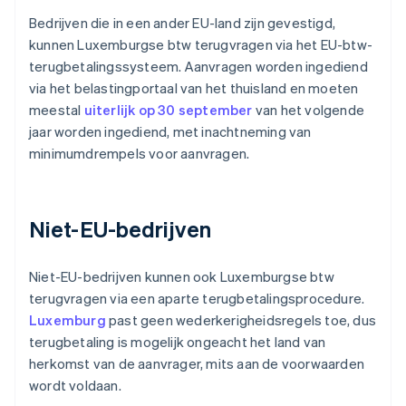
Bedrijven die in een ander EU-land zijn gevestigd,
kunnen Luxemburgse btw terugvragen via het EU-btw-
terugbetalingssysteem. Aanvragen worden ingediend
via het belastingportaal van het thuisland en moeten
meestal
uiterlijk op 30 september
van het volgende
jaar worden ingediend, met inachtneming van
minimumdrempels voor aanvragen.
Niet-EU-bedrijven
Niet-EU-bedrijven kunnen ook Luxemburgse btw
terugvragen via een aparte terugbetalingsprocedure.
Luxemburg
past geen wederkerigheidsregels toe, dus
terugbetaling is mogelijk ongeacht het land van
herkomst van de aanvrager, mits aan de voorwaarden
wordt voldaan.