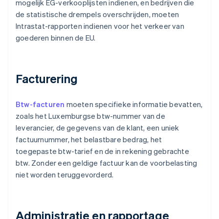
mogelijk EG-verkooplijsten indienen, en bedrijven die
de statistische drempels overschrijden, moeten
Intrastat-rapporten indienen voor het verkeer van
goederen binnen de EU.
Facturering
Btw-facturen
moeten specifieke informatie bevatten,
zoals het Luxemburgse btw-nummer van de
leverancier, de gegevens van de klant, een uniek
factuurnummer, het belastbare bedrag, het
toegepaste btw-tarief en de in rekening gebrachte
btw. Zonder een geldige factuur kan de voorbelasting
niet worden teruggevorderd.
Administratie en rapportage