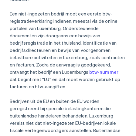
Een niet-ingezeten bedrijf moet een eerste btw-
registratieverklaring indienen, meestal via de online
portalen van Luxemburg. Ondersteunende
documenten zijn doorgaans een bewijs van
bedrijfsregistratie in het thuisland, identificatie van
bedrijfsdirecteuren en bewijs van voorgenomen
belastbare activiteiten in Luxemburg, zoals contracten
en facturen. Zodra de aanvraag is goedgekeurd,
ontvangt het bedrijf een Luxemburgs
btw-nummer
dat begint met “LU” en dat moet worden gebruikt op
facturen en btw-aangiften.
Bedrijven uit de EU en buiten de EU worden
geregistreerd bij speciale belastingkantoren die
buitenlandse handelaren behandelen. Luxemburg
vereist niet dat niet-ingezeten EU-bedrijven lokale
fiscale vertegenwoordigers aanstellen. Buitenlandse