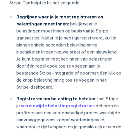
Stripe Tax helpt je bij het volgende:
Begrijpen waar je je moet registreren en
belastingen moet innen:
bekijk waar je
belastingen moet innen op basis van je Stripe-
transacties. Nadat je je hebt geregistreerd, kun je
binnen enkele seconden belastinginning
inschakelen in een nieuwe staat of een nieuw land.
Je kunt beginnen met het innen van belastingen
door één regel code toe te voegen aan je
bestaande Stripe-integratie of door met één klik op
de knop belastinginning toe te voegen in het
Stripe-dashboard.
Registreren om belasting te betalen:
laat Stripe
je
wereldwijde belastingregistraties
beheren en
profiteer van een vereenvoudigd proces waarbij de
aanvraaggegevens vooraf worden ingevuld,
waardoor je tijd bespaart en je gemakkelijker aan de