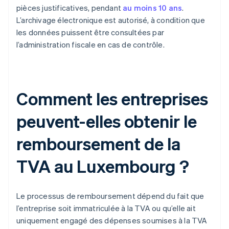
pièces justificatives, pendant
au moins 10 ans
.
L’archivage électronique est autorisé, à condition que
les données puissent être consultées par
l’administration fiscale en cas de contrôle.
Comment les entreprises
peuvent-elles obtenir le
remboursement de la
TVA au Luxembourg ?
Le processus de remboursement dépend du fait que
l’entreprise soit immatriculée à la TVA ou qu’elle ait
uniquement engagé des dépenses soumises à la TVA