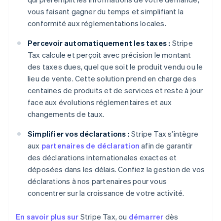
vous faisant gagner du temps et simplifiant la
conformité aux réglementations locales.
Percevoir automatiquement les taxes :
Stripe
Tax calcule et perçoit avec précision le montant
des taxes dues, quel que soit le produit vendu ou le
lieu de vente. Cette solution prend en charge des
centaines de produits et de services et reste à jour
face aux évolutions réglementaires et aux
changements de taux.
Simplifier vos déclarations :
Stripe Tax s’intègre
aux
partenaires de déclaration
afin de garantir
des déclarations internationales exactes et
déposées dans les délais. Confiez la gestion de vos
déclarations à nos partenaires pour vous
concentrer sur la croissance de votre activité.
En savoir plus sur
Stripe Tax, ou
démarrer
dès