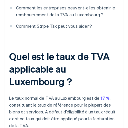
Comment les entreprises peuvent-elles obtenir le
remboursement de la TVA au Luxembourg ?
Comment Stripe Tax peut vous aider ?
Quel est le taux de TVA
applicable au
Luxembourg ?
Le taux normal de TVA au Luxembourg est de
17 %
,
constituant le taux de référence pour la plupart des
biens et services. À défaut d’éligibilité à un taux réduit,
c’est ce taux qui doit être appliqué pour la facturation
de la TVA.