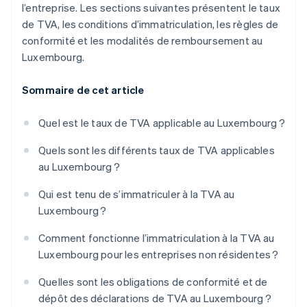
l’entreprise. Les sections suivantes présentent le taux
de TVA, les conditions d’immatriculation, les règles de
conformité et les modalités de remboursement au
Luxembourg.
Sommaire de cet article
Quel est le taux de TVA applicable au Luxembourg ?
Quels sont les différents taux de TVA applicables
au Luxembourg ?
Qui est tenu de s’immatriculer à la TVA au
Luxembourg ?
Comment fonctionne l’immatriculation à la TVA au
Luxembourg pour les entreprises non résidentes ?
Quelles sont les obligations de conformité et de
dépôt des déclarations de TVA au Luxembourg ?