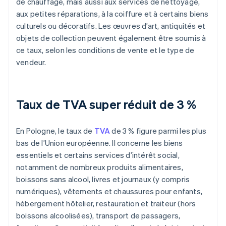
de chauffage, mais aussi aux services de nettoyage,
aux petites réparations, à la coiffure et à certains biens
culturels ou décoratifs. Les œuvres d’art, antiquités et
objets de collection peuvent également être soumis à
ce taux, selon les conditions de vente et le type de
vendeur.
Taux de TVA super réduit de 3 %
En Pologne, le taux de
TVA
de 3 % figure parmi les plus
bas de l’Union européenne. Il concerne les biens
essentiels et certains services d’intérêt social,
notamment de nombreux produits alimentaires,
boissons sans alcool, livres et journaux (y compris
numériques), vêtements et chaussures pour enfants,
hébergement hôtelier, restauration et traiteur (hors
boissons alcoolisées), transport de passagers,