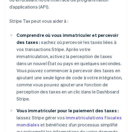
d’applications (API).
Stripe Tax peut vous aider à :
Comprendre où vous immatriculer et percevoir
des taxes :
sachez où percevoir les taxes liées à
vos transactions Stripe. Après votre
immatriculation, activez la perception de taxes
dans un nouvel État ou pays en quelques secondes.
Vous pouvez commencer à percevoir des taxes en
ajoutant une seule ligne de code à votre intégration,
comme vous pouvez ajouter une fonction de
perception des taxes en un clic dans le Dashboard
Stripe.
Vous immatriculer pour le paiement des taxes :
laissez Stripe gérer vos
immatriculations fiscales
mondiales
et bénéficiez d’un processus simplifié
qui préremplit les informations de votre demande,