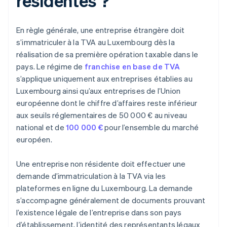
résidentes ?
En règle générale, une entreprise étrangère doit
s’immatriculer à la TVA au Luxembourg dès la
réalisation de sa première opération taxable dans le
pays. Le régime de
franchise en base de TVA
s’applique uniquement aux entreprises établies au
Luxembourg ainsi qu’aux entreprises de l’Union
européenne dont le chiffre d’affaires reste inférieur
aux seuils réglementaires de 50 000 € au niveau
national et de
100 000 €
pour l’ensemble du marché
européen.
Une entreprise non résidente doit effectuer une
demande d’immatriculation à la TVA via les
plateformes en ligne du Luxembourg. La demande
s’accompagne généralement de documents prouvant
l’existence légale de l’entreprise dans son pays
d’établissement, l’identité des représentants légaux