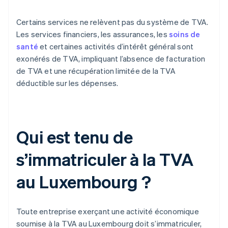
Certains services ne relèvent pas du système de TVA.
Les services financiers, les assurances, les
soins de
santé
et certaines activités d’intérêt général sont
exonérés de TVA, impliquant l’absence de facturation
de TVA et une récupération limitée de la TVA
déductible sur les dépenses.
Qui est tenu de
s’immatriculer à la TVA
au Luxembourg ?
Toute entreprise exerçant une activité économique
soumise à la TVA au Luxembourg doit s’immatriculer,