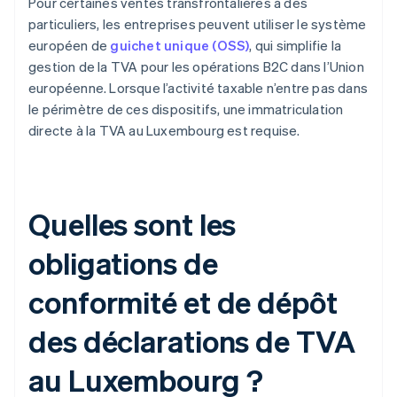
Pour certaines ventes transfrontalières à des
particuliers, les entreprises peuvent utiliser le système
européen de
guichet unique (OSS)
, qui simplifie la
gestion de la TVA pour les opérations B2C dans l’Union
européenne. Lorsque l’activité taxable n’entre pas dans
le périmètre de ces dispositifs, une immatriculation
directe à la TVA au Luxembourg est requise.
Quelles sont les
obligations de
conformité et de dépôt
des déclarations de TVA
au Luxembourg ?