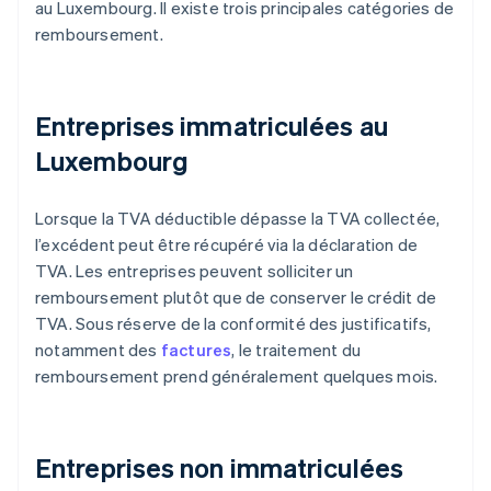
au Luxembourg. Il existe trois principales catégories de
remboursement.
Entreprises immatriculées au
Luxembourg
Lorsque la TVA déductible dépasse la TVA collectée,
l’excédent peut être récupéré via la déclaration de
TVA. Les entreprises peuvent solliciter un
remboursement plutôt que de conserver le crédit de
TVA. Sous réserve de la conformité des justificatifs,
notamment des
factures
, le traitement du
remboursement prend généralement quelques mois.
Entreprises non immatriculées