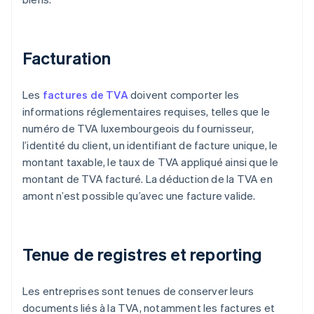
Facturation
Les
factures de TVA
doivent comporter les
informations réglementaires requises, telles que le
numéro de TVA luxembourgeois du fournisseur,
l’identité du client, un identifiant de facture unique, le
montant taxable, le taux de TVA appliqué ainsi que le
montant de TVA facturé. La déduction de la TVA en
amont n’est possible qu’avec une facture valide.
Tenue de registres et reporting
Les entreprises sont tenues de conserver leurs
documents liés à la TVA, notamment les factures et