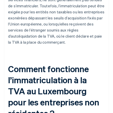
de s’immatriculer. Toutefois, l’immatriculation peut être
exigée pour les entités non taxables ou les entreprises
exonérées dépassant les seuils d’acquisition fixés par
l’Union européenne, ou lorsqu’elles reçoivent des
services de l’étranger soumis aux règles
d’autoliquidation de la TVA, où le client déclare et paie
la TVA à la place du commerçant.
Comment fonctionne
l’immatriculation à la
TVA au Luxembourg
pour les entreprises non