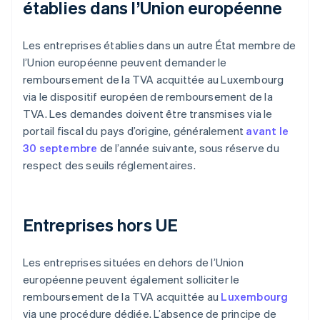
établies dans l’Union européenne
Les entreprises établies dans un autre État membre de
l’Union européenne peuvent demander le
remboursement de la TVA acquittée au Luxembourg
via le dispositif européen de remboursement de la
TVA. Les demandes doivent être transmises via le
portail fiscal du pays d’origine, généralement
avant le
30 septembre
de l’année suivante, sous réserve du
respect des seuils réglementaires.
Entreprises hors UE
Les entreprises situées en dehors de l’Union
européenne peuvent également solliciter le
remboursement de la TVA acquittée au
Luxembourg
via une procédure dédiée. L’absence de principe de