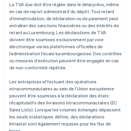
La TVA due doit être réglée dans le délai prévu, même
en cas de report administratif du dépôt. Tout retard
d’immatriculation, de déclaration ou de paiement peut
entraîner des sanctions financières ou des intérêts de
retard au Luxembourg. Les déclarations de TVA
doivent être soumises exclusivement par voie
électronique via les plateformes officielles de
l’administration fiscale luxembourgeoise. Des contrôles
ou mesures d’exécution peuvent être engagés en cas
de non-conformité répétée.
Les entreprises effectuant des opérations
intracommunautaires au sein de l’Union européenne
peuvent être soumises à la déclaration des états
récapitulatifs des livraisons intracommunautaires (EC
Sales Lists). Lorsque les volumes échangés dépassent
les seuils statistiques définis, des déclarations
Intrastat sont également requises pour les flux de
biens.