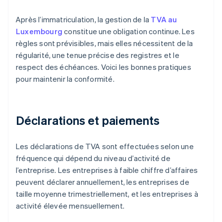
Après l’immatriculation, la gestion de la
TVA au
Luxembourg
constitue une obligation continue. Les
règles sont prévisibles, mais elles nécessitent de la
régularité, une tenue précise des registres et le
respect des échéances. Voici les bonnes pratiques
pour maintenir la conformité.
Déclarations et paiements
Les déclarations de TVA sont effectuées selon une
fréquence qui dépend du niveau d’activité de
l’entreprise. Les entreprises à faible chiffre d’affaires
peuvent déclarer annuellement, les entreprises de
taille moyenne trimestriellement, et les entreprises à
activité élevée mensuellement.