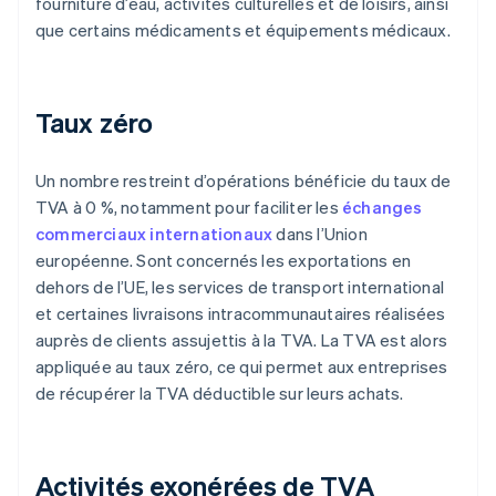
fourniture d’eau, activités culturelles et de loisirs, ainsi
que certains médicaments et équipements médicaux.
Taux zéro
Un nombre restreint d’opérations bénéficie du taux de
TVA à 0 %, notamment pour faciliter les
échanges
commerciaux internationaux
dans l’Union
européenne. Sont concernés les exportations en
dehors de l’UE, les services de transport international
et certaines livraisons intracommunautaires réalisées
auprès de clients assujettis à la TVA. La TVA est alors
appliquée au taux zéro, ce qui permet aux entreprises
de récupérer la TVA déductible sur leurs achats.
Activités exonérées de TVA