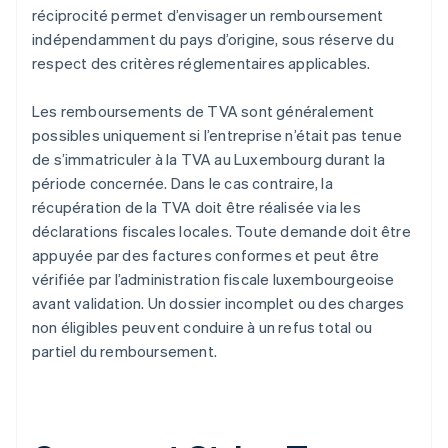
réciprocité permet d’envisager un remboursement
indépendamment du pays d’origine, sous réserve du
respect des critères réglementaires applicables.
Les remboursements de TVA sont généralement
possibles uniquement si l’entreprise n’était pas tenue
de s’immatriculer à la TVA au Luxembourg durant la
période concernée. Dans le cas contraire, la
récupération de la TVA doit être réalisée via les
déclarations fiscales locales. Toute demande doit être
appuyée par des factures conformes et peut être
vérifiée par l’administration fiscale luxembourgeoise
avant validation. Un dossier incomplet ou des charges
non éligibles peuvent conduire à un refus total ou
partiel du remboursement.