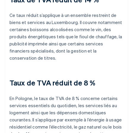
Ce taux réduit s’applique à un ensemble restreint de
biens et services au Luxembourg. Il couvre notamment
certaines boissons alcoolisées comme le vin, des
produits énergétiques tels que le fioul de chauffage, la
publicité imprimée ainsi que certains services
financiers spécialisés, dont la gestion et la
conservation de titres.
Taux de TVA réduit de 8 %
En Pologne, le taux de TVA de 8 % concerne certains
services essentiels du quotidien, les services liés au
logement ainsi que les dépenses domestiques
courantes. Il s’applique par exemple à l’énergie à usage
résidentiel comme l’électricité, le gaz naturel ou le bois