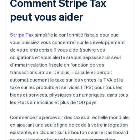
Comment Stripe Tax
peut vous aider
Stripe Tax
simplifie la conformité fiscale pour que
vous puissiez vous concentrer sur le développement
de votre entreprise. Il vous aide à suivre vos
obligations et vous alerte si vous dépassez un seuil
d’immatriculation fiscale en fonction de vos
transactions Stripe. De plus, il calcule et perçoit
automatiquement la taxe sur les ventes, la TVA et la
taxe sur les produits et services (TPS) pour tous les
biens et services, physiques ou numériques, dans tous
les États américains et plus de 100 pays.
Commencez à percevoir des taxes à l’échelle mondiale
en ajoutant une seule ligne de code à votre intégration
existante, en cliquant sur un bouton dans le Dashboard
ou en utilisant notre interface de programmation