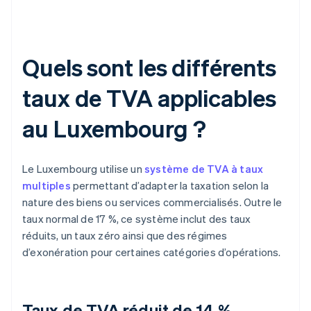
Quels sont les différents
taux de TVA applicables
au Luxembourg ?
Le Luxembourg utilise un
système de TVA à taux
multiples
permettant d’adapter la taxation selon la
nature des biens ou services commercialisés. Outre le
taux normal de 17 %, ce système inclut des taux
réduits, un taux zéro ainsi que des régimes
d’exonération pour certaines catégories d’opérations.
Taux de TVA réduit de 14 %