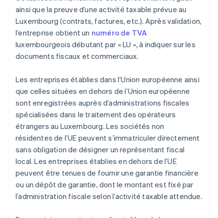
ainsi que la preuve d’une activité taxable prévue au
Luxembourg (contrats, factures, etc.). Après validation,
l’entreprise obtient un
numéro de TVA
luxembourgeois débutant par « LU », à indiquer sur les
documents fiscaux et commerciaux.
Les entreprises établies dans l’Union européenne ainsi
que celles situées en dehors de l’Union européenne
sont enregistrées auprès d’administrations fiscales
spécialisées dans le traitement des opérateurs
étrangers au Luxembourg. Les sociétés non
résidentes de l’UE peuvent s’immatriculer directement
sans obligation de désigner un représentant fiscal
local. Les entreprises établies en dehors de l’UE
peuvent être tenues de fournir une garantie financière
ou un dépôt de garantie, dont le montant est fixé par
l’administration fiscale selon l’activité taxable attendue.