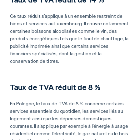
Ce taux réduit s’applique à un ensemble restreint de
biens et services au Luxembourg. Il couvre notamment
certaines boissons alcoolisées comme le vin, des
produits énergétiques tels que le fioul de chauffage, la
publicité imprimée ainsi que certains services
financiers spécialisés, dont la gestion et la
conservation de titres.
Taux de TVA réduit de 8 %
En Pologne, le taux de TVA de 8 % concerne certains
services essentiels du quotidien, les services liés au
logement ainsi que les dépenses domestiques
courantes. Il s’applique par exemple à l’énergie à usage
résidentiel comme l’électricité, le gaz naturel ou le bois