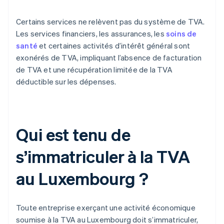
Certains services ne relèvent pas du système de TVA.
Les services financiers, les assurances, les
soins de
santé
et certaines activités d’intérêt général sont
exonérés de TVA, impliquant l’absence de facturation
de TVA et une récupération limitée de la TVA
déductible sur les dépenses.
Qui est tenu de
s’immatriculer à la TVA
au Luxembourg ?
Toute entreprise exerçant une activité économique
soumise à la TVA au Luxembourg doit s’immatriculer,