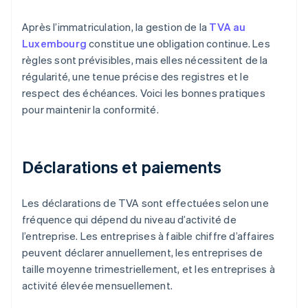
Après l’immatriculation, la gestion de la
TVA au
Luxembourg
constitue une obligation continue. Les
règles sont prévisibles, mais elles nécessitent de la
régularité, une tenue précise des registres et le
respect des échéances. Voici les bonnes pratiques
pour maintenir la conformité.
Déclarations et paiements
Les déclarations de TVA sont effectuées selon une
fréquence qui dépend du niveau d’activité de
l’entreprise. Les entreprises à faible chiffre d’affaires
peuvent déclarer annuellement, les entreprises de
taille moyenne trimestriellement, et les entreprises à
activité élevée mensuellement.