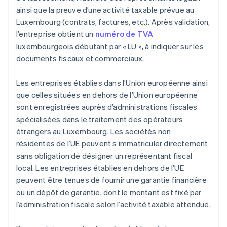
ainsi que la preuve d’une activité taxable prévue au
Luxembourg (contrats, factures, etc.). Après validation,
l’entreprise obtient un
numéro de TVA
luxembourgeois débutant par « LU », à indiquer sur les
documents fiscaux et commerciaux.
Les entreprises établies dans l’Union européenne ainsi
que celles situées en dehors de l’Union européenne
sont enregistrées auprès d’administrations fiscales
spécialisées dans le traitement des opérateurs
étrangers au Luxembourg. Les sociétés non
résidentes de l’UE peuvent s’immatriculer directement
sans obligation de désigner un représentant fiscal
local. Les entreprises établies en dehors de l’UE
peuvent être tenues de fournir une garantie financière
ou un dépôt de garantie, dont le montant est fixé par
l’administration fiscale selon l’activité taxable attendue.