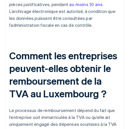
pièces justificatives, pendant
au moins 10 ans
.
L’archivage électronique est autorisé, à condition que
les données puissent être consultées par
l’administration fiscale en cas de contrôle.
Comment les entreprises
peuvent-elles obtenir le
remboursement de la
TVA au Luxembourg ?
Le processus de remboursement dépend du fait que
l’entreprise soit immatriculée à la TVA ou qu’elle ait
uniquement engagé des dépenses soumises à la TVA