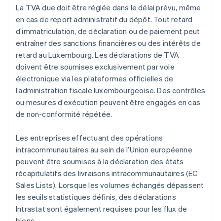
La TVA due doit être réglée dans le délai prévu, même
en cas de report administratif du dépôt. Tout retard
d’immatriculation, de déclaration ou de paiement peut
entraîner des sanctions financières ou des intérêts de
retard au Luxembourg. Les déclarations de TVA
doivent être soumises exclusivement par voie
électronique via les plateformes officielles de
l’administration fiscale luxembourgeoise. Des contrôles
ou mesures d’exécution peuvent être engagés en cas
de non-conformité répétée.
Les entreprises effectuant des opérations
intracommunautaires au sein de l’Union européenne
peuvent être soumises à la déclaration des états
récapitulatifs des livraisons intracommunautaires (EC
Sales Lists). Lorsque les volumes échangés dépassent
les seuils statistiques définis, des déclarations
Intrastat sont également requises pour les flux de
biens.