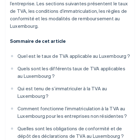
l’entreprise. Les sections suivantes présentent le taux
de TVA, les conditions d’immatriculation, les règles de
conformité et les modalités de remboursement au
Luxembourg.
Sommaire de cet article
Quel est le taux de TVA applicable au Luxembourg ?
Quels sont les différents taux de TVA applicables
au Luxembourg ?
Qui est tenu de s’immatriculer à la TVA au
Luxembourg ?
Comment fonctionne l’immatriculation à la TVA au
Luxembourg pour les entreprises non résidentes ?
Quelles sont les obligations de conformité et de
dépôt des déclarations de TVA au Luxembourg ?