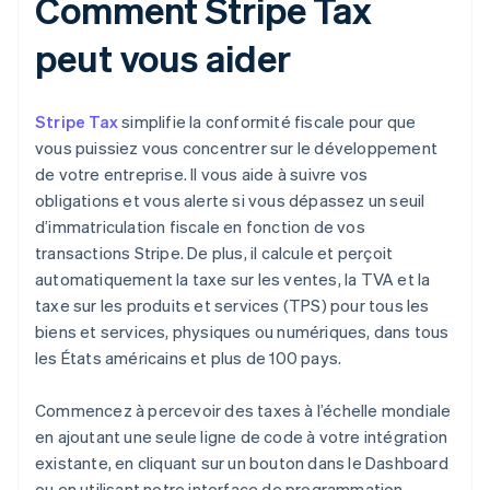
Comment Stripe Tax
peut vous aider
Stripe Tax
simplifie la conformité fiscale pour que
vous puissiez vous concentrer sur le développement
de votre entreprise. Il vous aide à suivre vos
obligations et vous alerte si vous dépassez un seuil
d’immatriculation fiscale en fonction de vos
transactions Stripe. De plus, il calcule et perçoit
automatiquement la taxe sur les ventes, la TVA et la
taxe sur les produits et services (TPS) pour tous les
biens et services, physiques ou numériques, dans tous
les États américains et plus de 100 pays.
Commencez à percevoir des taxes à l’échelle mondiale
en ajoutant une seule ligne de code à votre intégration
existante, en cliquant sur un bouton dans le Dashboard
ou en utilisant notre interface de programmation