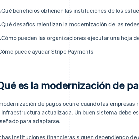
¿Qué beneficios obtienen las instituciones de los esf
¿Qué desafíos ralentizan la modernización de las redes
¿Cómo pueden las organizaciones ejecutar una hoja de
Cómo puede ayudar Stripe Payments
Qué es la modernización de p
modernización de pagos ocurre cuando las empresas 
 infraestructura actualizada. Un buen sistema debe est
iseñado para adaptarse.
has instituciones financieras siguen dependiendo de 