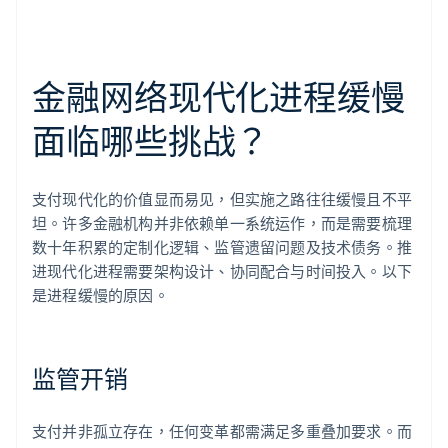
金融网络现代化进程缓慢
面临哪些挑战？
支付现代化的价值显而易见，但实施之路往往缓慢且不平
坦。许多金融机构并非依赖单一系统运作，而是需要梳理
数十年积累的定制化逻辑、监管遗留问题及技术债务。推
进现代化进程需要架构设计、协同配合与时间投入。以下
是进程缓慢的原因。
监管开销
支付并非孤立存在，任何变革都需满足多重叠加要求。而