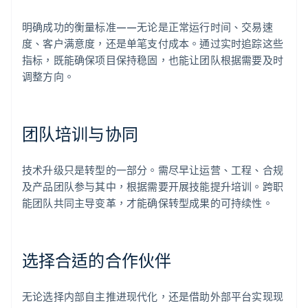
明确成功的衡量标准——无论是正常运行时间、交易速
度、客户满意度，还是单笔支付成本。通过实时追踪这些
指标，既能确保项目保持稳固，也能让团队根据需要及时
调整方向。
团队培训与协同
技术升级只是转型的一部分。需尽早让运营、工程、合规
及产品团队参与其中，根据需要开展技能提升培训。跨职
能团队共同主导变革，才能确保转型成果的可持续性。
选择合适的合作伙伴
无论选择内部自主推进现代化，还是借助外部平台实现现