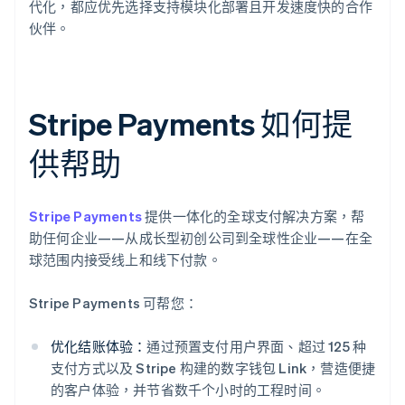
代化，都应优先选择支持模块化部署且开发速度快的合作
伙伴。
Stripe Payments 如何提
供帮助
Stripe Payments
提供一体化的全球支付解决方案，帮
助任何企业——从成长型初创公司到全球性企业——在全
球范围内接受线上和线下付款。
Stripe Payments 可帮您：
优化结账体验：
通过预置支付用户界面、超过 125 种
支付方式以及 Stripe 构建的数字钱包 Link，营造便捷
的客户体验，并节省数千个小时的工程时间。