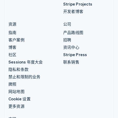
Stripe Projects
开发者博客
资源
公司
指南
产品路线图
客户案例
招聘
博客
资讯中心
社区
Stripe Press
Sessions 年度大会
联系销售
隐私和条款
禁止和限制的业务
牌照
网站地图
Cookie 设置
更多资源