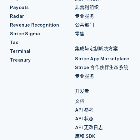
Payouts
非营利组织
Radar
专业服务
Revenue Recognition
公共部门
Stripe Sigma
零售
Tax
集成与定制解决方案
Terminal
Stripe App Marketplace
Treasury
Stripe 合作伙伴生态系统
专业服务
开发者
文档
API 参考
API 状态
API 更改日志
库和 SDK