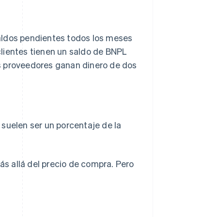
aldos pendientes todos los meses
clientes tienen un saldo de BNPL
s proveedores ganan dinero de dos
suelen ser un porcentaje de la
más allá del precio de compra. Pero