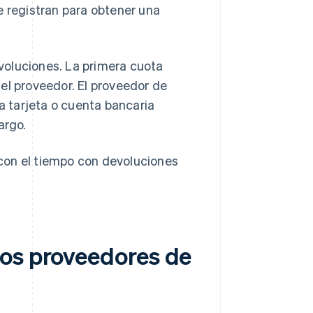
e registran para obtener una
voluciones. La primera cuota
el proveedor. El proveedor de
 tarjeta o cuenta bancaria
argo.
con el tiempo con devoluciones
los proveedores de