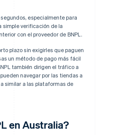
n segundos, especialmente para
 simple verificación de la
nterior con el proveedor de BNPL.
rto plazo sin exigirles que paguen
sas un método de pago más fácil
NPL también dirigen el tráfico a
s pueden navegar por las tiendas a
a similar a las plataformas de
 en Australia?