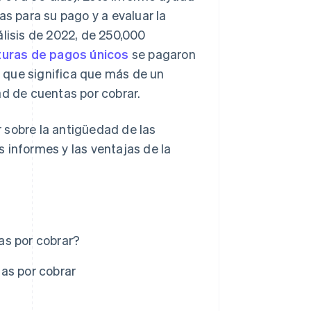
as para su pago y a evaluar la
álisis de 2022, de 250,000
cturas de pagos únicos
se pagaron
lo que significa que más de un
ad de cuentas por cobrar.
 sobre la antigüedad de las
 informes y las ventajas de la
as por cobrar?
as por cobrar