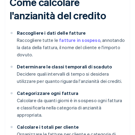
Come calcolare
l'anzianità del credito
Raccogliere i dati delle fatture
Raccogliere tutte le
fatture in sospeso
, annotando
la data della fattura, il nome del cliente e l'importo
dovuto.
Determinare le classi temporali di scaduto
Decidere quali intervalli di tempo si desidera
utilizzare per quanto riguarda l'anzianità dei crediti.
Categorizzare ogni fattura
Calcolare da quanti giorni è in sospeso ogni fattura
e classificarla nella categoria di anzianità
appropriata.
Calcolare i totali per cliente
Organizzare le fatture per cliente e categoria di