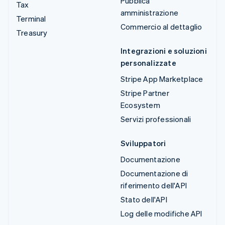
Pubblica
Tax
amministrazione
Terminal
Commercio al dettaglio
Treasury
Integrazioni e soluzioni
personalizzate
Stripe App Marketplace
Stripe Partner
Ecosystem
Servizi professionali
Sviluppatori
Documentazione
Documentazione di
riferimento dell'API
Stato dell'API
Log delle modifiche API