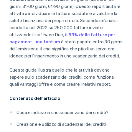
giorni, 31-60 giorni, 61-90 giorni). Questo report aiuta le
attività a individuare le fatture scadute e a valutare la
salute finanziaria dei propri crediti. Secondo un'analisi
condotta nel 2022 su 250.000 fatture inviate
utilizzando il software Due,
il 63% delle fatture per
pagamenti una tantum
è stato pagato entro 30 giorni
dall'emissione, il che significa che più di un terzo era
idoneo per l'inserimento in uno scadenzario dei crediti.
Questa guida illustra quello che le attività devono
sapere sullo scadenzario dei crediti: come funziona,
quali vantaggi offre e come creare i relativi report.
Contenuto dell'articolo
Cosa è incluso in uno scadenzario dei crediti?
Creazione e utilizzo di scadenzari dei crediti