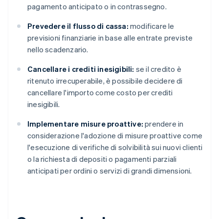
pagamento anticipato o in contrassegno.
Prevedere il flusso di cassa:
modificare le
previsioni finanziarie in base alle entrate previste
nello scadenzario.
Cancellare i crediti inesigibili:
se il credito è
ritenuto irrecuperabile, è possibile decidere di
cancellare l'importo come costo per crediti
inesigibili.
Implementare misure proattive:
prendere in
considerazione l'adozione di misure proattive come
l'esecuzione di verifiche di solvibilità sui nuovi clienti
o la richiesta di depositi o pagamenti parziali
anticipati per ordini o servizi di grandi dimensioni.