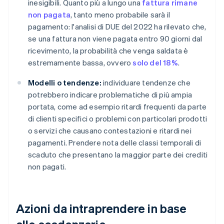
inesigibili. Quanto più a lungo una
fattura rimane
non pagata
, tanto meno probabile sarà il
pagamento: l'analisi di DUE del 2022 ha rilevato che,
se una fattura non viene pagata entro 90 giorni dal
ricevimento, la probabilità che venga saldata è
estremamente bassa, ovvero
solo del 18%
.
Modelli o tendenze:
individuare tendenze che
potrebbero indicare problematiche di più ampia
portata, come ad esempio ritardi frequenti da parte
di clienti specifici o problemi con particolari prodotti
o servizi che causano contestazioni e ritardi nei
pagamenti. Prendere nota delle classi temporali di
scaduto che presentano la maggior parte dei crediti
non pagati.
Azioni da intraprendere in base