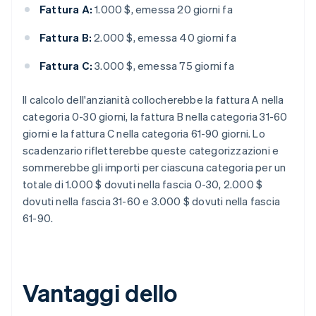
Fattura A:
1.000 $, emessa 20 giorni fa
Fattura B:
2.000 $, emessa 40 giorni fa
Fattura C:
3.000 $, emessa 75 giorni fa
Il calcolo dell'anzianità collocherebbe la fattura A nella
categoria 0-30 giorni, la fattura B nella categoria 31-60
giorni e la fattura C nella categoria 61-90 giorni. Lo
scadenzario rifletterebbe queste categorizzazioni e
sommerebbe gli importi per ciascuna categoria per un
totale di 1.000 $ dovuti nella fascia 0-30, 2.000 $
dovuti nella fascia 31-60 e 3.000 $ dovuti nella fascia
61-90.
Vantaggi dello