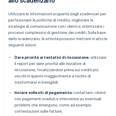
allo scadenzario
Utilizzare le informazioni acquisite dagli scadenzari per
perfezionare le politiche di credito, migliorare le
strategie di comunicazione con i clienti e ottimizzare i
processi complessivi di gestione dei crediti. Sulla base
dello scadenzario, le attività possono mettere in atto le
seguenti azioni:
Dare priorità ai tentativi di riscossione:
utilizzare
il report per dare priorità alle iniziative di
riscossione, focalizzandosi prima sui crediti più
vecchi in quanto maggiormente a rischio di
trasformarsi in inesigibili.
Inviare solleciti di pagamento:
contattare i clienti
con pagamenti scaduti e intervenire su eventuali
problemi che emergono, come ad esempio
contestazioni sulle fatture.