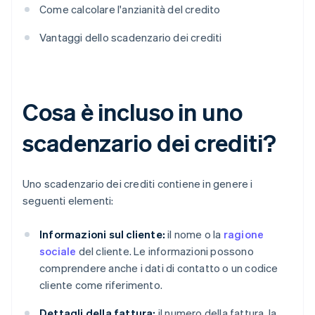
Come calcolare l'anzianità del credito
Vantaggi dello scadenzario dei crediti
Cosa è incluso in uno
scadenzario dei crediti?
Uno scadenzario dei crediti contiene in genere i
seguenti elementi:
Informazioni sul cliente:
il nome o la
ragione
sociale
del cliente. Le informazioni possono
comprendere anche i dati di contatto o un codice
cliente come riferimento.
Dettagli della fattura:
il numero della fattura, la