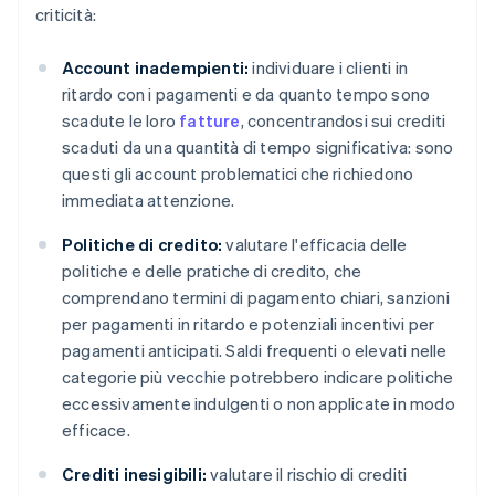
criticità:
Account inadempienti:
individuare i clienti in
ritardo con i pagamenti e da quanto tempo sono
scadute le loro
fatture
, concentrandosi sui crediti
scaduti da una quantità di tempo significativa: sono
questi gli account problematici che richiedono
immediata attenzione.
Politiche di credito:
valutare l'efficacia delle
politiche e delle pratiche di credito, che
comprendano termini di pagamento chiari, sanzioni
per pagamenti in ritardo e potenziali incentivi per
pagamenti anticipati. Saldi frequenti o elevati nelle
categorie più vecchie potrebbero indicare politiche
eccessivamente indulgenti o non applicate in modo
efficace.
Crediti inesigibili:
valutare il rischio di crediti