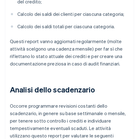
del credito;
Calcolo dei saldi dei clienti per ciascuna categoria;
Calcolo dei saldi totali per ciascuna categoria.
Questi report vanno aggiornati regolarmente (molte
attività scelgono una cadenza mensile) per far sì che
riflettano lo stato attuale dei crediti e per creare una
documentazione preziosa in caso di audit finanziari.
Analisi dello scadenzario
Occorre programmare revisioni costanti dello
scadenzario, in genere su base settimanale o mensile,
per tenere sotto controllo i crediti e individuare
tempestivamente eventuali scaduti. Le attività
utilizzano questo report per valutare le seguenti