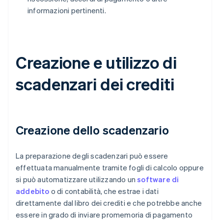
informazioni pertinenti.
Creazione e utilizzo di
scadenzari dei crediti
Creazione dello scadenzario
La preparazione degli scadenzari può essere
effettuata manualmente tramite fogli di calcolo oppure
si può automatizzare utilizzando un
software di
addebito
o di contabilità, che estrae i dati
direttamente dal libro dei crediti e che potrebbe anche
essere in grado di inviare promemoria di pagamento