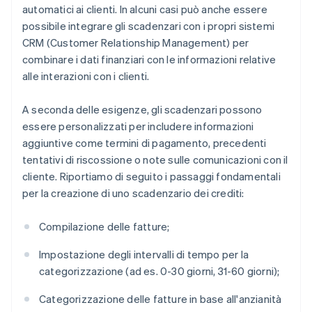
automatici ai clienti. In alcuni casi può anche essere
possibile integrare gli scadenzari con i propri sistemi
CRM (Customer Relationship Management) per
combinare i dati finanziari con le informazioni relative
alle interazioni con i clienti.
A seconda delle esigenze, gli scadenzari possono
essere personalizzati per includere informazioni
aggiuntive come termini di pagamento, precedenti
tentativi di riscossione o note sulle comunicazioni con il
cliente. Riportiamo di seguito i passaggi fondamentali
per la creazione di uno scadenzario dei crediti:
Compilazione delle fatture;
Impostazione degli intervalli di tempo per la
categorizzazione (ad es. 0-30 giorni, 31-60 giorni);
Categorizzazione delle fatture in base all'anzianità