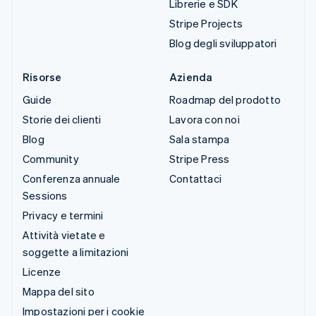
Librerie e SDK
Stripe Projects
Blog degli sviluppatori
Risorse
Azienda
Guide
Roadmap del prodotto
Storie dei clienti
Lavora con noi
Blog
Sala stampa
Community
Stripe Press
Conferenza annuale
Contattaci
Sessions
Privacy e termini
Attività vietate e
soggette a limitazioni
Licenze
Mappa del sito
Impostazioni per i cookie