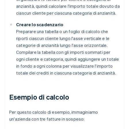
anzianità, quindi calcolare l'importo totale dovuto da
ciascun cliente per ciascuna categoria di anzianità.
Creare lo scadenzario
Preparare una tabella o un foglio di calcolo che
riporti ciascun cliente lungo l'asse verticale e le
categorie di anzianità lungo l'asse orizzontale.
Compilare la tabella con gli importi sommati per
ogni cliente e categoria, quindi aggiungere un totale
in fondo a ogni colonna per visualizzare l'importo
totale dei crediti in ciascuna categoria di anzianità.
Esempio di calcolo
Per questo calcolo di esempio, immaginiamo
un'azienda con tre fatture in sospeso: