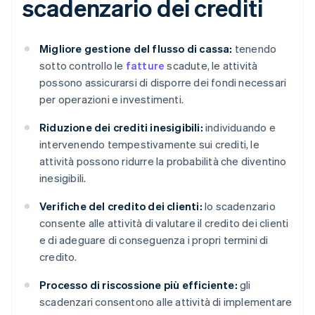
scadenzario dei crediti
Migliore gestione del flusso di cassa:
tenendo
sotto controllo le
fatture
scadute, le attività
possono assicurarsi di disporre dei fondi necessari
per operazioni e investimenti.
Riduzione dei crediti inesigibili:
individuando e
intervenendo tempestivamente sui crediti, le
attività possono ridurre la probabilità che diventino
inesigibili.
Verifiche del credito dei clienti:
lo scadenzario
consente alle attività di valutare il credito dei clienti
e di adeguare di conseguenza i propri termini di
credito.
Processo di riscossione più efficiente:
gli
scadenzari consentono alle attività di implementare