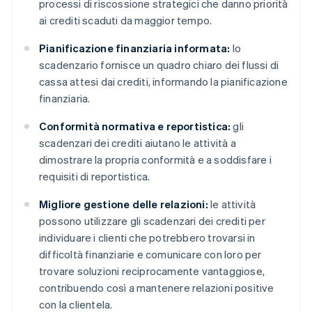
processi di riscossione strategici che danno priorità
ai crediti scaduti da maggior tempo.
Pianificazione finanziaria informata:
lo
scadenzario fornisce un quadro chiaro dei flussi di
cassa attesi dai crediti, informando la pianificazione
finanziaria.
Conformità normativa e reportistica:
gli
scadenzari dei crediti aiutano le attività a
dimostrare la propria conformità e a soddisfare i
requisiti di reportistica.
Migliore gestione delle relazioni:
le attività
possono utilizzare gli scadenzari dei crediti per
individuare i clienti che potrebbero trovarsi in
difficoltà finanziarie e comunicare con loro per
trovare soluzioni reciprocamente vantaggiose,
contribuendo così a mantenere relazioni positive
con la clientela.