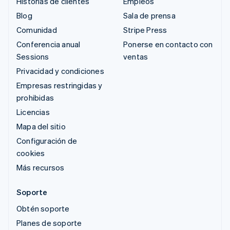
Historias de clientes
Empleos
Blog
Sala de prensa
Comunidad
Stripe Press
Conferencia anual
Ponerse en contacto con
Sessions
ventas
Privacidad y condiciones
Empresas restringidas y
prohibidas
Licencias
Mapa del sitio
Configuración de
cookies
Más recursos
Soporte
Obtén soporte
Planes de soporte