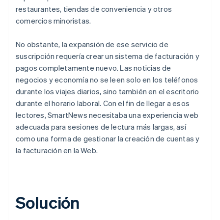
restaurantes, tiendas de conveniencia y otros
comercios minoristas.
No obstante, la expansión de ese servicio de
suscripción requería crear un sistema de facturación y
pagos completamente nuevo. Las noticias de
negocios y economía no se leen solo en los teléfonos
durante los viajes diarios, sino también en el escritorio
durante el horario laboral. Con el fin de llegar a esos
lectores, SmartNews necesitaba una experiencia web
adecuada para sesiones de lectura más largas, así
como una forma de gestionar la creación de cuentas y
la facturación en la Web.
Solución