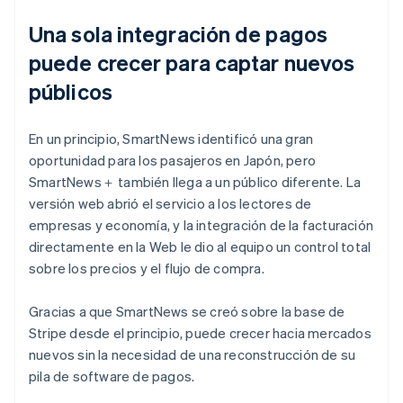
Una sola integración de pagos
puede crecer para captar nuevos
públicos
En un principio, SmartNews identificó una gran
oportunidad para los pasajeros en Japón, pero
SmartNews＋ también llega a un público diferente. La
versión web abrió el servicio a los lectores de
empresas y economía, y la integración de la facturación
directamente en la Web le dio al equipo un control total
sobre los precios y el flujo de compra.
Gracias a que SmartNews se creó sobre la base de
Stripe desde el principio, puede crecer hacia mercados
nuevos sin la necesidad de una reconstrucción de su
pila de software de pagos.