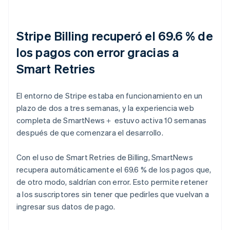
Stripe Billing recuperó el 69.6 % de
los pagos con error gracias a
Smart Retries
El entorno de Stripe estaba en funcionamiento en un
plazo de dos a tres semanas, y la experiencia web
completa de SmartNews＋ estuvo activa 10 semanas
después de que comenzara el desarrollo.
Con el uso de Smart Retries de Billing, SmartNews
recupera automáticamente el 69.6 % de los pagos que,
de otro modo, saldrían con error. Esto permite retener
a los suscriptores sin tener que pedirles que vuelvan a
ingresar sus datos de pago.