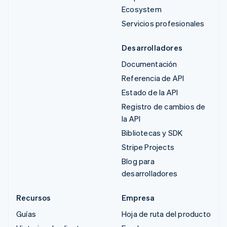
Ecosystem
Servicios profesionales
Desarrolladores
Documentación
Referencia de API
Estado de la API
Registro de cambios de
la API
Bibliotecas y SDK
Stripe Projects
Blog para
desarrolladores
Recursos
Empresa
Guías
Hoja de ruta del producto