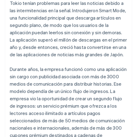
Tokio tenían problemas para leer las noticias debido a
las intermitencias en la señal. Introdujeron Smart Mode,
una funcionalidad principal que descarga artículos en
segundo plano, de modo que los usuarios de la
aplicación puedan leerlos sin conexión y sin demoras.
La aplicación superó el millón de descargas en el primer
año y, desde entonces, creció hasta convertirse en una
de las aplicaciones de noticias más grandes de Japón.
Durante años, la empresa funcionó como una aplicación
sin cargo con publicidad asociada con más de 3000
medios de comunicación para distribuir historias. Ese
modelo dependía de un único flujo de ingresos. La
empresa vio la oportunidad de crear un segundo flujo
de ingresos: un servicio prémium que ofrezca a los
lectores acceso ilimitado a artículos pagos
seleccionados de más de 50 medios de comunicación
nacionales e internacionales, además de más de 300
cupones prémium destinados a cadenas de