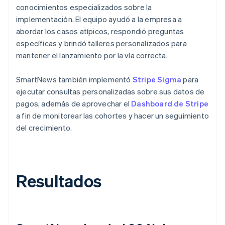
conocimientos especializados sobre la
implementación. El equipo ayudó a la empresa a
abordar los casos atípicos, respondió preguntas
específicas y brindó talleres personalizados para
mantener el lanzamiento por la vía correcta.
SmartNews también implementó
Stripe Sigma
para
ejecutar consultas personalizadas sobre sus datos de
pagos, además de aprovechar el
Dashboard de Stripe
a fin de monitorear las cohortes y hacer un seguimiento
del crecimiento.
Resultados