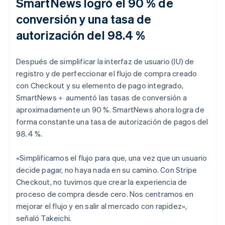
SmartNews logró el 90 % de
conversión y una tasa de
autorización del 98.4 %
Después de simplificar la interfaz de usuario (IU) de
registro y de perfeccionar el flujo de compra creado
con Checkout y su elemento de pago integrado,
SmartNews＋ aumentó las tasas de conversión a
aproximadamente un 90 %. SmartNews ahora logra de
forma constante una tasa de autorización de pagos del
98.4 %.
«Simplificamos el flujo para que, una vez que un usuario
decide pagar, no haya nada en su camino. Con Stripe
Checkout, no tuvimos que crear la experiencia de
proceso de compra desde cero. Nos centramos en
mejorar el flujo y en salir al mercado con rapidez»,
señaló Takeichi.