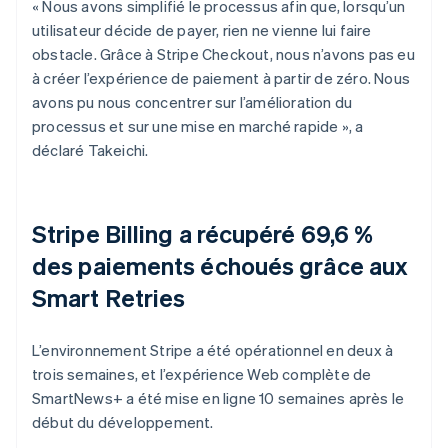
« Nous avons simplifié le processus afin que, lorsqu’un
utilisateur décide de payer, rien ne vienne lui faire
obstacle. Grâce à Stripe Checkout, nous n’avons pas eu
à créer l’expérience de paiement à partir de zéro. Nous
avons pu nous concentrer sur l’amélioration du
processus et sur une mise en marché rapide », a
déclaré Takeichi.
Stripe Billing a récupéré 69,6 %
des paiements échoués grâce aux
Smart Retries
L’environnement Stripe a été opérationnel en deux à
trois semaines, et l’expérience Web complète de
SmartNews+ a été mise en ligne 10 semaines après le
début du développement.