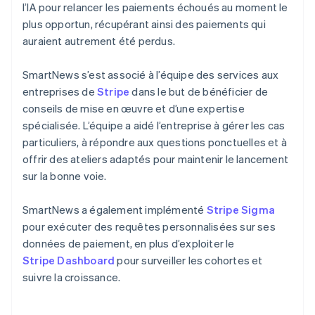
l’IA pour relancer les paiements échoués au moment le
plus opportun, récupérant ainsi des paiements qui
auraient autrement été perdus.
SmartNews s’est associé à l’équipe des services aux
entreprises de
Stripe
dans le but de bénéficier de
conseils de mise en œuvre et d’une expertise
spécialisée. L’équipe a aidé l’entreprise à gérer les cas
particuliers, à répondre aux questions ponctuelles et à
offrir des ateliers adaptés pour maintenir le lancement
sur la bonne voie.
SmartNews a également implémenté
Stripe Sigma
pour exécuter des requêtes personnalisées sur ses
données de paiement, en plus d’exploiter le
Stripe Dashboard
pour surveiller les cohortes et
suivre la croissance.