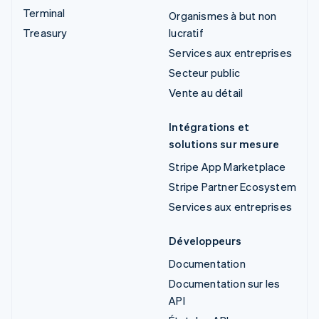
Terminal
Organismes à but non
Treasury
lucratif
Services aux entreprises
Secteur public
Vente au détail
Intégrations et
solutions sur mesure
Stripe App Marketplace
Stripe Partner Ecosystem
Services aux entreprises
Développeurs
Documentation
Documentation sur les
API