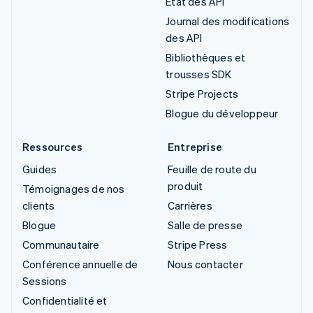
État des API
Journal des modifications
des API
Bibliothèques et
trousses SDK
Stripe Projects
Blogue du développeur
Ressources
Entreprise
Guides
Feuille de route du
produit
Témoignages de nos
clients
Carrières
Blogue
Salle de presse
Communautaire
Stripe Press
Conférence annuelle de
Nous contacter
Sessions
Confidentialité et