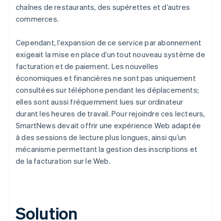
chaînes de restaurants, des supérettes et d’autres
commerces.
Cependant, l’expansion de ce service par abonnement
exigeait la mise en place d’un tout nouveau système de
facturation et de paiement. Les nouvelles
économiques et financières ne sont pas uniquement
consultées sur téléphone pendant les déplacements;
elles sont aussi fréquemment lues sur ordinateur
durant les heures de travail. Pour rejoindre ces lecteurs,
SmartNews devait offrir une expérience Web adaptée
à des sessions de lecture plus longues, ainsi qu’un
mécanisme permettant la gestion des inscriptions et
de la facturation sur le Web.
Solution