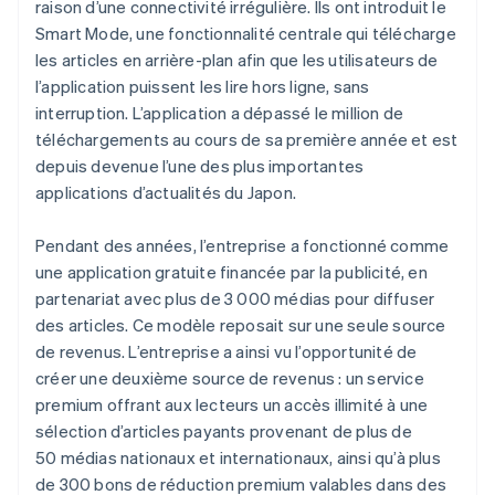
raison d’une connectivité irrégulière. Ils ont introduit le
Smart Mode, une fonctionnalité centrale qui télécharge
les articles en arrière-plan afin que les utilisateurs de
l’application puissent les lire hors ligne, sans
interruption. L’application a dépassé le million de
téléchargements au cours de sa première année et est
depuis devenue l’une des plus importantes
applications d’actualités du Japon.
Pendant des années, l’entreprise a fonctionné comme
une application gratuite financée par la publicité, en
partenariat avec plus de 3 000 médias pour diffuser
des articles. Ce modèle reposait sur une seule source
de revenus. L’entreprise a ainsi vu l’opportunité de
créer une deuxième source de revenus : un service
premium offrant aux lecteurs un accès illimité à une
sélection d’articles payants provenant de plus de
50 médias nationaux et internationaux, ainsi qu’à plus
de 300 bons de réduction premium valables dans des