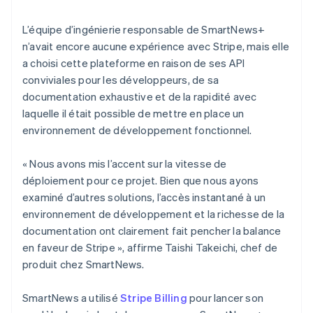
L’équipe d’ingénierie responsable de SmartNews+
n’avait encore aucune expérience avec Stripe, mais elle
a choisi cette plateforme en raison de ses API
conviviales pour les développeurs, de sa
documentation exhaustive et de la rapidité avec
laquelle il était possible de mettre en place un
environnement de développement fonctionnel.
« Nous avons mis l’accent sur la vitesse de
déploiement pour ce projet. Bien que nous ayons
examiné d’autres solutions, l’accès instantané à un
environnement de développement et la richesse de la
documentation ont clairement fait pencher la balance
en faveur de Stripe », affirme Taishi Takeichi, chef de
produit chez SmartNews.
SmartNews a utilisé
Stripe Billing
pour lancer son