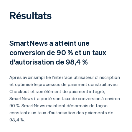
Résultats
SmartNews a atteint une
conversion de 90 % et un taux
d’autorisation de 98,4 %
Après avoir simplifié l’interface utilisateur d’inscription
et optimisé le processus de paiement construit avec
Checkout et son élément de paiement intégré,
SmartNews+ a porté son taux de conversion à environ
90 %. SmartNews maintient désormais de façon
constante un taux d’autorisation des paiements de
98,4 %.