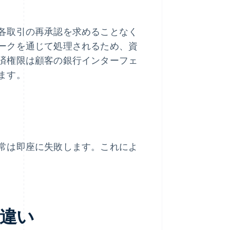
各取引の再承認を求めることなく
ークを通じて処理されるため、資
済権限は顧客の銀行インターフェ
ます。
常は即座に失敗します。これによ
違い