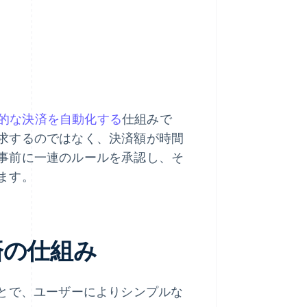
的な決済を自動化する
仕組みで
求するのではなく、決済額が時間
事前に一連のルールを承認し、そ
ます。
済の仕組み
ことで、ユーザーによりシンプルな