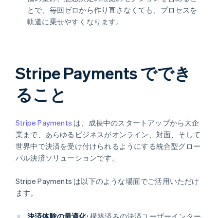
とで、毎回ゼロから作り直さなくても、プロセスを
軌道に乗せやすくなります。
Stripe Payments ででき
ること
Stripe Payments
は、成長中のスタートアップから大企
業まで、あらゆるビジネスがオンライン、対面、そして
世界中で決済を受け付けられるようにする統合型グロー
バル決済ソリューションです。
Stripe Payments は以下のような場面でご活用いただけ
ます。
決済体験の最適化:
構築済みの決済ユーザーインター