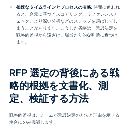
拙速なタイムラインとプロセスの省略:
時間に追われ
ると、合意に基づくスコアリング、リファレンスチ
ェック、より深い分析などのステップを飛ばしてし
まうことがあります。こうした省略は、意思決定を
戦略的監視から遠ざけ、場当たり的な判断に近づけ
ます。
RFP 選定の背後にある戦
略的根拠を文書化、測
定、検証する方法
戦略的監視は、チームが意思決定の方法と理由を示せる
場合にのみ機能します。