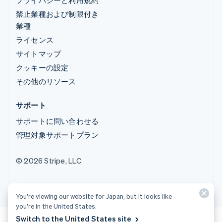
禁止業種および制限付き
業種
ライセンス
サイトマップ
クッキーの設定
その他のリソース
サポート
サポートに問い合わせる
管理対象サポートプラン
© 2026 Stripe, LLC
You’re viewing our website for Japan, but it looks like
you’re in the United States.
Switch to the United States site