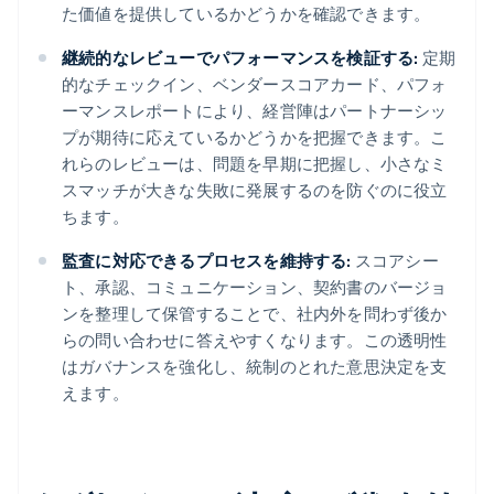
た価値を提供しているかどうかを確認できます。
継続的なレビューでパフォーマンスを検証する:
定期
的なチェックイン、ベンダースコアカード、パフォ
ーマンスレポートにより、経営陣はパートナーシッ
プが期待に応えているかどうかを把握できます。こ
れらのレビューは、問題を早期に把握し、小さなミ
スマッチが大きな失敗に発展するのを防ぐのに役立
ちます。
監査に対応できるプロセスを維持する:
スコアシー
ト、承認、コミュニケーション、契約書のバージョ
ンを整理して保管することで、社内外を問わず後か
らの問い合わせに答えやすくなります。この透明性
はガバナンスを強化し、統制のとれた意思決定を支
えます。