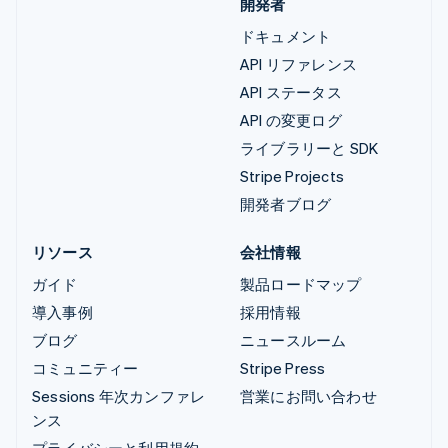
開発者
ドキュメント
API リファレンス
API ステータス
API の変更ログ
ライブラリーと SDK
Stripe Projects
開発者ブログ
リソース
会社情報
ガイド
製品ロードマップ
導入事例
採用情報
ブログ
ニュースルーム
コミュニティー
Stripe Press
Sessions 年次カンファレ
営業にお問い合わせ
ンス
プライバシーと利用規約