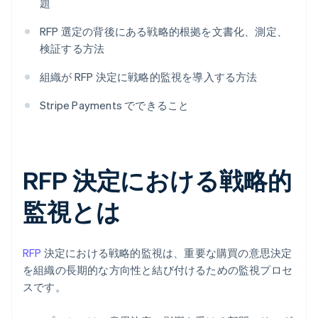
題
RFP 選定の背後にある戦略的根拠を文書化、測定、
検証する方法
組織が RFP 決定に戦略的監視を導入する方法
Stripe Payments でできること
RFP 決定における戦略的
監視とは
RFP
決定における戦略的監視は、重要な購買の意思決定
を組織の長期的な方向性と結び付けるための監視プロセ
スです。