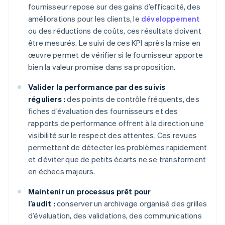
fournisseur repose sur des gains d’efficacité, des
améliorations pour les clients, le
développement
ou des réductions de coûts, ces résultats doivent
être mesurés. Le suivi de ces KPI après la mise en
œuvre permet de vérifier si le fournisseur apporte
bien la valeur promise dans sa proposition.
Valider la performance par des suivis
réguliers :
des points de contrôle fréquents, des
fiches d’évaluation des fournisseurs et des
rapports de performance offrent à la direction une
visibilité sur le respect des attentes. Ces revues
permettent de détecter les problèmes rapidement
et d’éviter que de petits écarts ne se transforment
en échecs majeurs.
Maintenir un processus prêt pour
l’audit :
conserver un archivage organisé des grilles
d’évaluation, des validations, des communications