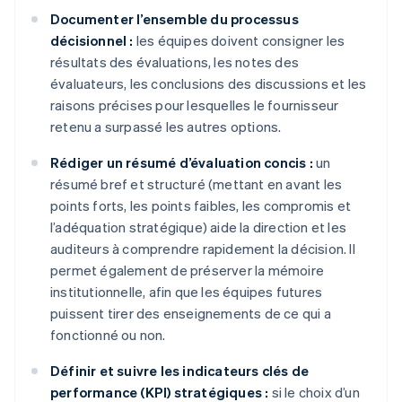
Documenter l’ensemble du processus
décisionnel :
les équipes doivent consigner les
résultats des évaluations, les notes des
évaluateurs, les conclusions des discussions et les
raisons précises pour lesquelles le fournisseur
retenu a surpassé les autres options.
Rédiger un résumé d’évaluation concis :
un
résumé bref et structuré (mettant en avant les
points forts, les points faibles, les compromis et
l’adéquation stratégique) aide la direction et les
auditeurs à comprendre rapidement la décision. Il
permet également de préserver la mémoire
institutionnelle, afin que les équipes futures
puissent tirer des enseignements de ce qui a
fonctionné ou non.
Définir et suivre les indicateurs clés de
performance (KPI) stratégiques :
si le choix d’un