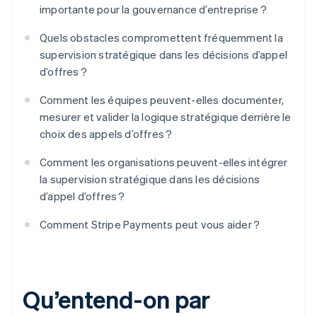
importante pour la gouvernance d’entreprise ?
Quels obstacles compromettent fréquemment la
supervision stratégique dans les décisions d’appel
d’offres ?
Comment les équipes peuvent-elles documenter,
mesurer et valider la logique stratégique derrière le
choix des appels d’offres ?
Comment les organisations peuvent-elles intégrer
la supervision stratégique dans les décisions
d’appel d’offres ?
Comment Stripe Payments peut vous aider ?
Qu’entend-on par