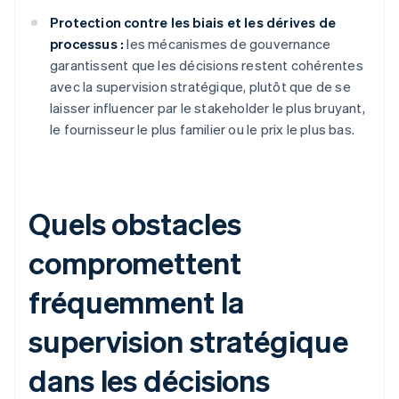
Protection contre les biais et les dérives de
processus :
les mécanismes de gouvernance
garantissent que les décisions restent cohérentes
avec la supervision stratégique, plutôt que de se
laisser influencer par le stakeholder le plus bruyant,
le fournisseur le plus familier ou le prix le plus bas.
Quels obstacles
compromettent
fréquemment la
supervision stratégique
dans les décisions