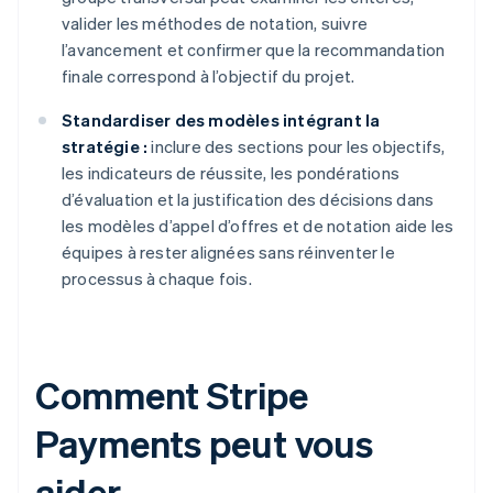
valider les méthodes de notation, suivre
l’avancement et confirmer que la recommandation
finale correspond à l’objectif du projet.
Standardiser des modèles intégrant la
stratégie :
inclure des sections pour les objectifs,
les indicateurs de réussite, les pondérations
d’évaluation et la justification des décisions dans
les modèles d’appel d’offres et de notation aide les
équipes à rester alignées sans réinventer le
processus à chaque fois.
Comment Stripe
Payments peut vous
aider