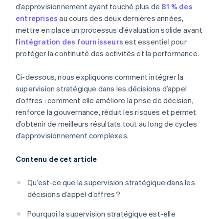
d’approvisionnement ayant touché plus de
81 % des
entreprises
au cours des deux dernières années,
mettre en place un processus d’évaluation solide avant
l’
intégration des fournisseurs
est essentiel pour
protéger la continuité des activités et la performance.
Ci-dessous, nous expliquons comment intégrer la
supervision stratégique dans les décisions d’appel
d’offres : comment elle améliore la prise de décision,
renforce la gouvernance, réduit les risques et permet
d’obtenir de meilleurs résultats tout au long de cycles
d’approvisionnement complexes.
Contenu de cet article
Qu’est-ce que la supervision stratégique dans les
décisions d’appel d’offres ?
Pourquoi la supervision stratégique est-elle