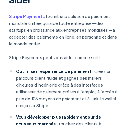
Stripe Payments
fournit une solution de paiement
mondiale unifiée qui aide toute entreprise—des
startups en croissance aux entreprises mondiales—à
accepter des paiements en ligne, en personne et dans
le monde entier.
Stripe Payments peut vous aider comme suit :
Optimiser l’expérience de paiement :
créez un
parcours client fluide et gagnez des milliers
d’heures d’ingénierie grâce à des interfaces
utilisateur de paiement prêtes à l’emploi, à l’accès à
plus de 125 moyens de paiement et à Link, le wallet
conçu par Stripe.
Vous développer plus rapidement sur de
nouveaux marchés :
touchez des clients à