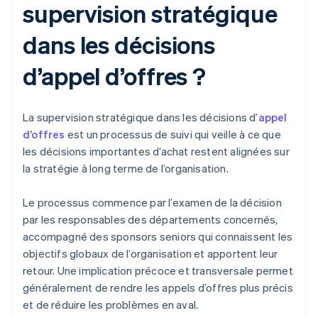
supervision stratégique
dans les décisions
d’appel d’offres ?
La supervision stratégique dans les décisions d’
appel
d’offres
est un processus de suivi qui veille à ce que
les décisions importantes d’achat restent alignées sur
la stratégie à long terme de l’organisation.
Le processus commence par l’examen de la décision
par les responsables des départements concernés,
accompagné des sponsors seniors qui connaissent les
objectifs globaux de l’organisation et apportent leur
retour. Une implication précoce et transversale permet
généralement de rendre les appels d’offres plus précis
et de réduire les problèmes en aval.