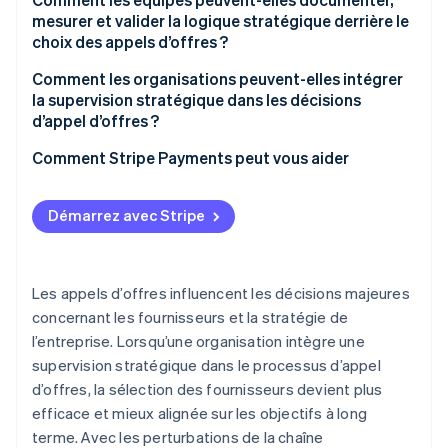
mesurer et valider la logique stratégique derrière le
choix des appels d’offres ?
Comment les organisations peuvent-elles intégrer
la supervision stratégique dans les décisions
d’appel d’offres ?
Comment Stripe Payments peut vous aider
Démarrez avec Stripe
Les appels d’offres influencent les décisions majeures
concernant les fournisseurs et la stratégie de
l’entreprise. Lorsqu’une organisation intègre une
supervision stratégique dans le processus d’appel
d’offres, la sélection des fournisseurs devient plus
efficace et mieux alignée sur les objectifs à long
terme. Avec les perturbations de la chaîne