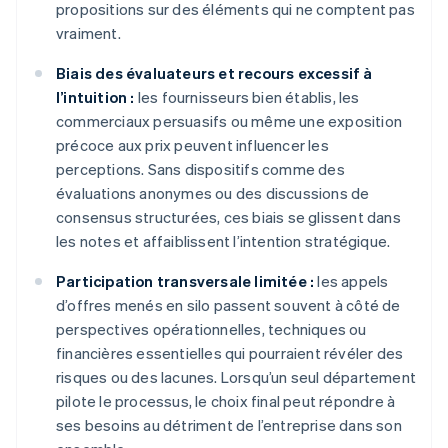
propositions sur des éléments qui ne comptent pas
vraiment.
Biais des évaluateurs et recours excessif à
l’intuition :
les fournisseurs bien établis, les
commerciaux persuasifs ou même une exposition
précoce aux prix peuvent influencer les
perceptions. Sans dispositifs comme des
évaluations anonymes ou des discussions de
consensus structurées, ces biais se glissent dans
les notes et affaiblissent l’intention stratégique.
Participation transversale limitée :
les appels
d’offres menés en silo passent souvent à côté de
perspectives opérationnelles, techniques ou
financières essentielles qui pourraient révéler des
risques ou des lacunes. Lorsqu’un seul département
pilote le processus, le choix final peut répondre à
ses besoins au détriment de l’entreprise dans son