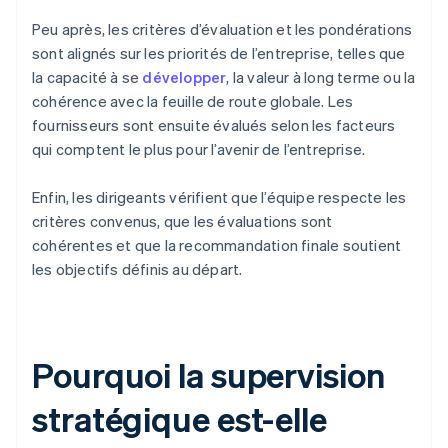
Peu après, les critères d’évaluation et les pondérations
sont alignés sur les priorités de l’entreprise, telles que
la capacité à se
développer
, la valeur à long terme ou la
cohérence avec la feuille de route globale. Les
fournisseurs sont ensuite évalués selon les facteurs
qui comptent le plus pour l’avenir de l’entreprise.
Enfin, les dirigeants vérifient que l’équipe respecte les
critères convenus, que les évaluations sont
cohérentes et que la recommandation finale soutient
les objectifs définis au départ.
Pourquoi la supervision
stratégique est-elle