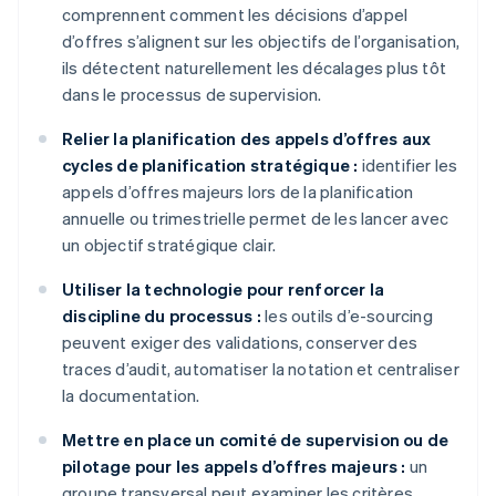
comprennent comment les décisions d’appel
d’offres s’alignent sur les objectifs de l’organisation,
ils détectent naturellement les décalages plus tôt
dans le processus de supervision.
Relier la planification des appels d’offres aux
cycles de planification stratégique :
identifier les
appels d’offres majeurs lors de la planification
annuelle ou trimestrielle permet de les lancer avec
un objectif stratégique clair.
Utiliser la technologie pour renforcer la
discipline du processus :
les outils d’e-sourcing
peuvent exiger des validations, conserver des
traces d’audit, automatiser la notation et centraliser
la documentation.
Mettre en place un comité de supervision ou de
pilotage pour les appels d’offres majeurs :
un
groupe transversal peut examiner les critères,