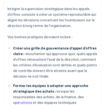
Intégrer la supervision stratégique dans les appels
d’offres consiste à créer un système reproductible qui
aligne les décisions concernant les fournisseurs sur la
direction à long terme de l’organisation.
Vos bonnes pratiques devraient inclure :
Créer une grille de gouvernance d’appel d’offres
claire :
documenter qui approuve quoi, quels appels
d’offres nécessitent l’aval de la direction, comment
les critères d’évaluation sont définis et quels points
de contrôle doivent être atteints avant que la
décision ne soit finale.
Former les équipes à adopter une approche
stratégique des achats :
lorsque les
responsables des achats, de la finance, des
opérations
et des équipes techniques