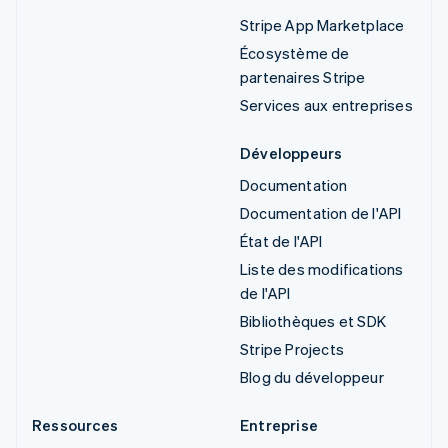
Stripe App Marketplace
Écosystème de
partenaires Stripe
Services aux entreprises
Développeurs
Documentation
Documentation de l'API
État de l'API
Liste des modifications
de l'API
Bibliothèques et SDK
Stripe Projects
Blog du développeur
Ressources
Entreprise