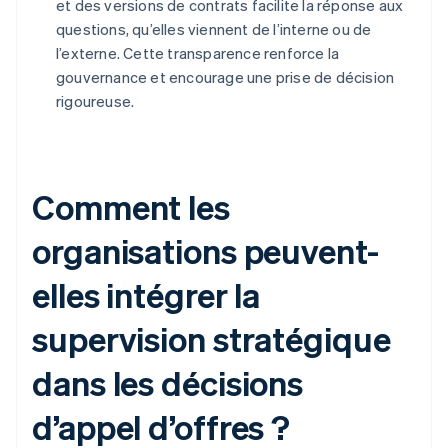
et des versions de contrats facilite la réponse aux
questions, qu’elles viennent de l’interne ou de
l’externe. Cette transparence renforce la
gouvernance et encourage une prise de décision
rigoureuse.
Comment les
organisations peuvent-
elles intégrer la
supervision stratégique
dans les décisions
d’appel d’offres ?