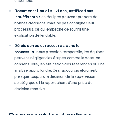
ensemble.
Documentation et suivi des justifications
insuffisants :
les équipes peuvent prendre de
bonnes décisions, mais ne pas consigner leur
processus, ce qui empêche de fournir une
explication défendable.
Délais serrés et raccourcis dans le
processus :
sous pression temporelle, les équipes
peuvent négliger des étapes comme la notation
consensuelle, la vérification des références ou une
analyse approfondie. Ces raccourcis éloignent
presque toujours la décision de la supervision
stratégique et la rapprochent d’une prise de
décision réactive.