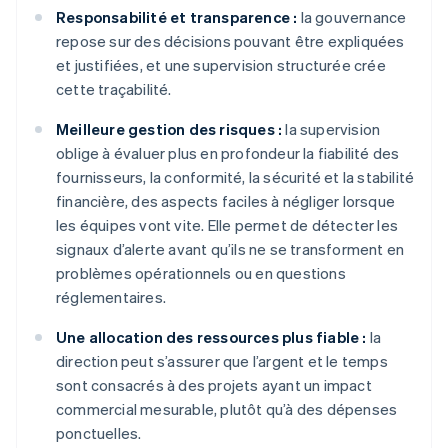
Responsabilité et transparence :
la gouvernance
repose sur des décisions pouvant être expliquées
et justifiées, et une supervision structurée crée
cette traçabilité.
Meilleure gestion des risques :
la supervision
oblige à évaluer plus en profondeur la fiabilité des
fournisseurs, la conformité, la sécurité et la stabilité
financière, des aspects faciles à négliger lorsque
les équipes vont vite. Elle permet de détecter les
signaux d’alerte avant qu’ils ne se transforment en
problèmes opérationnels ou en questions
réglementaires.
Une allocation des ressources plus fiable :
la
direction peut s’assurer que l’argent et le temps
sont consacrés à des projets ayant un impact
commercial mesurable, plutôt qu’à des dépenses
ponctuelles.