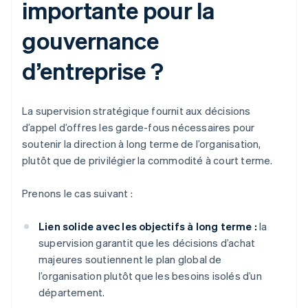
importante pour la
gouvernance
d’entreprise ?
La supervision stratégique fournit aux décisions
d’appel d’offres les garde-fous nécessaires pour
soutenir la direction à long terme de l’organisation,
plutôt que de privilégier la commodité à court terme.
Prenons le cas suivant :
Lien solide avec les objectifs à long terme :
la
supervision garantit que les décisions d’achat
majeures soutiennent le plan global de
l’organisation plutôt que les besoins isolés d’un
département.