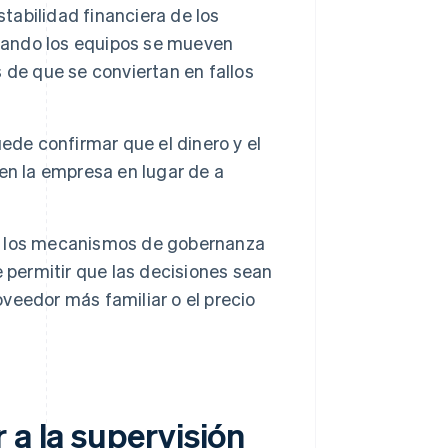
stabilidad financiera de los
cuando los equipos se mueven
 de que se conviertan en fallos
uede confirmar que el dinero y el
en la empresa en lugar de a
los mecanismos de gobernanza
 permitir que las decisiones sean
oveedor más familiar o el precio
 a la supervisión