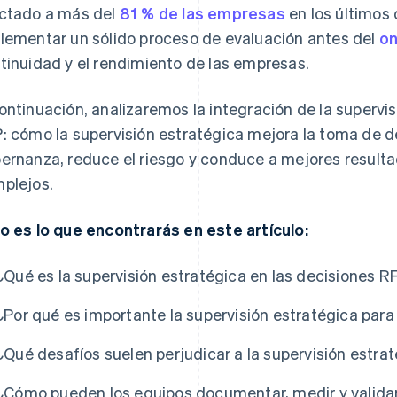
ctado a más del
81 % de las empresas
en los últimos
lementar un sólido proceso de evaluación antes del
on
tinuidad y el rendimiento de las empresas.
ontinuación, analizaremos la integración de la supervis
: cómo la supervisión estratégica mejora la toma de de
ernanza, reduce el riesgo y conduce a mejores resulta
plejos.
o es lo que encontrarás en este artículo:
¿Qué es la supervisión estratégica en las decisiones R
¿Por qué es importante la supervisión estratégica para 
¿Qué desafíos suelen perjudicar a la supervisión estra
¿Cómo pueden los equipos documentar, medir y validar 