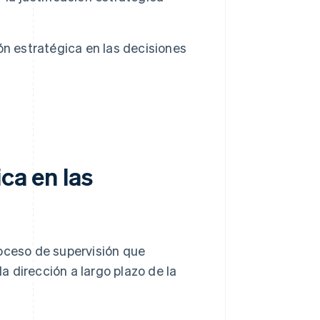
ón estratégica en las decisiones
ca en las
oceso de supervisión que
 dirección a largo plazo de la