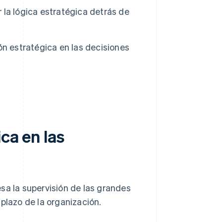
la lógica estratégica detrás de
ón estratégica en las decisiones
ca en las
sa la supervisión de las grandes
plazo de la organización.