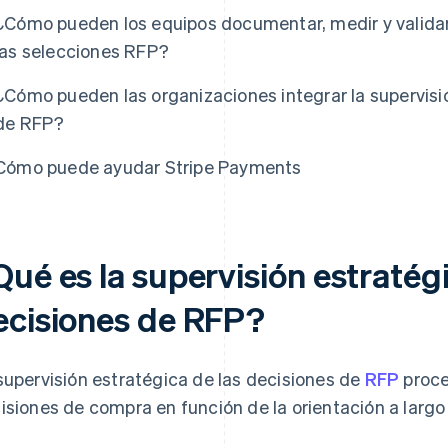
¿Cómo pueden los equipos documentar, medir y validar 
las selecciones RFP?
¿Cómo pueden las organizaciones integrar la supervisi
de RFP?
Cómo puede ayudar Stripe Payments
ué es la supervisión estratégi
ecisiones de RFP?
supervisión estratégica de las decisiones de
RFP
proce
isiones de compra en función de la orientación a largo 