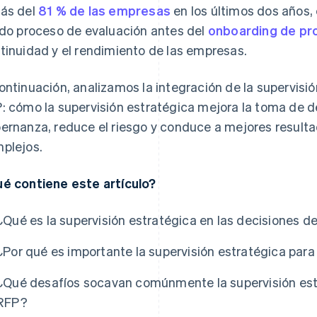
ás del
81 % de las empresas
en los últimos dos años,
ido proceso de evaluación antes del
onboarding de p
tinuidad y el rendimiento de las empresas.
ontinuación, analizamos la integración de la supervisió
: cómo la supervisión estratégica mejora la toma de de
ernanza, reduce el riesgo y conduce a mejores resulta
plejos.
é contiene este artículo?
¿Qué es la supervisión estratégica en las decisiones d
¿Por qué es importante la supervisión estratégica par
¿Qué desafíos socavan comúnmente la supervisión estr
RFP?