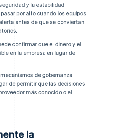
 seguridad y la estabilidad
 pasar por alto cuando los equipos
lerta antes de que se conviertan
torios.
uede confirmar que el dinero y el
ble en la empresa en lugar de
 mecanismos de gobernanza
gar de permitir que las decisiones
l proveedor más conocido o el
ente la