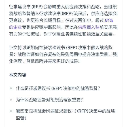
征求建议书 (RFP) 会影响重大供应商决策和战略。当组织
将战略监督纳入征求建议书 (RFP) 流程后，供应商选择会
更高效，也更符合长期目标。在过去两年中，超过
81%
的企业
受到供应链中断影响，因此在
供应商入驻
前实施强
有力的评估流程，对于保障业务连续性和绩效至关重要。
下文将讨论如何在征求建议书 (RFP) 决策中融入战略监
督：战略监督如何在复杂的采购周期中提升决策质量、强
化治理、降低风险并带来更好的成果。
本文内容
什么是征求建议书 (RFP) 决策中的战略监督？
为什么战略监督对组织治理很重要？
哪些常见挑战会削弱征求建议书 (RFP) 决策中的战略
监督？