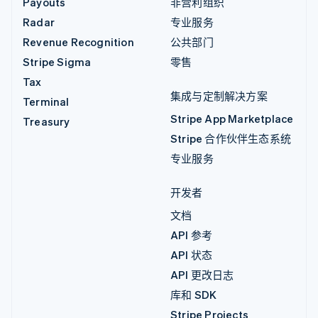
Payouts
非营利组织
Radar
专业服务
Revenue Recognition
公共部门
Stripe Sigma
零售
Tax
集成与定制解决方案
Terminal
Stripe App Marketplace
Treasury
Stripe 合作伙伴生态系统
专业服务
开发者
文档
API 参考
API 状态
API 更改日志
库和 SDK
Stripe Projects