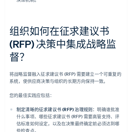
组织如何在征求建议书
(RFP) 决策中集成战略监
督？
将战略监督融入征求建议书 (RFP) 需要建立一个可重复的
系统，使供应商决策与组织的长期方向保持一致。
您的最佳实践应包括：
制定清晰的征求建议书 (RFP) 治理规则：
明确谁批准
什么事项、哪些征求建议书 (RFP) 需要高管支持、评
估标准如何设定，以及在决策最终确定前必须达到哪
些检查点。