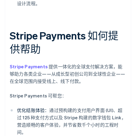
设计流程。
Stripe Payments 如何提
供帮助
Stripe Payments
提供一体化的全球支付解决方案，能
够助力各类企业——从成长型初创公司到全球性企业——
在全球范围内接受线上、线下付款。
Stripe Payments 可帮您：
优化结账体验：
通过预构建的支付用户界面 (UI)、超
过 125 种支付方式以及 Stripe 构建的数字钱包 Link，
营造顺畅的客户体验，并节省数千个小时的工程时
间。