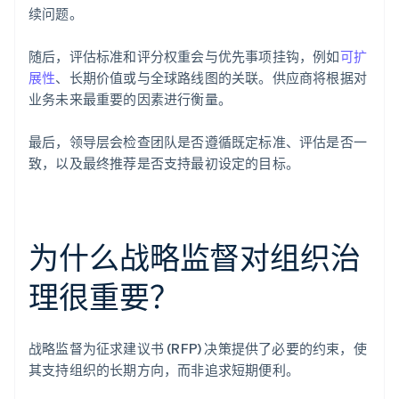
续问题。
随后，评估标准和评分权重会与优先事项挂钩，例如
可扩
展性
、长期价值或与全球路线图的关联。供应商将根据对
业务未来最重要的因素进行衡量。
最后，领导层会检查团队是否遵循既定标准、评估是否一
致，以及最终推荐是否支持最初设定的目标。
为什么战略监督对组织治
理很重要？
战略监督为征求建议书 (RFP) 决策提供了必要的约束，使
其支持组织的长期方向，而非追求短期便利。