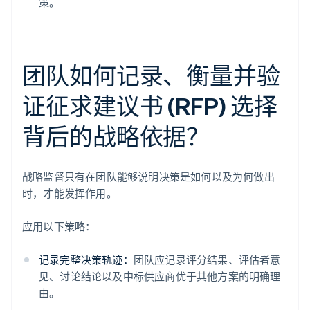
策。
团队如何记录、衡量并验
证征求建议书 (RFP) 选择
背后的战略依据？
战略监督只有在团队能够说明决策是如何以及为何做出
时，才能发挥作用。
应用以下策略：
记录完整决策轨迹：
团队应记录评分结果、评估者意
见、讨论结论以及中标供应商优于其他方案的明确理
由。