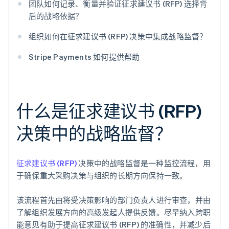
团队如何记录、衡量并验证征求建议书 (RFP) 选择背
后的战略依据？
组织如何在征求建议书 (RFP) 决策中集成战略监督？
Stripe Payments 如何提供帮助
什么是征求建议书 (RFP)
决策中的战略监督？
征求建议书 (RFP)
决策中的战略监督是一种监控流程，用
于确保重大采购决策与组织的长期方向保持一致。
该流程首先由将受决策影响的部门负责人进行审查，并由
了解组织发展方向的高级发起人提供反馈。尽早纳入跨职
能意见有助于提高征求建议书 (RFP) 的准确性，并减少后