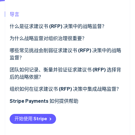
了解 Stripe 如何为 AI 构建经济基础设施。
立即观看
导言
什么是征求建议书 (RFP) 决策中的战略监督？
为什么战略监督对组织治理很重要？
哪些常见挑战会削弱征求建议书 (RFP) 决策中的战略
监督？
团队如何记录、衡量并验证征求建议书 (RFP) 选择背
后的战略依据？
组织如何在征求建议书 (RFP) 决策中集成战略监督？
Stripe Payments 如何提供帮助
开始使用 Stripe