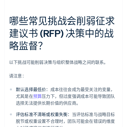
哪些常见挑战会削弱征求
建议书 (RFP) 决策中的战
略监督？
以下挑战可能削弱决策与组织整体战略之间的联系。
请注意：
默认选择最低价：
成本往往会成为最受关注的变量，
尤其是在
预算
压力下，但过度强调成本可能导致团队
选择无法提供长期价值的供应商。
评估标准不清晰或权重失衡：
当评估标准与战略目标
脱节或权重设置不合理时，团队可能会在错误的维度