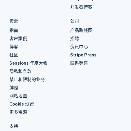
开发者博客
资源
公司
指南
产品路线图
客户案例
招聘
博客
资讯中心
社区
Stripe Press
Sessions 年度大会
联系销售
隐私和条款
禁止和限制的业务
牌照
网站地图
Cookie 设置
更多资源
支持