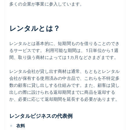
多くの企業が事業に参入しています。
レンタルとは？
レンタルとは基本的に、短期間ものを借りることのでき
るサービスです。 利用可能な期間は、 1 日単位から 1 週
間、取り扱う商材によっては 1 カ月などさまざまです。
レンタル会社が貸し出す商材は通常、もともとレンタル
会社が保有する使用済みの中古品で、これらを不特定多
数の顧客に貸し出しする仕組みです。また、顧客は貸し
出しの際に設けられる返却期間までに商品を返却する
か、必要に応じて返却期間を延長する必要があります。
レンタルビジネスの代表例
衣料