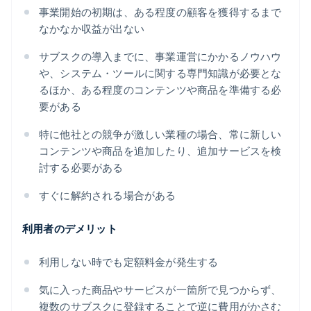
事業開始の初期は、ある程度の顧客を獲得するまで
なかなか収益が出ない
サブスクの導入までに、事業運営にかかるノウハウ
や、システム・ツールに関する専門知識が必要とな
るほか、ある程度のコンテンツや商品を準備する必
要がある
特に他社との競争が激しい業種の場合、常に新しい
コンテンツや商品を追加したり、追加サービスを検
討する必要がある
すぐに解約される場合がある
利用者のデメリット
利用しない時でも定額料金が発生する
気に入った商品やサービスが一箇所で見つからず、
複数のサブスクに登録することで逆に費用がかさむ