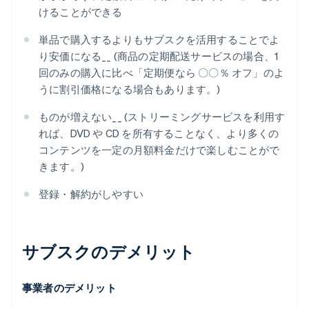
けることができる
単品で購入するよりもサブスクを活用することでよ
り安価になる__ (商品の定期配送サービスの場合、1
回のみの購入に比べ「定期便なら 〇〇％ オフ」のよ
うに割引価格になる場合もあります。)
ものが増えない__ (ストリーミングサービスを利用す
れば、DVD や CD を所有することなく、より多くの
コンテンツを一定の月額料金だけで楽しむことがで
きます。)
登録・解約がしやすい
サブスクのデメリット
事業者のデメリット