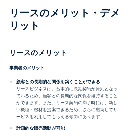
リースのメリット・デメ
リット
リースのメリット
事業者のメリット
顧客との長期的な関係を築くことができる
リースビジネスは、基本的に長期契約が原則となっ
ているため、顧客との長期的な関係を維持すること
ができます。また、リース契約の満了時には、新し
い機種・機材を提案できるため、さらに継続してサ
ービスを利用してもらえる傾向にあります。
計画的な販売活動が可能