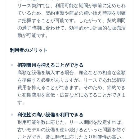
リース契約では、利用可能な期間が事前に定められ
ているため、契約更新や商品の買い換え時期を明確
に把握することが可能です。したがって、契約期間
の満了時期に合わせて、効率的かつ計画的な販売活
動が可能です。
利用者のメリット
初期費用を抑えることができる
高額な設備を購入する場合、頭金などの相当な金額
を準備する必要がありますが、リースであれば初期
費用を抑えることができます。そのため、節約でき
た初期費用を宣伝・広告などにあてることができま
す。
利便性の高い設備を利用できる
耐用可能年数に応じた、リース期間を設定すれば、
古いモデルの設備を使い続けるといった問題を防ぐ
ことができ、常に時代に応じたより利便性の高い、