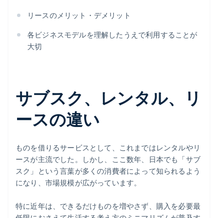
リースのメリット・デメリット
各ビジネスモデルを理解したうえで利用することが
大切
サブスク、レンタル、リ
ースの違い
ものを借りるサービスとして、これまではレンタルやリ
ースが主流でした。しかし、ここ数年、日本でも「サブ
スク」という言葉が多くの消費者によって知られるよう
になり、市場規模が広がっています。
特に近年は、できるだけものを増やさず、購入を必要最
低限におさえて生活する考え方のミニマリズムが普及す