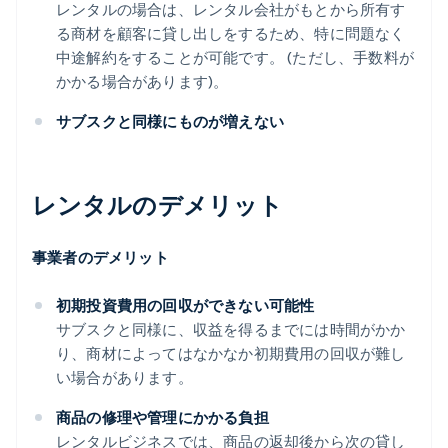
レンタルの場合は、レンタル会社がもとから所有す
る商材を顧客に貸し出しをするため、特に問題なく
中途解約をすることが可能です。 (ただし、手数料が
かかる場合があります)。
サブスクと同様にものが増えない
レンタルのデメリット
事業者のデメリット
初期投資費用の回収ができない可能性
サブスクと同様に、収益を得るまでには時間がかか
り、商材によってはなかなか初期費用の回収が難し
い場合があります。
商品の修理や管理にかかる負担
レンタルビジネスでは、商品の返却後から次の貸し