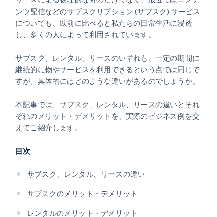
ンツ配信などのサブスクリプション (サブスク) サービス
についても、以前に比べると私たちの日常生活に浸透
し、多くの人によって利用されています。
サブスク、レンタル、リースのいずれも、一定の期間に
継続的に物やサービスを利用できるという点では同じで
すが、具体的にはどのような違いがあるのでしょうか。
本記事では、サブスク、レンタル、リースの違いとそれ
ぞれのメリット・デメリットを、実際のビジネス例を交
えてご紹介します。
目次
サブスク、レンタル、リースの違い
サブスクのメリット・デメリット
レンタルのメリット・デメリット