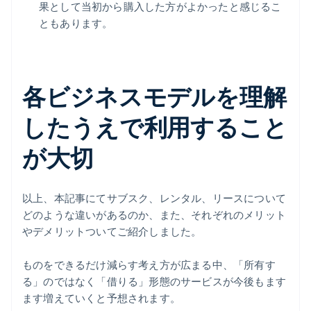
果として当初から購入した方がよかったと感じるこ
ともあります。
各ビジネスモデルを理解
したうえで利用すること
が大切
以上、本記事にてサブスク、レンタル、リースについて
どのような違いがあるのか、また、それぞれのメリット
やデメリットついてご紹介しました。
ものをできるだけ減らす考え方が広まる中、「所有す
る」のではなく「借りる」形態のサービスが今後もます
ます増えていくと予想されます。