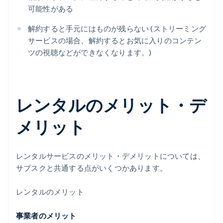
可能性がある
解約すると手元にはものが残らない (ストリーミング
サービスの場合、解約するとお気に入りのコンテン
ツの視聴などができなくなります。)
レンタルのメリット・デ
メリット
レンタルサービスのメリット・デメリットについては、
サブスクと共通する点がいくつかあります。
レンタルのメリット
事業者のメリット