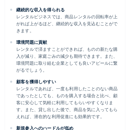
継続的な収入を得られる
レンタルビジネスでは、商品レンタルの回転率が上
がれば上がるほど、継続的な収入を見込むことがで
きます。
環境問題に貢献
レンタルで済ますことができれば、ものの新たな購
入が減り、家庭ごみの減少も期待できます。また、
環境問題に取り組む企業としても良いアピールに繋
がるでしょう。
顧客を獲得しやすい
レンタルであれば、一度も利用したことのない商品
であったとしても、ものを購入する場合と比べ、顧
客に安心して気軽に利用してもらいやすくなりま
す。また、貸し出した後で、商品を気に入ってもら
えれば、潜在的な利用促進にも効果的です。
新規参入へのハードルが低め