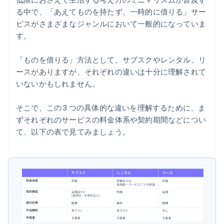
る中で、「あえてものを持たず、一時的に借りる」サー
ビスがさまざまなジャンルにおいて一般的になっていま
す。
「ものを借りる」方法として、サブスクやレンタル、リ
ースがありますが、それぞれの違いは十分に理解されて
いないかもしれません。
そこで、この 3 つの具体的な違いを理解するために、ま
ずそれぞれのサービスの料金体系や契約期間などについ
て、以下の表で見てみましょう。