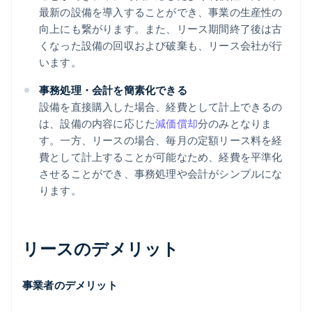
最新の設備を導入することができ、事業の生産性の
向上にも繋がります。また、リース期間終了後は古
くなった設備の回収および破棄も、リース会社が行
います。
事務処理・会計を簡素化できる
設備を直接購入した場合、経費として計上できるの
は、設備の内容に応じた
減価償却
分のみとなりま
す。一方、リースの場合、毎月の定額リース料を経
費として計上することが可能なため、経費を平準化
させることができ、事務処理や会計がシンプルにな
ります。
リースのデメリット
事業者のデメリット