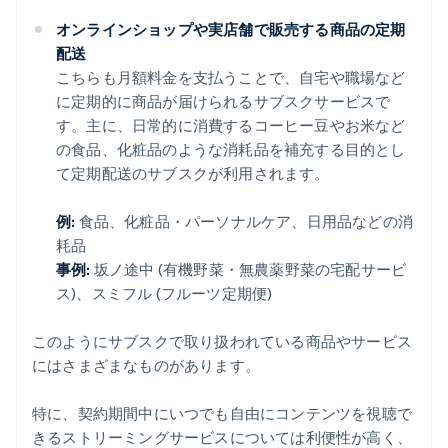
オンラインショップや実店舗で販売する商品の定期
配送
こちらも月額料金を支払うことで、自宅や職場など
に定期的に商品が届けられるサブスクサービスで
す。主に、日常的に消費するコーヒー豆やお米など
の食品、化粧品のような消耗品を補充する目的とし
て定期配送のサブスクが利用されます。
例:
食品、化粧品・パーソナルケア、日用品などの消
耗品
事例:
坂ノ途中 (有機野菜・無農薬野菜の宅配サービ
ス)、スミフル (フルーツ定期便)
このようにサブスクで取り扱われている商品やサービス
にはさまざまなものがあります。
特に、契約期間中にいつでも自由にコンテンツを視聴で
きるストリーミングサービスについては利便性が高く、