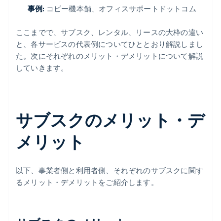
事例:
コピー機本舗、オフィスサポートドットコム
ここまでで、サブスク、レンタル、リースの大枠の違い
と、各サービスの代表例についてひととおり解説しまし
た。次にそれぞれのメリット・デメリットについて解説
していきます。
サブスクのメリット・デ
メリット
以下、事業者側と利用者側、それぞれのサブスクに関す
るメリット・デメリットをご紹介します。