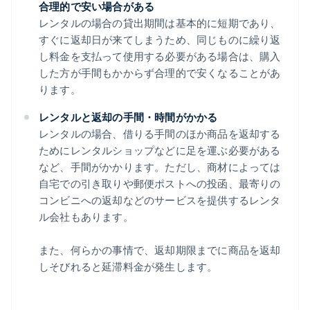
合理的で安い場合がある
レンタルの場合の貸出期間は基本的に短期であり、
すぐに返却日が来てしまうため、同じものに繰り返
し料金を支払って使用する必要がある場合は、購入
した方が手間もかからず合理的で安くなることがあ
ります。
レンタルと返却の手間・時間がかかる
レンタルの場合、借りる手間のほか商品を返却する
ためにレンタルショップなどに足を運ぶ必要がある
など、手間がかかります。ただし、商材によっては
自宅での引き取りや郵便ポストへの投函、最寄りの
コンビニへの返却などのサービスを提供するレンタ
ル会社もあります。
また、何らかの事情で、返却期限までに商品を返却
しそびれると延滞料金が発生します。