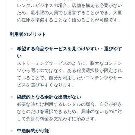
レンタルビジネスの場合、店舗を構える必要がない
ため、最小限の人員でも運営することができ、大量
の在庫を準備することなく始めることが可能です。
利用者のメリット
希望する商品やサービスを見つけやすい・選びやす
い
ストリーミングサービスのように、膨大なコンテン
ツから選ぶのではなく、ある程度選択肢が限定され
ていることで、自分が利用したいコンテンツやサー
ビスを選びやすくなります。
継続的となる余計な出費がない
必要な時だけ利用するレンタルの場合、自分が好き
なものだけを選択できるため、興味のないものに対
して余計な料金を支払わずに済みます。
中途解約が可能