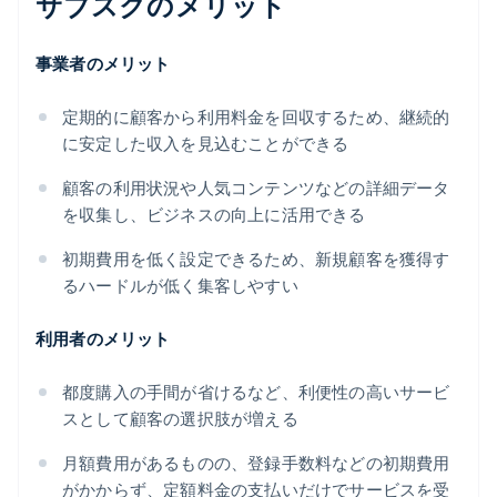
サブスクのメリット
事業者のメリット
定期的に顧客から利用料金を回収するため、継続的
に安定した収入を見込むことができる
顧客の利用状況や人気コンテンツなどの詳細データ
を収集し、ビジネスの向上に活用できる
初期費用を低く設定できるため、新規顧客を獲得す
るハードルが低く集客しやすい
利用者のメリット
都度購入の手間が省けるなど、利便性の高いサービ
スとして顧客の選択肢が増える
月額費用があるものの、登録手数料などの初期費用
がかからず、定額料金の支払いだけでサービスを受