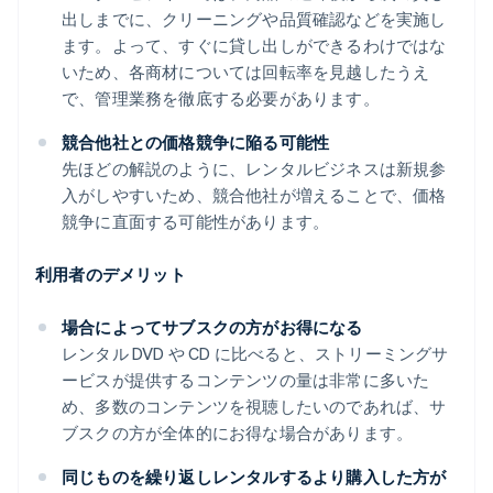
出しまでに、クリーニングや品質確認などを実施し
ます。よって、すぐに貸し出しができるわけではな
いため、各商材については回転率を見越したうえ
で、管理業務を徹底する必要があります。
競合他社との価格競争に陥る可能性
先ほどの解説のように、レンタルビジネスは新規参
入がしやすいため、競合他社が増えることで、価格
競争に直面する可能性があります。
利用者のデメリット
場合によってサブスクの方がお得になる
レンタル DVD や CD に比べると、ストリーミングサ
ービスが提供するコンテンツの量は非常に多いた
め、多数のコンテンツを視聴したいのであれば、サ
ブスクの方が全体的にお得な場合があります。
同じものを繰り返しレンタルするより購入した方が