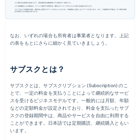
なお、いずれの場合も所有者は事業者となります。上記
の表をもとにさらに細かく見ていきましょう。
サブスクとは？
サブスクとは、サブスクリプション (Subscription) のこ
とで、一定の料金を支払うことによって継続的なサービ
スを受けるビジネスモデルです。一般的には月額、年額
などの定額料金が設定されており、料金を支払ったサブ
スクの登録期間中は、商品やサービスを自由に利用する
ことができます。日本語では定期購読、継続購入ともい
います。