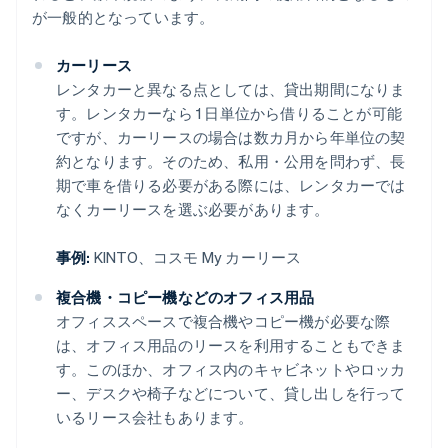
が一般的となっています。
カーリース
レンタカーと異なる点としては、貸出期間になりま
す。レンタカーなら 1 日単位から借りることが可能
ですが、カーリースの場合は数カ月から年単位の契
約となります。そのため、私用・公用を問わず、長
期で車を借りる必要がある際には、レンタカーでは
なくカーリースを選ぶ必要があります。
事例:
KINTO、コスモ My カーリース
複合機・コピー機などのオフィス用品
オフィススペースで複合機やコピー機が必要な際
は、オフィス用品のリースを利用することもできま
す。このほか、オフィス内のキャビネットやロッカ
ー、デスクや椅子などについて、貸し出しを行って
いるリース会社もあります。