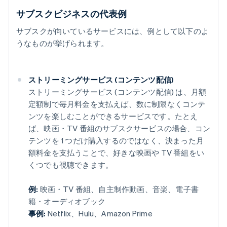
サブスクビジネスの代表例
サブスクが向いているサービスには、例として以下のよ
うなものが挙げられます。
ストリーミングサービス (コンテンツ配信)
ストリーミングサービス (コンテンツ配信) は、月額
定額制で毎月料金を支払えば、数に制限なくコンテ
ンツを楽しむことができるサービスです。たとえ
ば、映画・TV 番組のサブスクサービスの場合、コン
テンツを 1 つだけ購入するのではなく、決まった月
額料金を支払うことで、好きな映画や TV 番組をい
くつでも視聴できます。
例:
映画・TV 番組、自主制作動画、音楽、電子書
籍・オーディオブック
事例:
Netflix、Hulu、Amazon Prime