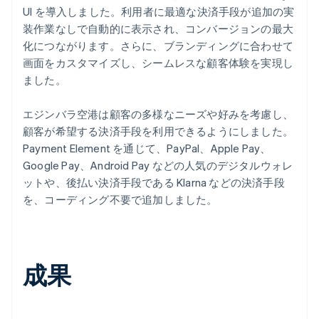
UI を導入しました。利用者に最適な決済手段が追加の実
装作業なしで自動的に表示され、コンバージョンの最大
化につながります。さらに、ブランディングに合わせて
画面をカスタマイズし、シームレスな顧客体験を実現し
ました。
エジンバラ空港は顧客の多様なニーズや好みを考慮し、
顧客が希望する決済手段を利用できるようにしました。
Payment Element を通じて、PayPal、Apple Pay、
Google Pay、Android Pay などの人気のデジタルウォレ
ットや、後払い決済手段である Klarna などの決済手段
を、コーディング不要で追加しました。
成果