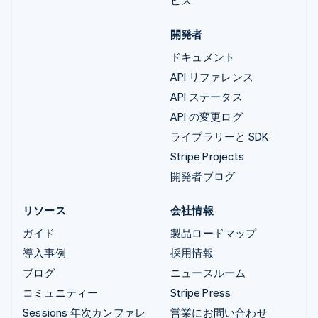
ビス
開発者
ドキュメント
API リファレンス
API ステータス
API の変更ログ
ライブラリーと SDK
Stripe Projects
開発者ブログ
リソース
会社情報
ガイド
製品ロードマップ
導入事例
採用情報
ブログ
ニュースルーム
コミュニティー
Stripe Press
Sessions 年次カンファレ
営業にお問い合わせ