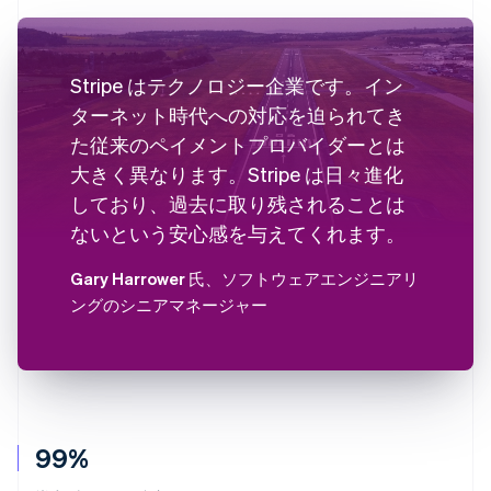
Stripe はテクノロジー企業です。イン
ターネット時代への対応を迫られてき
た従来のペイメントプロバイダーとは
大きく異なります。Stripe は日々進化
しており、過去に取り残されることは
ないという安心感を与えてくれます。
Gary Harrower 氏
、ソフトウェアエンジニアリ
ングのシニアマネージャー
99%