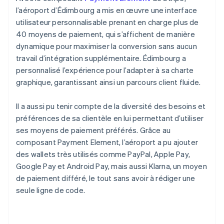
l’aéroport d’Édimbourg a mis en œuvre une interface
utilisateur personnalisable prenant en charge plus de
40 moyens de paiement, qui s’affichent de manière
dynamique pour maximiser la conversion sans aucun
travail d’intégration supplémentaire. Édimbourg a
personnalisé l’expérience pour l’adapter à sa charte
graphique, garantissant ainsi un parcours client fluide.
Il a aussi pu tenir compte de la diversité des besoins et
préférences de sa clientèle en lui permettant d’utiliser
ses moyens de paiement préférés. Grâce au
composant Payment Element, l’aéroport a pu ajouter
des wallets très utilisés comme PayPal, Apple Pay,
Google Pay et Android Pay, mais aussi Klarna, un moyen
de paiement différé, le tout sans avoir à rédiger une
seule ligne de code.