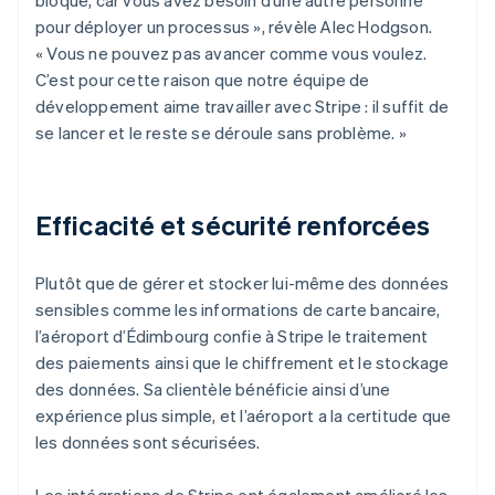
pour déployer un processus », révèle Alec Hodgson.
« Vous ne pouvez pas avancer comme vous voulez.
C’est pour cette raison que notre équipe de
développement aime travailler avec Stripe : il suffit de
se lancer et le reste se déroule sans problème. »
Efficacité et sécurité renforcées
Plutôt que de gérer et stocker lui-même des données
sensibles comme les informations de carte bancaire,
l’aéroport d’Édimbourg confie à Stripe le traitement
des paiements ainsi que le chiffrement et le stockage
des données. Sa clientèle bénéficie ainsi d’une
expérience plus simple, et l’aéroport a la certitude que
les données sont sécurisées.
Les intégrations de Stripe ont également amélioré les