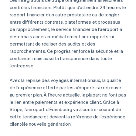
contrôles financiers. Plutôt que d’attendre 24 heures le
rapport financier d’un autre prestataire ou de jongler
entre différents contrats, plateformes et processus
de rapprochement, le service financier de l’aéroport a
désormais accès immédiatement aux rapports lui
permettant de réaliser des audits et des
rapprochements. Ce progrès renforce la sécurité et la
confiance, mais aussi la transparence dans toute
l’entreprise.
Avec la reprise des voyages internationaux, la qualité
de l’expérience offerte par les aéroports se retrouve
au premier plan. À l’heure actuelle, la plupart ne font pas
le lien entre paiements et expérience client. Grâce à
Stripe, l’aéroport d’Édimbourg va à contre-courant de
cette tendance et devient la référence de l’expérience
clientèle nouvelle génération.