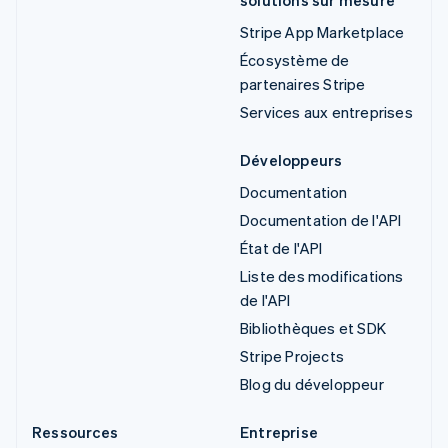
solutions sur mesure
Stripe App Marketplace
Écosystème de
partenaires Stripe
Services aux entreprises
Développeurs
Documentation
Documentation de l'API
État de l'API
Liste des modifications
de l'API
Bibliothèques et SDK
Stripe Projects
Blog du développeur
Ressources
Entreprise