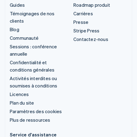
Guides
Roadmap produit
Témoignages de nos
Carrières
clients
Presse
Blog
Stripe Press
Communauté
Contactez-nous
Sessions : conférence
annuelle
Confidentialité et
conditions générales
Activités interdites ou
soumises à conditions
Licences
Plan du site
Paramètres des cookies
Plus de ressources
Service d'assistance