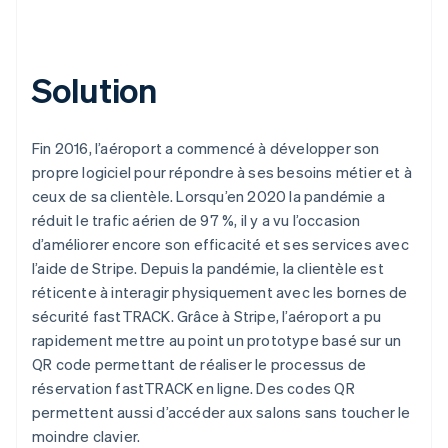
Solution
Fin 2016, l’aéroport a commencé à développer son
propre logiciel pour répondre à ses besoins métier et à
ceux de sa clientèle. Lorsqu’en 2020 la pandémie a
réduit le trafic aérien de 97 %, il y a vu l’occasion
d’améliorer encore son efficacité et ses services avec
l’aide de Stripe. Depuis la pandémie, la clientèle est
réticente à interagir physiquement avec les bornes de
sécurité fastTRACK. Grâce à Stripe, l’aéroport a pu
rapidement mettre au point un prototype basé sur un
QR code permettant de réaliser le processus de
réservation fastTRACK en ligne. Des codes QR
permettent aussi d’accéder aux salons sans toucher le
moindre clavier.