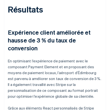
Résultats
Expérience client améliorée et
hausse de 3 % du taux de
conversion
En optimisant l’expérience de paiement avec le
composant Payment Element et en proposant des
moyens de paiement locaux, l’aéroport d’Édimbourg
est parvenu à améliorer son taux de conversion de 3 %.
Il a également travaillé avec Stripe sur la
personnalisation de ce composant au format portrait
pour optimiser l’expérience globale de sa clientèle.
Grâce aux éléments React personnalisés de Stripe