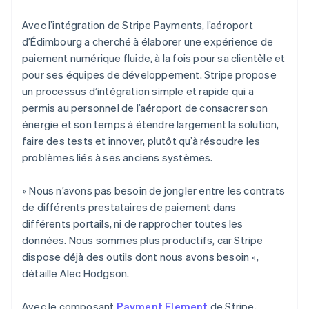
Avec l’intégration de Stripe Payments, l’aéroport
d’Édimbourg a cherché à élaborer une expérience de
paiement numérique fluide, à la fois pour sa clientèle et
pour ses équipes de développement. Stripe propose
un processus d’intégration simple et rapide qui a
permis au personnel de l’aéroport de consacrer son
énergie et son temps à étendre largement la solution,
faire des tests et innover, plutôt qu’à résoudre les
problèmes liés à ses anciens systèmes.
« Nous n’avons pas besoin de jongler entre les contrats
de différents prestataires de paiement dans
différents portails, ni de rapprocher toutes les
données. Nous sommes plus productifs, car Stripe
dispose déjà des outils dont nous avons besoin »,
détaille Alec Hodgson.
Avec le composant
Payment Element
de Stripe,