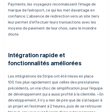
Payments, les voyageurs reconnaissent l’image de
marque de l’aéroport, ce qui les met davantage en
confiance. L’absence de redirection vers un site tiers
leur permet d’effectuer leurs transactions avec les
moyens de paiement de leur choix, sans le moindre
doute.
Intégration rapide et
fonctionnalités améliorées
Les intégrations de Stripe ont été mises en place
100 fois plus rapidement que celles des prestataires
précédents, un vrai choc de simplification pour l’équipe
de développement qui a aussi profité à la clientèle. « En
développement, il n’y a rien de pire que de s’attaquer à
un projet en l’estimant à 2 heures, puis de se retrouver
bloqué, car vous avez besoin d’une autre personne