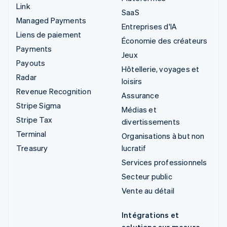
Link
SaaS
Managed Payments
Entreprises d'IA
Liens de paiement
Économie des créateurs
Payments
Jeux
Payouts
Hôtellerie, voyages et
Radar
loisirs
Revenue Recognition
Assurance
Stripe Sigma
Médias et
Stripe Tax
divertissements
Terminal
Organisations à but non
Treasury
lucratif
Services professionnels
Secteur public
Vente au détail
Intégrations et