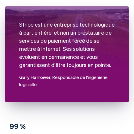
Stripe est une entreprise technologique
à part entière, et non un prestataire de
services de paiement forcé de se
mettre à Internet. Ses solutions
évoluent en permanence et vous
garantissent d'être toujours en pointe.
Gary Harrower
, Responsable de l'ingénierie
logicielle
99 %