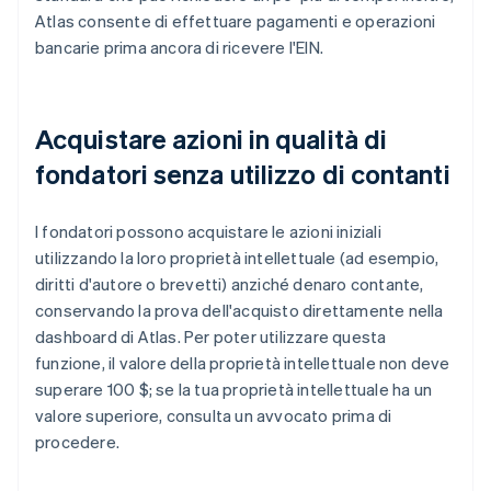
Atlas consente di effettuare pagamenti e operazioni
bancarie prima ancora di ricevere l'EIN.
Acquistare azioni in qualità di
fondatori senza utilizzo di contanti
I fondatori possono acquistare le azioni iniziali
utilizzando la loro proprietà intellettuale (ad esempio,
diritti d'autore o brevetti) anziché denaro contante,
conservando la prova dell'acquisto direttamente nella
dashboard di Atlas. Per poter utilizzare questa
funzione, il valore della proprietà intellettuale non deve
superare 100 $; se la tua proprietà intellettuale ha un
valore superiore, consulta un avvocato prima di
procedere.