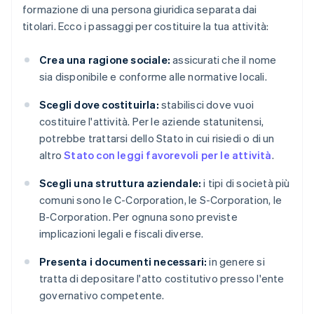
formazione di una persona giuridica separata dai
titolari. Ecco i passaggi per costituire la tua attività:
Crea una ragione sociale:
assicurati che il nome
sia disponibile e conforme alle normative locali.
Scegli dove costituirla:
stabilisci dove vuoi
costituire l'attività. Per le aziende statunitensi,
potrebbe trattarsi dello Stato in cui risiedi o di un
altro
Stato con leggi favorevoli per le attività
.
Scegli una struttura aziendale:
i tipi di società più
comuni sono le C-Corporation, le S-Corporation, le
B-Corporation. Per ognuna sono previste
implicazioni legali e fiscali diverse.
Presenta i documenti necessari:
in genere si
tratta di depositare l'atto costitutivo presso l'ente
governativo competente.