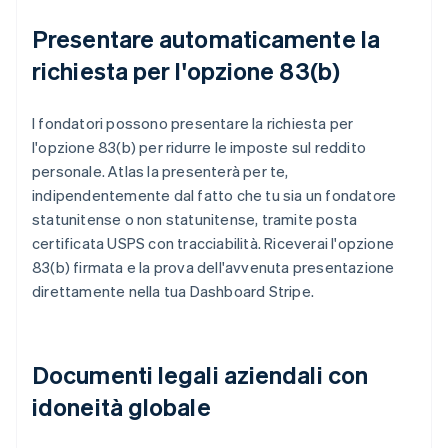
Presentare automaticamente la
richiesta per l'opzione 83(b)
I fondatori possono presentare la richiesta per
l'opzione 83(b) per ridurre le imposte sul reddito
personale. Atlas la presenterà per te,
indipendentemente dal fatto che tu sia un fondatore
statunitense o non statunitense, tramite posta
certificata USPS con tracciabilità. Riceverai l'opzione
83(b) firmata e la prova dell'avvenuta presentazione
direttamente nella tua Dashboard Stripe.
Documenti legali aziendali con
idoneità globale