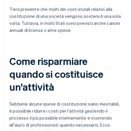
Tieni presente che molti dei costi iniziali relativi alla
costituzione di una società vengono sostenuti una sola
volta. Tuttavia, in molti Stati sono previsti anche canoni
annuali di licenza o altre spese.
Come risparmiare
quando si costituisce
un'attività
Sebbene alcune spese di costituzione siano inevitabili,
è possibile ridurre i costi per l'attività gestendo il
processo il più possibile internamente e ricorrendo
all'aiuto di professionisti quando necessario. Ecco