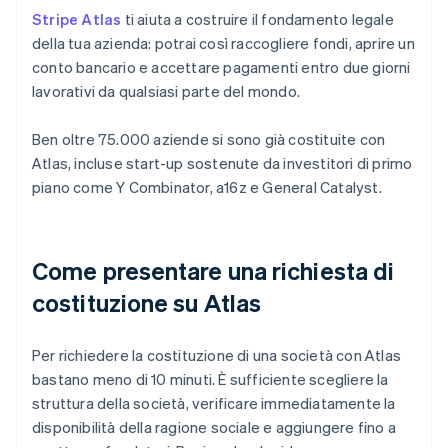
Stripe Atlas
ti aiuta a costruire il fondamento legale
della tua azienda: potrai così raccogliere fondi, aprire un
conto bancario e accettare pagamenti entro due giorni
lavorativi da qualsiasi parte del mondo.
Ben oltre 75.000 aziende si sono già costituite con
Atlas, incluse start-up sostenute da investitori di primo
piano come Y Combinator, a16z e General Catalyst.
Come presentare una richiesta di
costituzione su Atlas
Per richiedere la costituzione di una società con Atlas
bastano meno di 10 minuti. È sufficiente scegliere la
struttura della società, verificare immediatamente la
disponibilità della ragione sociale e aggiungere fino a