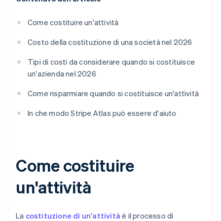
Come costituire un'attività
Costo della costituzione di una società nel 2026
Tipi di costi da considerare quando si costituisce
un'azienda nel 2026
Come risparmiare quando si costituisce un'attività
In che modo Stripe Atlas può essere d'aiuto
Come costituire
un'attività
La
costituzione di un'attività
è il processo di