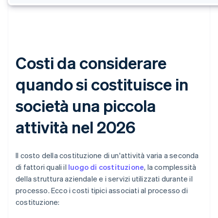
Costi da considerare
quando si costituisce in
società una piccola
attività nel 2026
Il costo della costituzione di un'attività varia a seconda
di fattori quali il
luogo di costituzione
, la complessità
della struttura aziendale e i servizi utilizzati durante il
processo. Ecco i costi tipici associati al processo di
costituzione: