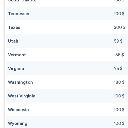
Tennessee
100 $
Texas
300 $
Utah
59 $
Vermont
155 $
Virginia
75 $
Washington
180 $
West Virginia
100 $
Wisconsin
100 $
Wyoming
100 $