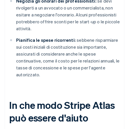
Negozia gli onorari dei professionisti:
se devi
rivolgerti a un avvocato o un commercialista, non
esitare a negoziare l'onorario. Alcuni professionisti
potrebbero offrire sconti per le start-up o le piccole
attività.
Pianifica le spese ricorrenti:
sebbene risparmiare
sui costi iniziali di costituzione sia importante,
assicurati di considerare anche le spese
continuative, come il costo per le relazioni annuali, le
tasse di concessione e le spese per l'agente
autorizzato.
In che modo Stripe Atlas
può essere d'aiuto