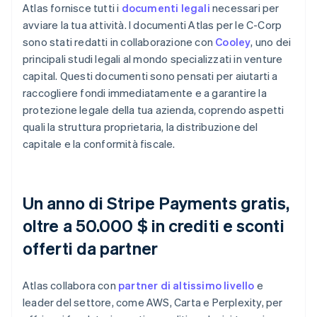
Atlas fornisce tutti i
documenti legali
necessari per
avviare la tua attività. I documenti Atlas per le C-Corp
sono stati redatti in collaborazione con
Cooley
, uno dei
principali studi legali al mondo specializzati in venture
capital. Questi documenti sono pensati per aiutarti a
raccogliere fondi immediatamente e a garantire la
protezione legale della tua azienda, coprendo aspetti
quali la struttura proprietaria, la distribuzione del
capitale e la conformità fiscale.
Un anno di Stripe Payments gratis,
oltre a 50.000 $ in crediti e sconti
offerti da partner
Atlas collabora con
partner di altissimo livello
e
leader del settore, come AWS, Carta e Perplexity, per