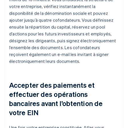
votre entreprise, vérifiez instantanément la
disponibilité de la dénomination sociale et pouvez
ajouter jusqu’à quatre cofondateurs. Vous définissez
ensuite la répartition du capital, réservez un pool
d’actions pour les futurs investisseurs et employés,
désignez les dirigeants, puis signez électroniquement
l’ensemble des documents. Les cofondateurs
reçoivent également un e-mail les invitant à signer
électroniquement leurs documents.
Accepter des paiements et
effectuer des opérations
bancaires avant l’obtention de
votre EIN
Une fois votre entreprise constituée, Atlas vous