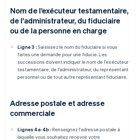
Nom de l’exécuteur testamentaire,
de l’administrateur, du fiduciaire
ou de la personne en charge
Ligne 3 :
Saisissez le nom du fiduciaire si vous
faites une demande pour une fiducie. Les
successions doivent indiquer le nom de l'exécuteur
testamentaire, de l'administrateur, du représentant
personnel ou de tout autre représentant fiduciaire.
Adresse postale et adresse
commerciale
Lignes 4a-4b :
Renseignez l'adresse postale à
laquelle vous souhaitez recevoir votre