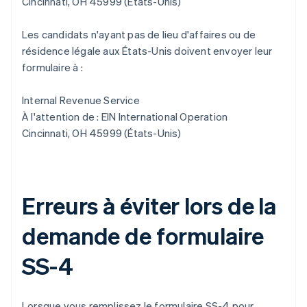
Cincinnati, OH 45999 (États-Unis)
Les candidats n'ayant pas de lieu d'affaires ou de
résidence légale aux États-Unis doivent envoyer leur
formulaire à :
Internal Revenue Service
À l'attention de : EIN International Operation
Cincinnati, OH 45999 (États-Unis)
Erreurs à éviter lors de la
demande de formulaire
SS-4
Lorsque vous remplissez le formulaire SS-4 pour