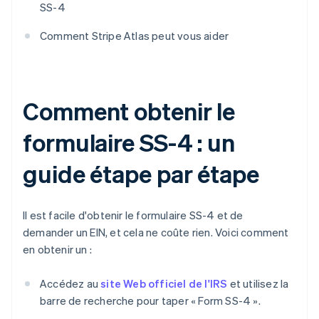
SS-4
Comment Stripe Atlas peut vous aider
Comment obtenir le
formulaire SS-4 : un
guide étape par étape
Il est facile d'obtenir le formulaire SS-4 et de
demander un EIN, et cela ne coûte rien. Voici comment
en obtenir un :
Accédez au
site Web officiel de l'IRS
et utilisez la
barre de recherche pour taper « Form SS-4 ».