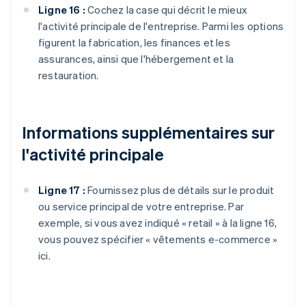
Ligne 16 :
Cochez la case qui décrit le mieux
l'activité principale de l'entreprise. Parmi les options
figurent la fabrication, les finances et les
assurances, ainsi que l'hébergement et la
restauration.
Informations supplémentaires sur
l'activité principale
Ligne 17 :
Fournissez plus de détails sur le produit
ou service principal de votre entreprise. Par
exemple, si vous avez indiqué « retail » à la ligne 16,
vous pouvez spécifier « vêtements e-commerce »
ici.