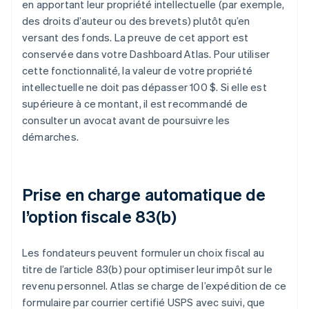
en apportant leur propriété intellectuelle (par exemple,
des droits d’auteur ou des brevets) plutôt qu’en
versant des fonds. La preuve de cet apport est
conservée dans votre Dashboard Atlas. Pour utiliser
cette fonctionnalité, la valeur de votre propriété
intellectuelle ne doit pas dépasser 100 $. Si elle est
supérieure à ce montant, il est recommandé de
consulter un avocat avant de poursuivre les
démarches.
Prise en charge automatique de
l’option fiscale 83(b)
Les fondateurs peuvent formuler un choix fiscal au
titre de l’article 83(b) pour optimiser leur impôt sur le
revenu personnel. Atlas se charge de l’expédition de ce
formulaire par courrier certifié USPS avec suivi, que