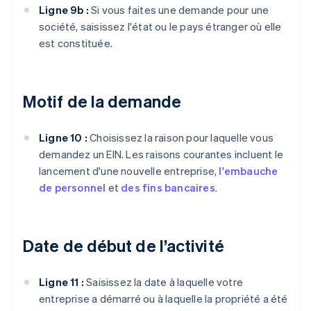
Ligne 9b :
Si vous faites une demande pour une
société, saisissez l'état ou le pays étranger où elle
est constituée.
Motif de la demande
Ligne 10 :
Choisissez la raison pour laquelle vous
demandez un EIN. Les raisons courantes incluent le
lancement d'une nouvelle entreprise,
l'embauche
de personnel
et
des fins bancaires
.
Date de début de l’activité
Ligne 11 :
Saisissez la date à laquelle votre
entreprise a démarré ou à laquelle la propriété a été