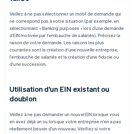
Veillez à ne pas sélectionner un motif de demande qui
ne correspond pas à votre situation (par exemple, en
sélectionnant « Banking purposes » lors d’une demande
d’EIN motivée par l'embauche de salariés). Précisez la
raison de votre demande. Les raisons les plus
courantes sont la création d'une nouvelle entreprise,
l'embauche de salariés et la création d'une fiducie ou
d'une succession.
Utilisation d’un EIN existant ou
doublon
Veillez à ne pas demander un nouvel EIN lorsque vous
en avez déjà un ou lorsque votre entreprise n'en a pas
réellement besoin d'un nouveau. Vérifiez si votre