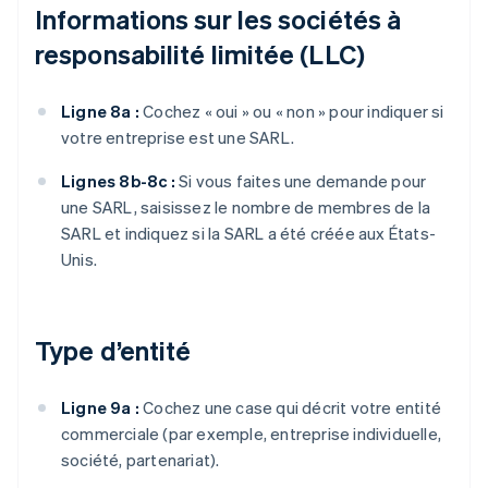
Informations sur les sociétés à
responsabilité limitée (LLC)
Ligne 8a :
Cochez « oui » ou « non » pour indiquer si
votre entreprise est une SARL.
Lignes 8b-8c :
Si vous faites une demande pour
une SARL, saisissez le nombre de membres de la
SARL et indiquez si la SARL a été créée aux États-
Unis.
Type d’entité
Ligne 9a :
Cochez une case qui décrit votre entité
commerciale (par exemple, entreprise individuelle,
société, partenariat).