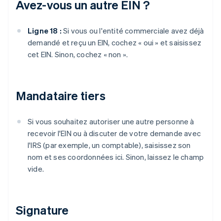
Avez-vous un autre EIN ?
Ligne 18 :
Si vous ou l'entité commerciale avez déjà
demandé et reçu un EIN, cochez « oui » et saisissez
cet EIN. Sinon, cochez « non ».
Mandataire tiers
Si vous souhaitez autoriser une autre personne à
recevoir l'EIN ou à discuter de votre demande avec
l'IRS (par exemple, un comptable), saisissez son
nom et ses coordonnées ici. Sinon, laissez le champ
vide.
Signature