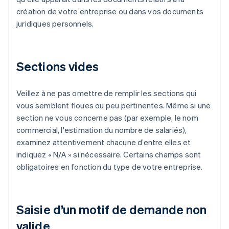
création de votre entreprise ou dans vos documents
juridiques personnels.
Sections vides
Veillez à ne pas omettre de remplir les sections qui
vous semblent floues ou peu pertinentes. Même si une
section ne vous concerne pas (par exemple, le nom
commercial, l'estimation du nombre de salariés),
examinez attentivement chacune d’entre elles et
indiquez « N/A » si nécessaire. Certains champs sont
obligatoires en fonction du type de votre entreprise.
Saisie d’un motif de demande non
valide