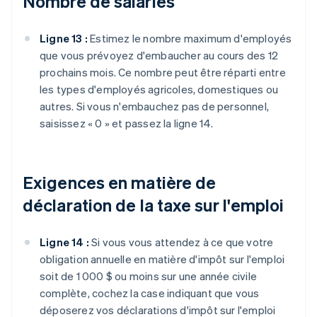
Nombre de salariés
Ligne 13 :
Estimez le nombre maximum d'employés
que vous prévoyez d'embaucher au cours des 12
prochains mois. Ce nombre peut être réparti entre
les types d'employés agricoles, domestiques ou
autres. Si vous n'embauchez pas de personnel,
saisissez « 0 » et passez la ligne 14.
Exigences en matière de
déclaration de la taxe sur l'emploi
Ligne 14 :
Si vous vous attendez à ce que votre
obligation annuelle en matière d'impôt sur l'emploi
soit de 1 000 $ ou moins sur une année civile
complète, cochez la case indiquant que vous
déposerez vos déclarations d'impôt sur l'emploi