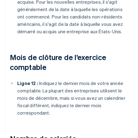
acquise. Pour les nouvelles entreprises, il s'agit
généralement de la date à laquelle les opérations
ont commencé. Pour les candidats non-résidents
américains, il s'agit de la date à laquelle vous avez
démarré ou acquis une entreprise aux États-Unis.
Mois de clôture de l’exercice
comptable
Ligne 12 :
Indiquez le dernier mois de votre année
comptable. La plupart des entreprises utilisent le
mois de décembre, mais si vous avez un calendrier
fiscal différent, indiquez le dernier mois
correspondant.