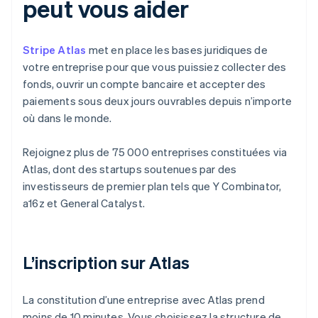
peut vous aider
Stripe Atlas
met en place les bases juridiques de
votre entreprise pour que vous puissiez collecter des
fonds, ouvrir un compte bancaire et accepter des
paiements sous deux jours ouvrables depuis n’importe
où dans le monde.
Rejoignez plus de 75 000 entreprises constituées via
Atlas, dont des startups soutenues par des
investisseurs de premier plan tels que Y Combinator,
a16z et General Catalyst.
L’inscription sur Atlas
La constitution d’une entreprise avec Atlas prend
moins de 10 minutes. Vous choisissez la structure de