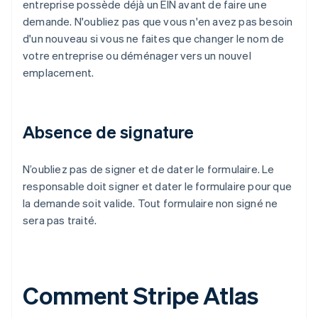
entreprise possède déjà un EIN avant de faire une
demande. N'oubliez pas que vous n'en avez pas besoin
d'un nouveau si vous ne faites que changer le nom de
votre entreprise ou déménager vers un nouvel
emplacement.
Absence de signature
N’oubliez pas de signer et de dater le formulaire. Le
responsable doit signer et dater le formulaire pour que
la demande soit valide. Tout formulaire non signé ne
sera pas traité.
Comment Stripe Atlas