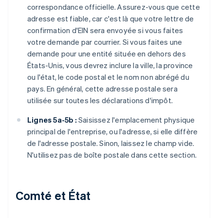
correspondance officielle. Assurez-vous que cette
adresse est fiable, car c'est là que votre lettre de
confirmation d'EIN sera envoyée si vous faites
votre demande par courrier. Si vous faites une
demande pour une entité située en dehors des
États-Unis, vous devrez inclure la ville, la province
ou l'état, le code postal et le nom non abrégé du
pays. En général, cette adresse postale sera
utilisée sur toutes les déclarations d'impôt.
Lignes 5a-5b :
Saisissez l'emplacement physique
principal de l'entreprise, ou l'adresse, si elle diffère
de l'adresse postale. Sinon, laissez le champ vide.
N'utilisez pas de boîte postale dans cette section.
Comté et État