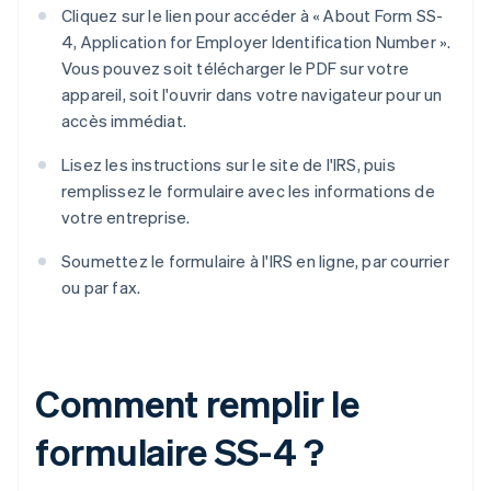
Cliquez sur le lien pour accéder à « About Form SS-
4, Application for Employer Identification Number ».
Vous pouvez soit télécharger le PDF sur votre
appareil, soit l'ouvrir dans votre navigateur pour un
accès immédiat.
Lisez les instructions sur le site de l'IRS, puis
remplissez le formulaire avec les informations de
votre entreprise.
Soumettez le formulaire à l'IRS en ligne, par courrier
ou par fax.
Comment remplir le
formulaire SS-4 ?