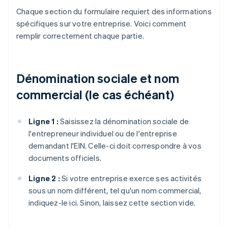
Chaque section du formulaire requiert des informations
spécifiques sur votre entreprise. Voici comment
remplir correctement chaque partie.
Dénomination sociale et nom
commercial (le cas échéant)
Ligne 1 :
Saisissez la dénomination sociale de
l'entrepreneur individuel ou de l'entreprise
demandant l'EIN. Celle-ci doit correspondre à vos
documents officiels.
Ligne 2 :
Si votre entreprise exerce ses activités
sous un nom différent, tel qu'un nom commercial,
indiquez-le ici. Sinon, laissez cette section vide.