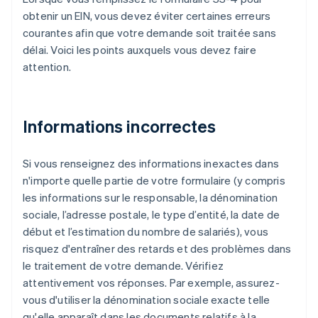
obtenir un EIN, vous devez éviter certaines erreurs
courantes afin que votre demande soit traitée sans
délai. Voici les points auxquels vous devez faire
attention.
Informations incorrectes
Si vous renseignez des informations inexactes dans
n'importe quelle partie de votre formulaire (y compris
les informations sur le responsable, la dénomination
sociale, l’adresse postale, le type d’entité, la date de
début et l’estimation du nombre de salariés), vous
risquez d'entraîner des retards et des problèmes dans
le traitement de votre demande. Vérifiez
attentivement vos réponses. Par exemple, assurez-
vous d'utiliser la dénomination sociale exacte telle
qu'elle apparaît dans les documents relatifs à la