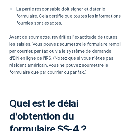
La partie responsable doit signer et dater le
formulaire. Cela certifie que toutes les informations
fournies sont exactes.
Avant de soumettre, revérifiez l'exactitude de toutes
les saisies. Vous pouvez soumettre le formulaire rempli
par courrier, par fax ou via le système de demande
d'EIN en ligne de l'IRS. (Notez que si vous n'êtes pas
résident américain, vous ne pouvez soumettre le
formulaire que par courrier ou par fax.)
Quel est le délai
d'obtention du
formulaire SS-4 ?