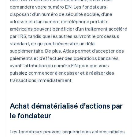
demandera votre numéro EIN. Les fondateurs
disposant d’un numéro de sécurité sociale, d’une
adresse et d’un numéro de téléphone portable
américains peuvent bénéficier d’un traitement accéléré
par l’IRS, tandis que les autres suivront le processus
standard, ce qui peut nécessiter un délai
supplémentaire. De plus, Atlas permet d’accepter des
paiements et d’effectuer des opérations bancaires
avant l’attribution du numéro EIN pour que vous
puissiez commencer à encaisser et à réaliser des
transactions immédiatement.
Achat dématérialisé d’actions par
le fondateur
Les fondateurs peuvent acquérir leurs actions initiales