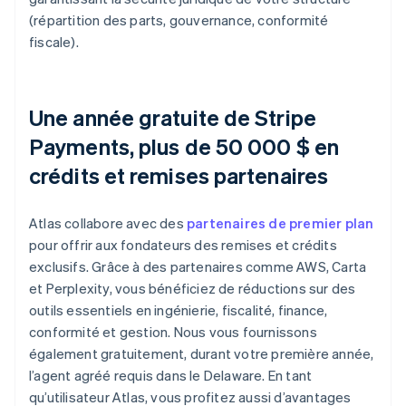
(répartition des parts, gouvernance, conformité
fiscale).
Une année gratuite de Stripe
Payments, plus de 50 000 $ en
crédits et remises partenaires
Atlas collabore avec des
partenaires de premier plan
pour offrir aux fondateurs des remises et crédits
exclusifs. Grâce à des partenaires comme AWS, Carta
et Perplexity, vous bénéficiez de réductions sur des
outils essentiels en ingénierie, fiscalité, finance,
conformité et gestion. Nous vous fournissons
également gratuitement, durant votre première année,
l’agent agréé requis dans le Delaware. En tant
qu’utilisateur Atlas, vous profitez aussi d’avantages