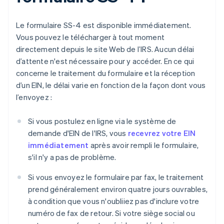
Le formulaire SS-4 est disponible immédiatement.
Vous pouvez le télécharger à tout moment
directement depuis le site Web de l’IRS. Aucun délai
d’attente n'est nécessaire pour y accéder. En ce qui
concerne le traitement du formulaire et la réception
d’un EIN, le délai varie en fonction de la façon dont vous
l’envoyez :
Si vous postulez en ligne via le système de
demande d'EIN de l'IRS, vous
recevrez votre EIN
immédiatement
après avoir rempli le formulaire,
s'il n'y a pas de problème.
Si vous envoyez le formulaire par fax, le traitement
prend généralement environ quatre jours ouvrables,
à condition que vous n'oubliiez pas d'inclure votre
numéro de fax de retour. Si votre siège social ou