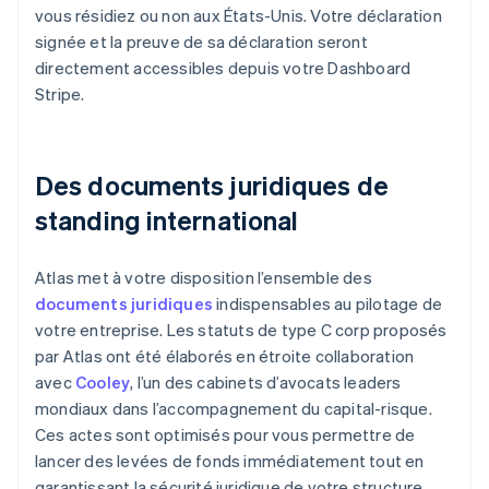
vous résidiez ou non aux États-Unis. Votre déclaration
signée et la preuve de sa déclaration seront
directement accessibles depuis votre Dashboard
Stripe.
Des documents juridiques de
standing international
Atlas met à votre disposition l’ensemble des
documents juridiques
indispensables au pilotage de
votre entreprise. Les statuts de type C corp proposés
par Atlas ont été élaborés en étroite collaboration
avec
Cooley
, l’un des cabinets d’avocats leaders
mondiaux dans l’accompagnement du capital-risque.
Ces actes sont optimisés pour vous permettre de
lancer des levées de fonds immédiatement tout en
garantissant la sécurité juridique de votre structure