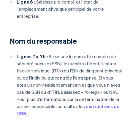
Ligne 6 :
Saisissez le comté et l'état de
l'emplacement physique principal de votre
entreprise.
Nom du responsable
Lignes 7a-7b :
Saisissez le nom et le numéro de
sécurité sociale (SSN), le numéro d'identification
fiscale individuel (ITIN) ou l'EIN du dirigeant principal
ou de l'individu qui contrôle l'entreprise. Si vous
êtes un non-résident américain et que vous n'avez
pas de SSN ou d'ITIN, saisissez « foreign » ou N/A.
Pour plus d'informations sur la détermination de la
partie responsable, consultez les
instructions de
l'IRS
.