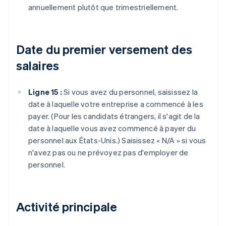
annuellement plutôt que trimestriellement.
Date du premier versement des
salaires
Ligne 15 :
Si vous avez du personnel, saisissez la
date à laquelle votre entreprise a commencé à les
payer. (Pour les candidats étrangers, il s'agit de la
date à laquelle vous avez commencé à payer du
personnel aux États-Unis.) Saisissez « N/A » si vous
n'avez pas ou ne prévoyez pas d'employer de
personnel.
Activité principale