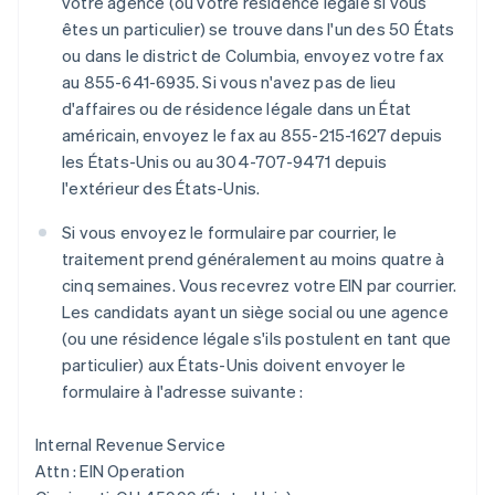
votre agence (ou votre résidence légale si vous
êtes un particulier) se trouve dans l'un des 50 États
ou dans le district de Columbia, envoyez votre fax
au 855-641-6935. Si vous n'avez pas de lieu
d'affaires ou de résidence légale dans un État
américain, envoyez le fax au 855-215-1627 depuis
les États-Unis ou au 304-707-9471 depuis
l'extérieur des États-Unis.
Si vous envoyez le formulaire par courrier, le
traitement prend généralement au moins quatre à
cinq semaines. Vous recevrez votre EIN par courrier.
Les candidats ayant un siège social ou une agence
(ou une résidence légale s'ils postulent en tant que
particulier) aux États-Unis doivent envoyer le
formulaire à l'adresse suivante :
Internal Revenue Service
Attn : EIN Operation