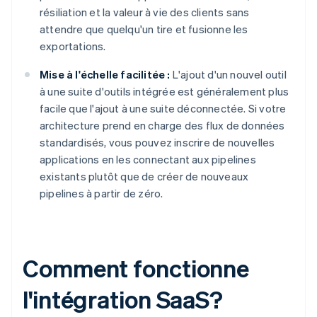
résiliation et la valeur à vie des clients sans
attendre que quelqu'un tire et fusionne les
exportations.
Mise à l'échelle facilitée :
L'ajout d'un nouvel outil
à une suite d'outils intégrée est généralement plus
facile que l'ajout à une suite déconnectée. Si votre
architecture prend en charge des flux de données
standardisés, vous pouvez inscrire de nouvelles
applications en les connectant aux pipelines
existants plutôt que de créer de nouveaux
pipelines à partir de zéro.
Comment fonctionne
l'intégration SaaS?