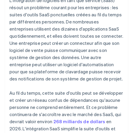
L'intégration de logiciels en tant que service (SaaS)
résout un problème courant pour les entreprises : les
suites d'outils SaaS ponctuelles créées au fil du temps
par différentes personnes. De nombreuses
entreprises utilisent des dizaines d'applications SaaS
quotidiennement, et elles doivent toutes se connecter.
Une entreprise peut créer un connecteur afin que son
logiciel de vente puisse communiquer avec son
système de gestion des données. Une autre
entreprise peut utiliser un logiciel d'automatisation
pour que sa plateforme de clavardage puisse recevoir
des notifications de son système de gestion de projet.
Au fil du temps, cette suite d'outils peut se développer
et créer un réseau confus de dépendances qu'aucune
personne ne comprend entièrement. Et ce problème
continuera de s'accroître avec le marché des SaaS, qui
devrait valoir environ
268 milliards de dollars
en
2026. L'intégration SaaS simplifie la suite d'outils et