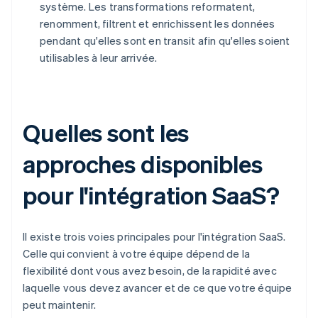
système. Les transformations reformatent,
renomment, filtrent et enrichissent les données
pendant qu'elles sont en transit afin qu'elles soient
utilisables à leur arrivée.
Quelles sont les
approches disponibles
pour l'intégration SaaS?
Il existe trois voies principales pour l'intégration SaaS.
Celle qui convient à votre équipe dépend de la
flexibilité dont vous avez besoin, de la rapidité avec
laquelle vous devez avancer et de ce que votre équipe
peut maintenir.