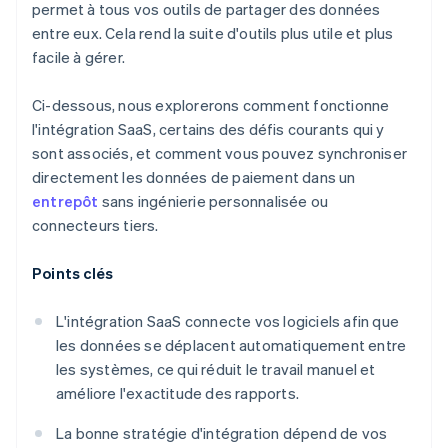
permet à tous vos outils de partager des données
entre eux. Cela rend la suite d'outils plus utile et plus
facile à gérer.
Ci-dessous, nous explorerons comment fonctionne
l'intégration SaaS, certains des défis courants qui y
sont associés, et comment vous pouvez synchroniser
directement les données de paiement dans un
entrepôt
sans ingénierie personnalisée ou
connecteurs tiers.
Points clés
L'intégration SaaS connecte vos logiciels afin que
les données se déplacent automatiquement entre
les systèmes, ce qui réduit le travail manuel et
améliore l'exactitude des rapports.
La bonne stratégie d'intégration dépend de vos