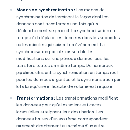
Modes de synchronisation :
Les modes de
synchronisation déterminent la façon dont les
données sont transférées une fois qu'un
déclenchement se produit. La synchronisation en
temps réel déplace les données dans les secondes
ou les minutes qui suivent un événement. La
synchronisation par lots rassemble les
modifications sur une période donnée, puis les
transfère toutes en même temps. De nombreux
pipelines utilisent la synchronisation en temps réel
pour les données urgentes et la synchronisation par
lots lorsqu'une efficacité de volume est requise.
Transformations :
Les transformations modifient
les données pour qu'elles soient efficaces
lorsqu'elles atteignent leur destination. Les
données brutes d'un système correspondent
rarement directement au schéma d'un autre