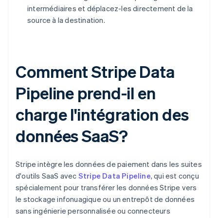
intermédiaires et déplacez-les directement de la
source à la destination.
Comment Stripe Data
Pipeline prend-il en
charge l'intégration des
données SaaS?
Stripe intègre les données de paiement dans les suites
d'outils SaaS avec
Stripe Data Pipeline
, qui est conçu
spécialement pour transférer les données Stripe vers
le stockage infonuagique ou un entrepôt de données
sans ingénierie personnalisée ou connecteurs