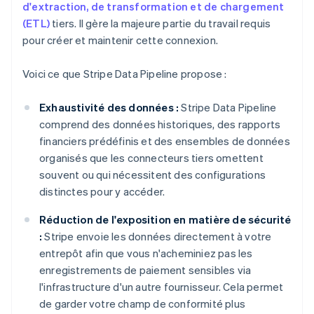
d'extraction, de transformation et de chargement
(ETL)
tiers. Il gère la majeure partie du travail requis
pour créer et maintenir cette connexion.
Voici ce que Stripe Data Pipeline propose :
Exhaustivité des données :
Stripe Data Pipeline
comprend des données historiques, des rapports
financiers prédéfinis et des ensembles de données
organisés que les connecteurs tiers omettent
souvent ou qui nécessitent des configurations
distinctes pour y accéder.
Réduction de l'exposition en matière de sécurité
:
Stripe envoie les données directement à votre
entrepôt afin que vous n'acheminiez pas les
enregistrements de paiement sensibles via
l'infrastructure d'un autre fournisseur. Cela permet
de garder votre champ de conformité plus