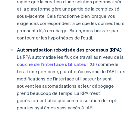
rapide que la création d'une solution personnalisée,
et la plateforme gère une partie de la complexité
sous-jacente. Cela fonctionne bien lorsque vos
exigences correspondent à ce que les connecteurs
prennent déjà en charge. Sinon, vous finissez par
contourner les hypothèses de l'outil.
Automatisation robotisée des processus (RPA) :
La RPA automatise les flux de travail au niveau de la
couche de l'interface utilisateur (UI)
comme le
ferait une personne, plutôt qu'au niveau de l'API. Les
modifications de l'interface utilisateur brisent
souvent les automatisations et leur débogage
prend beaucoup de temps. La RPA n'est
généralement utile que comme solution de repli
pour les systèmes sans accès à l'API.