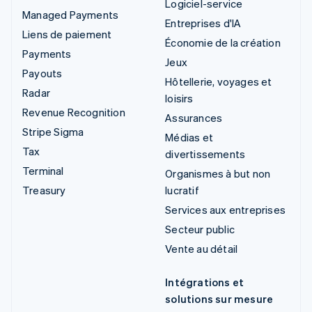
Logiciel-service
Managed Payments
Entreprises d'IA
Liens de paiement
Économie de la création
Payments
Jeux
Payouts
Hôtellerie, voyages et
Radar
loisirs
Revenue Recognition
Assurances
Stripe Sigma
Médias et
Tax
divertissements
Terminal
Organismes à but non
Treasury
lucratif
Services aux entreprises
Secteur public
Vente au détail
Intégrations et
solutions sur mesure