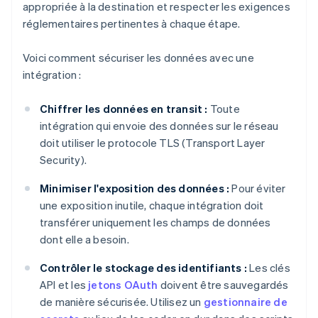
appropriée à la destination et respecter les exigences
réglementaires pertinentes à chaque étape.
Voici comment sécuriser les données avec une
intégration :
Chiffrer les données en transit :
Toute
intégration qui envoie des données sur le réseau
doit utiliser le protocole TLS (Transport Layer
Security).
Minimiser l'exposition des données :
Pour éviter
une exposition inutile, chaque intégration doit
transférer uniquement les champs de données
dont elle a besoin.
Contrôler le stockage des identifiants :
Les clés
API et les
jetons OAuth
doivent être sauvegardés
de manière sécurisée. Utilisez un
gestionnaire de