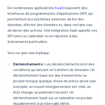
De nombreuses applications
SaaS
exposent des
interfaces de programmation d'applications (API) qui
permettent aux systèmes externes de lire des
données, d'écrire des données et, dans certains cas,
de lancer des actions. Une intégration SaaS appelle ces
API selon un calendrier ou en réponse à des
événements particuliers.
Voici ce que cela implique :
Déclenchements :
Les déclenchements sont des
conditions qui lancent un transfert de données. Un
déclenchement basé sur des événements se
produit lorsque quelque chose de précis arrive (par
exemple, un nouvel enregistrement est créé, un
état change, un paiement réussit). Un
déclenchement basé sur un calendrier se produit
régulièrement à un intervalle défini.