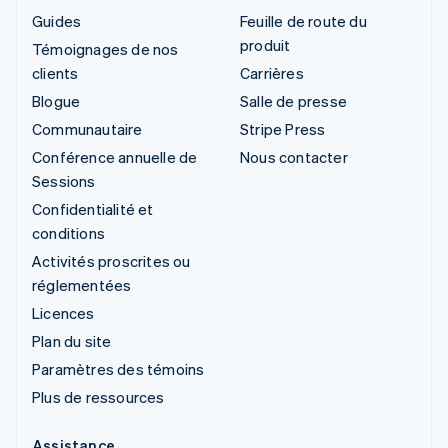
Guides
Feuille de route du
produit
Témoignages de nos
clients
Carrières
Blogue
Salle de presse
Communautaire
Stripe Press
Conférence annuelle de
Nous contacter
Sessions
Confidentialité et
conditions
Activités proscrites ou
réglementées
Licences
Plan du site
Paramètres des témoins
Plus de ressources
Assistance