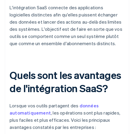
L'intégration SaaS connecte des applications
logicielles distinctes afin qu'elles puissent échanger
des données et lancer des actions au-delà des limites
des systèmes. L'objectif est de faire en sorte que vos
outils se comportent comme un seul système plutôt
que comme un ensemble d'abonnements distincts.
Quels sont les avantages
de l'intégration SaaS?
Lorsque vos outils partagent des
données
automatiquement
, les opérations sont plus rapides,
plus faciles et plus efficaces. Voici les principaux
avantages constatés par les entreprises :