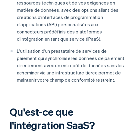
ressources techniques et de vos exigences en
matière de données, avec des options allant des
créations d'interfaces de programmation
d'applications (API) personnalisées aux
connecteurs prédéfinis des plateformes
d'intégration en tant que service (iPaaS).
L'utilisation d'un prestataire de services de
paiement qui synchronise les données de paiement
directement avec un entrepôt de données sans les
acheminer via une infrastructure tierce permet de
maintenir votre champ de conformité restreint.
Qu'est-ce que
l'intégration SaaS?