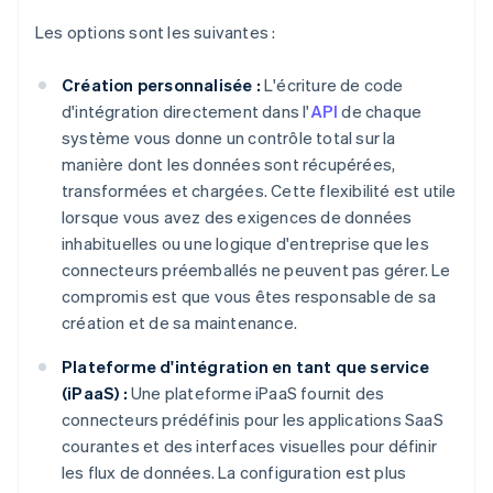
Les options sont les suivantes :
Création personnalisée :
L'écriture de code
d'intégration directement dans l'
API
de chaque
système vous donne un contrôle total sur la
manière dont les données sont récupérées,
transformées et chargées. Cette flexibilité est utile
lorsque vous avez des exigences de données
inhabituelles ou une logique d'entreprise que les
connecteurs préemballés ne peuvent pas gérer. Le
compromis est que vous êtes responsable de sa
création et de sa maintenance.
Plateforme d'intégration en tant que service
(iPaaS) :
Une plateforme iPaaS fournit des
connecteurs prédéfinis pour les applications SaaS
courantes et des interfaces visuelles pour définir
les flux de données. La configuration est plus