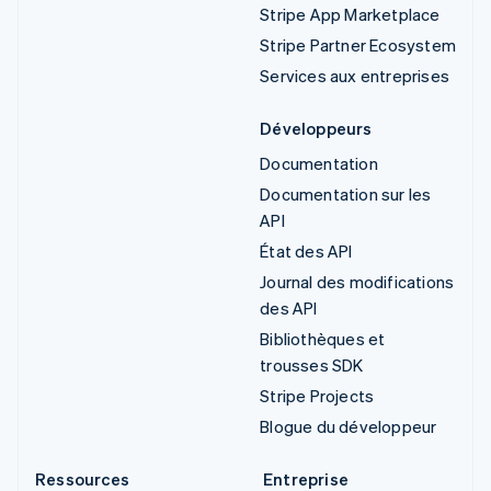
Stripe App Marketplace
Stripe Partner Ecosystem
Services aux entreprises
Développeurs
Documentation
Documentation sur les
API
État des API
Journal des modifications
des API
Bibliothèques et
trousses SDK
Stripe Projects
Blogue du développeur
Ressources
Entreprise