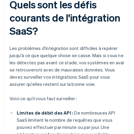
Quels sont les défis
courants de l'intégration
SaaS?
Les problèmes d'intégration sont difficiles à repérer
jusqu'à ce que quelque chose se casse. Mais si vous ne
les détectez pas avant ce stade, vos systèmes en aval
se retrouveront avec de mauvaises données. Vous
devez surveiller vos intégrations SaaS pour vous
assurer qu'elles restent sur la bonne voie.
Voici ce qu’il vous faut surveiller :
Limites de débit des API :
De nombreuses API
SaaS limitent le nombre de requêtes que vous
pouvez effectuer par minute ou par jour. Une