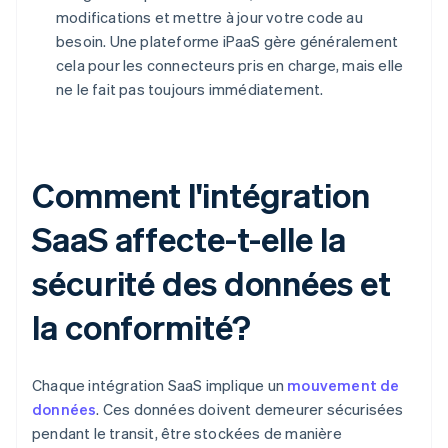
modifications et mettre à jour votre code au
besoin. Une plateforme iPaaS gère généralement
cela pour les connecteurs pris en charge, mais elle
ne le fait pas toujours immédiatement.
Comment l'intégration
SaaS affecte-t-elle la
sécurité des données et
la conformité?
Chaque intégration SaaS implique un
mouvement de
données
. Ces données doivent demeurer sécurisées
pendant le transit, être stockées de manière