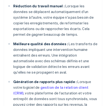
Réduction du travail manuel :
Lorsque les
données se déplacent automatiquement d'un
système à l'autre, votre équipe n'a pas besoin de
copier les enregistrements, de reformater les
exportations ou de rapprocher les écarts. Cela
permet de gagner beaucoup de temps.
Meilleure qualité des données :
Les transferts de
données impliquant une intervention humaine
entraînent des erreurs. Une intégration
automatisée avec des schémas définis et une
logique de validation détecte les erreurs avant
qu'elles ne se propagent en aval.
Génération de rapports plus rapide :
Lorsque
votre logiciel de
gestion de la relation client
(CRM)
, votre plateforme de facturation et votre
entrepôt de données sont tous synchronisés, vous
pouvez créer des rapports sur les revenus, la