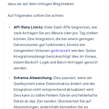
dass sie auf dem richtigen Weg bleiben.
Auf Folgendes sollten Sie achten:
API-Rate Limits:
Viele SaaS-APIs begrenzen, wie
viele Anfragen Sie pro Minute oder pro Tag stellen
können. Eine Integration, die bei einem geringen
Datenvolumen gut funktioniert, könnte bei
steigendem Volumen
gedrosselt
werden. Gutes
Integrationsdesign berücksichtigt dies im Voraus,
indem Backoff-Logik und Batch-Anfragen genutzt
werden.
Schema-Abweichung:
Dies passiert, wenn ein
Quellsystem seine Datenstruktur ändert und die
Integration nicht entsprechend aktualisiert wird.
Dies kann zu stillen Fehlern führen und fehlerhafte
Daten an das Ziel senden. Überwachen Sie auf
Abweichungen, andernfalls bemerken Sie es