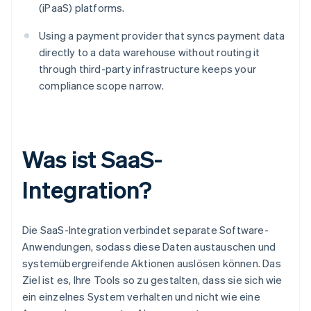
(iPaaS) platforms.
Using a payment provider that syncs payment data
directly to a data warehouse without routing it
through third-party infrastructure keeps your
compliance scope narrow.
Was ist SaaS-
Integration?
Die SaaS-Integration verbindet separate Software-
Anwendungen, sodass diese Daten austauschen und
systemübergreifende Aktionen auslösen können. Das
Ziel ist es, Ihre Tools so zu gestalten, dass sie sich wie
ein einzelnes System verhalten und nicht wie eine