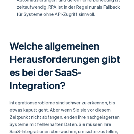
zeitaufwendig. RPA ist in der Regel nur als Fallback
für Systeme ohne API-Zugriff sinnvoll.
Welche allgemeinen
Herausforderungen gibt
es bei der SaaS-
Integration?
Integrationsprobleme sind schwer zu erkennen, bis
etwas kaputt geht. Aber wenn Sie sie vor diesem
Zeitpunkt nicht abfangen, enden Ihre nachgelagerten
Systeme mit fehlerhaften Daten. Sie müssen Ihre
SaaS-Integrationen überwachen, um sicherzustellen,