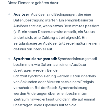
Diese Elemente gehören dazu:
Auslöser:
Auslöser sind Bedingungen, die eine
Datenübertragung starten. Ein ereignisbasierter
Auslöser tritt ein, wenn etwas Bestimmtes passiert
(z. B. ein neuer Datensatz wird erstellt, ein Status
ändert sich, eine Zahlung ist erfolgreich). Ein
zeitplanbasierter Auslöser tritt regelmäßig in einem
definierten Intervall auf.
Synchronisierungsmodi:
Synchronisierungsmodi
bestimmen, wie Daten nach einem Auslöser
übertragen werden. Bei der
Echtzeitsynchronisierung werden Daten innerhalb
von Sekunden oder Minuten nach einem Ereignis
verschoben. Bei der Batch-Synchronisierung
werden Änderungen über einen bestimmten
Zeitraum hinweg erfasst und dann alle auf einmal
übertragen. Viele Pipelines nutzen die