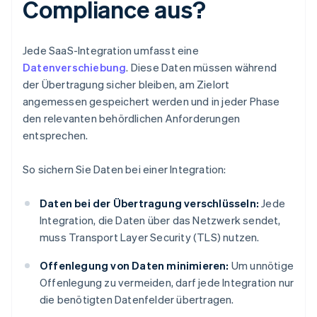
Compliance aus?
Jede SaaS-Integration umfasst eine
Datenverschiebung
. Diese Daten müssen während
der Übertragung sicher bleiben, am Zielort
angemessen gespeichert werden und in jeder Phase
den relevanten behördlichen Anforderungen
entsprechen.
So sichern Sie Daten bei einer Integration:
Daten bei der Übertragung verschlüsseln:
Jede
Integration, die Daten über das Netzwerk sendet,
muss Transport Layer Security (TLS) nutzen.
Offenlegung von Daten minimieren:
Um unnötige
Offenlegung zu vermeiden, darf jede Integration nur
die benötigten Datenfelder übertragen.