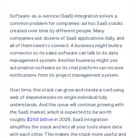
Software-as-a-service (SaaS) integration solves a
common problem for companies: ad hoc SaaS stacks
created over time by different people. Many
companies use dozens of SaaS applications daily, and
all of them need to connect. A business might build a
connector so its sales software can talk to its data
management system. Another business might use
automation software so its chat platform can receive
notifications from its project management system.
Over time, this stack can grow and create a confusing
web of dependencies no single individual fully
understands. And this issue will continue growing with
the SaaS market, which is expected to be worth
roughly
$268 billion
in 2026. SaaS integration
simplifies the stack and lets all your tools share data
with each other. This makes the stack more useful and