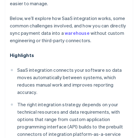
easier to manage.
Below, we’ll explore how SaaS integration works, some
common challenges involved, and how you can directly
sync payment data into a
warehouse
without custom
engineering or third-party connectors.
Highlights
SaaS integration connects your software so data
moves automatically between systems, which
reduces manual work and improves reporting
accuracy.
The right integration strategy depends on your
technical resources and data requirements, with
options that range from custom application
programming interface (API) builds to the prebuilt
connectors of integration platform-as-a-service