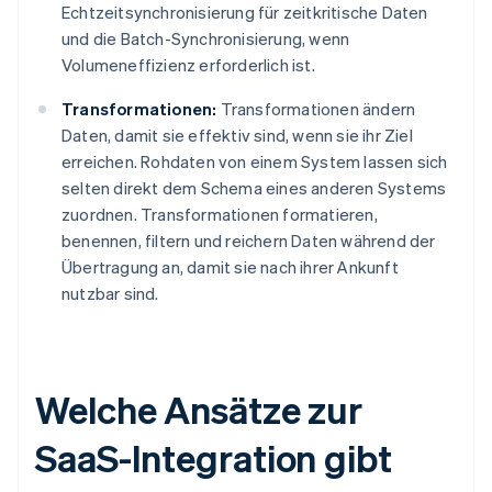
Echtzeitsynchronisierung für zeitkritische Daten
und die Batch-Synchronisierung, wenn
Volumeneffizienz erforderlich ist.
Transformationen:
Transformationen ändern
Daten, damit sie effektiv sind, wenn sie ihr Ziel
erreichen. Rohdaten von einem System lassen sich
selten direkt dem Schema eines anderen Systems
zuordnen. Transformationen formatieren,
benennen, filtern und reichern Daten während der
Übertragung an, damit sie nach ihrer Ankunft
nutzbar sind.
Welche Ansätze zur
SaaS-Integration gibt