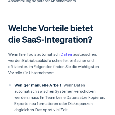
Ansammlung separater Abonnements.
Welche Vorteile bietet
die SaaS-Integration?
Wenn Ihre Tools automatisch
Daten
austauschen,
werden Betriebsabläufe schneller, einfacher und
effizienter. Im Folgenden finden Sie die wichtigsten
Vorteile für Unternehmen:
Weniger manuelle Arbeit:
Wenn Daten
automatisch zwischen Systemen verschoben
werden, muss Ihr Team keine Datensätze kopieren,
Exporte neu formatieren oder Diskrepanzen
abgleichen. Das spart viel Zeit.