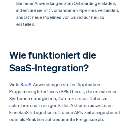
Sie neue Anwendungen zum Onboarding einladen,
indem Sie sie mit vorhandenen Pipelines verbinden,
anstatt neue Pipelines von Grund auf neu zu
erstellen.
Wie funktioniert die
SaaS-Integration?
Viele
SaaS
-Anwendungen stellen Application
Programming Interfaces (APIs) bereit, die es externen
Systemen ermöglichen, Daten zu lesen, Daten zu
schreiben und in einigen Fällen Aktionen auszulösen.
Eine SaaS-Integration ruft diese APIs zeitplangesteuert
oder als Reaktion auf bestimmte Ereignisse ab.