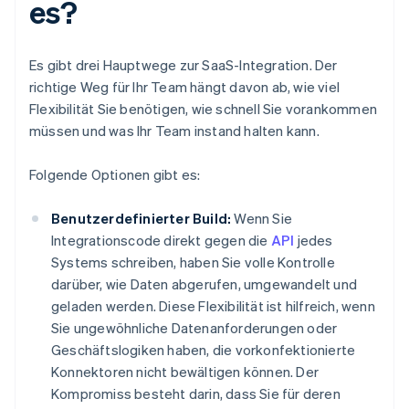
es?
Es gibt drei Hauptwege zur SaaS-Integration. Der
richtige Weg für Ihr Team hängt davon ab, wie viel
Flexibilität Sie benötigen, wie schnell Sie vorankommen
müssen und was Ihr Team instand halten kann.
Folgende Optionen gibt es:
Benutzerdefinierter Build:
Wenn Sie
Integrationscode direkt gegen die
API
jedes
Systems schreiben, haben Sie volle Kontrolle
darüber, wie Daten abgerufen, umgewandelt und
geladen werden. Diese Flexibilität ist hilfreich, wenn
Sie ungewöhnliche Datenanforderungen oder
Geschäftslogiken haben, die vorkonfektionierte
Konnektoren nicht bewältigen können. Der
Kompromiss besteht darin, dass Sie für deren