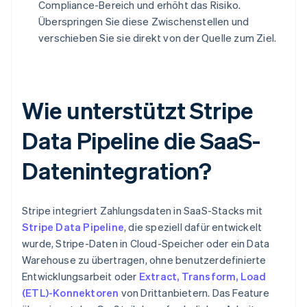
Compliance-Bereich und erhöht das Risiko.
Überspringen Sie diese Zwischenstellen und
verschieben Sie sie direkt von der Quelle zum Ziel.
Wie unterstützt Stripe
Data Pipeline die SaaS-
Datenintegration?
Stripe integriert Zahlungsdaten in SaaS-Stacks mit
Stripe Data Pipeline
, die speziell dafür entwickelt
wurde, Stripe-Daten in Cloud-Speicher oder ein Data
Warehouse zu übertragen, ohne benutzerdefinierte
Entwicklungsarbeit oder
Extract, Transform, Load
(ETL)-Konnektoren
von Drittanbietern. Das Feature