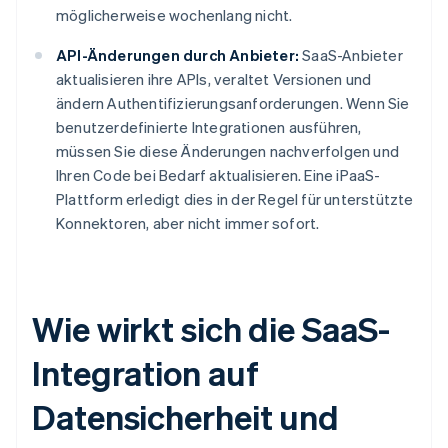
möglicherweise wochenlang nicht.
API-Änderungen durch Anbieter:
SaaS-Anbieter
aktualisieren ihre APIs, veraltet Versionen und
ändern Authentifizierungsanforderungen. Wenn Sie
benutzerdefinierte Integrationen ausführen,
müssen Sie diese Änderungen nachverfolgen und
Ihren Code bei Bedarf aktualisieren. Eine iPaaS-
Plattform erledigt dies in der Regel für unterstützte
Konnektoren, aber nicht immer sofort.
Wie wirkt sich die SaaS-
Integration auf
Datensicherheit und