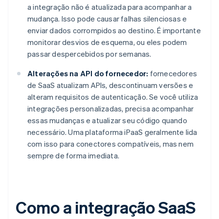
a integração não é atualizada para acompanhar a
mudança. Isso pode causar falhas silenciosas e
enviar dados corrompidos ao destino. É importante
monitorar desvios de esquema, ou eles podem
passar despercebidos por semanas.
Alterações na API do fornecedor:
fornecedores
de SaaS atualizam APIs, descontinuam versões e
alteram requisitos de autenticação. Se você utiliza
integrações personalizadas, precisa acompanhar
essas mudanças e atualizar seu código quando
necessário. Uma plataforma iPaaS geralmente lida
com isso para conectores compatíveis, mas nem
sempre de forma imediata.
Como a integração SaaS