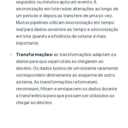
segundos ou minutos após um evento. A
sincronização em lote reúne alterações ao longo de
um período e depois as transfere de uma só vez.
Muitos pipelines utilizam sincronização em tempo
real para dados sensíveis ao tempo e sincronização
em lote quando a eficiência de volume é mais
importante.
Transformações:
as transformações adaptam os
dados para que sejam úteis ao chegarem ao
destino. Os dados brutos de um sistema raramente
correspondem diretamente ao esquema de outro
sistema. As transformações reformatam,
renomeiam, filtram e enriquecem os dados durante
a transferência para que possam ser utilizados ao
chegar ao destino.