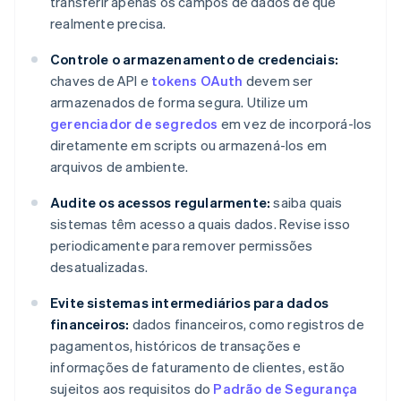
transferir apenas os campos de dados de que
realmente precisa.
Controle o armazenamento de credenciais:
chaves de API e
tokens OAuth
devem ser
armazenados de forma segura. Utilize um
gerenciador de segredos
em vez de incorporá-los
diretamente em scripts ou armazená-los em
arquivos de ambiente.
Audite os acessos regularmente:
saiba quais
sistemas têm acesso a quais dados. Revise isso
periodicamente para remover permissões
desatualizadas.
Evite sistemas intermediários para dados
financeiros:
dados financeiros, como registros de
pagamentos, históricos de transações e
informações de faturamento de clientes, estão
sujeitos aos requisitos do
Padrão de Segurança