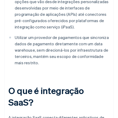
opções que vão desde integrações personalizadas
desenvolvidas por meio de interfaces de
programação de aplicações (APIs) até conectores
pré-configurados oferecidos por plataformas de
integração como serviço (iPaaS).
Utilizar um provedor de pagamentos que sincroniza
dados de pagamento diretamente com um data
warehouse, sem direcioná-los por infraestrutura de
terceiros, mantém seu escopo de conformidade
mais restrito.
O que é integração
SaaS?
A integração SaaS conecta diferentes aplicativos de