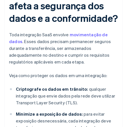
afeta a segurança dos
dados e a conformidade?
Toda integração SaaS envolve
movimentação de
dados
. Esses dados precisam permanecer seguros
durante a transferência, ser armazenados
adequadamente no destino e cumprir os requisitos
regulatórios aplicáveis em cada etapa.
Veja como proteger os dados em uma integração:
Criptografe os dados em trânsito:
qualquer
integração que envie dados pela rede deve utilizar
Transport Layer Security (TLS).
Minimize a exposição de dados:
para evitar
exposição desnecessária, cada integração deve