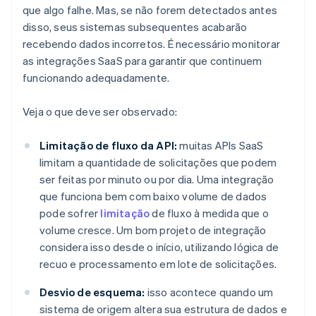
que algo falhe. Mas, se não forem detectados antes
disso, seus sistemas subsequentes acabarão
recebendo dados incorretos. É necessário monitorar
as integrações SaaS para garantir que continuem
funcionando adequadamente.
Veja o que deve ser observado:
Limitação de fluxo da API:
muitas APIs SaaS
limitam a quantidade de solicitações que podem
ser feitas por minuto ou por dia. Uma integração
que funciona bem com baixo volume de dados
pode sofrer
limitação
de fluxo à medida que o
volume cresce. Um bom projeto de integração
considera isso desde o início, utilizando lógica de
recuo e processamento em lote de solicitações.
Desvio de esquema:
isso acontece quando um
sistema de origem altera sua estrutura de dados e