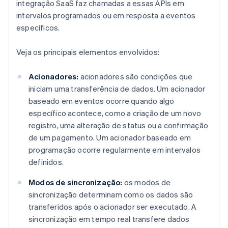
integração SaaS faz chamadas a essas APIs em
intervalos programados ou em resposta a eventos
específicos.
Veja os principais elementos envolvidos:
Acionadores:
acionadores são condições que
iniciam uma transferência de dados. Um acionador
baseado em eventos ocorre quando algo
específico acontece, como a criação de um novo
registro, uma alteração de status ou a confirmação
de um pagamento. Um acionador baseado em
programação ocorre regularmente em intervalos
definidos.
Modos de sincronização:
os modos de
sincronização determinam como os dados são
transferidos após o acionador ser executado. A
sincronização em tempo real transfere dados