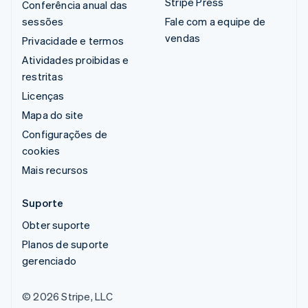
Stripe Press
Conferência anual das
sessões
Fale com a equipe de
vendas
Privacidade e termos
Atividades proibidas e
restritas
Licenças
Mapa do site
Configurações de
cookies
Mais recursos
Suporte
Obter suporte
Planos de suporte
gerenciado
© 2026 Stripe, LLC