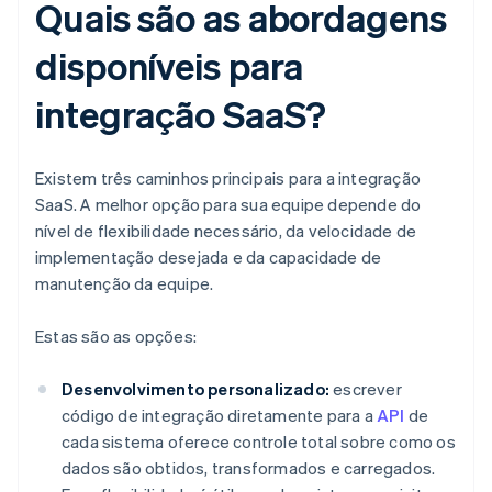
Quais são as abordagens
disponíveis para
integração SaaS?
Existem três caminhos principais para a integração
SaaS. A melhor opção para sua equipe depende do
nível de flexibilidade necessário, da velocidade de
implementação desejada e da capacidade de
manutenção da equipe.
Estas são as opções:
Desenvolvimento personalizado:
escrever
código de integração diretamente para a
API
de
cada sistema oferece controle total sobre como os
dados são obtidos, transformados e carregados.