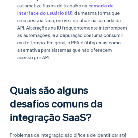
automatiza fluxos de trabalho na
camada da
interface do usuário (IU)
, da mesma forma que
uma pessoa faria, em vez de atuar na camada da
API. Alterações na IU frequentemente interrompem
as automações, e a depuração costuma consumir
muito tempo. Em geral, o RPA é útil apenas como
alternativa para sistemas que não oferecem
acesso por API.
Quais são alguns
desafios comuns da
integração SaaS?
Problemas de integração são difíceis de identificar até