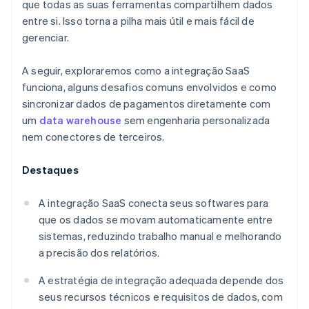
que todas as suas ferramentas compartilhem dados
entre si. Isso torna a pilha mais útil e mais fácil de
gerenciar.
A seguir, exploraremos como a integração SaaS
funciona, alguns desafios comuns envolvidos e como
sincronizar dados de pagamentos diretamente com
um
data warehouse
sem engenharia personalizada
nem conectores de terceiros.
Destaques
A integração SaaS conecta seus softwares para
que os dados se movam automaticamente entre
sistemas, reduzindo trabalho manual e melhorando
a precisão dos relatórios.
A estratégia de integração adequada depende dos
seus recursos técnicos e requisitos de dados, com