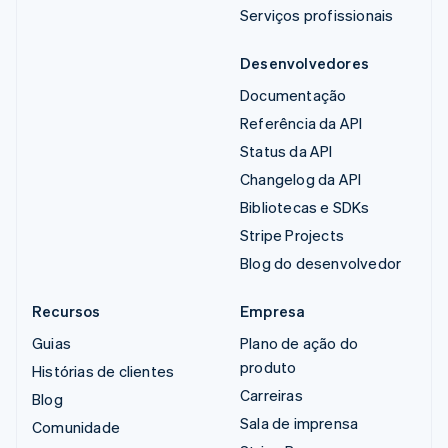
Serviços profissionais
Desenvolvedores
Documentação
Referência da API
Status da API
Changelog da API
Bibliotecas e SDKs
Stripe Projects
Blog do desenvolvedor
Recursos
Empresa
Guias
Plano de ação do
produto
Histórias de clientes
Carreiras
Blog
Sala de imprensa
Comunidade