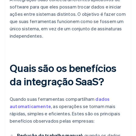
software para que eles possam trocar dados e iniciar
ações entre sistemas distintos. O objetivo é fazer com
que suas ferramentas funcionem como se fossem um
único sistema, em vez de um conjunto de assinaturas
independentes.
Quais são os benefícios
da integração SaaS?
Quando suas ferramentas compartilham
dados
automaticamente
, as operações se tornam mais
rápidas, simples e eficientes. Estes são os principais
benefícios observados pelas empresas:
Redução do trabalho manual:
quando os dados