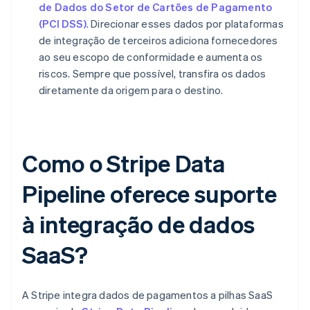
de Dados do Setor de Cartões de Pagamento
(PCI DSS)
. Direcionar esses dados por plataformas
de integração de terceiros adiciona fornecedores
ao seu escopo de conformidade e aumenta os
riscos. Sempre que possível, transfira os dados
diretamente da origem para o destino.
Como o Stripe Data
Pipeline oferece suporte
à integração de dados
SaaS?
A Stripe integra dados de pagamentos a pilhas SaaS