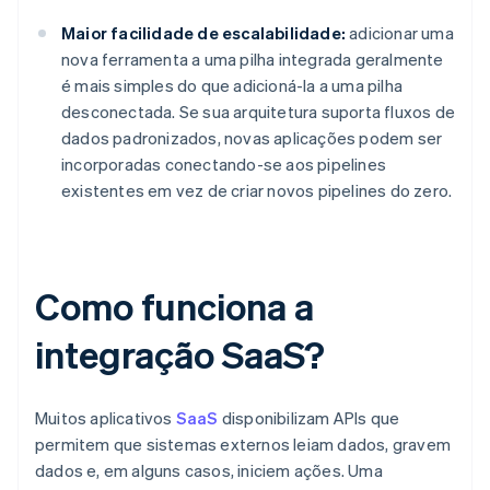
Maior facilidade de escalabilidade:
adicionar uma
nova ferramenta a uma pilha integrada geralmente
é mais simples do que adicioná-la a uma pilha
desconectada. Se sua arquitetura suporta fluxos de
dados padronizados, novas aplicações podem ser
incorporadas conectando-se aos pipelines
existentes em vez de criar novos pipelines do zero.
Como funciona a
integração SaaS?
Muitos aplicativos
SaaS
disponibilizam APIs que
permitem que sistemas externos leiam dados, gravem
dados e, em alguns casos, iniciem ações. Uma