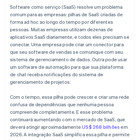
Software como serviço (SaaS) resolve um problema
comum para as empresas: pilhas de SaaS criadas de
forma ad hoc ao longo do tempo por diferentes
pessoas. Muitas empresas utilizam dezenas de
aplicativos SaaS diariamente, e todos eles precisam se
conectar. Uma empresa pode criar um conector para
que seu software de vendas se comunique com seu
sistema de gerenciamento de dados. Outra pode usar
um software de automação para que sua plataforma
de chat receba notificações do sistema de
gerenciamento de projetos.
Com o tempo, essa pilha pode crescer e criar uma rede
confusa de dependências que nenhuma pessoa
compreende completamente. E esse problema
continuará aumentando com o mercado de SaaS, que
deverá atingir aproximadamente
US$ 268 bilhões
em
2026. A integração SaaS simplifica essa pilha e permite