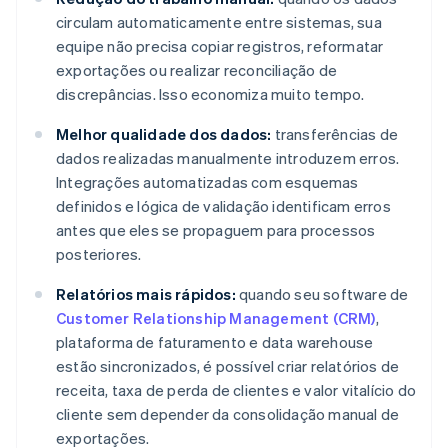
circulam automaticamente entre sistemas, sua
equipe não precisa copiar registros, reformatar
exportações ou realizar reconciliação de
discrepâncias. Isso economiza muito tempo.
Melhor qualidade dos dados:
transferências de
dados realizadas manualmente introduzem erros.
Integrações automatizadas com esquemas
definidos e lógica de validação identificam erros
antes que eles se propaguem para processos
posteriores.
Relatórios mais rápidos:
quando seu software de
Customer Relationship Management (CRM)
,
plataforma de faturamento e data warehouse
estão sincronizados, é possível criar relatórios de
receita, taxa de perda de clientes e valor vitalício do
cliente sem depender da consolidação manual de
exportações.