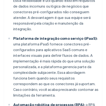
Essa flexibilidade é útil quando existem requisitos
de dados incomuns ou lógica de negócios que
conectores pré-configurados não conseguem
atender. A desvantagem é que sua equipe será
responsável pela criação e manutenção da
integração.
Plataforma de integração como serviço (iPaaS):
uma plataforma iPaaS fornece conectores pré-
configurados para aplicativos SaaS comuns e
interfaces visuais para definir fluxos de dados. A
implementação é mais rápida do que uma solução
personalizada, e a plataforma gerencia parte da
complexidade subjacente. Essa abordagem
funciona bem quando seus requisitos
correspondem ao que os conectores já suportam.
Caso contrário, você acaba precisando contornar as
limitações da ferramenta.
Automação robótica de processos (RPA):
o RPA