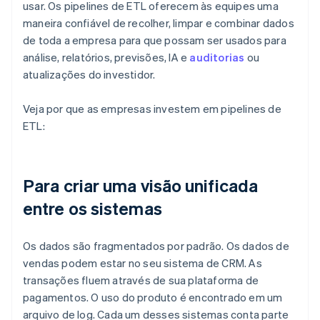
usar. Os pipelines de ETL oferecem às equipes uma
maneira confiável de recolher, limpar e combinar dados
de toda a empresa para que possam ser usados para
análise, relatórios, previsões, IA e
auditorias
ou
atualizações do investidor.
Veja por que as empresas investem em pipelines de
ETL:
Para criar uma visão unificada
entre os sistemas
Os dados são fragmentados por padrão. Os dados de
vendas podem estar no seu sistema de CRM. As
transações fluem através de sua plataforma de
pagamentos. O uso do produto é encontrado em um
arquivo de log. Cada um desses sistemas conta parte