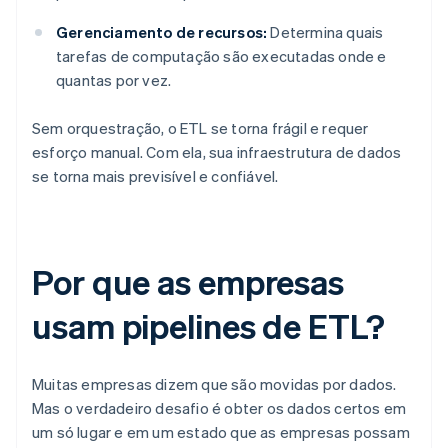
Gerenciamento de recursos:
Determina quais
tarefas de computação são executadas onde e
quantas por vez.
Sem orquestração, o ETL se torna frágil e requer
esforço manual. Com ela, sua infraestrutura de dados
se torna mais previsível e confiável.
Por que as empresas
usam pipelines de ETL?
Muitas empresas dizem que são movidas por dados.
Mas o verdadeiro desafio é obter os dados certos em
um só lugar e em um estado que as empresas possam