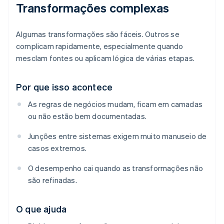
Transformações complexas
Algumas transformações são fáceis. Outros se
complicam rapidamente, especialmente quando
mesclam fontes ou aplicam lógica de várias etapas.
Por que isso acontece
As regras de negócios mudam, ficam em camadas
ou não estão bem documentadas.
Junções entre sistemas exigem muito manuseio de
casos extremos.
O desempenho cai quando as transformações não
são refinadas.
O que ajuda