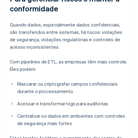
conformidade
Quando dados, especialmente dados confidenciais,
são transferidos entre sistemas, há riscos: violações
de segurança, violações regulatórias e controles de
acesso inconsistentes.
Com pipelines de ETL, as empresas têm mais controle.
Eles podem:
Mascarar ou criptografar campos confidenciais
durante o processamento
Acessar e transformar logs para auditorias
Centralizar os dados em ambientes com controles
de segurança mais fortes