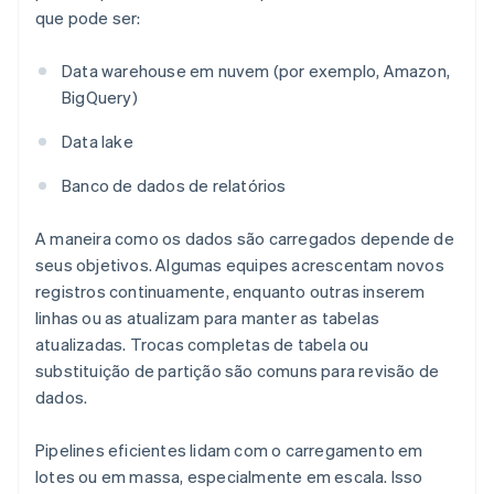
que pode ser:
Data warehouse em nuvem (por exemplo, Amazon,
BigQuery)
Data lake
Banco de dados de relatórios
A maneira como os dados são carregados depende de
seus objetivos. Algumas equipes acrescentam novos
registros continuamente, enquanto outras inserem
linhas ou as atualizam para manter as tabelas
atualizadas. Trocas completas de tabela ou
substituição de partição são comuns para revisão de
dados.
Pipelines eficientes lidam com o carregamento em
lotes ou em massa, especialmente em escala. Isso