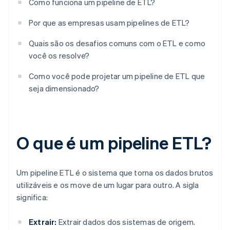
Como funciona um pipeline de ETL?
Por que as empresas usam pipelines de ETL?
Quais são os desafios comuns com o ETL e como
você os resolve?
Como você pode projetar um pipeline de ETL que
seja dimensionado?
O que é um pipeline ETL?
Um pipeline ETL é o sistema que torna os dados brutos
utilizáveis e os move de um lugar para outro. A sigla
significa:
Extrair:
Extrair dados dos sistemas de origem.