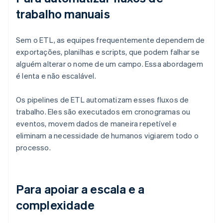
trabalho manuais
Sem o ETL, as equipes frequentemente dependem de
exportações, planilhas e scripts, que podem falhar se
alguém alterar o nome de um campo. Essa abordagem
é lenta e não escalável.
Os pipelines de ETL automatizam esses fluxos de
trabalho. Eles são executados em cronogramas ou
eventos, movem dados de maneira repetível e
eliminam a necessidade de humanos vigiarem todo o
processo.
Para apoiar a escala e a
complexidade