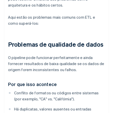
arquitetura e os hábitos certos.
Aqui estão os problemas mais comuns com ETL e
como superá-los:
Problemas de qualidade de dados
O pipeline pode funcionar perfeitamente e ainda
fornecer resultados de baixa qualidade se os dados de
origem forem inconsistentes ou falhos.
Por que isso acontece
Conflito de formatos ou códigos entre sistemas
(por exemplo, "CA" vs. "Califórnia").
Há duplicatas, valores ausentes ou entradas