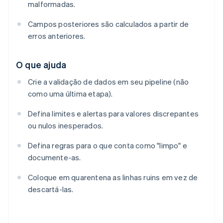
malformadas.
Campos posteriores são calculados a partir de
erros anteriores.
O que ajuda
Crie a validação de dados em seu pipeline (não
como uma última etapa).
Defina limites e alertas para valores discrepantes
ou nulos inesperados.
Defina regras para o que conta como "limpo" e
documente-as.
Coloque em quarentena as linhas ruins em vez de
descartá-las.