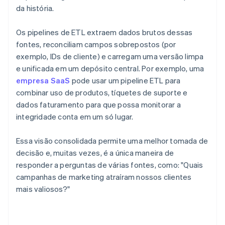
da história.
Os pipelines de ETL extraem dados brutos dessas
fontes, reconciliam campos sobrepostos (por
exemplo, IDs de cliente) e carregam uma versão limpa
e unificada em um depósito central. Por exemplo, uma
empresa SaaS
pode usar um pipeline ETL para
combinar uso de produtos, tíquetes de suporte e
dados faturamento para que possa monitorar a
integridade conta em um só lugar.
Essa visão consolidada permite uma melhor tomada de
decisão e, muitas vezes, é a única maneira de
responder a perguntas de várias fontes, como: "Quais
campanhas de marketing atraíram nossos clientes
mais valiosos?"