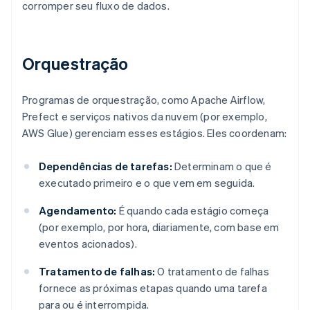
corromper seu fluxo de dados.
Orquestração
Programas de orquestração, como Apache Airflow,
Prefect e serviços nativos da nuvem (por exemplo,
AWS Glue) gerenciam esses estágios. Eles coordenam:
Dependências de tarefas:
Determinam o que é
executado primeiro e o que vem em seguida.
Agendamento:
É quando cada estágio começa
(por exemplo, por hora, diariamente, com base em
eventos acionados).
Tratamento de falhas:
O tratamento de falhas
fornece as próximas etapas quando uma tarefa
para ou é interrompida.