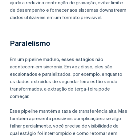
ajuda a reduzir a contenção de gravação, evitar limite
de desempenho e fornecer aos sistemas downstream
dados utilizáveis em um formato previsível.
Paralelismo
Em um pipeline maduro, esses estágios não
acontecem em sincronia. Em vez disso, eles são
escalonados e paralelizados: por exemplo, enquanto
os dados extraídos de segunda-feira estão sendo
transformados, a extração de terça-feira pode
começar.
Esse pipeline mantém a taxa de transferência alta. Mas
também apresenta possíveis complicações: se algo
falhar parcialmente, você precisa de visibilidade de
qual estágio foi interrompido e como retomar sem