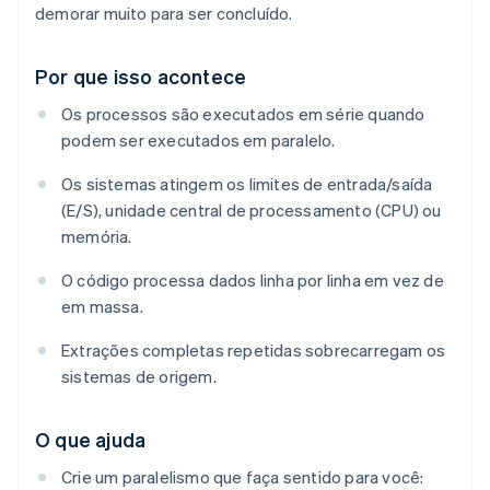
demorar muito para ser concluído.
Por que isso acontece
Os processos são executados em série quando
podem ser executados em paralelo.
Os sistemas atingem os limites de entrada/saída
(E/S), unidade central de processamento (CPU) ou
memória.
O código processa dados linha por linha em vez de
em massa.
Extrações completas repetidas sobrecarregam os
sistemas de origem.
O que ajuda
Crie um paralelismo que faça sentido para você: