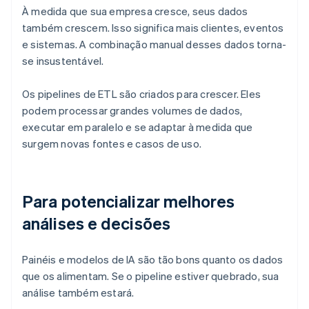
À medida que sua empresa cresce, seus dados
também crescem. Isso significa mais clientes, eventos
e sistemas. A combinação manual desses dados torna-
se insustentável.
Os pipelines de ETL são criados para crescer. Eles
podem processar grandes volumes de dados,
executar em paralelo e se adaptar à medida que
surgem novas fontes e casos de uso.
Para potencializar melhores
análises e decisões
Painéis e modelos de IA são tão bons quanto os dados
que os alimentam. Se o pipeline estiver quebrado, sua
análise também estará.