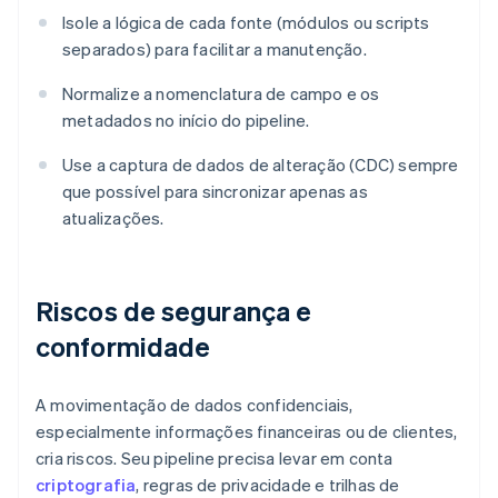
Isole a lógica de cada fonte (módulos ou scripts
separados) para facilitar a manutenção.
Normalize a nomenclatura de campo e os
metadados no início do pipeline.
Use a captura de dados de alteração (CDC) sempre
que possível para sincronizar apenas as
atualizações.
Riscos de segurança e
conformidade
A movimentação de dados confidenciais,
especialmente informações financeiras ou de clientes,
cria riscos. Seu pipeline precisa levar em conta
criptografia
, regras de privacidade e trilhas de