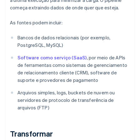
a última execução para minimizar a carga. O pipeline
começa extraindo dados de onde quer que esteja.
As fontes podem incluir:
Bancos de dados relacionais (por exemplo,
PostgreSQL, MySQL)
Software como serviço (SaaS)
, por meio de APIs
de ferramentas como sistemas de gerenciamento
de relacionamento cliente (CRM), software de
suporte e provedores de pagamento
Arquivos simples, logs, buckets de nuvem ou
servidores de protocolo de transferência de
arquivos (FTP)
Transformar