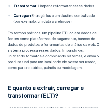
Transformar:
Limpar e reformatar esses dados.
Carregar:
Entregá-los a um destino centralizado
(por exemplo, um data warehouse).
Em termos práticos, um pipeline ETL coleta dados de
fontes como plataformas de pagamento, bancos de
dados de produtos e ferramentas de análise da web. O
sistema processa esses dados, limpando-os,
unificando formatos e combinando sistemas, e envia o
produto final para um local onde ele possa ser usado,
como para relatórios, painéis ou modelagem.
E quanto a extrair, carregar e
transformar (ELT)?