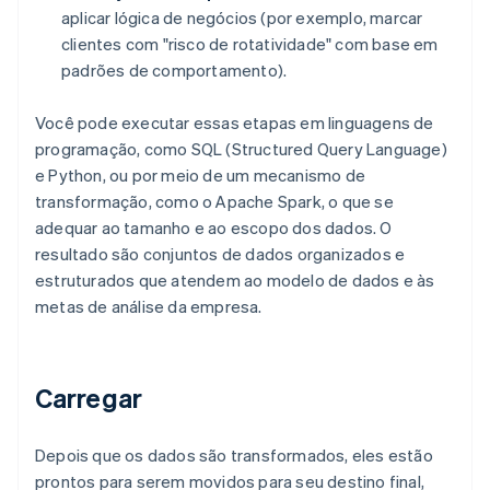
aplicar lógica de negócios (por exemplo, marcar
clientes com "risco de rotatividade" com base em
padrões de comportamento).
Você pode executar essas etapas em linguagens de
programação, como SQL (Structured Query Language)
e Python, ou por meio de um mecanismo de
transformação, como o Apache Spark, o que se
adequar ao tamanho e ao escopo dos dados. O
resultado são conjuntos de dados organizados e
estruturados que atendem ao modelo de dados e às
metas de análise da empresa.
Carregar
Depois que os dados são transformados, eles estão
prontos para serem movidos para seu destino final,