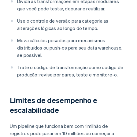
Divida as transformações em etapas modulares
que você pode testar, depurar e reutilizar.
Use o controle de versão para categoria as
alterações lógicas ao longo do tempo.
Mova cálculos pesados para mecanismos
distribuídos ou push-os para seu data warehouse,
se possível.
Trate o código de transformação como código de
produção: revise por pares, teste e monitore-o.
Limites de desempenho e
escalabilidade
Um pipeline que funciona bem com 1 milhão de
registros pode parar em 10 milhões ou começar a