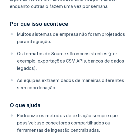
enquanto outras o fazem uma vez por semana.
Por que isso acontece
Muitos sistemas de empresa não foram projetados
para integração.
Os formatos de Source são inconsistentes (por
exemplo, exportações CSV, APIs, bancos de dados
legados).
As equipes extraem dados de maneiras diferentes
sem coordenação.
O que ajuda
Padronize os métodos de extração sempre que
possível: use conectores compartilhados ou
ferramentas de ingestão centralizadas.