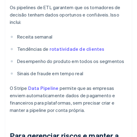
Os pipelines de ETL garantem que os tomadores de
decisão tenham dados oportunos e confiáveis. Isso
inclui:
Receita semanal
Tendências de
rotatividade de clientes
Desempenho do produto em todos os segmentos
Sinais de fraude em tempo real
O Stripe
Data Pipeline
permite que as empresas
enviem automaticamente dados de pagamento e
financeiros para plataformas, sem precisar criar e
manter a pipeline por conta própria.
Para gerenciar riscos e manter a