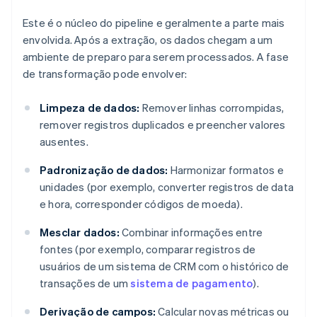
Este é o núcleo do pipeline e geralmente a parte mais
envolvida. Após a extração, os dados chegam a um
ambiente de preparo para serem processados. A fase
de transformação pode envolver:
Limpeza de dados:
Remover linhas corrompidas,
remover registros duplicados e preencher valores
ausentes.
Padronização de dados:
Harmonizar formatos e
unidades (por exemplo, converter registros de data
e hora, corresponder códigos de moeda).
Mesclar dados:
Combinar informações entre
fontes (por exemplo, comparar registros de
usuários de um sistema de CRM com o histórico de
transações de um
sistema de pagamento
).
Derivação de campos:
Calcular novas métricas ou