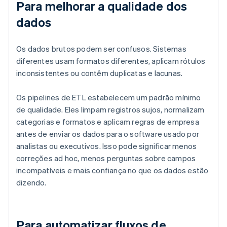
Para melhorar a qualidade dos
dados
Os dados brutos podem ser confusos. Sistemas
diferentes usam formatos diferentes, aplicam rótulos
inconsistentes ou contêm duplicatas e lacunas.
Os pipelines de ETL estabelecem um padrão mínimo
de qualidade. Eles limpam registros sujos, normalizam
categorias e formatos e aplicam regras de empresa
antes de enviar os dados para o software usado por
analistas ou executivos. Isso pode significar menos
correções ad hoc, menos perguntas sobre campos
incompatíveis e mais confiança no que os dados estão
dizendo.
Para automatizar fluxos de