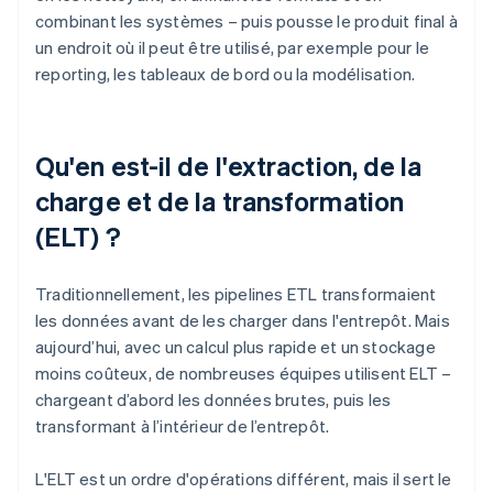
combinant les systèmes – puis pousse le produit final à
un endroit où il peut être utilisé, par exemple pour le
reporting, les tableaux de bord ou la modélisation.
Qu'en est-il de l'extraction, de la
charge et de la transformation
(ELT) ?
Traditionnellement, les pipelines ETL transformaient
les données avant de les charger dans l'entrepôt. Mais
aujourd’hui, avec un calcul plus rapide et un stockage
moins coûteux, de nombreuses équipes utilisent ELT –
chargeant d’abord les données brutes, puis les
transformant à l’intérieur de l’entrepôt.
L'ELT est un ordre d'opérations différent, mais il sert le