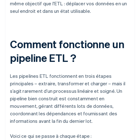
même objectif que l'ETL : déplacer vos données en un
seul endroit et dans un état utilisable.
Comment fonctionne un
pipeline ETL ?
Les pipelines ETL fonctionnent en trois étapes
principales – extraire, transformer et charger – mais il
s’agit rarement d’un processus linéaire et soigné. Un
pipeline bien construit est constamment en
mouvement, gérant différents lots de données,
coordonnant les dépendances et fournissant des
informations avant la fin du dernier lot.
Voici ce qui se passe à chaque étape :