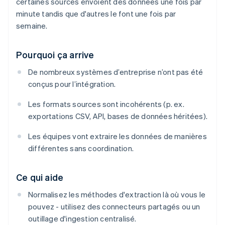
certaines sources envoient des données une fois par
minute tandis que d'autres le font une fois par
semaine.
Pourquoi ça arrive
De nombreux systèmes d’entreprise n’ont pas été
conçus pour l’intégration.
Les formats sources sont incohérents (p. ex.
exportations CSV, API, bases de données héritées).
Les équipes vont extraire les données de manières
différentes sans coordination.
Ce qui aide
Normalisez les méthodes d'extraction là où vous le
pouvez - utilisez des connecteurs partagés ou un
outillage d'ingestion centralisé.