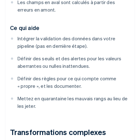
Les champs en aval sont calculés à partir des
erreurs en amont.
Ce qui aide
Intégrer la validation des données dans votre
pipeline (pas en dernière étape).
Définir des seuils et des alertes pour les valeurs
aberrantes ou nulles inattendues.
Définir des règles pour ce qui compte comme
« propre », et les documenter.
Mettez en quarantaine les mauvais rangs au lieu de
les jeter.
Transformations complexes