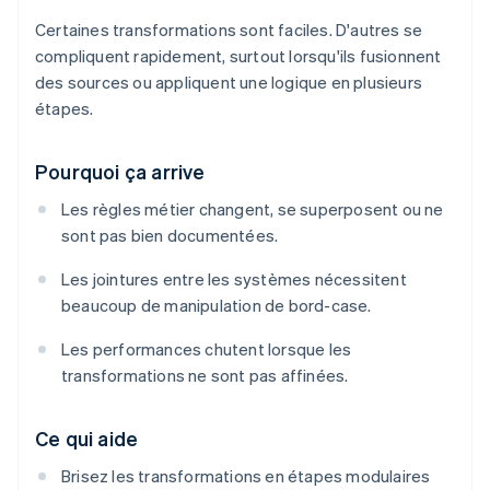
Certaines transformations sont faciles. D'autres se
compliquent rapidement, surtout lorsqu'ils fusionnent
des sources ou appliquent une logique en plusieurs
étapes.
Pourquoi ça arrive
Les règles métier changent, se superposent ou ne
sont pas bien documentées.
Les jointures entre les systèmes nécessitent
beaucoup de manipulation de bord-case.
Les performances chutent lorsque les
transformations ne sont pas affinées.
Ce qui aide
Brisez les transformations en étapes modulaires