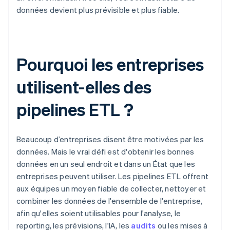
données devient plus prévisible et plus fiable.
Pourquoi les entreprises
utilisent-elles des
pipelines ETL ?
Beaucoup d’entreprises disent être motivées par les
données. Mais le vrai défi est d'obtenir les bonnes
données en un seul endroit et dans un État que les
entreprises peuvent utiliser. Les pipelines ETL offrent
aux équipes un moyen fiable de collecter, nettoyer et
combiner les données de l'ensemble de l'entreprise,
afin qu'elles soient utilisables pour l'analyse, le
reporting, les prévisions, l'IA, les
audits
ou les mises à