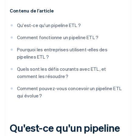
Contenu de l’article
Qu'est-ce qu'un pipeline ETL ?
Comment fonctionne un pipeline ETL ?
Pourquoi les entreprises utilisent-elles des
pipelines ETL ?
Quels sont les défis courants avec ETL, et
comment les résoudre ?
Comment pouvez-vous concevoir un pipeline ETL
qui évolue ?
Qu'est-ce qu'un pipeline