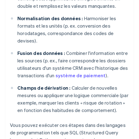
double et remplissez les valeurs manquantes.
Normalisation des données :
Harmoniser les
formats et les unités (p. ex. conversion des
horodatages, correspondance des codes de
devises).
Fusion des données :
Combiner l'information entre
les sources (p. ex., faire correspondre les dossiers
utilisateurs d'un système CRM avec l'historique des
transactions d'un
système de paiement
).
Champs de dérivation :
Calculer de nouvelles
mesures ou appliquer une logique commerciale (par
exemple, marquer les clients « risque de rotation »
en fonction des habitudes de comportement).
Vous pouvez exécuter ces étapes dans des langages
de programmation tels que SQL (Structured Query