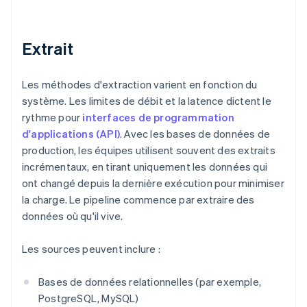
Extrait
Les méthodes d'extraction varient en fonction du
système. Les limites de débit et la latence dictent le
rythme pour
interfaces de programmation
d'applications (API)
. Avec les bases de données de
production, les équipes utilisent souvent des extraits
incrémentaux, en tirant uniquement les données qui
ont changé depuis la dernière exécution pour minimiser
la charge. Le pipeline commence par extraire des
données où qu'il vive.
Les sources peuvent inclure :
Bases de données relationnelles (par exemple,
PostgreSQL, MySQL)