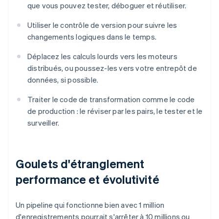
que vous pouvez tester, déboguer et réutiliser.
Utiliser le contrôle de version pour suivre les
changements logiques dans le temps.
Déplacez les calculs lourds vers les moteurs
distribués, ou poussez-les vers votre entrepôt de
données, si possible.
Traiter le code de transformation comme le code
de production : le réviser par les pairs, le tester et le
surveiller.
Goulets d'étranglement
performance et évolutivité
Un pipeline qui fonctionne bien avec 1 million
d'enregistrements pourrait s'arrêter à 10 millions ou