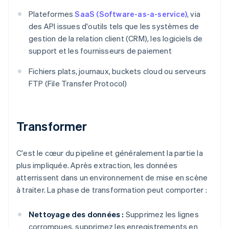
Plateformes
SaaS (Software-as-a-service)
, via
des API issues d'outils tels que les systèmes de
gestion de la relation client (CRM), les logiciels de
support et les fournisseurs de paiement
Fichiers plats, journaux, buckets cloud ou serveurs
FTP (File Transfer Protocol)
Transformer
C'est le cœur du pipeline et généralement la partie la
plus impliquée. Après extraction, les données
atterrissent dans un environnement de mise en scène
à traiter. La phase de transformation peut comporter :
Nettoyage des données :
Supprimez les lignes
corrompues, supprimez les enregistrements en