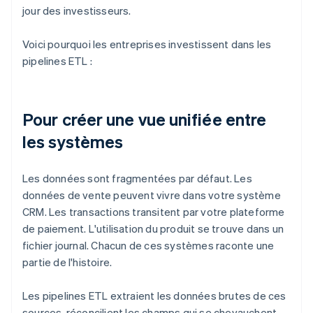
jour des investisseurs.
Voici pourquoi les entreprises investissent dans les
pipelines ETL :
Pour créer une vue unifiée entre
les systèmes
Les données sont fragmentées par défaut. Les
données de vente peuvent vivre dans votre système
CRM. Les transactions transitent par votre plateforme
de paiement. L'utilisation du produit se trouve dans un
fichier journal. Chacun de ces systèmes raconte une
partie de l'histoire.
Les pipelines ETL extraient les données brutes de ces
sources, réconcilient les champs qui se chevauchent