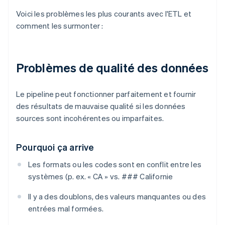
Voici les problèmes les plus courants avec l'ETL et
comment les surmonter :
Problèmes de qualité des données
Le pipeline peut fonctionner parfaitement et fournir
des résultats de mauvaise qualité si les données
sources sont incohérentes ou imparfaites.
Pourquoi ça arrive
Les formats ou les codes sont en conflit entre les
systèmes (p. ex. « CA » vs. ### Californie
Il y a des doublons, des valeurs manquantes ou des
entrées mal formées.