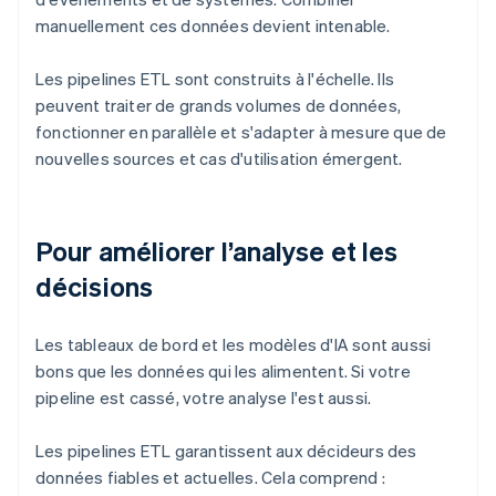
manuellement ces données devient intenable.
Les pipelines ETL sont construits à l'échelle. Ils
peuvent traiter de grands volumes de données,
fonctionner en parallèle et s'adapter à mesure que de
nouvelles sources et cas d'utilisation émergent.
Pour améliorer l’analyse et les
décisions
Les tableaux de bord et les modèles d'IA sont aussi
bons que les données qui les alimentent. Si votre
pipeline est cassé, votre analyse l'est aussi.
Les pipelines ETL garantissent aux décideurs des
données fiables et actuelles. Cela comprend :