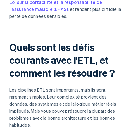
Loi sur la portabilité et la responsabilité de
l'assurance maladie (LPAS)
, et rendent plus difficile la
perte de données sensibles.
Quels sont les défis
courants avec l'ETL, et
comment les résoudre ?
Les pipelines ETL sont importants, mais ils sont
rarement simples. Leur complexité provient des
données, des systèmes et de la logique métier réels
impliqués. Mais vous pouvez résoudre la plupart des
problèmes avec la bonne architecture et les bonnes
habitudes.