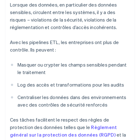
Lorsque des données, en particulier des données
sensibles, circulent entre les systèmes, il y a des
risques – violations de la sécurité, violations de la
réglementation et contrôles d’accès incohérents.
Avec les pipelines ETL, les entreprises ont plus de
contrôle. Ils peuvent :
Masquer ou crypter les champs sensibles pendant
le traitement
Log des accès et transformations pour les audits
Centraliser les données dans des environnements
avec des contrôles de sécurité renforcés
Ces tâches facilitent le respect des règles de
protection des données telles que le
Règlement
général sur la protection des données (RGPD)
et la