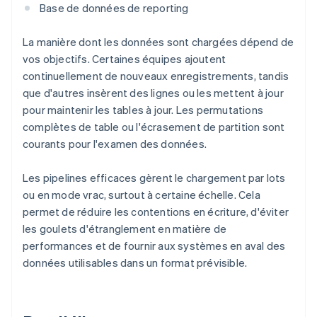
Base de données de reporting
La manière dont les données sont chargées dépend de
vos objectifs. Certaines équipes ajoutent
continuellement de nouveaux enregistrements, tandis
que d'autres insèrent des lignes ou les mettent à jour
pour maintenir les tables à jour. Les permutations
complètes de table ou l'écrasement de partition sont
courants pour l'examen des données.
Les pipelines efficaces gèrent le chargement par lots
ou en mode vrac, surtout à certaine échelle. Cela
permet de réduire les contentions en écriture, d'éviter
les goulets d'étranglement en matière de
performances et de fournir aux systèmes en aval des
données utilisables dans un format prévisible.