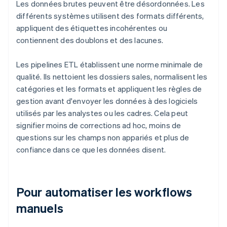
Les données brutes peuvent être désordonnées. Les
différents systèmes utilisent des formats différents,
appliquent des étiquettes incohérentes ou
contiennent des doublons et des lacunes.
Les pipelines ETL établissent une norme minimale de
qualité. Ils nettoient les dossiers sales, normalisent les
catégories et les formats et appliquent les règles de
gestion avant d'envoyer les données à des logiciels
utilisés par les analystes ou les cadres. Cela peut
signifier moins de corrections ad hoc, moins de
questions sur les champs non appariés et plus de
confiance dans ce que les données disent.
Pour automatiser les workflows
manuels