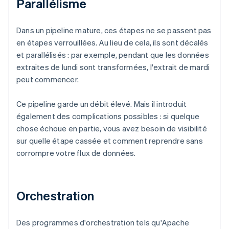
Parallélisme
Dans un pipeline mature, ces étapes ne se passent pas
en étapes verrouillées. Au lieu de cela, ils sont décalés
et parallélisés : par exemple, pendant que les données
extraites de lundi sont transformées, l'extrait de mardi
peut commencer.
Ce pipeline garde un débit élevé. Mais il introduit
également des complications possibles : si quelque
chose échoue en partie, vous avez besoin de visibilité
sur quelle étape cassée et comment reprendre sans
corrompre votre flux de données.
Orchestration
Des programmes d'orchestration tels qu'Apache