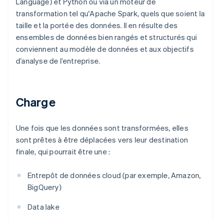
Language) et Python ou via un moteur de
transformation tel qu'Apache Spark, quels que soient la
taille et la portée des données. Il en résulte des
ensembles de données bien rangés et structurés qui
conviennent au modèle de données et aux objectifs
d’analyse de l’entreprise.
Charge
Une fois que les données sont transformées, elles
sont prêtes à être déplacées vers leur destination
finale, qui pourrait être une :
Entrepôt de données cloud (par exemple, Amazon,
BigQuery)
Data lake