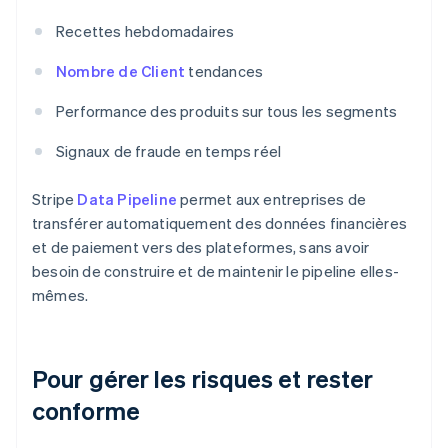
Recettes hebdomadaires
Nombre de Client
tendances
Performance des produits sur tous les segments
Signaux de fraude en temps réel
Stripe
Data Pipeline
permet aux entreprises de
transférer automatiquement des données financières
et de paiement vers des plateformes, sans avoir
besoin de construire et de maintenir le pipeline elles-
mêmes.
Pour gérer les risques et rester
conforme