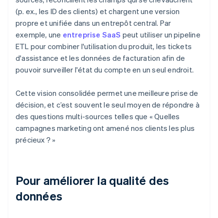
(p. ex., les ID des clients) et chargent une version
propre et unifiée dans un entrepôt central. Par
exemple, une
entreprise SaaS
peut utiliser un pipeline
ETL pour combiner l'utilisation du produit, les tickets
d'assistance et les données de facturation afin de
pouvoir surveiller l'état du compte en un seul endroit.
Cette vision consolidée permet une meilleure prise de
décision, et c’est souvent le seul moyen de répondre à
des questions multi-sources telles que « Quelles
campagnes marketing ont amené nos clients les plus
précieux ? »
Pour améliorer la qualité des
données