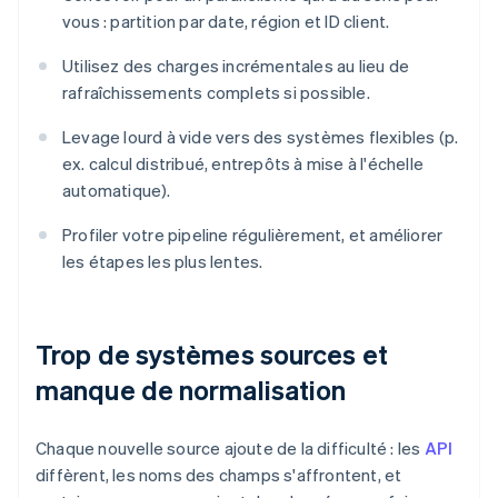
vous : partition par date, région et ID client.
Utilisez des charges incrémentales au lieu de
rafraîchissements complets si possible.
Levage lourd à vide vers des systèmes flexibles (p.
ex. calcul distribué, entrepôts à mise à l'échelle
automatique).
Profiler votre pipeline régulièrement, et améliorer
les étapes les plus lentes.
Trop de systèmes sources et
manque de normalisation
Chaque nouvelle source ajoute de la difficulté : les
API
diffèrent, les noms des champs s'affrontent, et