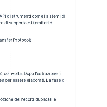
 API di strumenti come i sistemi di
e di supporto e i fornitori di
ransfer Protocol)
ù coinvolta. Dopo l'estrazione, i
a per essere elaborati. La fase di
ozione dei record duplicati e