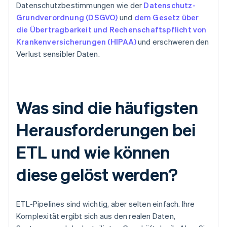
Datenschutzbestimmungen wie der
Datenschutz-
Grundverordnung (DSGVO)
und
dem Gesetz über
die Übertragbarkeit und Rechenschaftspflicht von
Krankenversicherungen (HIPAA)
und erschweren den
Verlust sensibler Daten.
Was sind die häufigsten
Herausforderungen bei
ETL und wie können
diese gelöst werden?
ETL-Pipelines sind wichtig, aber selten einfach. Ihre
Komplexität ergibt sich aus den realen Daten,