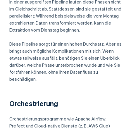
In einer ausgereiften Pipeline laufen diese Phasen nicht
im Gleichschritt ab. Stattdessen sind sie gestaffelt und
parallelisiert: Während beispielsweise die vom Montag
extrahierten Daten transformiert werden, kann die
Extraktion vom Dienstag beginnen.
Diese Pipeline sorgt für einen hohen Durchsatz. Aber es
bringt auch mögliche Komplikationen mit sich: Wenn
etwas teilweise ausfällt, benötigen Sie einen Überblick
darüber, welche Phase unterbrochen wurde und wie Sie
fortfahren können, ohne Ihren Datenfluss zu
beschädigen.
Orchestrierung
Orchestrierungsprogramme wie Apache Airflow,
Prefect und Cloud-native Dienste (z. B. AWS Glue)