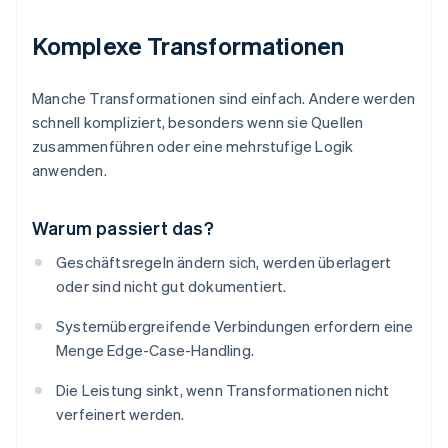
Komplexe Transformationen
Manche Transformationen sind einfach. Andere werden
schnell kompliziert, besonders wenn sie Quellen
zusammenführen oder eine mehrstufige Logik
anwenden.
Warum passiert das?
Geschäftsregeln ändern sich, werden überlagert
oder sind nicht gut dokumentiert.
Systemübergreifende Verbindungen erfordern eine
Menge Edge-Case-Handling.
Die Leistung sinkt, wenn Transformationen nicht
verfeinert werden.