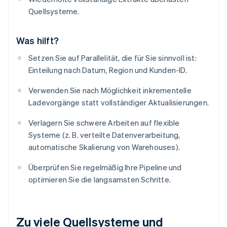
Quellsysteme.
Was hilft?
Setzen Sie auf Parallelität, die für Sie sinnvoll ist:
Einteilung nach Datum, Region und Kunden-ID.
Verwenden Sie nach Möglichkeit inkrementelle
Ladevorgänge statt vollständiger Aktualisierungen.
Verlagern Sie schwere Arbeiten auf flexible
Systeme (z. B. verteilte Datenverarbeitung,
automatische Skalierung von Warehouses).
Überprüfen Sie regelmäßig Ihre Pipeline und
optimieren Sie die langsamsten Schritte.
Zu viele Quellsysteme und