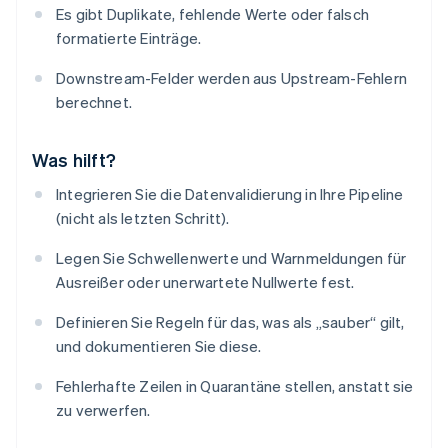
Es gibt Duplikate, fehlende Werte oder falsch
formatierte Einträge.
Downstream-Felder werden aus Upstream-Fehlern
berechnet.
Was hilft?
Integrieren Sie die Datenvalidierung in Ihre Pipeline
(nicht als letzten Schritt).
Legen Sie Schwellenwerte und Warnmeldungen für
Ausreißer oder unerwartete Nullwerte fest.
Definieren Sie Regeln für das, was als „sauber“ gilt,
und dokumentieren Sie diese.
Fehlerhafte Zeilen in Quarantäne stellen, anstatt sie
zu verwerfen.