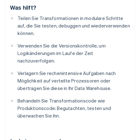
Was hilft?
Teilen Sie Transformationen in modulare Schritte
auf, die Sie testen, debuggen und wiederverwenden
können.
Verwenden Sie die Versionskontrolle, um
Logikänderungen im Laufe der Zeit
nachzuverfolgen.
Verlagern Sie rechenintensive Aufgaben nach
Möglichkeit auf verteilte Prozessoren oder
übertragen Sie diese in Ihr Data Warehouse.
Behandeln Sie Transformationscode wie
Produktionscode: Begutachten, testen und
überwachen Sie ihn.