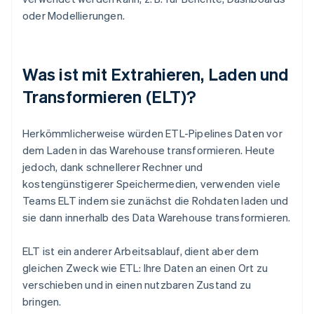
oder Modellierungen.
Was ist mit Extrahieren, Laden und
Transformieren (ELT)?
Herkömmlicherweise würden ETL-Pipelines Daten vor
dem Laden in das Warehouse transformieren. Heute
jedoch, dank schnellerer Rechner und
kostengünstigerer Speichermedien, verwenden viele
Teams ELT indem sie zunächst die Rohdaten laden und
sie dann innerhalb des Data Warehouse transformieren.
ELT ist ein anderer Arbeitsablauf, dient aber dem
gleichen Zweck wie ETL: Ihre Daten an einen Ort zu
verschieben und in einen nutzbaren Zustand zu
bringen.