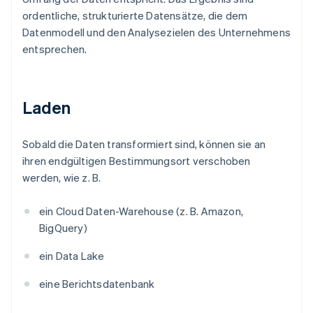
ordentliche, strukturierte Datensätze, die dem
Datenmodell und den Analysezielen des Unternehmens
entsprechen.
Laden
Sobald die Daten transformiert sind, können sie an
ihren endgültigen Bestimmungsort verschoben
werden, wie z. B.
ein Cloud Daten-Warehouse (z. B. Amazon,
BigQuery)
ein Data Lake
eine Berichtsdatenbank