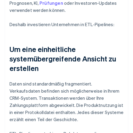
Prognosen, KI,
Prüfungen
oder Investoren-Updates
verwendet werden können.
Deshalb investieren Unternehmen in ETL-Pipelines:
Um eine einheitliche
systemübergreifende Ansicht zu
erstellen
Daten sind standardmäßig fragmentiert.
Verkaufsdaten befinden sich möglicherweise in Ihrem
CRM-System. Transaktionen werden über Ihre
Zahlungsplattform abgewickelt. Die Produktnutzung ist
in einer Protokolldatei enthalten. Jedes dieser Systeme
erzählt einen Teil der Geschichte.