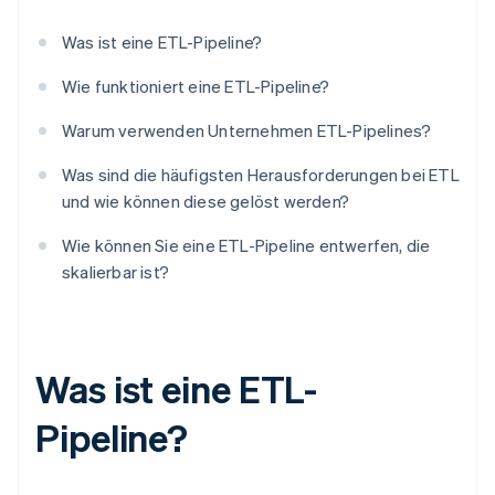
Was ist eine ETL-Pipeline?
Wie funktioniert eine ETL-Pipeline?
Warum verwenden Unternehmen ETL-Pipelines?
Was sind die häufigsten Herausforderungen bei ETL
und wie können diese gelöst werden?
Wie können Sie eine ETL-Pipeline entwerfen, die
skalierbar ist?
Was ist eine ETL-
Pipeline?