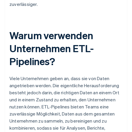
zuverlässiger.
Warum verwenden
Unternehmen ETL-
Pipelines?
Viele Unternehmen geben an, dass sie von Daten
angetrieben werden. Die eigentliche Herausforderung
besteht jedoch darin, die richtigen Daten an einem Ort
und in einem Zustand zu erhalten, den Unternehmen
nutzen können. ETL-Pipelines bieten Teams eine
zuverlässige Möglichkeit, Daten aus dem gesamten
Unternehmen zu sammeln, zu bereinigen und zu
kombinieren, sodass sie für Analysen, Berichte,