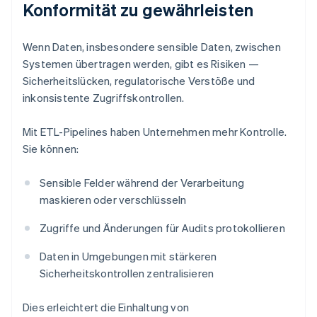
Konformität zu gewährleisten
Wenn Daten, insbesondere sensible Daten, zwischen
Systemen übertragen werden, gibt es Risiken —
Sicherheitslücken, regulatorische Verstöße und
inkonsistente Zugriffskontrollen.
Mit ETL-Pipelines haben Unternehmen mehr Kontrolle.
Sie können:
Sensible Felder während der Verarbeitung
maskieren oder verschlüsseln
Zugriffe und Änderungen für Audits protokollieren
Daten in Umgebungen mit stärkeren
Sicherheitskontrollen zentralisieren
Dies erleichtert die Einhaltung von