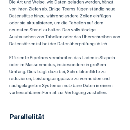
Die Art und Weise, wie Daten geladen werden, hängt
von Ihren Zielen ab. Einige Teams fügen ständig neue
Datensätze hinzu, während andere Zeilen einfügen
oder sie aktualisieren, um die Tabellen auf dem
neuesten Stand zu halten. Das vollständige
Austauschen von Tabellen oder das Überschreiben von
Datensätzen ist bei der Datenüberprüfung üblich.
Effiziente Pipelines verarbeiten das Laden in Stapeln
oder im Massenmodus, insbesondere in großem
Umfang. Dies trägt dazu bei, Schreibkonflikte zu
reduzieren, Leistungsengpässe zu vermeiden und
nachgelagerten Systemen nutzbare Daten in einem
vorhersehbaren Format zur Verfügung zu stellen.
Parallelität