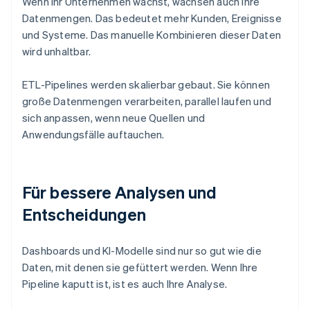
Wenn Ihr Unternehmen wächst, wachsen auch Ihre
Datenmengen. Das bedeutet mehr Kunden, Ereignisse
und Systeme. Das manuelle Kombinieren dieser Daten
wird unhaltbar.
ETL-Pipelines werden skalierbar gebaut. Sie können
große Datenmengen verarbeiten, parallel laufen und
sich anpassen, wenn neue Quellen und
Anwendungsfälle auftauchen.
Für bessere Analysen und
Entscheidungen
Dashboards und KI-Modelle sind nur so gut wie die
Daten, mit denen sie gefüttert werden. Wenn Ihre
Pipeline kaputt ist, ist es auch Ihre Analyse.