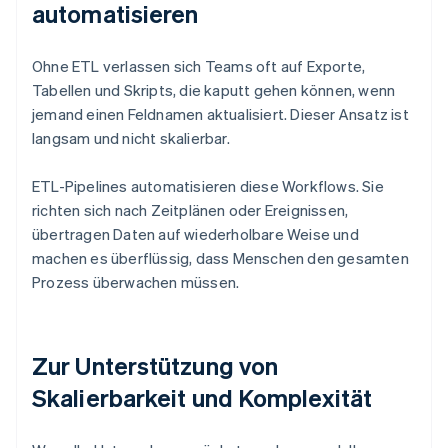
automatisieren
Ohne ETL verlassen sich Teams oft auf Exporte,
Tabellen und Skripts, die kaputt gehen können, wenn
jemand einen Feldnamen aktualisiert. Dieser Ansatz ist
langsam und nicht skalierbar.
ETL-Pipelines automatisieren diese Workflows. Sie
richten sich nach Zeitplänen oder Ereignissen,
übertragen Daten auf wiederholbare Weise und
machen es überflüssig, dass Menschen den gesamten
Prozess überwachen müssen.
Zur Unterstützung von
Skalierbarkeit und Komplexität