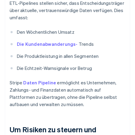
ETL-Pipelines stellen sicher, dass Entscheidungsträger
über aktuelle, vertrauenswürdige Daten verfügen. Dies
umfasst:
Den Wöchentlichen Umsatz
Die Kundenabwanderungs-
Trends
Die Produktleistung in allen Segmenten
Die Echtzeit-Warnsignale vor Betrug
Stripe
Daten Pipeline
ermöglicht es Unternehmen,
Zahlungs- und Finanzdaten automatisch auf
Plattformen zu übertragen, ohne die Pipeline selbst
aufbauen und verwalten zu müssen.
Um Risiken zu steuern und