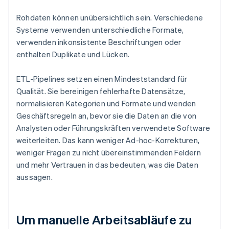
Rohdaten können unübersichtlich sein. Verschiedene
Systeme verwenden unterschiedliche Formate,
verwenden inkonsistente Beschriftungen oder
enthalten Duplikate und Lücken.
ETL-Pipelines setzen einen Mindeststandard für
Qualität. Sie bereinigen fehlerhafte Datensätze,
normalisieren Kategorien und Formate und wenden
Geschäftsregeln an, bevor sie die Daten an die von
Analysten oder Führungskräften verwendete Software
weiterleiten. Das kann weniger Ad-hoc-Korrekturen,
weniger Fragen zu nicht übereinstimmenden Feldern
und mehr Vertrauen in das bedeuten, was die Daten
aussagen.
Um manuelle Arbeitsabläufe zu