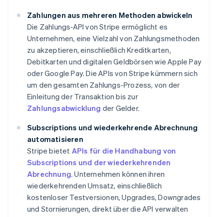
Zahlungen aus mehreren Methoden abwickeln
Die Zahlungs-API von Stripe ermöglicht es
Unternehmen, eine Vielzahl von Zahlungsmethoden
zu akzeptieren, einschließlich Kreditkarten,
Debitkarten und digitalen Geldbörsen wie Apple Pay
oder Google Pay. Die APIs von Stripe kümmern sich
um den gesamten Zahlungs-Prozess, von der
Einleitung der Transaktion bis zur
Zahlungsabwicklung
der Gelder.
Subscriptions und wiederkehrende Abrechnung
automatisieren
Stripe bietet
APIs für die Handhabung von
Subscriptions und der wiederkehrenden
Abrechnung
. Unternehmen können ihren
wiederkehrenden Umsatz, einschließlich
kostenloser Testversionen, Upgrades, Downgrades
und Stornierungen, direkt über die API verwalten