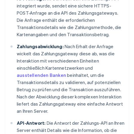
integriert wurde, sendet eine sichere HTTPS-
POST-Anfrage an die API des Zahlungsgateways.
Die Anfrage enthält die erforderlichen
Transaktionsdetails wie die Zahlungsmethode, die
Kartenangaben und den Transaktionsbetrag.
Zahlungsabwicklung:
Nach Erhalt der Anfrage
wickelt das Zahlungsgateway diese ab, was die
Interaktion mit verschiedenen Einheiten
einschließlich Kartennetzwerken und
ausstellenden Banken
beinhaltet, um die
Transaktionsdetails zu validieren, auf potenziellen
Betrug zu prüfen und die Transaktion auszuführen.
Nach der Abwicklung dieser komplexen Interaktion
liefert das Zahlungsgateway eine einfache Antwort
an Ihren Server.
API-Antwort:
Die Antwort der Zahlungs-API an Ihren
Server enthält Details wie die Information, ob die