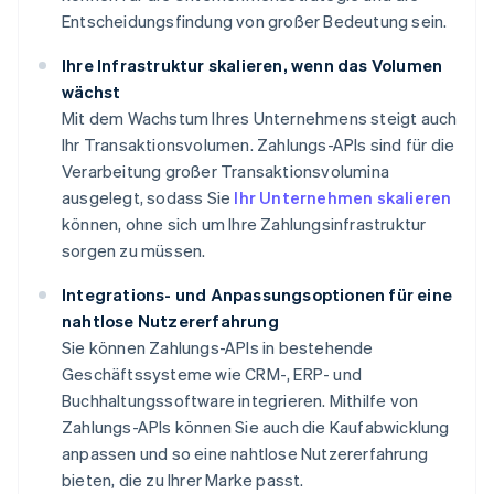
Entscheidungsfindung von großer Bedeutung sein.
Ihre Infrastruktur skalieren, wenn das Volumen
wächst
Mit dem Wachstum Ihres Unternehmens steigt auch
Ihr Transaktionsvolumen. Zahlungs-APIs sind für die
Verarbeitung großer Transaktionsvolumina
ausgelegt, sodass Sie
Ihr Unternehmen skalieren
können, ohne sich um Ihre Zahlungsinfrastruktur
sorgen zu müssen.
Integrations- und Anpassungsoptionen für eine
nahtlose Nutzererfahrung
Sie können Zahlungs-APIs in bestehende
Geschäftssysteme wie CRM-, ERP- und
Buchhaltungssoftware integrieren. Mithilfe von
Zahlungs-APIs können Sie auch die Kaufabwicklung
anpassen und so eine nahtlose Nutzererfahrung
bieten, die zu Ihrer Marke passt.