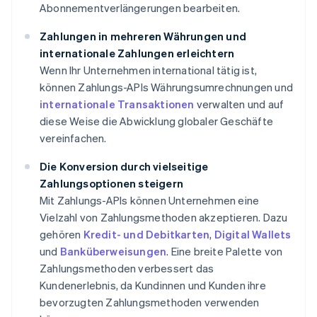
Abonnementverlängerungen bearbeiten.
Zahlungen in mehreren Währungen und
internationale Zahlungen erleichtern
Wenn Ihr Unternehmen international tätig ist,
können Zahlungs-APIs Währungsumrechnungen und
internationale Transaktionen
verwalten und auf
diese Weise die Abwicklung globaler Geschäfte
vereinfachen.
Die Konversion durch vielseitige
Zahlungsoptionen steigern
Mit Zahlungs-APIs können Unternehmen eine
Vielzahl von Zahlungsmethoden akzeptieren. Dazu
gehören
Kredit- und Debitkarten
,
Digital Wallets
und
Banküberweisungen
. Eine breite Palette von
Zahlungsmethoden verbessert das
Kundenerlebnis, da Kundinnen und Kunden ihre
bevorzugten Zahlungsmethoden verwenden