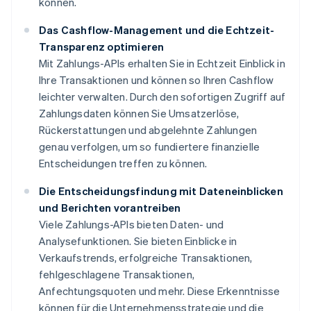
können.
Das Cashflow-Management und die Echtzeit-
Transparenz optimieren
Mit Zahlungs-APIs erhalten Sie in Echtzeit Einblick in
Ihre Transaktionen und können so Ihren Cashflow
leichter verwalten. Durch den sofortigen Zugriff auf
Zahlungsdaten können Sie Umsatzerlöse,
Rückerstattungen und abgelehnte Zahlungen
genau verfolgen, um so fundiertere finanzielle
Entscheidungen treffen zu können.
Die Entscheidungsfindung mit Dateneinblicken
und Berichten vorantreiben
Viele Zahlungs-APIs bieten Daten- und
Analysefunktionen. Sie bieten Einblicke in
Verkaufstrends, erfolgreiche Transaktionen,
fehlgeschlagene Transaktionen,
Anfechtungsquoten und mehr. Diese Erkenntnisse
können für die Unternehmensstrategie und die