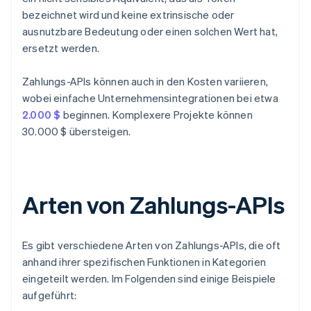
bezeichnet wird und keine extrinsische oder
ausnutzbare Bedeutung oder einen solchen Wert hat,
ersetzt werden.
Zahlungs-APIs können auch in den Kosten variieren,
wobei einfache Unternehmensintegrationen bei etwa
2.000 $
beginnen. Komplexere Projekte können
30.000 $ übersteigen.
Arten von Zahlungs-APIs
Es gibt verschiedene Arten von Zahlungs-APIs, die oft
anhand ihrer spezifischen Funktionen in Kategorien
eingeteilt werden. Im Folgenden sind einige Beispiele
aufgeführt: