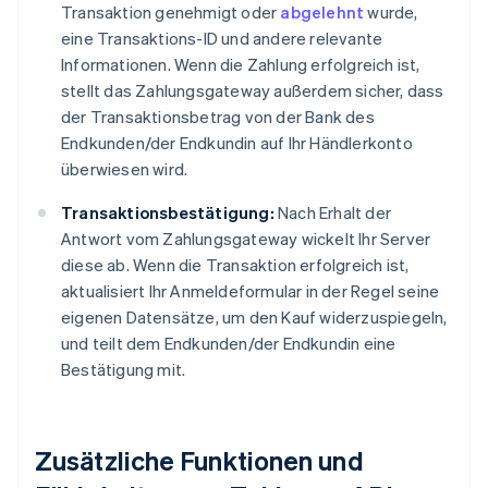
Transaktion genehmigt oder
abgelehnt
wurde,
eine Transaktions-ID und andere relevante
Informationen. Wenn die Zahlung erfolgreich ist,
stellt das Zahlungsgateway außerdem sicher, dass
der Transaktionsbetrag von der Bank des
Endkunden/der Endkundin auf Ihr Händlerkonto
überwiesen wird.
Transaktionsbestätigung:
Nach Erhalt der
Antwort vom Zahlungsgateway wickelt Ihr Server
diese ab. Wenn die Transaktion erfolgreich ist,
aktualisiert Ihr Anmeldeformular in der Regel seine
eigenen Datensätze, um den Kauf widerzuspiegeln,
und teilt dem Endkunden/der Endkundin eine
Bestätigung mit.
Zusätzliche Funktionen und