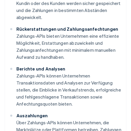
Kundin oder des Kunden werden sicher gespeichert
und die Zahlungen in bestimmten Abständen
abgewickelt.
Rückerstattungen und Zahlungsanfechtungen
Zahlungs-APIs bieten Unternehmen eine effiziente
Möglichkeit, Erstattungen abzuwickeln und
Zahlungsanfechtungen mit minimalem manuellen
Aufwand zu handhaben.
Berichte und Analysen
Zahlungs-APIs können Unternehmen
Transaktionsdaten und Analysen zur Verfügung
stellen, die Einblicke in Verkaufstrends, erfolgreiche
und fehlgeschlagene Transaktionen sowie
Anfechtungsquoten bieten.
Auszahlungen
Über Zahlungs-APIs können Unternehmen, die
Marktplätze oder Plattformen betreiben, Zahlungen