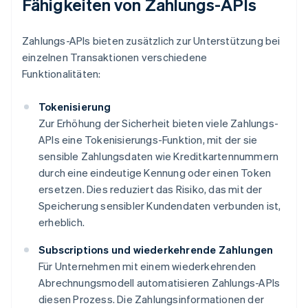
Fähigkeiten von Zahlungs-APIs
Zahlungs-APIs bieten zusätzlich zur Unterstützung bei
einzelnen Transaktionen verschiedene
Funktionalitäten:
Tokenisierung
Zur Erhöhung der Sicherheit bieten viele Zahlungs-
APIs eine Tokenisierungs-Funktion, mit der sie
sensible Zahlungsdaten wie Kreditkartennummern
durch eine eindeutige Kennung oder einen Token
ersetzen. Dies reduziert das Risiko, das mit der
Speicherung sensibler Kundendaten verbunden ist,
erheblich.
Subscriptions und wiederkehrende Zahlungen
Für Unternehmen mit einem wiederkehrenden
Abrechnungsmodell automatisieren Zahlungs-APIs
diesen Prozess. Die Zahlungsinformationen der