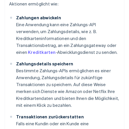
Aktionen ermöglicht wie:
Zahlungen abwickeln
Eine Anwendung kann eine Zahlungs-API
verwenden, um Zahlungsdetails, wie z. B.
Kreditkarteninformationen und den
Transaktionsbetrag, an ein Zahlungsgateway oder
einen
Kreditkarten
-Abwicklungsdienst zu senden.
Zahlungsdetails speichern
Bestimmte Zahlungs-APIs ermöglichen es einer
Anwendung, Zahlungsdetails für zukünftige
Transaktionen zu speichern. Auf diese Weise
merken sich Dienste wie Amazon oder Netflix Ihre
Kreditkartendaten und bieten Ihnen die Möglichkeit,
mit einem Klick zu bezahlen.
Transaktionen zurückerstatten
Falls eine Kundin oder ein Kunde eine