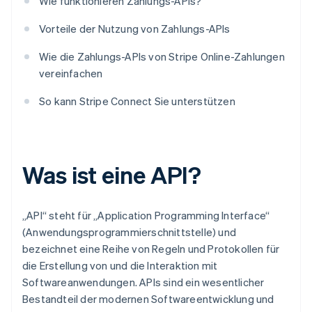
Wie funktionieren Zahlungs-APIs?
Vorteile der Nutzung von Zahlungs-APIs
Wie die Zahlungs-APIs von Stripe Online-Zahlungen
vereinfachen
So kann Stripe Connect Sie unterstützen
Was ist eine API?
„API“ steht für „Application Programming Interface“
(Anwendungsprogrammierschnittstelle) und
bezeichnet eine Reihe von Regeln und Protokollen für
die Erstellung von und die Interaktion mit
Softwareanwendungen. APIs sind ein wesentlicher
Bestandteil der modernen Softwareentwicklung und