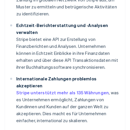
Muster zu ermitteln und betrügerische Aktivitäten
zu identifizieren.
Echtzeit-Berichterstattung und -Analysen
verwalten
Stripe bietet eine API zur Erstellung von
Finanzberichten und Analysen. Unternehmen
können in Echtzeit Einblicke in ihre Finanzdaten
erhalten und über diese API Transaktionsdaten mit
ihrer Buchhaltungssoftware synchronisieren.
Internationale Zahlungen problemlos
akzeptieren
Stripe unterstützt mehr als 135 Währungen
, was
es Unternehmen ermöglicht, Zahlungen von
Kundinnen und Kunden auf der ganzen Welt zu
akzeptieren. Dies macht es für Unternehmen
einfacher, international zu skalieren.