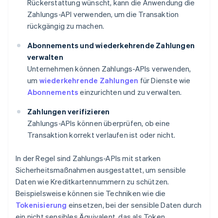
Rückerstattung wünscht, kann die Anwendung die
Zahlungs-API verwenden, um die Transaktion
rückgängig zu machen.
Abonnements und wiederkehrende Zahlungen
verwalten
Unternehmen können Zahlungs-APIs verwenden,
um
wiederkehrende Zahlungen
für Dienste wie
Abonnements
einzurichten und zu verwalten.
Zahlungen verifizieren
Zahlungs-APIs können überprüfen, ob eine
Transaktion korrekt verlaufen ist oder nicht.
In der Regel sind Zahlungs-APIs mit starken
Sicherheitsmaßnahmen ausgestattet, um sensible
Daten wie Kreditkartennummern zu schützen.
Beispielsweise können sie Techniken wie die
Tokenisierung
einsetzen, bei der sensible Daten durch
ein nicht sensibles Äquivalent, das als Token