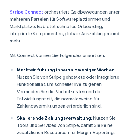
Stripe Connect
orchestriert Geldbewegungen unter
mehreren Parteien für Softwareplattformen und
Marktplätze. Es bietet schnelles Onboarding,
integrierte Komponenten, globale Auszahlungen und
mehr.
Mit Connect können Sie Folgendes umsetzen:
Markteinführung innerhalb weniger Wochen:
Nutzen Sie von Stripe gehostete oder integrierte
Funktionalität, um schneller live zu gehen.
Vermeiden Sie die Vorlaufkosten und die
Entwicklungszeit, die normalerweise für
Zahlungsvermittlungen erforderlich sind.
Skalierende Zahlungsverwaltung:
Nutzen Sie
Tools und Services von Stripe, damit Sie keine
zusätzlichen Ressourcen für Margin-Reporting,