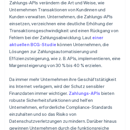
Zahlungs-APIs verändern die Art und Weise, wie
Unternehmen Transaktionen von Kundinnen und
Kunden verwalten. Unternehmen, die Zahlungs-APIs
einsetzen, verzeichnen eine deutliche Erhöhung der
Transaktionsgeschwindigkeit und einen Rückgang von
Fehlern bei der Zahlungsabwicklung. Laut
einer
aktuellen BCG-Studie
können Unternehmen, die
Lösungen zur Zahlungsautomatisierung und
Effizienzsteigerung, wie z. B. APIs, implementieren, eine
Margensteigerung von 30 % bis 40 % erzielen.
Da immer mehr Unternehmen ihre Geschäftstätigkeit
ins Internet verlagern, wird der Schutz sensibler
Finanzdaten immer wichtiger.
Zahlungs-APIs
bieten
robuste Sicherheitsfunktionen und helfen
Unternehmen, erforderliche Compliance-Standards
einzuhalten und so das Risiko von
Datenschutzverletzungen zu mindern. Darüber hinaus
gewinnen Unternehmen durch die funktionsreiche