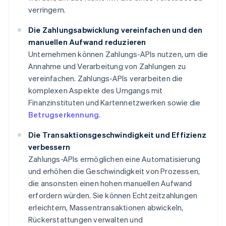
verringern.
Die Zahlungsabwicklung vereinfachen und den
manuellen Aufwand reduzieren
Unternehmen können Zahlungs-APIs nutzen, um die
Annahme und Verarbeitung von Zahlungen zu
vereinfachen. Zahlungs-APIs verarbeiten die
komplexen Aspekte des Umgangs mit
Finanzinstituten und Kartennetzwerken sowie die
Betrugserkennung
.
Die Transaktionsgeschwindigkeit und Effizienz
verbessern
Zahlungs-APIs ermöglichen eine Automatisierung
und erhöhen die Geschwindigkeit von Prozessen,
die ansonsten einen hohen manuellen Aufwand
erfordern würden. Sie können Echtzeitzahlungen
erleichtern, Massentransaktionen abwickeln,
Rückerstattungen verwalten und