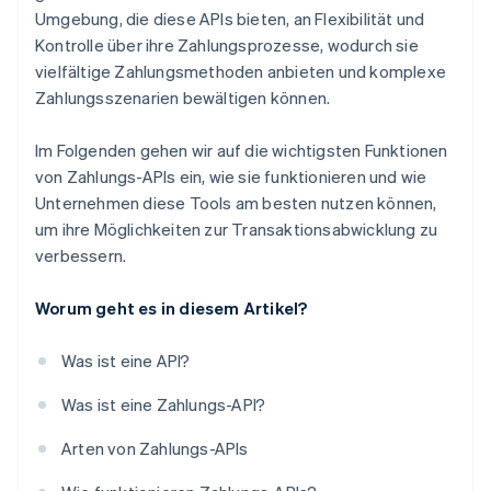
Umgebung, die diese APIs bieten, an Flexibilität und
Kontrolle über ihre Zahlungsprozesse, wodurch sie
vielfältige Zahlungsmethoden anbieten und komplexe
Zahlungsszenarien bewältigen können.
Im Folgenden gehen wir auf die wichtigsten Funktionen
von Zahlungs-APIs ein, wie sie funktionieren und wie
Unternehmen diese Tools am besten nutzen können,
um ihre Möglichkeiten zur Transaktionsabwicklung zu
verbessern.
Worum geht es in diesem Artikel?
Was ist eine API?
Was ist eine Zahlungs-API?
Arten von Zahlungs-APIs