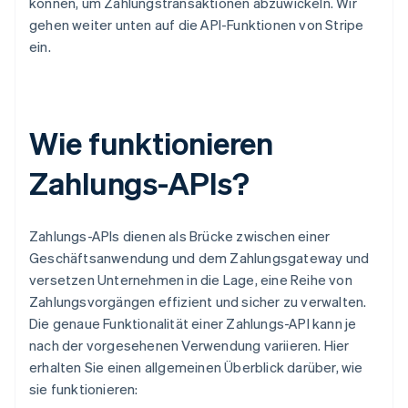
können, um Zahlungstransaktionen abzuwickeln. Wir
gehen weiter unten auf die API-Funktionen von Stripe
ein.
Wie funktionieren
Zahlungs-APIs?
Zahlungs-APIs dienen als Brücke zwischen einer
Geschäftsanwendung und dem Zahlungsgateway und
versetzen Unternehmen in die Lage, eine Reihe von
Zahlungsvorgängen effizient und sicher zu verwalten.
Die genaue Funktionalität einer Zahlungs-API kann je
nach der vorgesehenen Verwendung variieren. Hier
erhalten Sie einen allgemeinen Überblick darüber, wie
sie funktionieren: