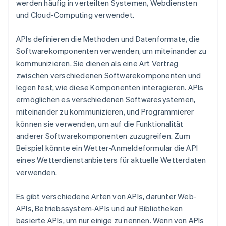
werden häufig in verteilten Systemen, Webdiensten
und Cloud-Computing verwendet.
APIs definieren die Methoden und Datenformate, die
Softwarekomponenten verwenden, um miteinander zu
kommunizieren. Sie dienen als eine Art Vertrag
zwischen verschiedenen Softwarekomponenten und
legen fest, wie diese Komponenten interagieren. APIs
ermöglichen es verschiedenen Softwaresystemen,
miteinander zu kommunizieren, und Programmierer
können sie verwenden, um auf die Funktionalität
anderer Softwarekomponenten zuzugreifen. Zum
Beispiel könnte ein Wetter-Anmeldeformular die API
eines Wetterdienstanbieters für aktuelle Wetterdaten
verwenden.
Es gibt verschiedene Arten von APIs, darunter Web-
APIs, Betriebssystem-APIs und auf Bibliotheken
basierte APIs, um nur einige zu nennen. Wenn von APIs