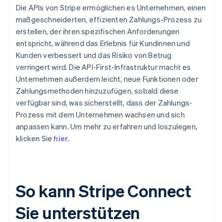
Die APIs von Stripe ermöglichen es Unternehmen, einen
maßgeschneiderten, effizienten Zahlungs-Prozess zu
erstellen, der ihren spezifischen Anforderungen
entspricht, während das Erlebnis für Kundinnen und
Kunden verbessert und das Risiko von Betrug
verringert wird. Die API-First-Infrastruktur macht es
Unternehmen außerdem leicht, neue Funktionen oder
Zahlungsmethoden hinzuzufügen, sobald diese
verfügbar sind, was sicherstellt, dass der Zahlungs-
Prozess mit dem Unternehmen wachsen und sich
anpassen kann. Um mehr zu erfahren und loszulegen,
klicken Sie
hier
.
So kann Stripe Connect
Sie unterstützen