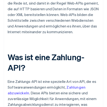
die Rede ist, sind damit in der Regel Web-APIs gemeint,
die auf HTTP basieren und Daten in Formaten wie JSON
oder XML bereitstellen können. Web-APIs bilden die
Schnittstelle zwischen verschiedenen Webdiensten
und Anwendungen und ermöglichen es ihnen, über das
Internet miteinander zu kommunizieren.
Was ist eine Zahlung-
API?
Eine Zahlungs-API ist eine spezielle Art von API, die es
Softwareanwendungen ermöglicht,
Zahlungen
abzuwickeln
. Diese APIs bieten eine sichere und
zuverlässige Möglichkeit für Anwendungen, mit einem
Zahlungsabwicklungsdienst zu interagieren, was