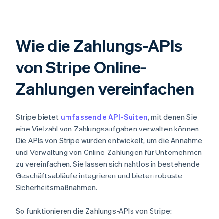
Wie die Zahlungs-APIs
von Stripe Online-
Zahlungen vereinfachen
Stripe bietet
umfassende API-Suiten
, mit denen Sie
eine Vielzahl von Zahlungsaufgaben verwalten können.
Die APIs von Stripe wurden entwickelt, um die Annahme
und Verwaltung von Online-Zahlungen für Unternehmen
zu vereinfachen. Sie lassen sich nahtlos in bestehende
Geschäftsabläufe integrieren und bieten robuste
Sicherheitsmaßnahmen.
So funktionieren die Zahlungs-APIs von Stripe: