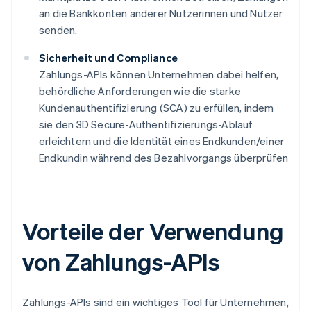
an die Bankkonten anderer Nutzerinnen und Nutzer
senden.
Sicherheit und Compliance
Zahlungs-APIs können Unternehmen dabei helfen,
behördliche Anforderungen wie die starke
Kundenauthentifizierung (SCA) zu erfüllen, indem
sie den 3D Secure-Authentifizierungs-Ablauf
erleichtern und die Identität eines Endkunden/einer
Endkundin während des Bezahlvorgangs überprüfen
Vorteile der Verwendung
von Zahlungs-APIs
Zahlungs-APIs sind ein wichtiges Tool für Unternehmen,