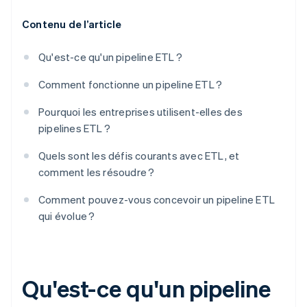
Contenu de l’article
Qu'est-ce qu'un pipeline ETL ?
Comment fonctionne un pipeline ETL ?
Pourquoi les entreprises utilisent-elles des
pipelines ETL ?
Quels sont les défis courants avec ETL, et
comment les résoudre ?
Comment pouvez-vous concevoir un pipeline ETL
qui évolue ?
Qu'est-ce qu'un pipeline