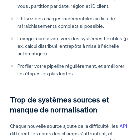
vous : partition par date, région et ID client.
Utilisez des charges incrémentales au lieu de
rafraîchissements complets si possible.
Levage lourd à vide vers des systèmes flexibles (p.
ex. calcul distribué, entrepôts à mise à l'échelle
automatique).
Profiler votre pipeline régulièrement, et améliorer
les étapes les plus lentes.
Trop de systèmes sources et
manque de normalisation
Chaque nouvelle source ajoute de la difficulté : les
API
diffèrent, les noms des champs s'affrontent, et