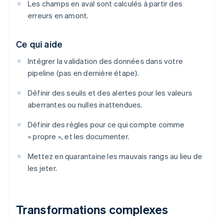
Les champs en aval sont calculés à partir des
erreurs en amont.
Ce qui aide
Intégrer la validation des données dans votre
pipeline (pas en dernière étape).
Définir des seuils et des alertes pour les valeurs
aberrantes ou nulles inattendues.
Définir des règles pour ce qui compte comme
« propre », et les documenter.
Mettez en quarantaine les mauvais rangs au lieu de
les jeter.
Transformations complexes