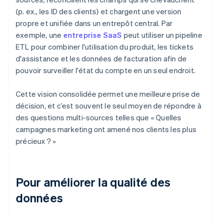
(p. ex., les ID des clients) et chargent une version
propre et unifiée dans un entrepôt central. Par
exemple, une
entreprise SaaS
peut utiliser un pipeline
ETL pour combiner l'utilisation du produit, les tickets
d'assistance et les données de facturation afin de
pouvoir surveiller l'état du compte en un seul endroit.
Cette vision consolidée permet une meilleure prise de
décision, et c’est souvent le seul moyen de répondre à
des questions multi-sources telles que « Quelles
campagnes marketing ont amené nos clients les plus
précieux ? »
Pour améliorer la qualité des
données