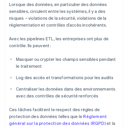
Lorsque des données, en particulier des données
sensibles, circulent entre les systèmes, il y a des
risques – violations de la sécurité, violations de la
réglementation et contrôles d’accès incohérents.
Avec les pipelines ETL, les entreprises ont plus de
contrôle. Ils peuvent :
Masquer ou crypter les champs sensibles pendant
le traitement
Log des accès et transformations pour les audits
Centraliser les données dans des environnements
avec des contrôles de sécurité renforcés
Ces tâches facilitent le respect des règles de
protection des données telles que le
Règlement
général sur la protection des données (RGPD)
et la