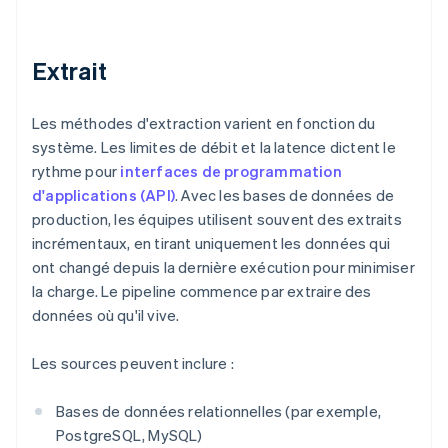
Extrait
Les méthodes d'extraction varient en fonction du
système. Les limites de débit et la latence dictent le
rythme pour
interfaces de programmation
d'applications (API)
. Avec les bases de données de
production, les équipes utilisent souvent des extraits
incrémentaux, en tirant uniquement les données qui
ont changé depuis la dernière exécution pour minimiser
la charge. Le pipeline commence par extraire des
données où qu'il vive.
Les sources peuvent inclure :
Bases de données relationnelles (par exemple,
PostgreSQL, MySQL)