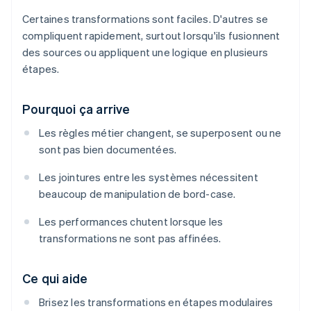
Certaines transformations sont faciles. D'autres se
compliquent rapidement, surtout lorsqu'ils fusionnent
des sources ou appliquent une logique en plusieurs
étapes.
Pourquoi ça arrive
Les règles métier changent, se superposent ou ne
sont pas bien documentées.
Les jointures entre les systèmes nécessitent
beaucoup de manipulation de bord-case.
Les performances chutent lorsque les
transformations ne sont pas affinées.
Ce qui aide
Brisez les transformations en étapes modulaires