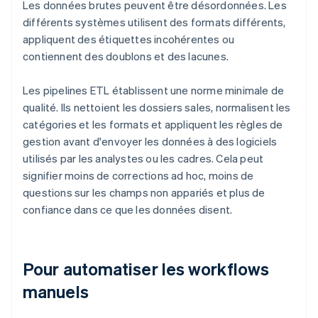
Les données brutes peuvent être désordonnées. Les
différents systèmes utilisent des formats différents,
appliquent des étiquettes incohérentes ou
contiennent des doublons et des lacunes.
Les pipelines ETL établissent une norme minimale de
qualité. Ils nettoient les dossiers sales, normalisent les
catégories et les formats et appliquent les règles de
gestion avant d'envoyer les données à des logiciels
utilisés par les analystes ou les cadres. Cela peut
signifier moins de corrections ad hoc, moins de
questions sur les champs non appariés et plus de
confiance dans ce que les données disent.
Pour automatiser les workflows
manuels