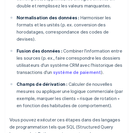
double et remplissez les valeurs manquantes.
Normalisation des données :
Harmoniser les
formats et les unités (p. ex. conversion des
horodatages, correspondance des codes de
devises).
Fusion des données :
Combiner l'information entre
les sources (p. ex., faire correspondre les dossiers
utilisateurs d'un système CRM avec l'historique des
transactions d'un
système de paiement
).
Champs de dérivation :
Calculer de nouvelles
mesures ou appliquer une logique commerciale (par
exemple, marquer les clients « risque de rotation »
en fonction des habitudes de comportement).
Vous pouvez exécuter ces étapes dans des langages
de programmation tels que SQL (Structured Query