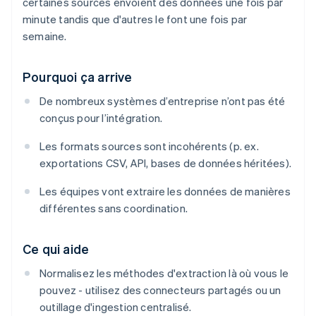
certaines sources envoient des données une fois par
minute tandis que d'autres le font une fois par
semaine.
Pourquoi ça arrive
De nombreux systèmes d’entreprise n’ont pas été
conçus pour l’intégration.
Les formats sources sont incohérents (p. ex.
exportations CSV, API, bases de données héritées).
Les équipes vont extraire les données de manières
différentes sans coordination.
Ce qui aide
Normalisez les méthodes d'extraction là où vous le
pouvez - utilisez des connecteurs partagés ou un
outillage d'ingestion centralisé.