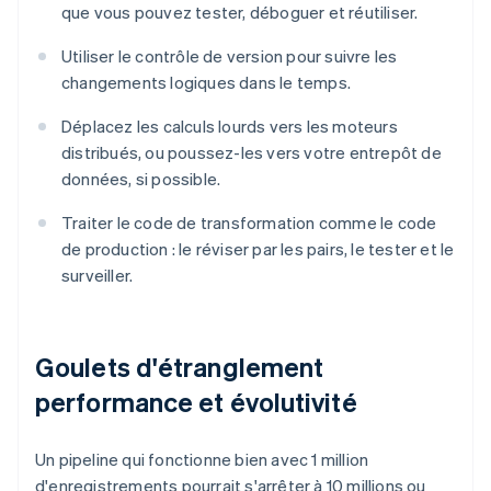
que vous pouvez tester, déboguer et réutiliser.
Utiliser le contrôle de version pour suivre les
changements logiques dans le temps.
Déplacez les calculs lourds vers les moteurs
distribués, ou poussez-les vers votre entrepôt de
données, si possible.
Traiter le code de transformation comme le code
de production : le réviser par les pairs, le tester et le
surveiller.
Goulets d'étranglement
performance et évolutivité
Un pipeline qui fonctionne bien avec 1 million
d'enregistrements pourrait s'arrêter à 10 millions ou