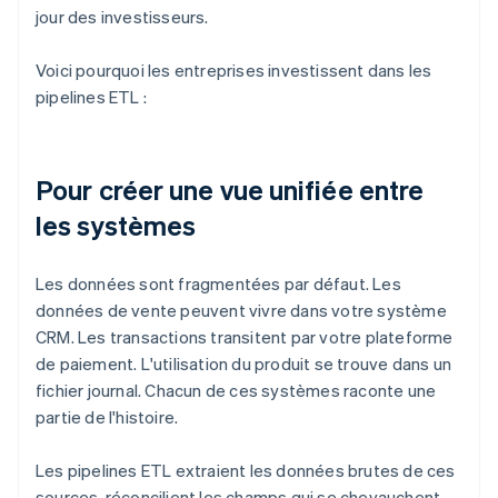
jour des investisseurs.
Voici pourquoi les entreprises investissent dans les
pipelines ETL :
Pour créer une vue unifiée entre
les systèmes
Les données sont fragmentées par défaut. Les
données de vente peuvent vivre dans votre système
CRM. Les transactions transitent par votre plateforme
de paiement. L'utilisation du produit se trouve dans un
fichier journal. Chacun de ces systèmes raconte une
partie de l'histoire.
Les pipelines ETL extraient les données brutes de ces
sources, réconcilient les champs qui se chevauchent