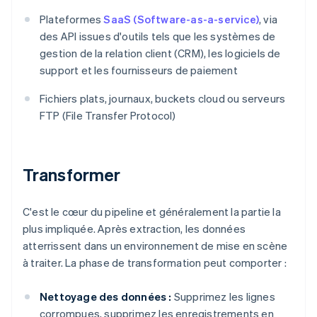
Plateformes
SaaS (Software-as-a-service)
, via
des API issues d'outils tels que les systèmes de
gestion de la relation client (CRM), les logiciels de
support et les fournisseurs de paiement
Fichiers plats, journaux, buckets cloud ou serveurs
FTP (File Transfer Protocol)
Transformer
C'est le cœur du pipeline et généralement la partie la
plus impliquée. Après extraction, les données
atterrissent dans un environnement de mise en scène
à traiter. La phase de transformation peut comporter :
Nettoyage des données :
Supprimez les lignes
corrompues, supprimez les enregistrements en