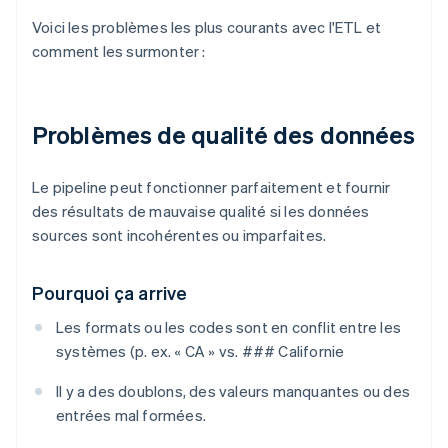
Voici les problèmes les plus courants avec l'ETL et
comment les surmonter :
Problèmes de qualité des données
Le pipeline peut fonctionner parfaitement et fournir
des résultats de mauvaise qualité si les données
sources sont incohérentes ou imparfaites.
Pourquoi ça arrive
Les formats ou les codes sont en conflit entre les
systèmes (p. ex. « CA » vs. ### Californie
Il y a des doublons, des valeurs manquantes ou des
entrées mal formées.