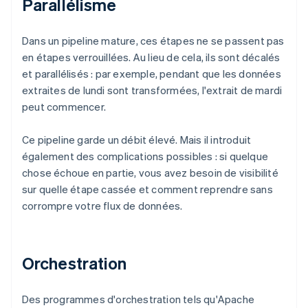
Parallélisme
Dans un pipeline mature, ces étapes ne se passent pas
en étapes verrouillées. Au lieu de cela, ils sont décalés
et parallélisés : par exemple, pendant que les données
extraites de lundi sont transformées, l'extrait de mardi
peut commencer.
Ce pipeline garde un débit élevé. Mais il introduit
également des complications possibles : si quelque
chose échoue en partie, vous avez besoin de visibilité
sur quelle étape cassée et comment reprendre sans
corrompre votre flux de données.
Orchestration
Des programmes d'orchestration tels qu'Apache