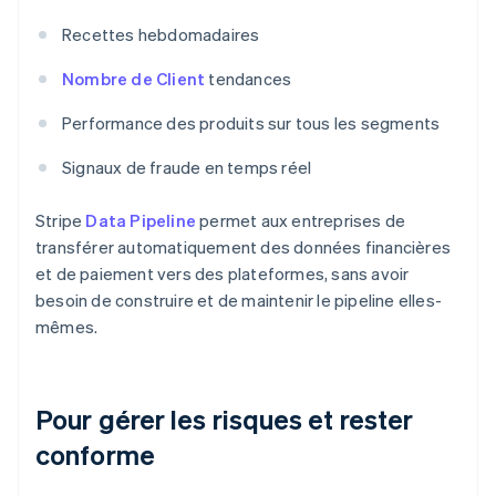
Recettes hebdomadaires
Nombre de Client
tendances
Performance des produits sur tous les segments
Signaux de fraude en temps réel
Stripe
Data Pipeline
permet aux entreprises de
transférer automatiquement des données financières
et de paiement vers des plateformes, sans avoir
besoin de construire et de maintenir le pipeline elles-
mêmes.
Pour gérer les risques et rester
conforme