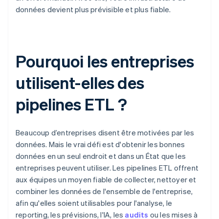
données devient plus prévisible et plus fiable.
Pourquoi les entreprises
utilisent-elles des
pipelines ETL ?
Beaucoup d’entreprises disent être motivées par les
données. Mais le vrai défi est d'obtenir les bonnes
données en un seul endroit et dans un État que les
entreprises peuvent utiliser. Les pipelines ETL offrent
aux équipes un moyen fiable de collecter, nettoyer et
combiner les données de l'ensemble de l'entreprise,
afin qu'elles soient utilisables pour l'analyse, le
reporting, les prévisions, l'IA, les
audits
ou les mises à