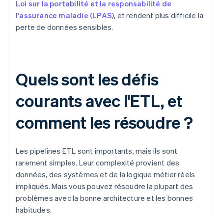
Loi sur la portabilité et la responsabilité de
l'assurance maladie (LPAS)
, et rendent plus difficile la
perte de données sensibles.
Quels sont les défis
courants avec l'ETL, et
comment les résoudre ?
Les pipelines ETL sont importants, mais ils sont
rarement simples. Leur complexité provient des
données, des systèmes et de la logique métier réels
impliqués. Mais vous pouvez résoudre la plupart des
problèmes avec la bonne architecture et les bonnes
habitudes.