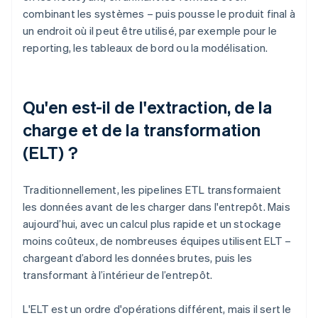
combinant les systèmes – puis pousse le produit final à
un endroit où il peut être utilisé, par exemple pour le
reporting, les tableaux de bord ou la modélisation.
Qu'en est-il de l'extraction, de la
charge et de la transformation
(ELT) ?
Traditionnellement, les pipelines ETL transformaient
les données avant de les charger dans l'entrepôt. Mais
aujourd’hui, avec un calcul plus rapide et un stockage
moins coûteux, de nombreuses équipes utilisent ELT –
chargeant d’abord les données brutes, puis les
transformant à l’intérieur de l’entrepôt.
L'ELT est un ordre d'opérations différent, mais il sert le