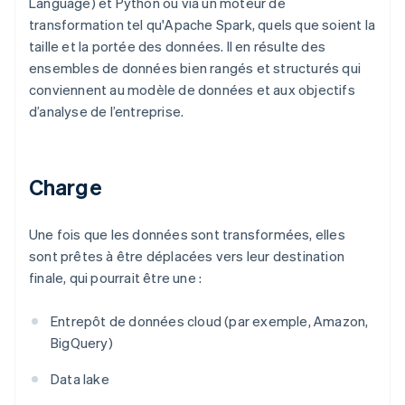
Language) et Python ou via un moteur de
transformation tel qu'Apache Spark, quels que soient la
taille et la portée des données. Il en résulte des
ensembles de données bien rangés et structurés qui
conviennent au modèle de données et aux objectifs
d’analyse de l’entreprise.
Charge
Une fois que les données sont transformées, elles
sont prêtes à être déplacées vers leur destination
finale, qui pourrait être une :
Entrepôt de données cloud (par exemple, Amazon,
BigQuery)
Data lake