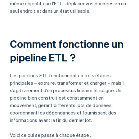
même objectif que l'ETL : déplacer vos données en un
seul endroit et dans un état utilisable.
Comment fonctionne un
pipeline ETL ?
Les pipelines ETL fonctionnent en trois étapes
principales – extraire, transformer et charger – mais il
s’agit rarement d’un processus linéaire et soigné. Un
pipeline bien construit est constamment en
mouvement, gérant différents lots de données,
coordonnant les dépendances et fournissant des
informations avant la fin du dernier lot.
Voici ce qui se passe à chaque étape :