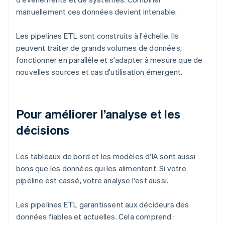
manuellement ces données devient intenable.
Les pipelines ETL sont construits à l'échelle. Ils
peuvent traiter de grands volumes de données,
fonctionner en parallèle et s'adapter à mesure que de
nouvelles sources et cas d'utilisation émergent.
Pour améliorer l’analyse et les
décisions
Les tableaux de bord et les modèles d'IA sont aussi
bons que les données qui les alimentent. Si votre
pipeline est cassé, votre analyse l'est aussi.
Les pipelines ETL garantissent aux décideurs des
données fiables et actuelles. Cela comprend :