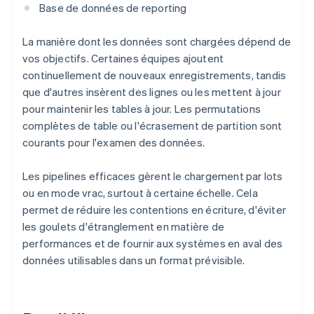
Base de données de reporting
La manière dont les données sont chargées dépend de
vos objectifs. Certaines équipes ajoutent
continuellement de nouveaux enregistrements, tandis
que d'autres insèrent des lignes ou les mettent à jour
pour maintenir les tables à jour. Les permutations
complètes de table ou l'écrasement de partition sont
courants pour l'examen des données.
Les pipelines efficaces gèrent le chargement par lots
ou en mode vrac, surtout à certaine échelle. Cela
permet de réduire les contentions en écriture, d'éviter
les goulets d'étranglement en matière de
performances et de fournir aux systèmes en aval des
données utilisables dans un format prévisible.