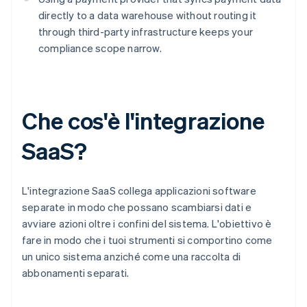
directly to a data warehouse without routing it
through third-party infrastructure keeps your
compliance scope narrow.
Che cos'è l'integrazione
SaaS?
L'integrazione SaaS collega applicazioni software
separate in modo che possano scambiarsi dati e
avviare azioni oltre i confini del sistema. L'obiettivo è
fare in modo che i tuoi strumenti si comportino come
un unico sistema anziché come una raccolta di
abbonamenti separati.