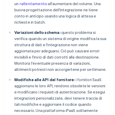
un
rallentamento
all'aumentare del volume. Una
buona progettazione dell'integrazione ne tiene
conto in anticipo usando una logica di attesa e
richieste in batch.
Variazioni dello schema:
questo problema si
verifica quando un sistema di origine modifica la sua
struttura di dati e l'integrazione non viene
aggiornata per adeguarsi. Ciò può causare errori
invisibili e l'invio di dati corrotti alla destinazione.
Monitora l'eventuale presenza di variazioni,
altrimenti potresti non accorgertene per settimane.
Modifiche alle API del fornitore:
i fornitori SaaS
aggiornano le loro API, rendono obsolete le versioni
e modificano i requisiti di autenticazione. Se esegui
integrazioni personalizzate, devi tenere traccia di
tali modifiche e aggiornare il codice quando
necessario. Una piattaforma iPaaS solitamente