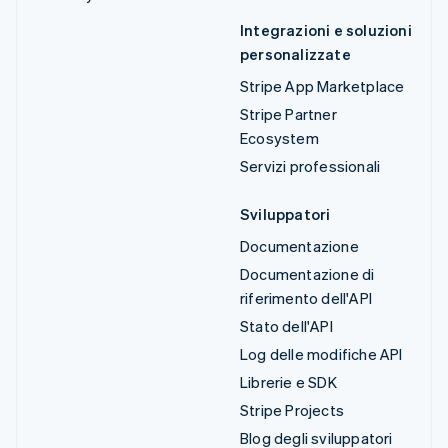
Integrazioni e soluzioni
personalizzate
Stripe App Marketplace
Stripe Partner
Ecosystem
Servizi professionali
Sviluppatori
Documentazione
Documentazione di
riferimento dell'API
Stato dell'API
Log delle modifiche API
Librerie e SDK
Stripe Projects
Blog degli sviluppatori