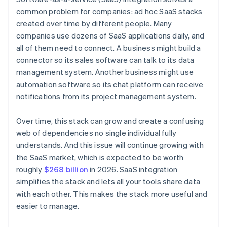
common problem for companies: ad hoc SaaS stacks
created over time by different people. Many
companies use dozens of SaaS applications daily, and
all of them need to connect. A business might build a
connector so its sales software can talk to its data
management system. Another business might use
automation software so its chat platform can receive
notifications from its project management system.
Over time, this stack can grow and create a confusing
web of dependencies no single individual fully
understands. And this issue will continue growing with
the SaaS market, which is expected to be worth
roughly
$268 billion
in 2026. SaaS integration
simplifies the stack and lets all your tools share data
with each other. This makes the stack more useful and
easier to manage.