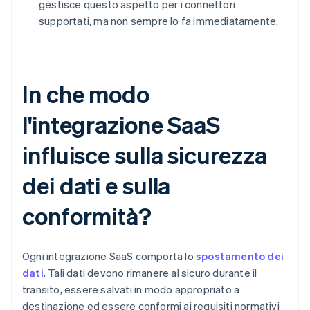
gestisce questo aspetto per i connettori
supportati, ma non sempre lo fa immediatamente.
In che modo
l'integrazione SaaS
influisce sulla sicurezza
dei dati e sulla
conformità?
Ogni integrazione SaaS comporta lo
spostamento dei
dati
. Tali dati devono rimanere al sicuro durante il
transito, essere salvati in modo appropriato a
destinazione ed essere conformi ai requisiti normativi