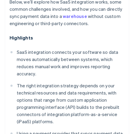
Below, we’ll explore how SaaS integration works, some
common challenges involved, and how you can directly
sync payment data into a
warehouse
without custom
engineering or third-party connectors.
Highlights
SaaS integration connects your software so data
moves automatically between systems, which
reduces manual work and improves reporting
accuracy.
The right integration strategy depends on your
technical resources and data requirements, with
options that range from custom application
programming interface (API) builds to the prebuilt
connectors of integration platform-as-a-service
(iPaaS) platforms.
Using a payment provider that syncs payment data