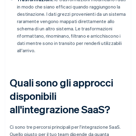
in modo che siano efficaci quando raggiungono la
destinazione. I dati grezzi provenienti da un sistema
raramente vengono mappati direttamente allo
schema di un altro sistema. Le trasformazioni
riformattano, rinominano, filtrano e arricchiscono i
dati mentre sono in transito per renderli utilizzabili
all'arrivo.
Quali sono gli approcci
disponibili
all'integrazione SaaS?
Ci sono tre percorsi principali per l'integrazione SaaS.
Quello giusto per il tuo team dipende da quanta