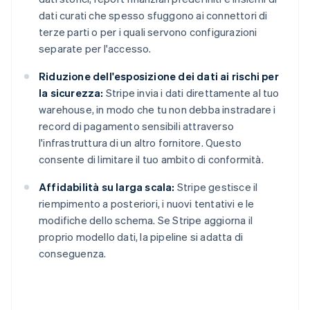
dati curati che spesso sfuggono ai connettori di
terze parti o per i quali servono configurazioni
separate per l'accesso.
Riduzione dell'esposizione dei dati ai rischi per
la sicurezza:
Stripe invia i dati direttamente al tuo
warehouse, in modo che tu non debba instradare i
record di pagamento sensibili attraverso
l'infrastruttura di un altro fornitore. Questo
consente di limitare il tuo ambito di conformità.
Affidabilità su larga scala:
Stripe gestisce il
riempimento a posteriori, i nuovi tentativi e le
modifiche dello schema. Se Stripe aggiorna il
proprio modello dati, la pipeline si adatta di
conseguenza.