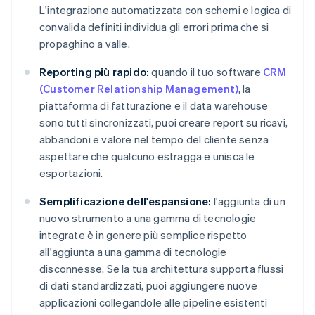
L'integrazione automatizzata con schemi e logica di
convalida definiti individua gli errori prima che si
propaghino a valle.
Reporting più rapido:
quando il tuo software
CRM
(Customer Relationship Management)
, la
piattaforma di fatturazione e il data warehouse
sono tutti sincronizzati, puoi creare report su ricavi,
abbandoni e valore nel tempo del cliente senza
aspettare che qualcuno estragga e unisca le
esportazioni.
Semplificazione dell'espansione:
l'aggiunta di un
nuovo strumento a una gamma di tecnologie
integrate è in genere più semplice rispetto
all'aggiunta a una gamma di tecnologie
disconnesse. Se la tua architettura supporta flussi
di dati standardizzati, puoi aggiungere nuove
applicazioni collegandole alle pipeline esistenti