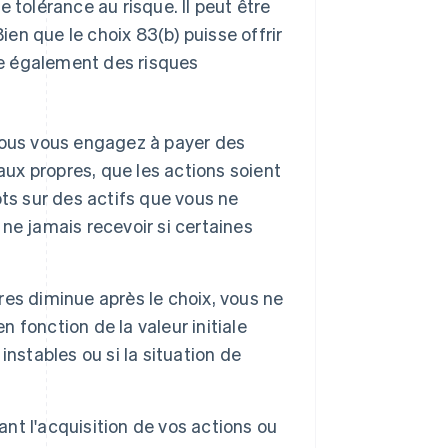
re tolérance au risque. Il peut être
Bien que le choix 83(b) puisse offrir
e également des risques
 vous vous engagez à payer des
aux propres, que les actions soient
ts sur des actifs que vous ne
ne jamais recevoir si certaines
res diminue après le choix, vous ne
fonction de la valeur initiale
nstables ou si la situation de
ant l'acquisition de vos actions ou