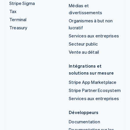
Stripe Sigma
Médias et
Tax
divertissements
Terminal
Organismes à but non
Treasury
lucratif
Services aux entreprises
Secteur public
Vente au détail
Intégrations et
solutions sur mesure
Stripe App Marketplace
Stripe Partner Ecosystem
Services aux entreprises
Développeurs
Documentation
Documentation sur les