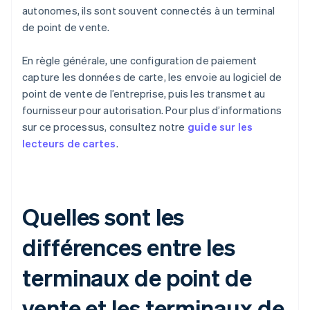
autonomes, ils sont souvent connectés à un terminal
de point de vente.
En règle générale, une configuration de paiement
capture les données de carte, les envoie au logiciel de
point de vente de l’entreprise, puis les transmet au
fournisseur pour autorisation. Pour plus d’informations
sur ce processus, consultez notre
guide sur les
lecteurs de cartes
.
Quelles sont les
différences entre les
terminaux de point de
vente et les terminaux de