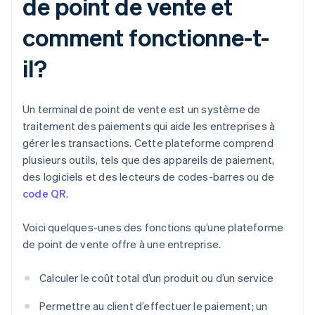
de point de vente et
comment fonctionne-t-
il?
Un terminal de point de vente est un système de
traitement des paiements qui aide les entreprises à
gérer les transactions. Cette plateforme comprend
plusieurs outils, tels que des appareils de paiement,
des logiciels et des lecteurs de codes-barres ou de
code QR
.
Voici quelques-unes des fonctions qu’une plateforme
de point de vente offre à une entreprise.
Calculer le coût total d’un produit ou d’un service
Permettre au client d’effectuer le paiement; un