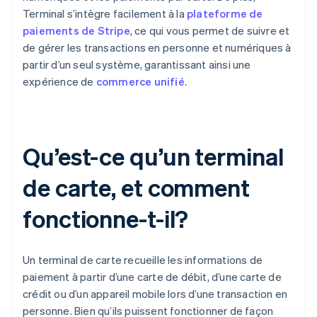
Terminal s’intègre facilement à la
plateforme de
paiements de Stripe
, ce qui vous permet de suivre et
de gérer les transactions en personne et numériques à
partir d’un seul système, garantissant ainsi une
expérience de
commerce unifié
.
Qu’est-ce qu’un terminal
de carte, et comment
fonctionne-t-il?
Un terminal de carte recueille les informations de
paiement à partir d’une carte de débit, d’une carte de
crédit ou d’un appareil mobile lors d’une transaction en
personne. Bien qu’ils puissent fonctionner de façon