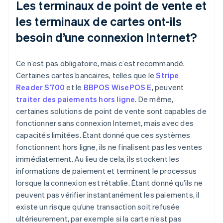
Les terminaux de point de vente et
les terminaux de cartes ont-ils
besoin d’une connexion Internet?
Ce n’est pas obligatoire, mais c’est recommandé.
Certaines cartes bancaires, telles que le
Stripe
Reader S700
et le
BBPOS WisePOS E
, peuvent
traiter des paiements hors ligne
. De même,
certaines solutions de point de vente sont capables de
fonctionner sans connexion Internet, mais avec des
capacités limitées. Étant donné que ces systèmes
fonctionnent hors ligne, ils ne finalisent pas les ventes
immédiatement. Au lieu de cela, ils stockent les
informations de paiement et terminent le processus
lorsque la connexion est rétablie. Étant donné qu’ils ne
peuvent pas vérifier instantanément les paiements, il
existe un risque qu’une transaction soit refusée
ultérieurement, par exemple si la carte n’est pas