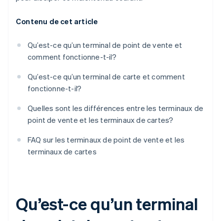
Contenu de cet article
Qu’est-ce qu’un terminal de point de vente et
comment fonctionne-t-il?
Qu’est-ce qu’un terminal de carte et comment
fonctionne-t-il?
Quelles sont les différences entre les terminaux de
point de vente et les terminaux de cartes?
FAQ sur les terminaux de point de vente et les
terminaux de cartes
Qu’est-ce qu’un terminal