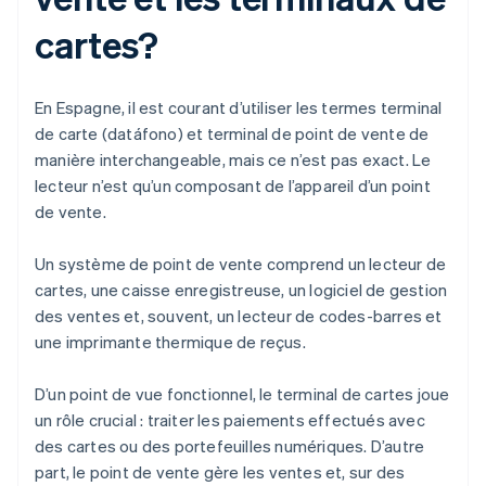
cartes?
En Espagne, il est courant d’utiliser les termes terminal
de carte (datáfono) et terminal de point de vente de
manière interchangeable, mais ce n’est pas exact. Le
lecteur n’est qu’un composant de l’appareil d’un point
de vente.
Un système de point de vente comprend un lecteur de
cartes, une caisse enregistreuse, un logiciel de gestion
des ventes et, souvent, un lecteur de codes-barres et
une imprimante thermique de reçus.
D’un point de vue fonctionnel, le terminal de cartes joue
un rôle crucial : traiter les paiements effectués avec
des cartes ou des portefeuilles numériques. D’autre
part, le point de vente gère les ventes et, sur des