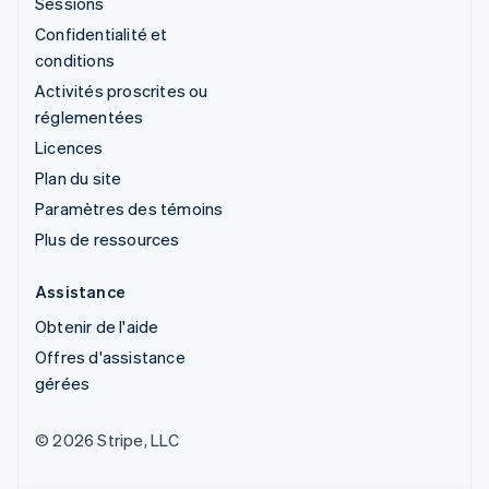
Sessions
Confidentialité et
conditions
Activités proscrites ou
réglementées
Licences
Plan du site
Paramètres des témoins
Plus de ressources
Assistance
Obtenir de l'aide
Offres d'assistance
gérées
© 2026 Stripe, LLC