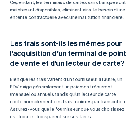
Cependant, les terminaux de cartes sans banque sont
maintenant disponibles, éliminant ainsi le besoin d’une
entente contractuelle avec une institution financière.
Les frais sont-ils les mêmes pour
l’acquisition d’un terminal de point
de vente et d’un lecteur de carte?
Bien que les frais varient d’un fournisseur à l’autre, un
PDV exige généralement un paiement récurrent
(mensuel ou annuel), tandis qu’un lecteur de carte
coute normalement des frais minimes par transaction.
Assurez-vous que le fournisseur que vous choisissez
est franc et transparent sur ses tarifs.