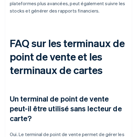
plateformes plus avancées, peut également suivre les
stocks et générer des rapports financiers.
FAQ sur les terminaux de
point de vente et les
terminaux de cartes
Un terminal de point de vente
peut-il être utilisé sans lecteur de
carte?
Oui. Le terminal de point de vente permet de gérer les