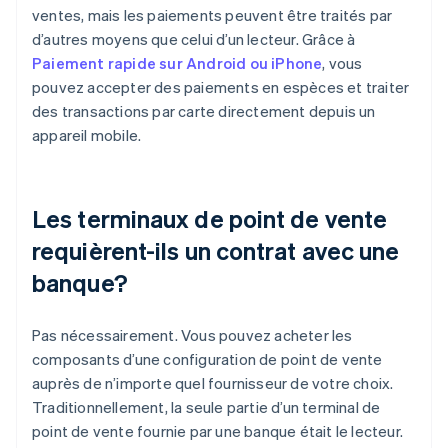
ventes, mais les paiements peuvent être traités par
d’autres moyens que celui d’un lecteur. Grâce à
Paiement rapide sur Android ou iPhone
, vous
pouvez accepter des paiements en espèces et traiter
des transactions par carte directement depuis un
appareil mobile.
Les terminaux de point de vente
requièrent-ils un contrat avec une
banque?
Pas nécessairement. Vous pouvez acheter les
composants d’une configuration de point de vente
auprès de n’importe quel fournisseur de votre choix.
Traditionnellement, la seule partie d’un terminal de
point de vente fournie par une banque était le lecteur.