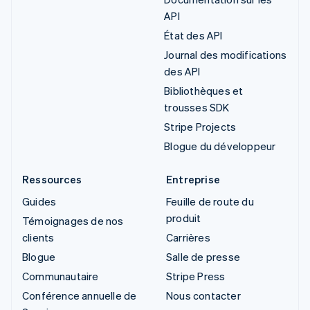
API
État des API
Journal des modifications
des API
Bibliothèques et
trousses SDK
Stripe Projects
Blogue du développeur
Ressources
Entreprise
Guides
Feuille de route du
produit
Témoignages de nos
clients
Carrières
Blogue
Salle de presse
Communautaire
Stripe Press
Conférence annuelle de
Nous contacter