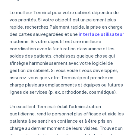
Le meilleur Terminal pour votre cabinet dépendra de
vos priorités. Si votre objectif est un paiement plus
rapide, recherchez Paiement rapide, la prise en charge
des cartes sauvegardées et une
interface utilisateur
moderne. Si votre objectif est une meilleure
coordination avec la facturation d’assurance et les
soldes des patients, choisissez quelque chose qui
s'intègre harmonieusement avec votre logiciel de
gestion de cabinet. Si vous voulez vous développer,
assurez-vous que votre Terminal peut prendre en
charge plusieurs emplacements et équipes ou futures
lignes de services (p. ex. orthodontie, cosmétique).
Un excellent Terminal réduit l'administration
quotidienne, rend le personnel plus efficace et aide les
patients à se sentir en confiance et à être pris en
charge au dernier moment de leurs visites. Trouvez un