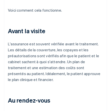
Voici comment cela fonctionne.
Avant la visite
L'assurance est souvent vérifiée avant le traitement.
Les détails de la couverture, les copayes et les
préautorisations sont vérifiés afin que le patient et le
cabinet sachent à quoi s'attendre. Un plan de
traitement et une estimation des coûts sont
présentés au patient. Idéalement, le patient approuve
le plan clinique et financier.
Au rendez-vous