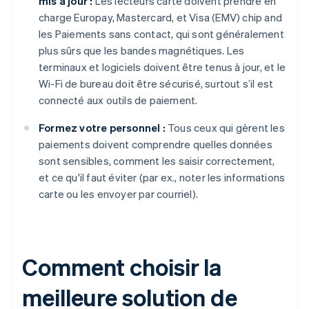
mis à jour :
Les lecteurs carte doivent prendre en
charge Europay, Mastercard, et Visa (EMV) chip and
les Paiements sans contact, qui sont généralement
plus sûrs que les bandes magnétiques. Les
terminaux et logiciels doivent être tenus à jour, et le
Wi-Fi de bureau doit être sécurisé, surtout s’il est
connecté aux outils de paiement.
Formez votre personnel :
Tous ceux qui gèrent les
paiements doivent comprendre quelles données
sont sensibles, comment les saisir correctement,
et ce qu'il faut éviter (par ex., noter les informations
carte ou les envoyer par courriel).
Comment choisir la
meilleure solution de