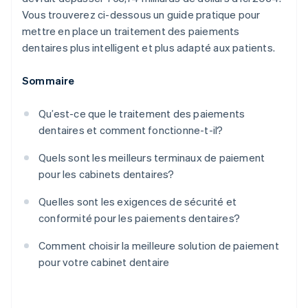
Vous trouverez ci-dessous un guide pratique pour
mettre en place un traitement des paiements
dentaires plus intelligent et plus adapté aux patients.
Sommaire
Qu’est-ce que le traitement des paiements
dentaires et comment fonctionne-t-il?
Quels sont les meilleurs terminaux de paiement
pour les cabinets dentaires?
Quelles sont les exigences de sécurité et
conformité pour les paiements dentaires?
Comment choisir la meilleure solution de paiement
pour votre cabinet dentaire