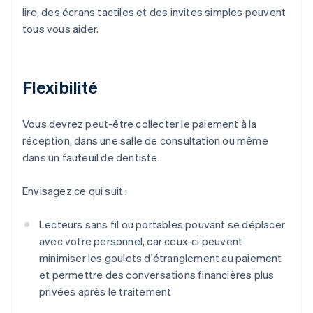
lire, des écrans tactiles et des invites simples peuvent
tous vous aider.
Flexibilité
Vous devrez peut-être collecter le paiement à la
réception, dans une salle de consultation ou même
dans un fauteuil de dentiste.
Envisagez ce qui suit :
Lecteurs sans fil ou portables pouvant se déplacer
avec votre personnel, car ceux-ci peuvent
minimiser les goulets d'étranglement au paiement
et permettre des conversations financières plus
privées après le traitement