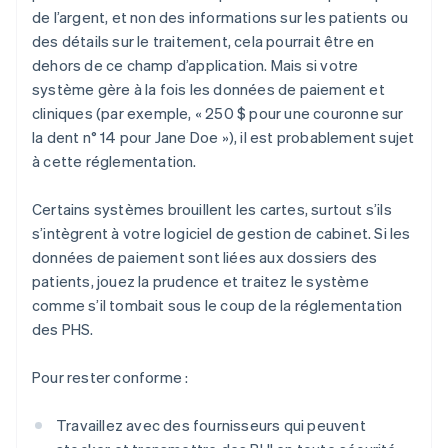
de l’argent, et non des informations sur les patients ou
des détails sur le traitement, cela pourrait être en
dehors de ce champ d’application. Mais si votre
système gère à la fois les données de paiement et
cliniques (par exemple, « 250 $ pour une couronne sur
la dent n° 14 pour Jane Doe »), il est probablement sujet
à cette réglementation.
Certains systèmes brouillent les cartes, surtout s’ils
s’intègrent à votre logiciel de gestion de cabinet. Si les
données de paiement sont liées aux dossiers des
patients, jouez la prudence et traitez le système
comme s’il tombait sous le coup de la réglementation
des PHS.
Pour rester conforme :
Travaillez avec des fournisseurs qui peuvent