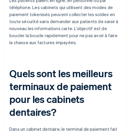
Les patients paient en ligne, en personne ou par
téléphone. Les cabinets qui utilisent des modes de
paiement tokenisés peuvent collecter les soldes en
toute sécurité sans demander aux patients de saisir à
nouveau les informations carte. L’objectif est de
boucler la boucle rapidement pour ne pas avoir à faire
la chasse aux factures impayées.
Quels sont les meilleurs
terminaux de paiement
pour les cabinets
dentaires?
Dans un cabinet dentaire, le terminal de paiement fait