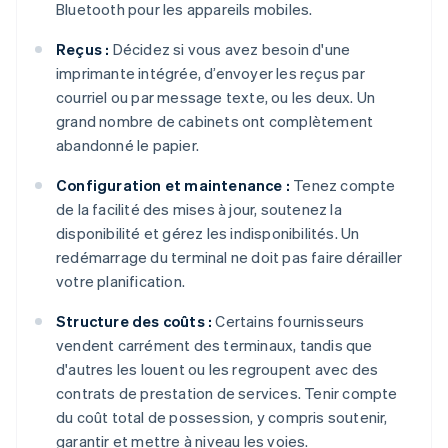
Bluetooth pour les appareils mobiles.
Reçus :
Décidez si vous avez besoin d'une
imprimante intégrée, d’envoyer les reçus par
courriel ou par message texte, ou les deux. Un
grand nombre de cabinets ont complètement
abandonné le papier.
Configuration et maintenance :
Tenez compte
de la facilité des mises à jour, soutenez la
disponibilité et gérez les indisponibilités. Un
redémarrage du terminal ne doit pas faire dérailler
votre planification.
Structure des coûts :
Certains fournisseurs
vendent carrément des terminaux, tandis que
d'autres les louent ou les regroupent avec des
contrats de prestation de services. Tenir compte
du coût total de possession, y compris soutenir,
garantir et mettre à niveau les voies.