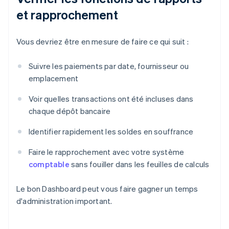
et rapprochement
Vous devriez être en mesure de faire ce qui suit :
Suivre les paiements par date, fournisseur ou
emplacement
Voir quelles transactions ont été incluses dans
chaque dépôt bancaire
Identifier rapidement les soldes en souffrance
Faire le rapprochement avec votre système
comptable
sans fouiller dans les feuilles de calculs
Le bon Dashboard peut vous faire gagner un temps
d'administration important.