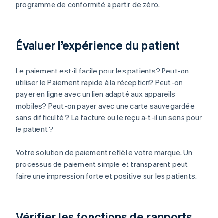
programme de conformité à partir de zéro.
Évaluer l’expérience du patient
Le paiement est-il facile pour les patients? Peut-on
utiliser le Paiement rapide à la réception? Peut-on
payer en ligne avec un lien adapté aux appareils
mobiles? Peut-on payer avec une carte sauvegardée
sans difficulté ? La facture ou le reçu a-t-il un sens pour
le patient ?
Votre solution de paiement reflète votre marque. Un
processus de paiement simple et transparent peut
faire une impression forte et positive sur les patients.
Vérifier les fonctions de rapports