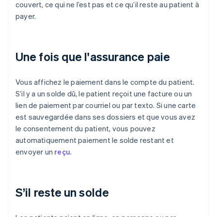
couvert, ce qui ne l’est pas et ce qu’il reste au patient à
payer.
Une fois que l'assurance paie
Vous affichez le paiement dans le compte du patient.
S’il y a un solde dû, le patient reçoit une facture ou un
lien de paiement par courriel ou par texto. Si une carte
est sauvegardée dans ses dossiers et que vous avez
le consentement du patient, vous pouvez
automatiquement paiement le solde restant et
envoyer un
reçu
.
S’il reste un solde