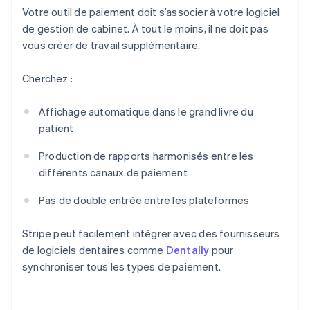
Votre outil de paiement doit s’associer à votre logiciel
de gestion de cabinet. À tout le moins, il ne doit pas
vous créer de travail supplémentaire.
Cherchez :
Affichage automatique dans le grand livre du
patient
Production de rapports harmonisés entre les
différents canaux de paiement
Pas de double entrée entre les plateformes
Stripe peut facilement intégrer avec des fournisseurs
de logiciels dentaires comme
Dentally
pour
synchroniser tous les types de paiement.