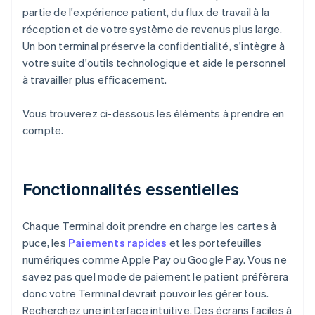
partie de l'expérience patient, du flux de travail à la
réception et de votre système de revenus plus large.
Un bon terminal préserve la confidentialité, s'intègre à
votre suite d'outils technologique et aide le personnel
à travailler plus efficacement.
Vous trouverez ci-dessous les éléments à prendre en
compte.
Fonctionnalités essentielles
Chaque Terminal doit prendre en charge les cartes à
puce, les
Paiements rapides
et les portefeuilles
numériques comme Apple Pay ou Google Pay. Vous ne
savez pas quel mode de paiement le patient préfèrera
donc votre Terminal devrait pouvoir les gérer tous.
Recherchez une interface intuitive. Des écrans faciles à