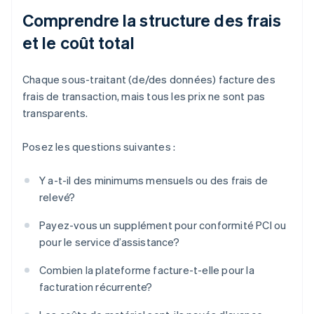
Comprendre la structure des frais
et le coût total
Chaque sous-traitant (de/des données) facture des
frais de transaction, mais tous les prix ne sont pas
transparents.
Posez les questions suivantes :
Y a-t-il des minimums mensuels ou des frais de
relevé?
Payez-vous un supplément pour conformité PCI ou
pour le service d’assistance?
Combien la plateforme facture-t-elle pour la
facturation récurrente?