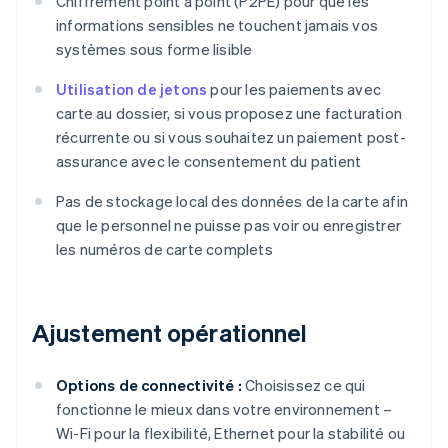
Chiffrement point à point (P2PE) pour que les
informations sensibles ne touchent jamais vos
systèmes sous forme lisible
Utilisation de jetons
pour les paiements avec
carte au dossier, si vous proposez une facturation
récurrente ou si vous souhaitez un paiement post-
assurance avec le consentement du patient
Pas de stockage local des données de la carte afin
que le personnel ne puisse pas voir ou enregistrer
les numéros de carte complets
Ajustement opérationnel
Options de connectivité :
Choisissez ce qui
fonctionne le mieux dans votre environnement –
Wi-Fi pour la flexibilité, Ethernet pour la stabilité ou