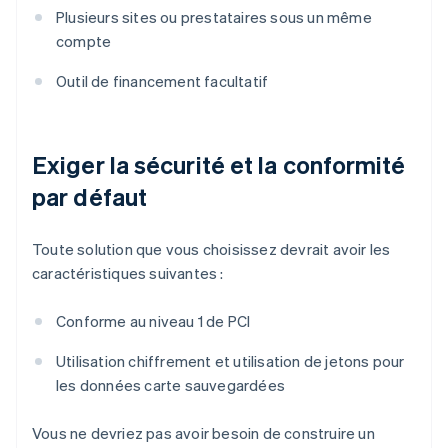
Plusieurs sites ou prestataires sous un même
compte
Outil de financement facultatif
Exiger la sécurité et la conformité
par défaut
Toute solution que vous choisissez devrait avoir les
caractéristiques suivantes :
Conforme au niveau 1 de PCI
Utilisation chiffrement et utilisation de jetons pour
les données carte sauvegardées
Vous ne devriez pas avoir besoin de construire un