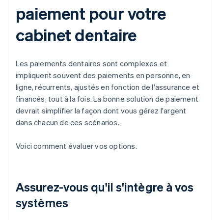
paiement pour votre
cabinet dentaire
Les paiements dentaires sont complexes et
impliquent souvent des paiements en personne, en
ligne, récurrents, ajustés en fonction de l'assurance et
financés, tout à la fois. La bonne solution de paiement
devrait simplifier la façon dont vous gérez l'argent
dans chacun de ces scénarios.
Voici comment évaluer vos options.
Assurez-vous qu'il s'intègre à vos
systèmes