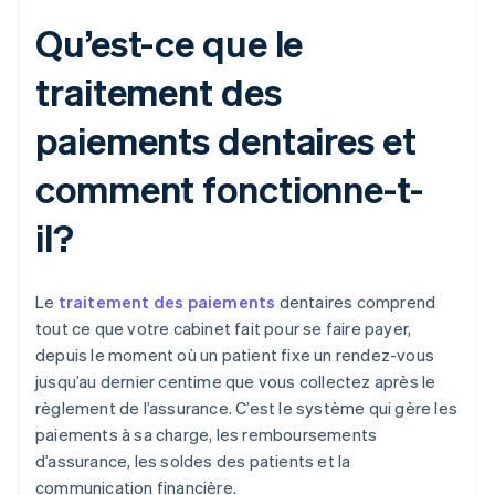
Qu’est-ce que le
traitement des
paiements dentaires et
comment fonctionne-t-
il?
Le
traitement des paiements
dentaires comprend
tout ce que votre cabinet fait pour se faire payer,
depuis le moment où un patient fixe un rendez-vous
jusqu’au dernier centime que vous collectez après le
règlement de l’assurance. C’est le système qui gère les
paiements à sa charge, les remboursements
d’assurance, les soldes des patients et la
communication financière.