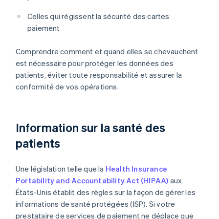
Celles qui régissent la sécurité des cartes
paiement
Comprendre comment et quand elles se chevauchent
est nécessaire pour protéger les données des
patients, éviter toute responsabilité et assurer la
conformité de vos opérations.
Information sur la santé des
patients
Une législation telle que la
Health Insurance
Portability and Accountability Act (HIPAA)
aux
États-Unis établit des règles sur la façon de gérer les
informations de santé protégées (ISP). Si votre
prestataire de services de paiement ne déplace que