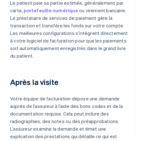
Le patient paie sa partie estimée, généralement par
carte,
portefeuille numérique
ou virement bancaire.
Le prestataire de services de paiement gère la
transaction et transfère les fonds sur votre compte.
Les meilleures configurations s’intègrent directement
à votre logiciel de facturation pour que les paiements
soit automatiquement enregistrés dans le grand livre
du patient.
Après la visite
Votre équipe de facturation dépose une demande
auprès de l’assureur à l’aide des bons codes et de la
documentation requise. Cela peut inclure des
radiographies, des notes ou des préapprobations.
L’assureur examine la demande et émet une
explication des prestations qui détaille ce qui est