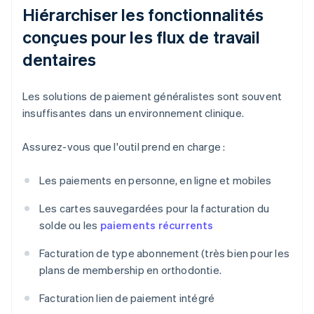
Hiérarchiser les fonctionnalités
conçues pour les flux de travail
dentaires
Les solutions de paiement généralistes sont souvent
insuffisantes dans un environnement clinique.
Assurez-vous que l'outil prend en charge :
Les paiements en personne, en ligne et mobiles
Les cartes sauvegardées pour la facturation du
solde ou les
paiements récurrents
Facturation de type abonnement (très bien pour les
plans de membership en orthodontie.
Facturation lien de paiement intégré