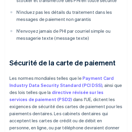
stocker et transmettre des PHI en toute sécurité
N’incluez pas les détails du traitement dans les
messages de paiement non garantis
N'envoyez jamais de PHI par courriel simple ou
messagerie texte (message texte)
Sécurité de la carte de paiement
Les normes mondiales telles que le
Payment Card
Industry Data Security Standard (PCI DSS)
, ainsi que
des lois telles que la
directive révisée sur les
services de paiement (PSD2)
dans l'UE, dictent les
exigences de sécurité des cartes de paiement pour les
paiements dentaires. Les cabinets dentaires qui
acceptent les cartes de crédit ou de débit en
personne, en ligne, ou par téléphone devraient donner