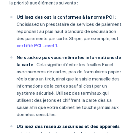
la priorité aux éléments suivants :
Utilisez des outils conformes à la norme PCI :
Choisissez un prestataire de services de paiement
répondant au plus haut Standard de sécurisation
des paiements par carte. Stripe, par exemple, est
certifié PCI Level 1
.
Ne stockez pas vous-même les informations de
la carte :
Cela signifie d’éviter les feuilles Excel
avec numéros de cartes, pas de formulaires papier
réels dans un tiroir, ainsi que la saisie manuelle des
informations de la cartes sauf si c’est par un
système sécurisé. Utilisez des terminaux qui
utilisent des jetons et chiffrent la carte dès sa
saisie afin que votre cabinet ne touche jamais aux
données sensibles.
Utilisez des réseaux sécurisés et des appareils