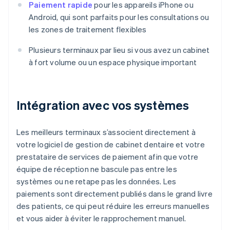
Paiement rapide
pour les appareils iPhone ou
Android, qui sont parfaits pour les consultations ou
les zones de traitement flexibles
Plusieurs terminaux par lieu si vous avez un cabinet
à fort volume ou un espace physique important
Intégration avec vos systèmes
Les meilleurs terminaux s’associent directement à
votre logiciel de gestion de cabinet dentaire et votre
prestataire de services de paiement afin que votre
équipe de réception ne bascule pas entre les
systèmes ou ne retape pas les données. Les
paiements sont directement publiés dans le grand livre
des patients, ce qui peut réduire les erreurs manuelles
et vous aider à éviter le rapprochement manuel.