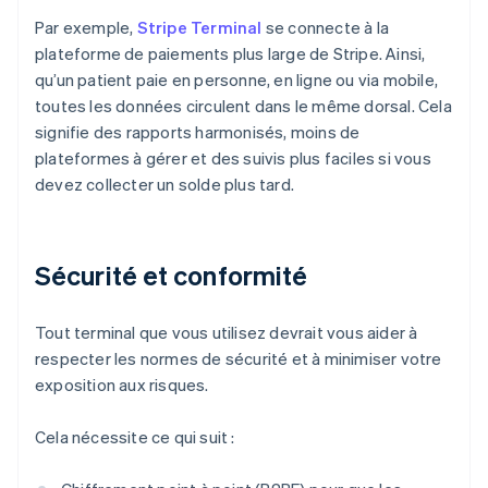
Par exemple,
Stripe Terminal
se connecte à la
plateforme de paiements plus large de Stripe. Ainsi,
qu’un patient paie en personne, en ligne ou via mobile,
toutes les données circulent dans le même dorsal. Cela
signifie des rapports harmonisés, moins de
plateformes à gérer et des suivis plus faciles si vous
devez collecter un solde plus tard.
Sécurité et conformité
Tout terminal que vous utilisez devrait vous aider à
respecter les normes de sécurité et à minimiser votre
exposition aux risques.
Cela nécessite ce qui suit :