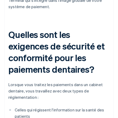
Terminal qui s'intègre dans l'image globale de votre
système de paiement.
Quelles sont les
exigences de sécurité et
conformité pour les
paiements dentaires?
Lorsque vous traitez les paiements dans un cabinet
dentaire, vous travaillez avec deux types de
réglementation :
Celles qui régissent l'information sur la santé des
patients