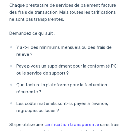
Chaque prestataire de services de paiement facture
des frais de transaction. Mais toutes les tarifications
ne sont pas transparentes.
Demandez ce qui suit :
Y a-t-il des minimums mensuels ou des frais de
relevé ?
Payez-vous un supplément pour la conformité PCI
ou le service de support ?
Que facture la plateforme pour la facturation
récurrente ?
Les coûts matériels sont-ils payés à l’avance,
regroupés ou loués ?
Stripe utilise une
tarification transparente
sans frais