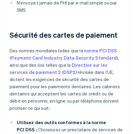
N’envoyez jamais de PHI par e-mail simple ou par
SMS
Sécurité des cartes de paiement
Des normes mondiales telles que la
norme PCI DSS
(Payment Card Industry Data Security Standard)
,
ainsi que des lois telles que la
Directive sur les
services de paiement 2 (DSP2)
révisée dans l’UE,
dictent les exigences de sécurité des cartes de
paiement pour les paiements dentaires. Les cabinets
dentaires qui acceptent les cartes de crédit ou de
débit en personne, en ligne ou par téléphone doivent
prioriser ce qui suit :
Utilisez des outils conformes à la norme
PCI DSS :
Choisissez un prestataire de services de