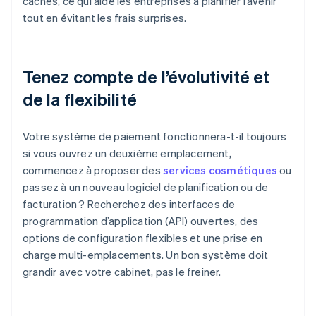
cachés, ce qui aide les entreprises à planifier l’avenir
tout en évitant les frais surprises.
Tenez compte de l’évolutivité et
de la flexibilité
Votre système de paiement fonctionnera-t-il toujours
si vous ouvrez un deuxième emplacement,
commencez à proposer des
services cosmétiques
ou
passez à un nouveau logiciel de planification ou de
facturation ? Recherchez des interfaces de
programmation d’application (API) ouvertes, des
options de configuration flexibles et une prise en
charge multi-emplacements. Un bon système doit
grandir avec votre cabinet, pas le freiner.