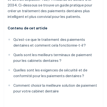
2034. Ci-dessous se trouve un guide pratique pour
créer un traitement des paiements dentaires plus
intelligent et plus convivial pour les patients.
Contenu de cet article
Qu’est-ce que le traitement des paiements
dentaires et comment cela fonctionne-t-il ?
Quels sont les meilleurs terminaux de paiement
pour les cabinets dentaires ?
Quelles sont les exigences de sécurité et de
conformité pour les paiements dentaires ?
Comment choisir la meilleure solution de paiement
pour votre cabinet dentaire