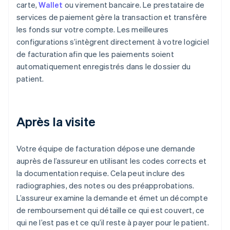
carte,
Wallet
ou virement bancaire. Le prestataire de
services de paiement gère la transaction et transfère
les fonds sur votre compte. Les meilleures
configurations s’intègrent directement à votre logiciel
de facturation afin que les paiements soient
automatiquement enregistrés dans le dossier du
patient.
Après la visite
Votre équipe de facturation dépose une demande
auprès de l’assureur en utilisant les codes corrects et
la documentation requise. Cela peut inclure des
radiographies, des notes ou des préapprobations.
L’assureur examine la demande et émet un décompte
de remboursement qui détaille ce qui est couvert, ce
qui ne l’est pas et ce qu’il reste à payer pour le patient.