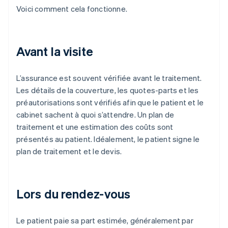
Voici comment cela fonctionne.
Avant la visite
L’assurance est souvent vérifiée avant le traitement.
Les détails de la couverture, les quotes-parts et les
préautorisations sont vérifiés afin que le patient et le
cabinet sachent à quoi s’attendre. Un plan de
traitement et une estimation des coûts sont
présentés au patient. Idéalement, le patient signe le
plan de traitement et le devis.
Lors du rendez-vous
Le patient paie sa part estimée, généralement par