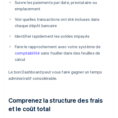
Suivre les paiements par date, prestataire ou
emplacement
Voir quelles transactions ont été incluses dans
chaque dépôt bancaire
Identifier rapidement les soldes impayés
Faire le rapprochement avec votre système de
comptabilité
sans fouiller dans des feuilles de
calcul
Le bon Dashboard peut vous faire gagner un temps
administratif considérable.
Comprenez la structure des frais
et le coût total