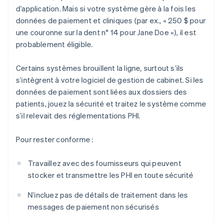
d’application. Mais si votre système gère à la fois les
données de paiement et cliniques (par ex., « 250 $ pour
une couronne sur la dent n° 14 pour Jane Doe »), il est
probablement éligible.
Certains systèmes brouillent la ligne, surtout s’ils
s’intègrent à votre logiciel de gestion de cabinet. Si les
données de paiement sont liées aux dossiers des
patients, jouez la sécurité et traitez le système comme
s’il relevait des réglementations PHI.
Pour rester conforme :
Travaillez avec des fournisseurs qui peuvent
stocker et transmettre les PHI en toute sécurité
N’incluez pas de détails de traitement dans les
messages de paiement non sécurisés