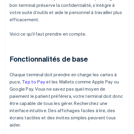
bon terminal préserve la confidentialité, s’intègre à
votre suite d’outils et aide le personnel à travailler plus
efficacement.
Voici ce qu’il faut prendre en compte.
Fonctionnalités de base
Chaque terminal doit prendre en charge les cartes à
puce,
Tap to Pay
et les Wallets comme Apple Pay ou
Google Pay. Vous ne savez pas quel moyen de
paiement le patient préférera, votre terminal doit donc
être capable de tous les gérer. Recherchez une
interface intuitive. Des affichages faciles à lire, des
écrans tactiles et des invites simples peuvent tous
aider.