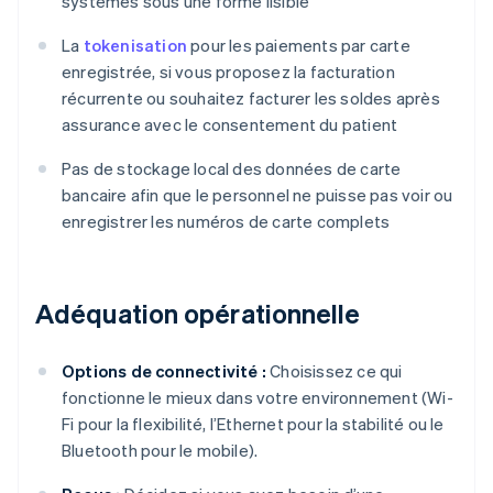
systèmes sous une forme lisible
La
tokenisation
pour les paiements par carte
enregistrée, si vous proposez la facturation
récurrente ou souhaitez facturer les soldes après
assurance avec le consentement du patient
Pas de stockage local des données de carte
bancaire afin que le personnel ne puisse pas voir ou
enregistrer les numéros de carte complets
Adéquation opérationnelle
Options de connectivité :
Choisissez ce qui
fonctionne le mieux dans votre environnement (Wi-
Fi pour la flexibilité, l’Ethernet pour la stabilité ou le
Bluetooth pour le mobile).