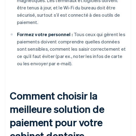
magnétiques. Les terminaux et logiciels doivent
être tenus à jour, et le Wi-Fi du bureau doit être
sécurisé, surtout s’il est connecté à des outils de
paiement.
Formez votre personnel :
Tous ceux qui gèrent les
paiements doivent comprendre quelles données
sont sensibles, comment les saisir correctement et
ce qu’il faut éviter (par ex., noter les infos de carte
ou les envoyer par e-mail).
Comment choisir la
meilleure solution de
paiement pour votre
cabinet dentaire