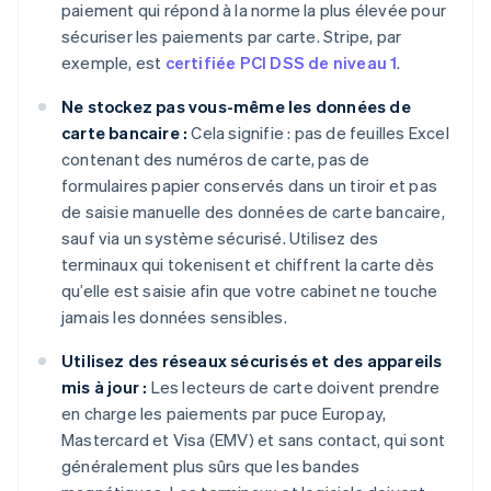
paiement qui répond à la norme la plus élevée pour
sécuriser les paiements par carte. Stripe, par
exemple, est
certifiée PCI DSS de niveau 1
.
Ne stockez pas vous-même les données de
carte bancaire :
Cela signifie : pas de feuilles Excel
contenant des numéros de carte, pas de
formulaires papier conservés dans un tiroir et pas
de saisie manuelle des données de carte bancaire,
sauf via un système sécurisé. Utilisez des
terminaux qui tokenisent et chiffrent la carte dès
qu’elle est saisie afin que votre cabinet ne touche
jamais les données sensibles.
Utilisez des réseaux sécurisés et des appareils
mis à jour :
Les lecteurs de carte doivent prendre
en charge les paiements par puce Europay,
Mastercard et Visa (EMV) et sans contact, qui sont
généralement plus sûrs que les bandes