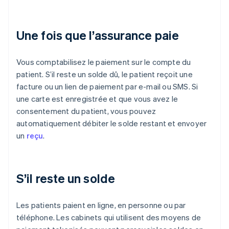
Une fois que l’assurance paie
Vous comptabilisez le paiement sur le compte du
patient. S’il reste un solde dû, le patient reçoit une
facture ou un lien de paiement par e-mail ou SMS. Si
une carte est enregistrée et que vous avez le
consentement du patient, vous pouvez
automatiquement débiter le solde restant et envoyer
un
reçu
.
S’il reste un solde
Les patients paient en ligne, en personne ou par
téléphone. Les cabinets qui utilisent des moyens de