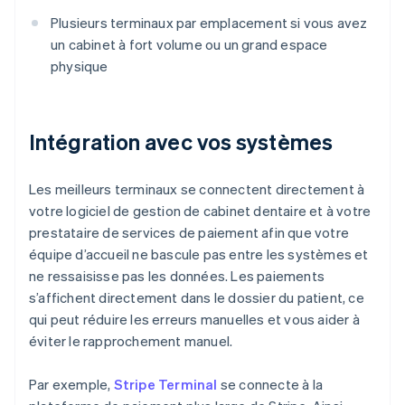
Plusieurs terminaux par emplacement si vous avez
un cabinet à fort volume ou un grand espace
physique
Intégration avec vos systèmes
Les meilleurs terminaux se connectent directement à
votre logiciel de gestion de cabinet dentaire et à votre
prestataire de services de paiement afin que votre
équipe d’accueil ne bascule pas entre les systèmes et
ne ressaisisse pas les données. Les paiements
s’affichent directement dans le dossier du patient, ce
qui peut réduire les erreurs manuelles et vous aider à
éviter le rapprochement manuel.
Par exemple,
Stripe Terminal
se connecte à la