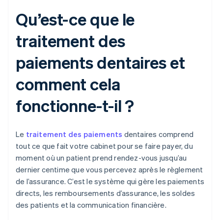
Qu’est-ce que le
traitement des
paiements dentaires et
comment cela
fonctionne-t-il ?
Le
traitement des paiements
dentaires comprend
tout ce que fait votre cabinet pour se faire payer, du
moment où un patient prend rendez-vous jusqu’au
dernier centime que vous percevez après le règlement
de l’assurance. C’est le système qui gère les paiements
directs, les remboursements d’assurance, les soldes
des patients et la communication financière.