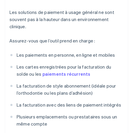
Les solutions de paiement à usage général ne sont
souvent pas à la hauteur dans un environnement
clinique.
Assurez-vous que l’outil prend en charge :
Les paiements en personne, en ligne et mobiles
Les cartes enregistrées pour la facturation du
solde ou les
paiements récurrents
La facturation de style abonnement (idéale pour
l’orthodontie ou les plans d’adhésion)
La facturation avec des liens de paiement intégrés
Plusieurs emplacements ou prestataires sous un
même compte