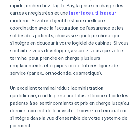
rapide, recherchez Tap to Pay, la prise en charge des
cartes enregistrées et une
interface utilisateur
moderne. Si votre objectif est une meilleure
coordination avec la facturation de l’assurance et les
soldes des patients, choisissez quelque chose qui
s’intègre en douceur à votre logiciel de cabinet. Si vous
souhaitez vous développer, assurez-vous que votre
terminal peut prendre en charge plusieurs
emplacements et équipes ou de futures lignes de
service (par ex., orthodontie, cosmétique).
Un excellent terminal réduit l’administration
quotidienne, rend le personnel plus efficace et aide les
patients à se sentir confiants et pris en charge jusqu’au
dernier moment de leur visite. Trouvez un terminal qui
s’intègre dans la vue d’ensemble de votre système de
paiement.