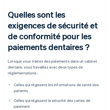
Quelles sont les
exigences de sécurité et
de conformité pour les
paiements dentaires ?
Lorsque vous traitez des paiements dans un cabinet
dentaire, vous travaillez avec deux types de
réglementations :
Celles qui régissent les informations de santé des
patients
Celles qui régissent la sécurité des cartes de
paiement