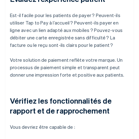
Est-il facile pour les patients de payer ? Peuvent-ils
utiliser Tap to Pay à l’accueil ? Peuvent-ils payer en
ligne avec un lien adapté aux mobiles ? Pouvez-vous
débiter une carte enregistrée sans difficulté ? La
facture ou le reçu sont-ils clairs pour le patient ?
Votre solution de paiement reflète votre marque. Un
processus de paiement simple et transparent peut
donner une impression forte et positive aux patients.
Vérifiez les fonctionnalités de
rapport et de rapprochement
Vous devriez être capable de :