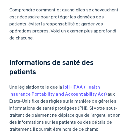
Comprendre comment et quand elles se chevauchent
est nécessaire pour protéger les données des
patients, éviter la responsabilité et garder vos
opérations propres. Voici un examen plus approfondi
de chacune.
Informations de santé des
patients
Une législation telle que la
loi HIPAA (Health
Insurance Portability and Accountability Act)
aux
États-Unis fixe des règles sur la manière de gérer les
informations de santé protégées (PHI). Si votre sous-
traitant de paiement ne déplace que de l’argent, et non
des informations sur les patients ou des détails de
traitement, il pourrait être hors de ce champ