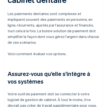
Les paiements dentaires sont complexes et
impliquent souvent des paiements en personne, en
ligne, récurrents, ajustés par l’assurance et financés,
tout cela à la fois. La bonne solution de paiement doit
simplifier la façon dont vous gérez l’argent dans chacun
de ces scénarios.
Voici comment évaluer vos options.
Assurez-vous qu’elle s’intègre à
vos systèmes
Votre outil de paiement doit se connecter à votre
logiciel de gestion de cabinet. À tout le moins, il ne
devrait pas créer de travail supplémentaire pour vous.