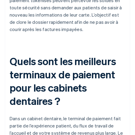
paiement tokenisés peuvent percevoir les soldes en
toute sécurité sans demander aux patients de saisir à
nouveau les informations de leur carte. L’objectif est
de clore le dossier rapidement afin de ne pas avoir à
courir après les factures impayées.
Quels sont les meilleurs
terminaux de paiement
pour les cabinets
dentaires ?
Dans un cabinet dentaire, le terminal de paiement fait
partie de l’expérience patient, du flux de travail de
l’accueil et de votre système de revenus plus large. Le