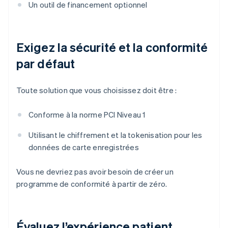
Un outil de financement optionnel
Exigez la sécurité et la conformité
par défaut
Toute solution que vous choisissez doit être :
Conforme à la norme PCI Niveau 1
Utilisant le chiffrement et la tokenisation pour les
données de carte enregistrées
Vous ne devriez pas avoir besoin de créer un
programme de conformité à partir de zéro.
Évaluez l’expérience patient