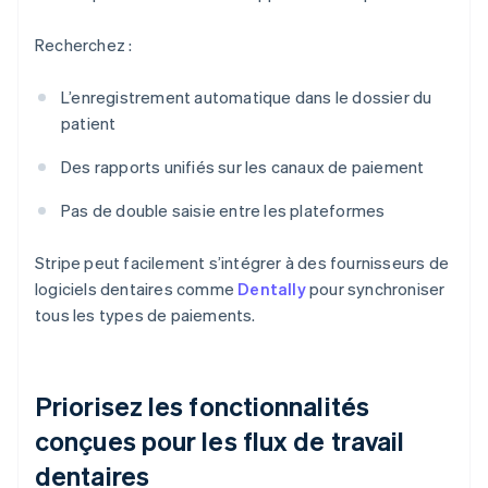
Recherchez :
L’enregistrement automatique dans le dossier du
patient
Des rapports unifiés sur les canaux de paiement
Pas de double saisie entre les plateformes
Stripe peut facilement s’intégrer à des fournisseurs de
logiciels dentaires comme
Dentally
pour synchroniser
tous les types de paiements.
Priorisez les fonctionnalités
conçues pour les flux de travail
dentaires