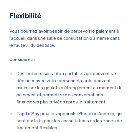
Flexibilité
Vous pourriez avoir besoin de percevoir le paiement à
l’accueil, dans une salle de consultation ou même dans
le fauteuil du dentiste.
Considérez :
Des lecteurs sans fil ou portables qui peuvent se
déplacer avec votre personnel, car ils peuvent
minimiser les goulots d’étranglement au moment du
paiement et permettre des conversations
financières plus privées après le traitement
Tap to Pay
pour les appareils iPhone ou Android, qui
sont parfaits pour les consultations ou les zones de
traitement flexibles