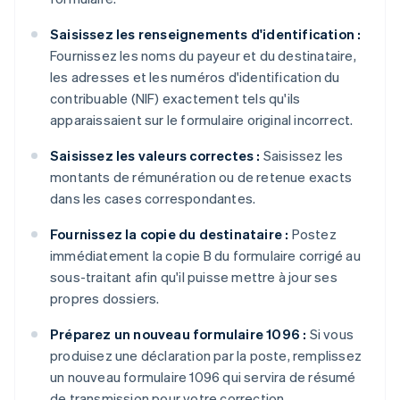
Saisissez les renseignements d'identification :
Fournissez les noms du payeur et du destinataire,
les adresses et les numéros d'identification du
contribuable (NIF) exactement tels qu'ils
apparaissaient sur le formulaire original incorrect.
Saisissez les valeurs correctes :
Saisissez les
montants de rémunération ou de retenue exacts
dans les cases correspondantes.
Fournissez la copie du destinataire :
Postez
immédiatement la copie B du formulaire corrigé au
sous-traitant afin qu'il puisse mettre à jour ses
propres dossiers.
Préparez un nouveau formulaire 1096 :
Si vous
produisez une déclaration par la poste, remplissez
un nouveau formulaire 1096 qui servira de résumé
de transmission pour votre correction.