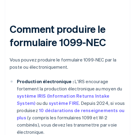
Comment produire le
formulaire 1099-NEC
Vous pouvez produire le formulaire 1099-NEC par la
poste ou électroniquement.
Production électronique :
L'IRS encourage
fortement la production électronique au moyen du
système IRIS (Information Returns Intake
System)
ou du
système FIRE
. Depuis 2024, si vous
produisez
10 déclarations de renseignements ou
plus
(y compris les formulaires 1099 et W-2
combinés), vous devez les transmettre par voie
électronique.