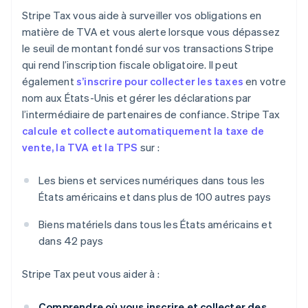
Stripe Tax vous aide à surveiller vos obligations en
matière de TVA et vous alerte lorsque vous dépassez
le seuil de montant fondé sur vos transactions Stripe
qui rend l’inscription fiscale obligatoire. Il peut
également
s’inscrire pour collecter les taxes
en votre
nom aux États-Unis et gérer les déclarations par
l’intermédiaire de partenaires de confiance. Stripe Tax
calcule et collecte automatiquement la taxe de
vente, la TVA et la TPS
sur :
Les biens et services numériques dans tous les
États américains et dans plus de 100 autres pays
Biens matériels dans tous les États américains et
dans 42 pays
Stripe Tax peut vous aider à :
Comprendre où vous inscrire et collecter des