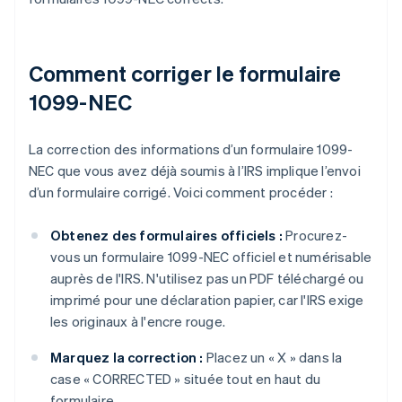
Comment corriger le formulaire
1099-NEC
La correction des informations d’un formulaire 1099-
NEC que vous avez déjà soumis à l’IRS implique l’envoi
d’un formulaire corrigé. Voici comment procéder :
Obtenez des formulaires officiels :
Procurez-
vous un formulaire 1099-NEC officiel et numérisable
auprès de l'IRS. N'utilisez pas un PDF téléchargé ou
imprimé pour une déclaration papier, car l'IRS exige
les originaux à l'encre rouge.
Marquez la correction :
Placez un « X » dans la
case « CORRECTED » située tout en haut du
formulaire.