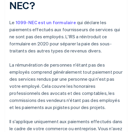
NEC?
Le
1099-NEC est un formulaire
qui déclare les
paiements effectués aux fournisseurs de services qui
ne sont pas des employés. L'IRS a réintroduit ce
formulaire en 2020 pour séparer la paie des sous-
traitants des autres types de revenus divers.
La rémunération de personnes n'étant pas des
employés comprend généralement tout paiement pour
des services rendus par une personne qui n'est pas
votre employé. Cela couvre les honoraires
professionnels des avocats et des comptables, les
commissions des vendeurs n'étant pas des employés
et les paiements aux pigistes pour des projets.
Il s'applique uniquement aux paiements effectués dans
le cadre de votre commerce ou entreprise. Vous n'avez