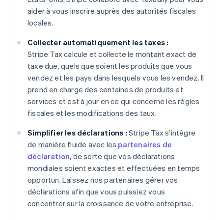
aider à vous inscrire auprès des autorités fiscales
locales.
Collecter automatiquement les taxes :
Stripe Tax calcule et collecte le montant exact de
taxe due, quels que soient les produits que vous
vendez et les pays dans lesquels vous les vendez. Il
prend en charge des centaines de produits et
services et est à jour en ce qui concerne les règles
fiscales et les modifications des taux.
Simplifier les déclarations :
Stripe Tax s’intègre
de manière fluide avec les
partenaires de
déclaration
, de sorte que vos déclarations
mondiales soient exactes et effectuées en temps
opportun. Laissez nos partenaires gérer vos
déclarations afin que vous puissiez vous
concentrer sur la croissance de votre entreprise.