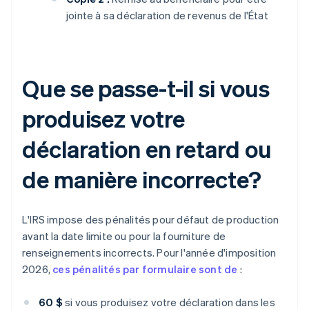
jointe à sa déclaration de revenus de l'État
Que se passe-t-il si vous
produisez votre
déclaration en retard ou
de manière incorrecte?
L'IRS impose des pénalités pour défaut de production
avant la date limite ou pour la fourniture de
renseignements incorrects. Pour l'année d'imposition
2026,
ces pénalités par formulaire sont de
:
60 $
si vous produisez votre déclaration dans les