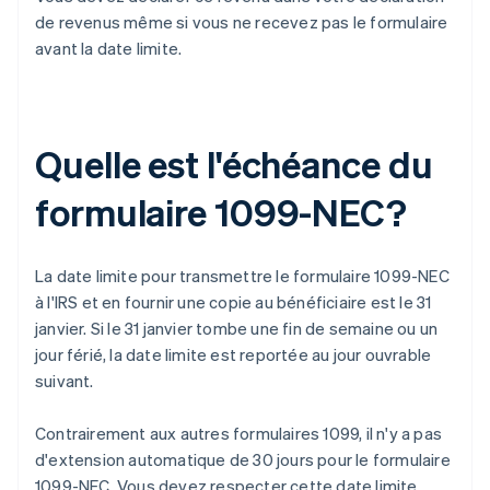
de revenus même si vous ne recevez pas le formulaire
avant la date limite.
Quelle est l'échéance du
formulaire 1099-NEC?
La date limite pour transmettre le formulaire 1099-NEC
à l'IRS et en fournir une copie au bénéficiaire est le 31
janvier. Si le 31 janvier tombe une fin de semaine ou un
jour férié, la date limite est reportée au jour ouvrable
suivant.
Contrairement aux autres formulaires 1099, il n'y a pas
d'extension automatique de 30 jours pour le formulaire
1099-NEC. Vous devez respecter cette date limite