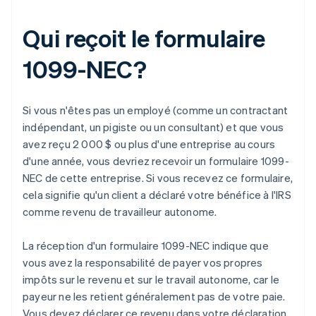
Qui reçoit le formulaire
1099-NEC?
Si vous n'êtes pas un employé (comme un contractant
indépendant, un pigiste ou un consultant) et que vous
avez reçu 2 000 $ ou plus d'une entreprise au cours
d'une année, vous devriez recevoir un formulaire 1099-
NEC de cette entreprise. Si vous recevez ce formulaire,
cela signifie qu'un client a déclaré votre bénéfice à l'IRS
comme revenu de travailleur autonome.
La réception d'un formulaire 1099-NEC indique que
vous avez la responsabilité de payer vos propres
impôts sur le revenu et sur le travail autonome, car le
payeur ne les retient généralement pas de votre paie.
Vous devez déclarer ce revenu dans votre déclaration