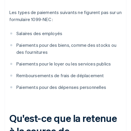
Les types de paiements suivants ne figurent pas sur un
formulaire 1099-NEC :
Salaires des employés
Paiements pour des biens, comme des stocks ou
des fournitures
Paiements pour le loyer ou les services publics
Remboursements de frais de déplacement
Paiements pour des dépenses personnelles
Qu'est-ce que la retenue
à la source de