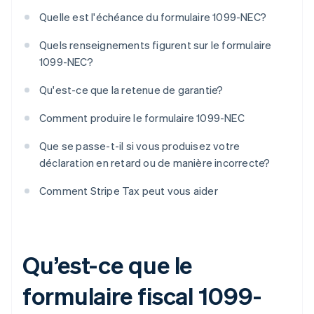
Quelle est l'échéance du formulaire 1099-NEC?
Quels renseignements figurent sur le formulaire
1099-NEC?
Qu'est-ce que la retenue de garantie?
Comment produire le formulaire 1099-NEC
Que se passe-t-il si vous produisez votre
déclaration en retard ou de manière incorrecte?
Comment Stripe Tax peut vous aider
Qu’est-ce que le
formulaire fiscal 1099-