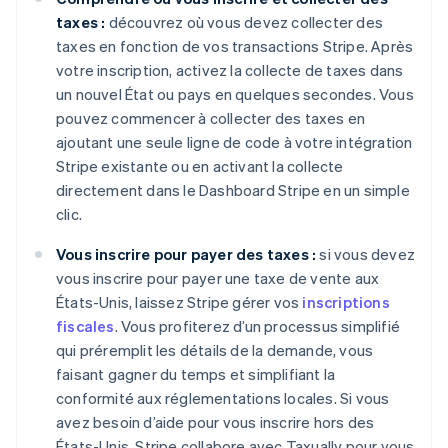
taxes :
découvrez où vous devez collecter des
taxes en fonction de vos transactions Stripe. Après
votre inscription, activez la collecte de taxes dans
un nouvel État ou pays en quelques secondes. Vous
pouvez commencer à collecter des taxes en
ajoutant une seule ligne de code à votre intégration
Stripe existante ou en activant la collecte
directement dans le Dashboard Stripe en un simple
clic.
Vous inscrire pour payer des taxes :
si vous devez
vous inscrire pour payer une taxe de vente aux
États-Unis, laissez Stripe gérer vos
inscriptions
fiscales
. Vous profiterez d’un processus simplifié
qui préremplit les détails de la demande, vous
faisant gagner du temps et simplifiant la
conformité aux réglementations locales. Si vous
avez besoin d’aide pour vous inscrire hors des
États-Unis, Stripe collabore avec Taxually pour vous