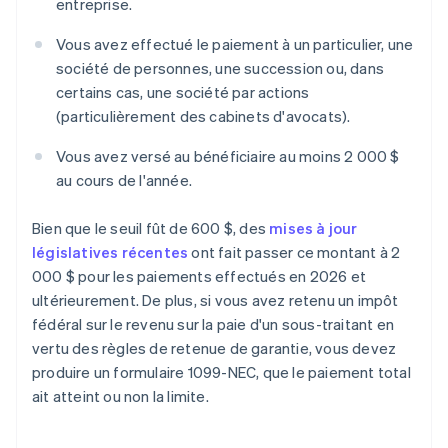
entreprise.
Vous avez effectué le paiement à un particulier, une
société de personnes, une succession ou, dans
certains cas, une société par actions
(particulièrement des cabinets d'avocats).
Vous avez versé au bénéficiaire au moins 2 000 $
au cours de l'année.
Bien que le seuil fût de 600 $, des
mises à jour
législatives récentes
ont fait passer ce montant à 2
000 $ pour les paiements effectués en 2026 et
ultérieurement. De plus, si vous avez retenu un impôt
fédéral sur le revenu sur la paie d'un sous-traitant en
vertu des règles de retenue de garantie, vous devez
produire un formulaire 1099-NEC, que le paiement total
ait atteint ou non la limite.