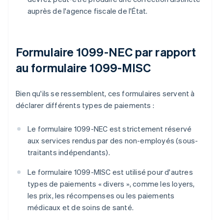
auprès de l'agence fiscale de l'État.
Formulaire 1099-NEC par rapport
au formulaire 1099-MISC
Bien qu'ils se ressemblent, ces formulaires servent à
déclarer différents types de paiements :
Le formulaire 1099-NEC est strictement réservé
aux services rendus par des non-employés (sous-
traitants indépendants).
Le formulaire 1099-MISC est utilisé pour d'autres
types de paiements « divers », comme les loyers,
les prix, les récompenses ou les paiements
médicaux et de soins de santé.