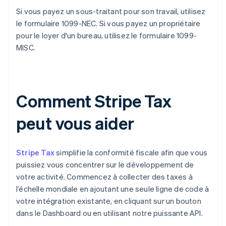
Si vous payez un sous-traitant pour son travail, utilisez
le formulaire 1099-NEC. Si vous payez un propriétaire
pour le loyer d'un bureau, utilisez le formulaire 1099-
MISC.
Comment Stripe Tax
peut vous aider
Stripe Tax
simplifie la conformité fiscale afin que vous
puissiez vous concentrer sur le développement de
votre activité. Commencez à collecter des taxes à
l’échelle mondiale en ajoutant une seule ligne de code à
votre intégration existante, en cliquant sur un bouton
dans le Dashboard ou en utilisant notre puissante API.