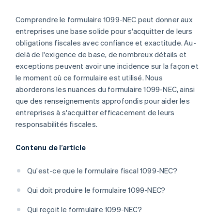
Comprendre le formulaire 1099-NEC peut donner aux
entreprises une base solide pour s'acquitter de leurs
obligations fiscales avec confiance et exactitude. Au-
delà de l'exigence de base, de nombreux détails et
exceptions peuvent avoir une incidence sur la façon et
le moment où ce formulaire est utilisé. Nous
aborderons les nuances du formulaire 1099-NEC, ainsi
que des renseignements approfondis pour aider les
entreprises à s'acquitter efficacement de leurs
responsabilités fiscales.
Contenu de l’article
Qu'est-ce que le formulaire fiscal 1099-NEC?
Qui doit produire le formulaire 1099-NEC?
Qui reçoit le formulaire 1099-NEC?