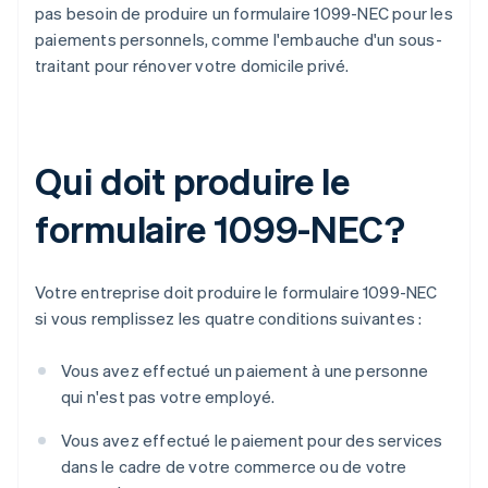
pas besoin de produire un formulaire 1099-NEC pour les
paiements personnels, comme l'embauche d'un sous-
traitant pour rénover votre domicile privé.
Qui doit produire le
formulaire 1099-NEC?
Votre entreprise doit produire le formulaire 1099-NEC
si vous remplissez les quatre conditions suivantes :
Vous avez effectué un paiement à une personne
qui n'est pas votre employé.
Vous avez effectué le paiement pour des services
dans le cadre de votre commerce ou de votre