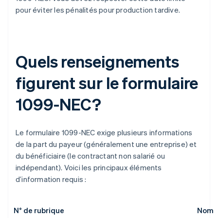
pour éviter les pénalités pour production tardive.
Quels renseignements
figurent sur le formulaire
1099-NEC?
Le formulaire 1099-NEC exige plusieurs informations
de la part du payeur (généralement une entreprise) et
du bénéficiaire (le contractant non salarié ou
indépendant). Voici les principaux éléments
d’information requis :
N° de rubrique
Nom