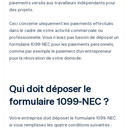
paiements versés aux travailleurs indépendants pour
des projets.
Ceci concerne uniquement les paiements effectués
dans le cadre de votre activité commerciale ou
professionnelle. Vous n’avez pas besoin de déposer un
formulaire 1099-NEC pour les paiements personnels,
comme par exemple le paiement d’un entrepreneur
pour la rénovation de votre domicile.
Qui doit déposer le
formulaire 1099-NEC ?
Votre entreprise doit déposer le formulaire 1099-NEC
si vous remplissez les quatre conditions suivantes :