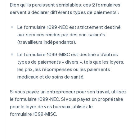
Bien qu’ils paraissent semblables, ces 2 formulaires
servent à déclarer différents types de paiements :
Le formulaire 1099-NEC est strictement destiné
aux services rendus par des non-salariés
(travailleurs indépendants).
Le formulaire 1099-MISC est destiné à d’autres
types de paiements « divers », tels que les loyers,
les prix, les récompenses ou les paiements
médicaux et de soins de santé.
Si vous payez un entrepreneur pour son travail, utilisez
le formulaire 1099-NEC. Si vous payez un propriétaire
pour le loyer de vos bureaux, utilisez le
formulaire 1099-MISC.