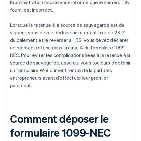
l’administration fiscale vous informe que le numéro TIN
fourni est incorrect.
Lorsque la retenue à la source de sauvegarde est de
vigueur, vous devez déduire un montant fixe de 24 %
du paiement et le reverser à l’IRS. Vous devez déclarer
ce montant retenu dans la case 4 du formulaire 1099-
NEC. Pour éviter les complications liées à la retenue à la
source de sauvegarde, assurez-vous toujours d’obtenir
un formulaire W-9 dûment rempli de la part des
entrepreneurs avant d’effectuer leur premier
paiement.
Comment déposer le
formulaire 1099-NEC