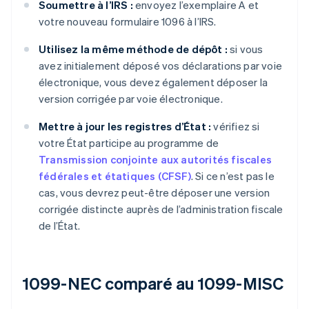
Soumettre à l’IRS :
envoyez l’exemplaire A et
votre nouveau formulaire 1096 à l’IRS.
Utilisez la même méthode de dépôt :
si vous
avez initialement déposé vos déclarations par voie
électronique, vous devez également déposer la
version corrigée par voie électronique.
Mettre à jour les registres d’État :
vérifiez si
votre État participe au programme de
Transmission conjointe aux autorités fiscales
fédérales et étatiques (CFSF)
. Si ce n’est pas le
cas, vous devrez peut-être déposer une version
corrigée distincte auprès de l’administration fiscale
de l’État.
1099-NEC comparé au 1099-MISC