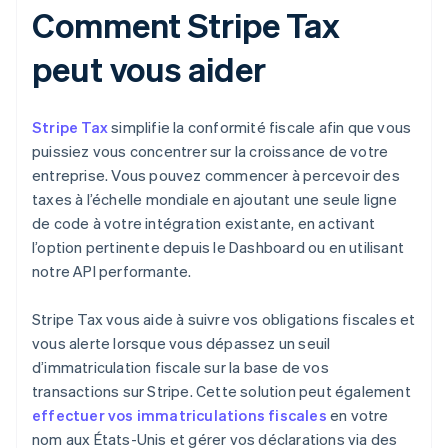
Comment Stripe Tax
peut vous aider
Stripe Tax
simplifie la conformité fiscale afin que vous
puissiez vous concentrer sur la croissance de votre
entreprise. Vous pouvez commencer à percevoir des
taxes à l’échelle mondiale en ajoutant une seule ligne
de code à votre intégration existante, en activant
l’option pertinente depuis le Dashboard ou en utilisant
notre API performante.
Stripe Tax vous aide à suivre vos obligations fiscales et
vous alerte lorsque vous dépassez un seuil
d’immatriculation fiscale sur la base de vos
transactions sur Stripe. Cette solution peut également
effectuer vos immatriculations fiscales
en votre
nom aux États-Unis et gérer vos déclarations via des