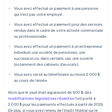
Vous avez effectué un paiement à une personne
qui n’est pas votre employé.
Vous avez effectué un paiement pour des services
rendus dans le cadre de votre activité commerciale
ou professionnelle.
Vous avez effectué un paiement à un entrepreneur
individuel, une société de personnes, une
succession ou, dans certains cas, une société
(notamment des cabinets d’avocats).
Vous avez versé au bénéficiaire au moins 2 000 $
au cours de l’année.
Alors que le seuil était auparavant de 600 $, des
modifications législatives récentes
l’ont porté à
2 000 $ pour les paiements effectués à partir de 2026.
De plus, si vous avez retenu de l’impôt fédéral sur le