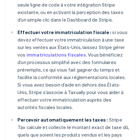
seule ligne de code à votre intégration Stripe
existante, ou en activant la perception des taxes
d’un simple clic dans le Dashboard de Stripe.
Effectuer votre immatriculation fiscale :
si vous
devez effectuer votre immatriculation à une taxe
sur les ventes aux États-Unis, laissez Stripe gérer
vos
immatriculations fiscales
. Vous bénéficiez
d’un processus simplifié avec des formulaires
préremplis, ce qui vous fait gagner du temps et
facilite la conformité aux réglementations locales.
Si vous avez besoin d’aide en dehors des États-
Unis, Stripe s’associe à Taxually pour vous aider à
effectuer votre immatriculation auprès des
autorités fiscales locales.
Percevoir automatiquement les taxes :
Stripe
Tax calcule et collecte le montant exact de taxe dû,
quels que soient les produits vendus et les pays