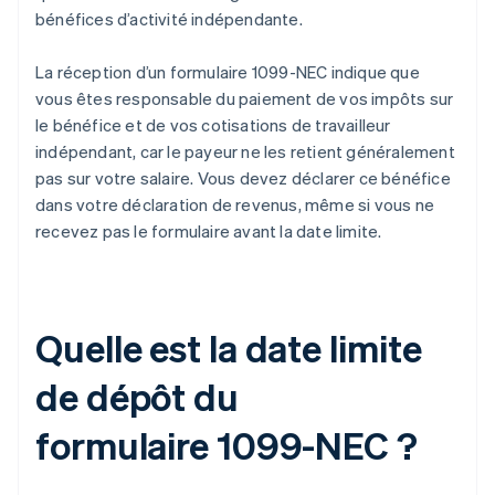
bénéfices d’activité indépendante.
La réception d’un formulaire 1099-NEC indique que
vous êtes responsable du paiement de vos impôts sur
le bénéfice et de vos cotisations de travailleur
indépendant, car le payeur ne les retient généralement
pas sur votre salaire. Vous devez déclarer ce bénéfice
dans votre déclaration de revenus, même si vous ne
recevez pas le formulaire avant la date limite.
Quelle est la date limite
de dépôt du
formulaire 1099-NEC ?