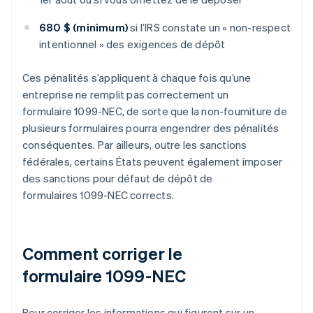
680 $ (minimum)
si l’IRS constate un « non-respect
intentionnel » des exigences de dépôt
Ces pénalités s’appliquent à chaque fois qu’une
entreprise ne remplit pas correctement un
formulaire 1099-NEC, de sorte que la non-fourniture de
plusieurs formulaires pourra engendrer des pénalités
conséquentes. Par ailleurs, outre les sanctions
fédérales, certains États peuvent également imposer
des sanctions pour défaut de dépôt de
formulaires 1099-NEC corrects.
Comment corriger le
formulaire 1099-NEC
Pour corriger les informations qui figurent sur un