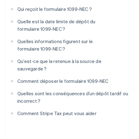
Qui reçoit le formulaire 1099-NEC ?
Quelle est la date limite de dépôt du
formulaire 1099-NEC ?
Quelles informations figurent sur le
formulaire 1099-NEC ?
Qu’est-ce que la retenue à la source de
sauvegarde ?
Comment déposer le formulaire 1099-NEC
Quelles sont les conséquences d’un dépôt tardif ou
incorrect ?
Comment Stripe Tax peut vous aider