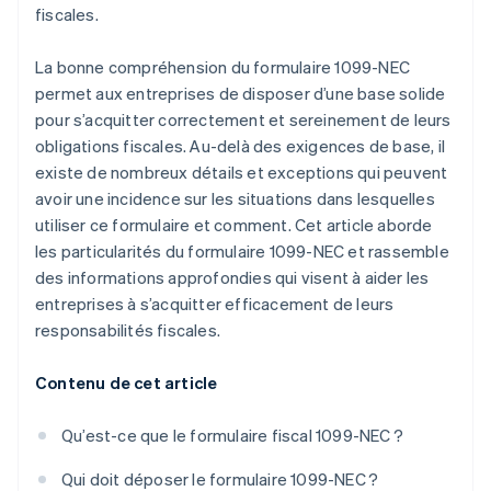
fiscales.
La bonne compréhension du formulaire 1099-NEC
permet aux entreprises de disposer d’une base solide
pour s’acquitter correctement et sereinement de leurs
obligations fiscales. Au-delà des exigences de base, il
existe de nombreux détails et exceptions qui peuvent
avoir une incidence sur les situations dans lesquelles
utiliser ce formulaire et comment. Cet article aborde
les particularités du formulaire 1099-NEC et rassemble
des informations approfondies qui visent à aider les
entreprises à s’acquitter efficacement de leurs
responsabilités fiscales.
Contenu de cet article
Qu’est-ce que le formulaire fiscal 1099-NEC ?
Qui doit déposer le formulaire 1099-NEC ?