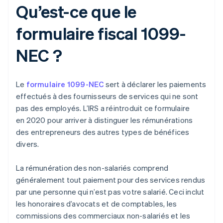
Qu’est-ce que le
formulaire fiscal 1099-
NEC ?
Le
formulaire 1099-NEC
sert à déclarer les paiements
effectués à des fournisseurs de services qui ne sont
pas des employés. L’IRS a réintroduit ce formulaire
en 2020 pour arriver à distinguer les rémunérations
des entrepreneurs des autres types de bénéfices
divers.
La rémunération des non-salariés comprend
généralement tout paiement pour des services rendus
par une personne qui n’est pas votre salarié. Ceci inclut
les honoraires d’avocats et de comptables, les
commissions des commerciaux non-salariés et les