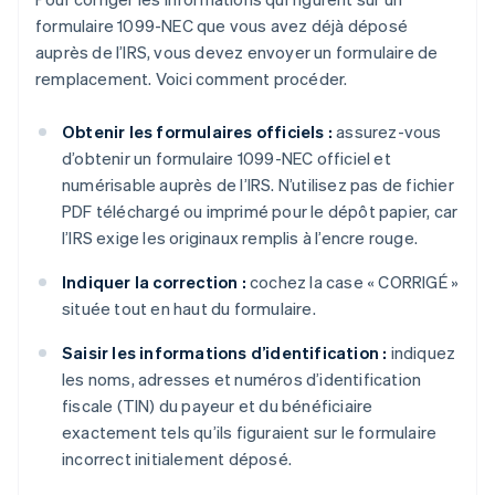
formulaire 1099-NEC que vous avez déjà déposé
auprès de l’IRS, vous devez envoyer un formulaire de
remplacement. Voici comment procéder.
Obtenir les formulaires officiels :
assurez-vous
d’obtenir un formulaire 1099-NEC officiel et
numérisable auprès de l’IRS. N’utilisez pas de fichier
PDF téléchargé ou imprimé pour le dépôt papier, car
l’IRS exige les originaux remplis à l’encre rouge.
Indiquer la correction :
cochez la case « CORRIGÉ »
située tout en haut du formulaire.
Saisir les informations d’identification :
indiquez
les noms, adresses et numéros d’identification
fiscale (TIN) du payeur et du bénéficiaire
exactement tels qu’ils figuraient sur le formulaire
incorrect initialement déposé.