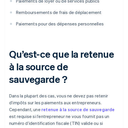
Paiements de loyer ou de services publics
Remboursements de frais de déplacement
Paiements pour des dépenses personnelles
Qu’est-ce que la retenue
à la source de
sauvegarde ?
Dans la plupart des cas, vous ne devez pas retenir
d’impôts sur les paiements aux entrepreneurs.
Cependant, une
retenue à la source de sauvegarde
est requise si l’entrepreneur ne vous fournit pas un
numéro d’identification fiscale (TIN) valide ou si