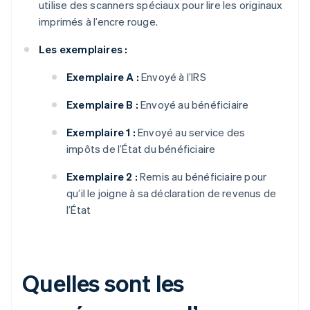
utilise des scanners spéciaux pour lire les originaux
imprimés à l’encre rouge.
Les exemplaires :
Exemplaire A :
Envoyé à l’IRS
Exemplaire B :
Envoyé au bénéficiaire
Exemplaire 1 :
Envoyé au service des
impôts de l’État du bénéficiaire
Exemplaire 2 :
Remis au bénéficiaire pour
qu’il le joigne à sa déclaration de revenus de
l’État
Quelles sont les