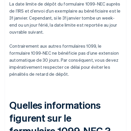
La date limite de dépôt du formulaire 1099-NEC auprès
de l’IRS et d’envoi d’un exemplaire au bénéficiaire est le
31 janvier. Cependant, si le 31 janvier tombe un week-
end ou un jour férié, la date limite est reportée au jour
ouvrable suivant.
Contrairement aux autres formulaires 1099, le
formulaire 1099-NEC ne bénéficie pas d’une extension
automatique de 30 jours. Par conséquent, vous devez
impérativement respecter ce délai pour éviter les
pénalités de retard de dépôt.
Quelles informations
figurent sur le
formulaire 1099-NEC ?