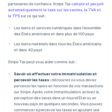
partenaires de confiance. Stripe Tax
calcule et perçoit
automatiquement la taxe sur les ventes, la TVA et
la TPS
sur ce qui suit :
Les biens et services numériques dans l’ensemble
des États américains et dans plus de 100 pays
Les biens matériels dans tous les États américains
et dans 42 pays
Stripe Tax peut vous aider comme suit :
Savoir où effectuer votre immatriculation et
percevoir les taxes :
découvrez où vous devez
percevoir les taxes en fonction de vos transactions
sur Stripe. Après votre immatriculation, activez la
perception des taxes dans un nouvel État ou un
nouveau pays en quelques secondes. Vous pouvez
commencer à percevoir les taxes en ajoutant une