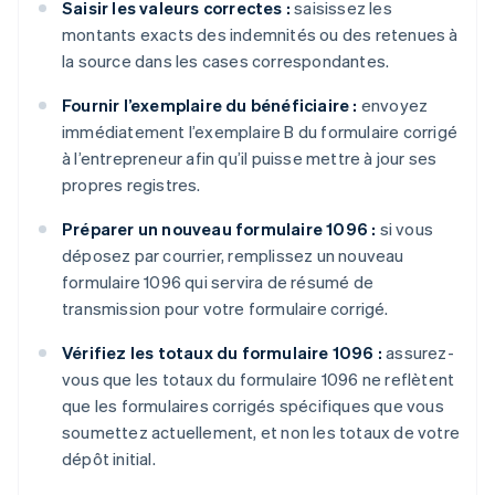
Saisir les valeurs correctes :
saisissez les
montants exacts des indemnités ou des retenues à
la source dans les cases correspondantes.
Fournir l’exemplaire du bénéficiaire :
envoyez
immédiatement l’exemplaire B du formulaire corrigé
à l’entrepreneur afin qu’il puisse mettre à jour ses
propres registres.
Préparer un nouveau formulaire 1096 :
si vous
déposez par courrier, remplissez un nouveau
formulaire 1096 qui servira de résumé de
transmission pour votre formulaire corrigé.
Vérifiez les totaux du formulaire 1096 :
assurez-
vous que les totaux du formulaire 1096 ne reflètent
que les formulaires corrigés spécifiques que vous
soumettez actuellement, et non les totaux de votre
dépôt initial.