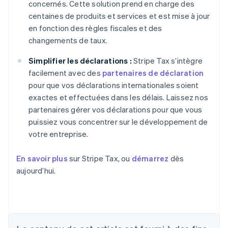
concernés. Cette solution prend en charge des
centaines de produits et services et est mise à jour
en fonction des règles fiscales et des
changements de taux.
Simplifier les déclarations :
Stripe Tax s’intègre
facilement avec des
partenaires de déclaration
pour que vos déclarations internationales soient
exactes et effectuées dans les délais. Laissez nos
partenaires gérer vos déclarations pour que vous
puissiez vous concentrer sur le développement de
votre entreprise.
En savoir plus
sur Stripe Tax, ou
démarrez
dès
aujourd’hui.
Allemagne
Deutsch
English
Australie