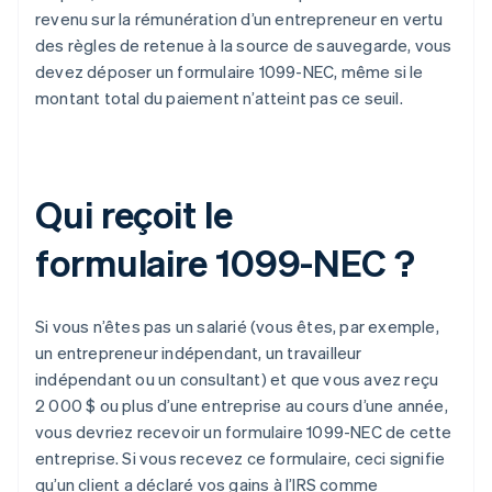
revenu sur la rémunération d’un entrepreneur en vertu
des règles de retenue à la source de sauvegarde, vous
devez déposer un formulaire 1099-NEC, même si le
montant total du paiement n’atteint pas ce seuil.
Qui reçoit le
formulaire 1099-NEC ?
Si vous n’êtes pas un salarié (vous êtes, par exemple,
un entrepreneur indépendant, un travailleur
indépendant ou un consultant) et que vous avez reçu
2 000 $ ou plus d’une entreprise au cours d’une année,
vous devriez recevoir un formulaire 1099-NEC de cette
entreprise. Si vous recevez ce formulaire, ceci signifie
qu’un client a déclaré vos gains à l’IRS comme