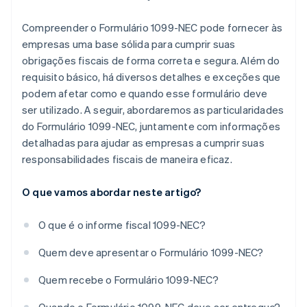
Compreender o Formulário 1099-NEC pode fornecer às
empresas uma base sólida para cumprir suas
obrigações fiscais de forma correta e segura. Além do
requisito básico, há diversos detalhes e exceções que
podem afetar como e quando esse formulário deve
ser utilizado. A seguir, abordaremos as particularidades
do Formulário 1099-NEC, juntamente com informações
detalhadas para ajudar as empresas a cumprir suas
responsabilidades fiscais de maneira eficaz.
O que vamos abordar neste artigo?
O que é o informe fiscal 1099-NEC?
Quem deve apresentar o Formulário 1099-NEC?
Quem recebe o Formulário 1099-NEC?