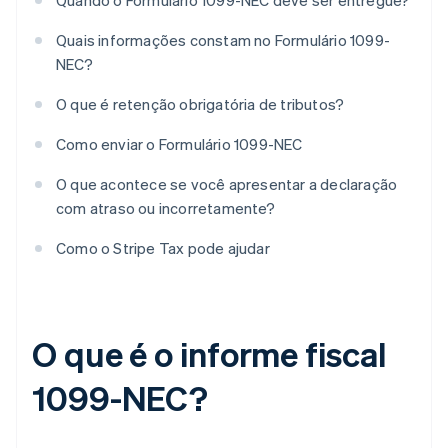
Quando o Formulário 1099-NEC deve ser entregue?
Quais informações constam no Formulário 1099-
NEC?
O que é retenção obrigatória de tributos?
Como enviar o Formulário 1099-NEC
O que acontece se você apresentar a declaração
com atraso ou incorretamente?
Como o Stripe Tax pode ajudar
O que é o informe fiscal
1099-NEC?