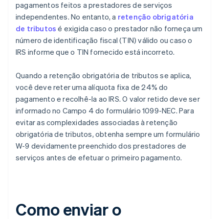
pagamentos feitos a prestadores de serviços
independentes. No entanto, a
retenção obrigatória
de tributos
é exigida caso o prestador não forneça um
número de identificação fiscal (TIN) válido ou caso o
IRS informe que o TIN fornecido está incorreto.
Quando a retenção obrigatória de tributos se aplica,
você deve reter uma alíquota fixa de 24% do
pagamento e recolhê-la ao IRS. O valor retido deve ser
informado no Campo 4 do formulário 1099-NEC. Para
evitar as complexidades associadas à retenção
obrigatória de tributos, obtenha sempre um formulário
W-9 devidamente preenchido dos prestadores de
serviços antes de efetuar o primeiro pagamento.
Como enviar o