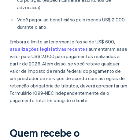
corporação (especificamente escritórios de
advocacia).
Você pagou ao beneficiário pelo menos US$ 2.000
durante o ano.
Embora o limite anteriormente fosse de US$ 600,
atualizações legislativas recentes
aumentaram esse
valor para US$ 2.000 para pagamentos realizados a
partir de 2026. Além disso, se você reteve qualquer
valor de imposto de renda federal do pagamento de
um prestador de serviços de acordo com as regras de
retenção obrigatória de tributos, deverá apresentar um
Formulário 1099-NEC independentemente de o
pagamento total ter atingido o limite.
Quem recebe o