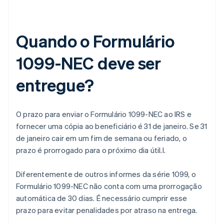
Quando o Formulário
1099-NEC deve ser
entregue?
O prazo para enviar o Formulário 1099-NEC ao IRS e
fornecer uma cópia ao beneficiário é 31 de janeiro. Se 31
de janeiro cair em um fim de semana ou feriado, o
prazo é prorrogado para o próximo dia útil.l.
Diferentemente de outros informes da série 1099, o
Formulário 1099-NEC não conta com uma prorrogação
automática de 30 dias. É necessário cumprir esse
prazo para evitar penalidades por atraso na entrega.