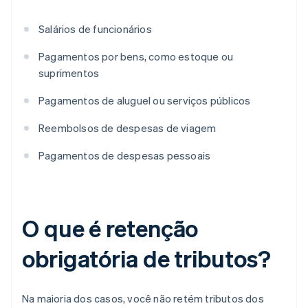
Salários de funcionários
Pagamentos por bens, como estoque ou
suprimentos
Pagamentos de aluguel ou serviços públicos
Reembolsos de despesas de viagem
Pagamentos de despesas pessoais
O que é retenção
obrigatória de tributos?
Na maioria dos casos, você não retém tributos dos