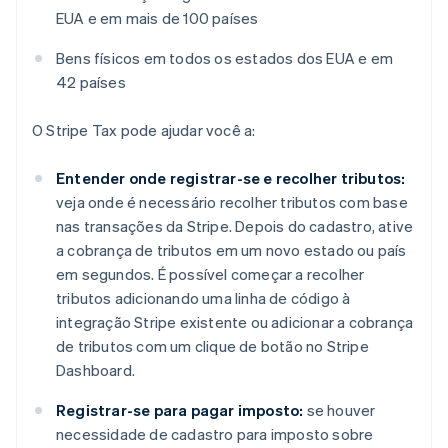
EUA e em mais de 100 países
Bens físicos em todos os estados dos EUA e em
42 países
O Stripe Tax pode ajudar você a:
Entender onde registrar-se e recolher tributos:
veja onde é necessário recolher tributos com base
nas transações da Stripe. Depois do cadastro, ative
a cobrança de tributos em um novo estado ou país
em segundos. É possível começar a recolher
tributos adicionando uma linha de código à
integração Stripe existente ou adicionar a cobrança
de tributos com um clique de botão no Stripe
Dashboard.
Registrar-se para pagar imposto:
se houver
necessidade de cadastro para imposto sobre