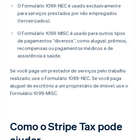
O Formulário 1099-NEC é usado exclusivamente
para serviços prestados por não empregados
(terceirizados).
O Formulário 1099-MISC é usado para outros tipos
de pagamentos “diversos”, como aluguel, prêmios,
recompensas ou pagamentos médicos e de
assistência à saúde.
Se você paga um prestador de serviços pelo trabalho
realizado, use o Formulário 1099-NEC. Se você paga
aluguel de escritório a um proprietário de imóvel, use o
Formulário 1099-MISC.
Como o Stripe Tax pode
ajudar