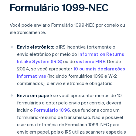
Formulário 1099-NEC
Você pode enviar o Formulário 1099-NEC por correio ou
eletronicamente.
Envio eletrônico:
o IRS incentiva fortemente o
envio eletrônico por meio do
Information Returns
Intake System (IRIS)
ou do
sistema FIRE
. Desde
2024, se você apresentar
10 ou mais declarações
informativas
(incluindo formulários 1099 e W-2
combinados), o envio eletrônico é obrigatório.
Envio em papel:
se você apresentar menos de 10
formulários e optar pelo envio por correio, deverá
incluir o
Formulário 1096
, que funciona como um
formulário-resumo de transmissão. Não é possível
usar uma fotocópia do Formulário 1099-NEC para
envio em papel, pois o IRS utiliza scanners especiais