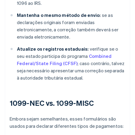
1096 ao IRS.
Mantenha o mesmo método de envio:
se as
declarações originais foram enviadas
eletronicamente, a correção também deverá ser
enviada eletronicamente.
Atualize os registros estaduais:
verifique se o
seu estado participa do programa
Combined
Federal/State Filing (CFSF)
; caso contrário, talvez
seja necessário apresentar uma correção separada
à autoridade tributária estadual.
1099-NEC vs. 1099-MISC
Embora sejam semelhantes, esses formulários são
usados para declarar diferentes tipos de pagamentos: