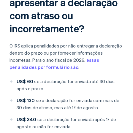
apresentar a declaração
com atraso ou
incorretamente?
O IRS aplica penalidades por não entregar a declaração
dentro do prazo ou por fornecer informações
incorretas. Para o ano fiscal de 2026,
essas
penalidades por formulário são
:
US$ 60
se a declaração for enviada até 30 dias
após o prazo
US$ 130
se a declaração for enviada com mais de
30 dias de atraso, mas até 1º de agosto
US$ 340
se a declaração for enviada após 1º de
agosto ou não for enviada