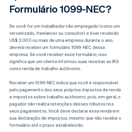
Formulário 1099-NEC?
Se você for um trabalhador não empregado (como um
terceirizado, freelancer ou consultor) e tiver recebido
US$ 2.000 ou mais de uma empresa durante o ano,
deverá receber um formulário 1099-NEC dessa
empresa. Se você receber esse formulário, isso
significa que um cliente informou suas receitas ao IRS
como renda de trabalho autônomo.
Receber um 1099-NEC indica que você é responsável
pelo pagamento dos seus próprios impostos de renda
e impostos sobre trabalho autônomo, pois, em geral, o
pagador não realiza retenções desses tributos nos
seus pagamentos. Você deve declarar essa renda em
sua declaração de impostos, mesmo que não receba o
formulário até o prazo estabelecido.