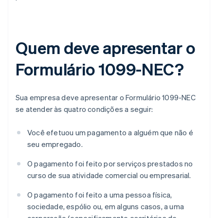
Quem deve apresentar o
Formulário 1099-NEC?
Sua empresa deve apresentar o Formulário 1099-NEC
se atender às quatro condições a seguir:
Você efetuou um pagamento a alguém que não é
seu empregado.
O pagamento foi feito por serviços prestados no
curso de sua atividade comercial ou empresarial.
O pagamento foi feito a uma pessoa física,
sociedade, espólio ou, em alguns casos, a uma