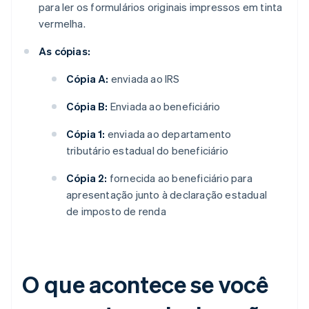
para ler os formulários originais impressos em tinta
vermelha.
As cópias:
Cópia A:
enviada ao IRS
Cópia B:
Enviada ao beneficiário
Cópia 1:
enviada ao departamento
tributário estadual do beneficiário
Cópia 2:
fornecida ao beneficiário para
apresentação junto à declaração estadual
de imposto de renda
O que acontece se você