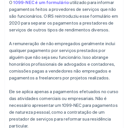
O
1099-NEC é um formulário
utilizado para informar
pagamentos feitos a provedores de serviços que não
são funcionários. O IRS reintroduziu esse formulário em
2020 para separar os pagamentos a prestadores de
serviços de outros tipos de rendimentos diversos.
A remuneração de não empregados geralmente inclui
qualquer pagamento por serviços prestados por
alguém que não seja seu funcionário. Isso abrange
honorários profissionais de advogados e contadores,
comissões pagas a vendedores não empregados e
pagamentos a freelancers por projetos realizados.
Ele se aplica apenas a pagamentos efetuados no curso
das atividades comerciais ou empresariais. Não é
necessário apresentar um 1099-NEC para pagamentos
de natureza pessoal, como a contratação de um
prestador de serviços para reformar sua residência
particular.