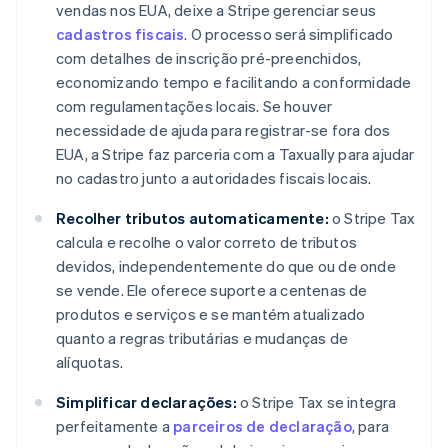
vendas nos EUA, deixe a Stripe gerenciar seus
cadastros fiscais
. O processo será simplificado
com detalhes de inscrição pré-preenchidos,
economizando tempo e facilitando a conformidade
com regulamentações locais. Se houver
necessidade de ajuda para registrar-se fora dos
EUA, a Stripe faz parceria com a Taxually para ajudar
no cadastro junto a autoridades fiscais locais.
Recolher tributos automaticamente:
o Stripe Tax
calcula e recolhe o valor correto de tributos
devidos, independentemente do que ou de onde
se vende. Ele oferece suporte a centenas de
produtos e serviços e se mantém atualizado
quanto a regras tributárias e mudanças de
alíquotas.
Simplificar declarações:
o Stripe Tax se integra
perfeitamente a
parceiros de declaração
, para