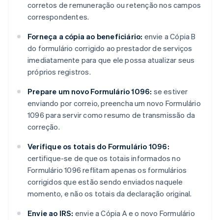
corretos de remuneração ou retenção nos campos
correspondentes.
Forneça a cópia ao beneficiário:
envie a Cópia B
do formulário corrigido ao prestador de serviços
imediatamente para que ele possa atualizar seus
próprios registros.
Prepare um novo Formulário 1096:
se estiver
enviando por correio, preencha um novo Formulário
1096 para servir como resumo de transmissão da
correção.
Verifique os totais do Formulário 1096:
certifique-se de que os totais informados no
Formulário 1096 reflitam apenas os formulários
corrigidos que estão sendo enviados naquele
momento, e não os totais da declaração original.
Envie ao IRS:
envie a Cópia A e o novo Formulário