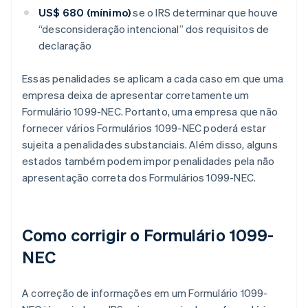
US$ 680 (mínimo)
se o IRS determinar que houve
“desconsideração intencional” dos requisitos de
declaração
Essas penalidades se aplicam a cada caso em que uma
empresa deixa de apresentar corretamente um
Formulário 1099-NEC. Portanto, uma empresa que não
fornecer vários Formulários 1099-NEC poderá estar
sujeita a penalidades substanciais. Além disso, alguns
estados também podem impor penalidades pela não
apresentação correta dos Formulários 1099-NEC.
Como corrigir o Formulário 1099-
NEC
A correção de informações em um Formulário 1099-