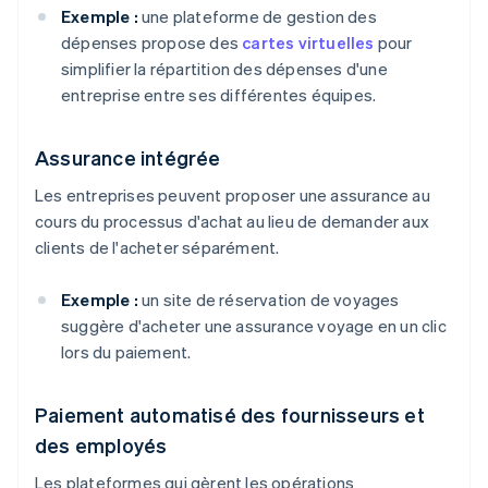
Exemple :
une plateforme de gestion des
dépenses propose des
cartes virtuelles
pour
simplifier la répartition des dépenses d'une
entreprise entre ses différentes équipes.
Assurance intégrée
Les entreprises peuvent proposer une assurance au
cours du processus d'achat au lieu de demander aux
clients de l'acheter séparément.
Exemple :
un site de réservation de voyages
suggère d'acheter une assurance voyage en un clic
lors du paiement.
Paiement automatisé des fournisseurs et
des employés
Les plateformes qui gèrent les opérations