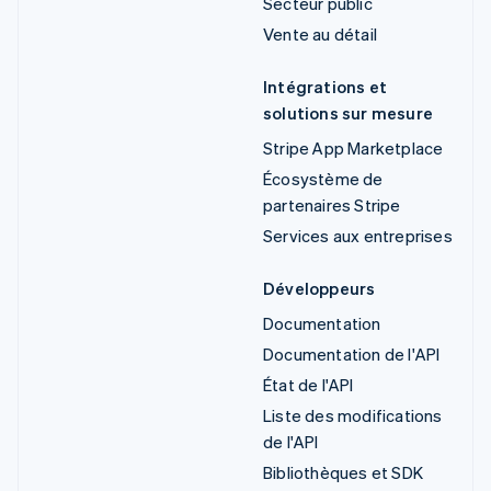
Secteur public
Vente au détail
Intégrations et
solutions sur mesure
Stripe App Marketplace
Écosystème de
partenaires Stripe
Services aux entreprises
Développeurs
Documentation
Documentation de l'API
État de l'API
Liste des modifications
de l'API
Bibliothèques et SDK