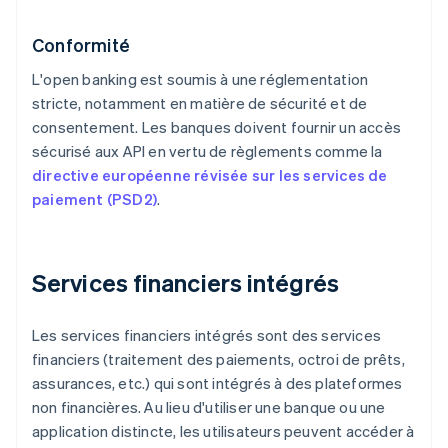
Conformité
L'open banking est soumis à une réglementation
stricte, notamment en matière de sécurité et de
consentement. Les banques doivent fournir un accès
sécurisé aux API en vertu de règlements comme la
directive européenne révisée sur les services de
paiement (PSD2)
.
Services financiers intégrés
Les services financiers intégrés sont des services
financiers (traitement des paiements, octroi de prêts,
assurances, etc.) qui sont intégrés à des plateformes
non financières. Au lieu d'utiliser une banque ou une
application distincte, les utilisateurs peuvent accéder à