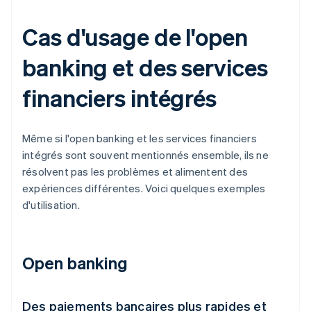
Cas d'usage de l'open
banking et des services
financiers intégrés
Même si l'open banking et les services financiers
intégrés sont souvent mentionnés ensemble, ils ne
résolvent pas les problèmes et alimentent des
expériences différentes. Voici quelques exemples
d'utilisation.
Open banking
Des paiements bancaires plus rapides et