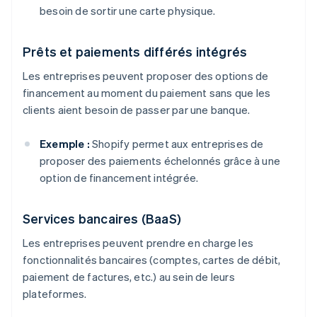
besoin de sortir une carte physique.
Prêts et paiements différés intégrés
Les entreprises peuvent proposer des options de
financement au moment du paiement sans que les
clients aient besoin de passer par une banque.
Exemple :
Shopify permet aux entreprises de
proposer des paiements échelonnés grâce à une
option de financement intégrée.
Services bancaires (BaaS)
Les entreprises peuvent prendre en charge les
fonctionnalités bancaires (comptes, cartes de débit,
paiement de factures, etc.) au sein de leurs
plateformes.