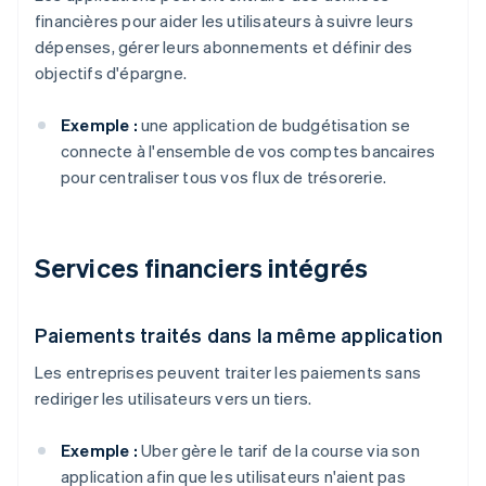
financières pour aider les utilisateurs à suivre leurs
dépenses, gérer leurs abonnements et définir des
objectifs d'épargne.
Exemple :
une application de budgétisation se
connecte à l'ensemble de vos comptes bancaires
pour centraliser tous vos flux de trésorerie.
Services financiers intégrés
Paiements traités dans la même application
Les entreprises peuvent traiter les paiements sans
rediriger les utilisateurs vers un tiers.
Exemple :
Uber gère le tarif de la course via son
application afin que les utilisateurs n'aient pas