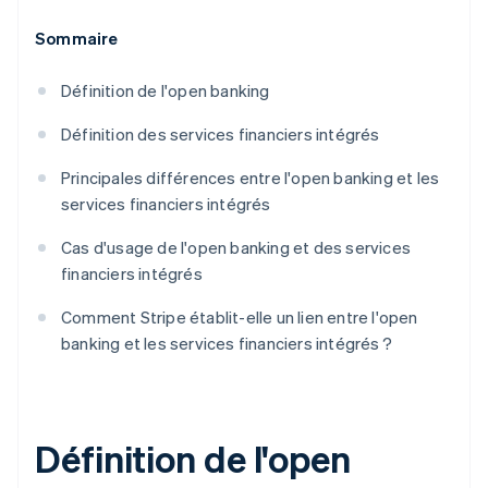
Sommaire
Définition de l'open banking
Définition des services financiers intégrés
Principales différences entre l'open banking et les
services financiers intégrés
Cas d'usage de l'open banking et des services
financiers intégrés
Comment Stripe établit-elle un lien entre l'open
banking et les services financiers intégrés ?
Définition de l'open