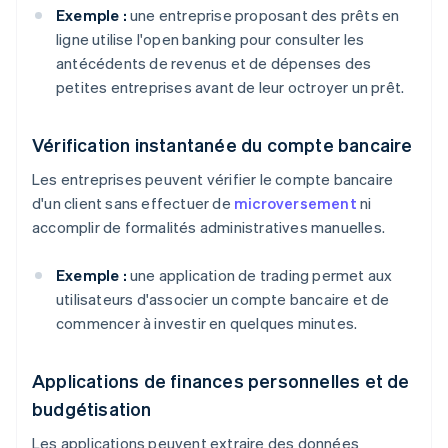
Exemple :
une entreprise proposant des prêts en
ligne utilise l'open banking pour consulter les
antécédents de revenus et de dépenses des
petites entreprises avant de leur octroyer un prêt.
Vérification instantanée du compte bancaire
Les entreprises peuvent vérifier le compte bancaire
d'un client sans effectuer de
microversement
ni
accomplir de formalités administratives manuelles.
Exemple :
une application de trading permet aux
utilisateurs d'associer un compte bancaire et de
commencer à investir en quelques minutes.
Applications de finances personnelles et de
budgétisation
Les applications peuvent extraire des données