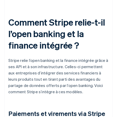
Comment Stripe relie-t-il
l’open banking et la
finance intégrée ?
Stripe relie l’open banking et la finance intégrée grâce à
ses API et à son infrastructure. Celles-ci permettent
aux entreprises d’intégrer des services financiers à
leurs produits tout en tirant parti des avantages du
partage de données offerts par l’open banking. Voici
comment Stripe s’intègre à ces modèles.
Paiements et virements via Stripe