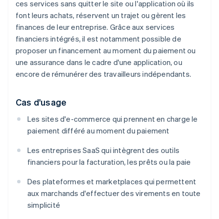
ces services sans quitter le site ou l'application où ils
font leurs achats, réservent un trajet ou gèrent les
finances de leur entreprise. Grâce aux services
financiers intégrés, il est notamment possible de
proposer un financement au moment du paiement ou
une assurance dans le cadre d'une application, ou
encore de rémunérer des travailleurs indépendants.
Cas d'usage
Les sites d'e-commerce qui prennent en charge le
paiement différé au moment du paiement
Les entreprises SaaS qui intègrent des outils
financiers pour la facturation, les prêts ou la paie
Des plateformes et marketplaces qui permettent
aux marchands d'effectuer des virements en toute
simplicité