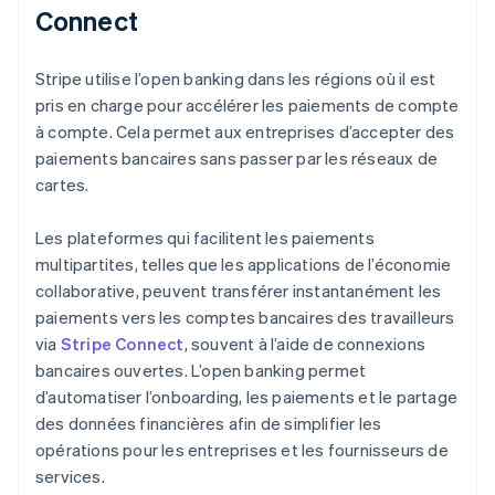
Connect
Stripe utilise l’open banking dans les régions où il est
pris en charge pour accélérer les paiements de compte
à compte. Cela permet aux entreprises d’accepter des
paiements bancaires sans passer par les réseaux de
cartes.
Les plateformes qui facilitent les paiements
multipartites, telles que les applications de l’économie
collaborative, peuvent transférer instantanément les
paiements vers les comptes bancaires des travailleurs
via
Stripe Connect
, souvent à l’aide de connexions
bancaires ouvertes. L’open banking permet
d’automatiser l’onboarding, les paiements et le partage
des données financières afin de simplifier les
opérations pour les entreprises et les fournisseurs de
services.