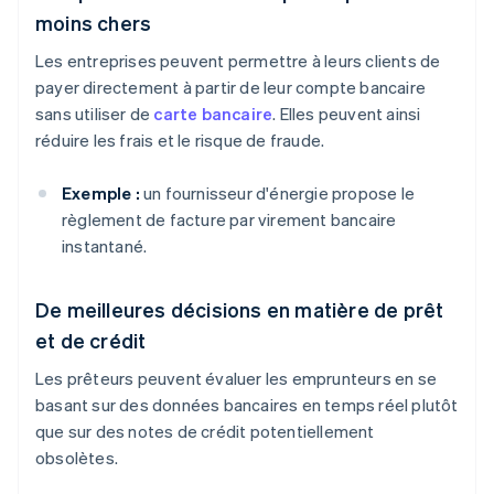
moins chers
Les entreprises peuvent permettre à leurs clients de
payer directement à partir de leur compte bancaire
sans utiliser de
carte bancaire
. Elles peuvent ainsi
réduire les frais et le risque de fraude.
Exemple :
un fournisseur d'énergie propose le
règlement de facture par virement bancaire
instantané.
De meilleures décisions en matière de prêt
et de crédit
Les prêteurs peuvent évaluer les emprunteurs en se
basant sur des données bancaires en temps réel plutôt
que sur des notes de crédit potentiellement
obsolètes.