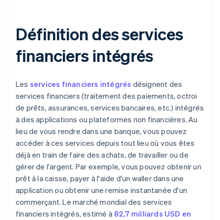
Définition des services
financiers intégrés
Les
services financiers intégrés
désignent des
services financiers (traitement des paiements, octroi
de prêts, assurances, services bancaires, etc.) intégrés
à des applications ou plateformes non financières. Au
lieu de vous rendre dans une banque, vous pouvez
accéder à ces services depuis tout lieu où vous êtes
déjà en train de faire des achats, de travailler ou de
gérer de l'argent. Par exemple, vous pouvez obtenir un
prêt à la caisse, payer à l'aide d'un waller dans une
application ou obtenir une remise instantanée d'un
commerçant. Le marché mondial des services
financiers intégrés, estimé à
82,7 milliards USD en