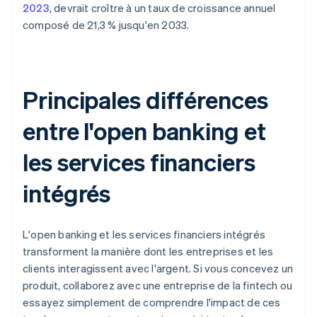
2023
, devrait croître à un taux de croissance annuel
composé de 21,3 % jusqu'en 2033.
Principales différences
entre l'open banking et
les services financiers
intégrés
L'open banking et les services financiers intégrés
transforment la manière dont les entreprises et les
clients interagissent avec l'argent. Si vous concevez un
produit, collaborez avec une entreprise de la fintech ou
essayez simplement de comprendre l'impact de ces