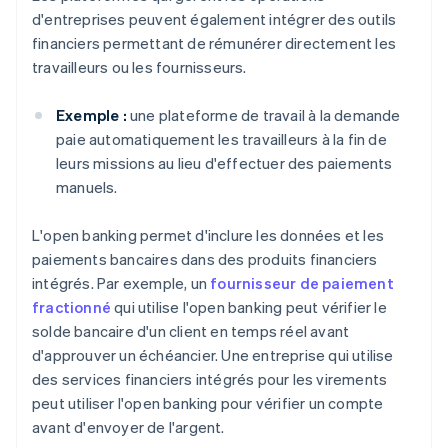
d'entreprises peuvent également intégrer des outils
financiers permettant de rémunérer directement les
travailleurs ou les fournisseurs.
Exemple :
une plateforme de travail à la demande
paie automatiquement les travailleurs à la fin de
leurs missions au lieu d'effectuer des paiements
manuels.
L'open banking permet d'inclure les données et les
paiements bancaires dans des produits financiers
intégrés. Par exemple, un
fournisseur de paiement
fractionné
qui utilise l'open banking peut vérifier le
solde bancaire d'un client en temps réel avant
d'approuver un échéancier. Une entreprise qui utilise
des services financiers intégrés pour les virements
peut utiliser l'open banking pour vérifier un compte
avant d'envoyer de l'argent.