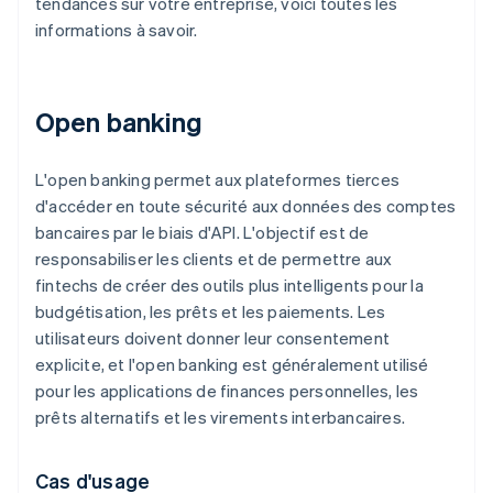
tendances sur votre entreprise, voici toutes les
informations à savoir.
Open banking
L'open banking permet aux plateformes tierces
d'accéder en toute sécurité aux données des comptes
bancaires par le biais d'API. L'objectif est de
responsabiliser les clients et de permettre aux
fintechs de créer des outils plus intelligents pour la
budgétisation, les prêts et les paiements. Les
utilisateurs doivent donner leur consentement
explicite, et l'open banking est généralement utilisé
pour les applications de finances personnelles, les
prêts alternatifs et les virements interbancaires.
Cas d'usage