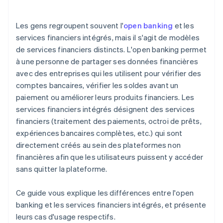
Les gens regroupent souvent l'
open banking
et les
services financiers intégrés, mais il s'agit de modèles
de services financiers distincts. L'open banking permet
à une personne de partager ses données financières
avec des entreprises qui les utilisent pour vérifier des
comptes bancaires, vérifier les soldes avant un
paiement ou améliorer leurs produits financiers. Les
services financiers intégrés désignent des services
financiers (traitement des paiements, octroi de prêts,
expériences bancaires complètes, etc.) qui sont
directement créés au sein des plateformes non
financières afin que les utilisateurs puissent y accéder
sans quitter la plateforme.
Ce guide vous explique les différences entre l'open
banking et les services financiers intégrés, et présente
leurs cas d'usage respectifs.