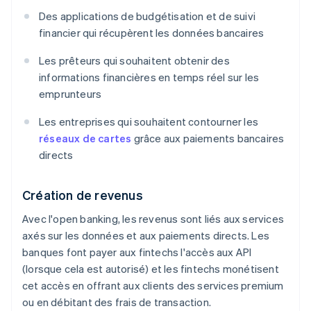
Des applications de budgétisation et de suivi
financier qui récupèrent les données bancaires
Les prêteurs qui souhaitent obtenir des
informations financières en temps réel sur les
emprunteurs
Les entreprises qui souhaitent contourner les
réseaux de cartes
grâce aux paiements bancaires
directs
Création de revenus
Avec l'open banking, les revenus sont liés aux services
axés sur les données et aux paiements directs. Les
banques font payer aux fintechs l'accès aux API
(lorsque cela est autorisé) et les fintechs monétisent
cet accès en offrant aux clients des services premium
ou en débitant des frais de transaction.