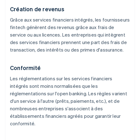
Création de revenus
Grâce aux services financiers intégrés, les fournisseurs
fintech génèrent des revenus grâce aux frais de
service ou aux licences. Les entreprises qui intègrent
des services financiers prennent une part des frais de
transaction, des intérêts ou des primes d'assurance.
Conformité
Les réglementations sur les services financiers
intégrés sont moins normalisées que les
réglementations sur l'open banking. Les règles varient
d'un service à l'autre (prêts, paiements, etc.), et de
nombreuses entreprises s'associent à des
établissements financiers agréés pour garantir leur
conformité.