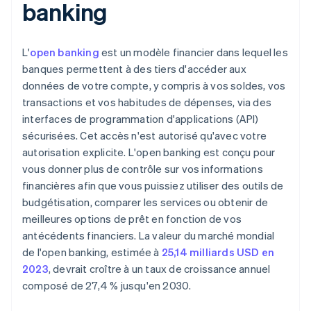
banking
L'
open banking
est un modèle financier dans lequel les
banques permettent à des tiers d'accéder aux
données de votre compte, y compris à vos soldes, vos
transactions et vos habitudes de dépenses, via des
interfaces de programmation d'applications (API)
sécurisées. Cet accès n'est autorisé qu'avec votre
autorisation explicite. L'open banking est conçu pour
vous donner plus de contrôle sur vos informations
financières afin que vous puissiez utiliser des outils de
budgétisation, comparer les services ou obtenir de
meilleures options de prêt en fonction de vos
antécédents financiers. La valeur du marché mondial
de l'open banking, estimée à
25,14 milliards USD en
2023
, devrait croître à un taux de croissance annuel
composé de 27,4 % jusqu'en 2030.