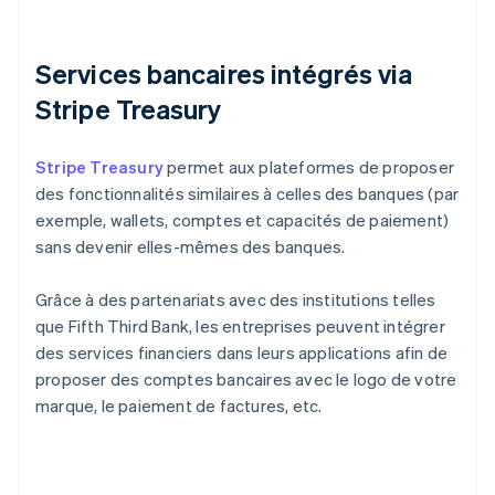
Services bancaires intégrés via
Stripe Treasury
Stripe Treasury
permet aux plateformes de proposer
des fonctionnalités similaires à celles des banques (par
exemple, wallets, comptes et capacités de paiement)
sans devenir elles-mêmes des banques.
Grâce à des partenariats avec des institutions telles
que Fifth Third Bank, les entreprises peuvent intégrer
des services financiers dans leurs applications afin de
proposer des comptes bancaires avec le logo de votre
marque, le paiement de factures, etc.
Allemagne
Deutsch
English