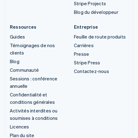
Stripe Projects
Blog du développeur
Ressources
Entreprise
Guides
Feuille de route produits
Témoignages de nos
Carrières
clients
Presse
Blog
Stripe Press
Communauté
Contactez-nous
Sessions : conférence
annuelle
Confidentialité et
conditions générales
Activités interdites ou
soumises à conditions
Licences
Plan du site