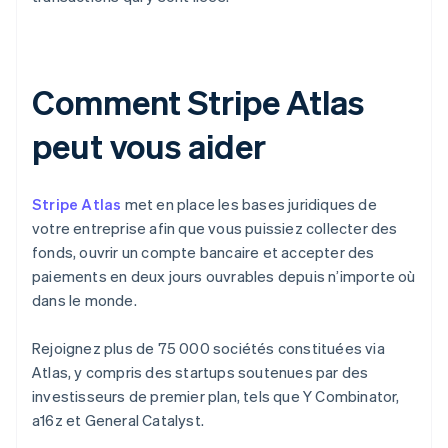
Comment Stripe Atlas
peut vous aider
Stripe Atlas
met en place les bases juridiques de
votre entreprise afin que vous puissiez collecter des
fonds, ouvrir un compte bancaire et accepter des
paiements en deux jours ouvrables depuis n’importe où
dans le monde.
Rejoignez plus de 75 000 sociétés constituées via
Atlas, y compris des startups soutenues par des
investisseurs de premier plan, tels que Y Combinator,
a16z et General Catalyst.