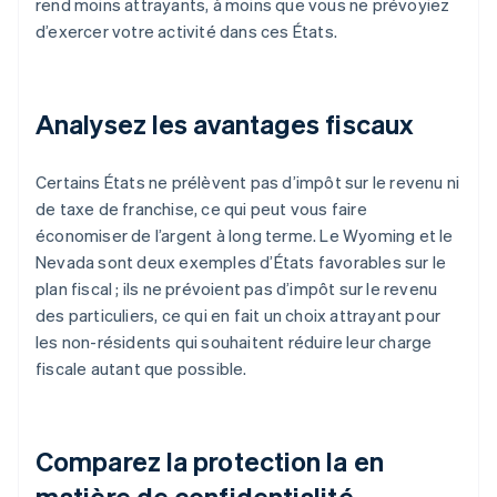
rend moins attrayants, à moins que vous ne prévoyiez
d’exercer votre activité dans ces États.
Analysez les avantages fiscaux
Certains États ne prélèvent pas d’impôt sur le revenu ni
de taxe de franchise, ce qui peut vous faire
économiser de l’argent à long terme. Le Wyoming et le
Nevada sont deux exemples d’États favorables sur le
plan fiscal ; ils ne prévoient pas d’impôt sur le revenu
des particuliers, ce qui en fait un choix attrayant pour
les non-résidents qui souhaitent réduire leur charge
fiscale autant que possible.
Comparez la protection la en
matière de confidentialité