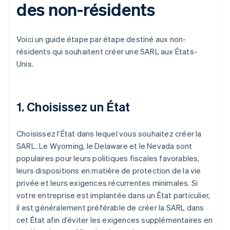
des non-résidents
Voici un guide étape par étape destiné aux non-
résidents qui souhaitent créer une SARL aux États-
Unis.
1. Choisissez un État
Choisissez l’État dans lequel vous souhaitez créer la
SARL. Le Wyoming, le Delaware et le Nevada sont
populaires pour leurs politiques fiscales favorables,
leurs dispositions en matière de protection de la vie
privée et leurs exigences récurrentes minimales. Si
votre entreprise est implantée dans un État particulier,
il est généralement préférable de créer la SARL dans
cet État afin d’éviter les exigences supplémentaires en