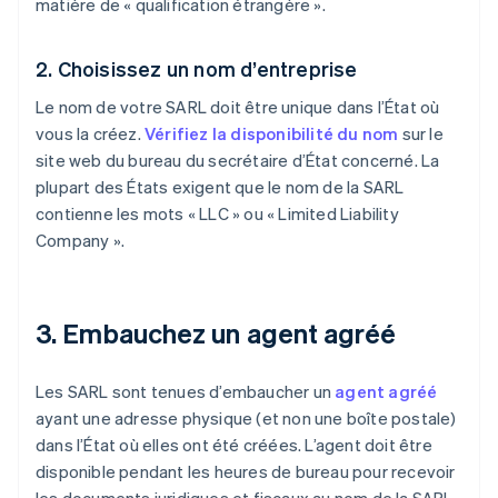
matière de « qualification étrangère ».
2. Choisissez un nom d’entreprise
Le nom de votre SARL doit être unique dans l’État où
vous la créez.
Vérifiez la disponibilité du nom
sur le
site web du bureau du secrétaire d’État concerné. La
plupart des États exigent que le nom de la SARL
contienne les mots « LLC » ou « Limited Liability
Company ».
3. Embauchez un agent agréé
Les SARL sont tenues d’embaucher un
agent agréé
ayant une adresse physique (et non une boîte postale)
dans l’État où elles ont été créées. L’agent doit être
disponible pendant les heures de bureau pour recevoir