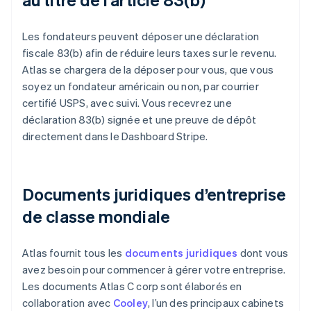
Les fondateurs peuvent déposer une déclaration
fiscale 83(b) afin de réduire leurs taxes sur le revenu.
Atlas se chargera de la déposer pour vous, que vous
soyez un fondateur américain ou non, par courrier
certifié USPS, avec suivi. Vous recevrez une
déclaration 83(b) signée et une preuve de dépôt
directement dans le Dashboard Stripe.
Documents juridiques d’entreprise
de classe mondiale
Atlas fournit tous les
documents juridiques
dont vous
avez besoin pour commencer à gérer votre entreprise.
Les documents Atlas C corp sont élaborés en
collaboration avec
Cooley
, l’un des principaux cabinets