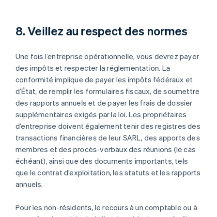
8. Veillez au respect des normes
Une fois l’entreprise opérationnelle, vous devrez payer
des impôts et respecter la réglementation. La
conformité implique de payer les impôts fédéraux et
d’État, de remplir les formulaires fiscaux, de soumettre
des rapports annuels et de payer les frais de dossier
supplémentaires exigés par la loi. Les propriétaires
d’entreprise doivent également tenir des registres des
transactions financières de leur SARL, des apports des
membres et des procès-verbaux des réunions (le cas
échéant), ainsi que des documents importants, tels
que le contrat d’exploitation, les statuts et les rapports
annuels.
Pour les non-résidents, le recours à un comptable ou à