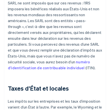
SARL ne sont imposés que sur ces revenus : l’IRS
imposera les bénéfices réalisés aux États-Unis et non
les revenus mondiaux des ressortissants non
américains. Les SARL sont des entités « pass-
through », c’est-à-dire que les revenus sont
directement versés aux propriétaires, qui les déclarent
ensuite dans leur déclaration sur les revenus des
particuliers. Si vous percevez des revenus d’une SARL
et que vous devez remplir une déclaration d’impôts aux
États-Unis, mais que vous n’avez pas de numéro de
sécurité sociale, vous aurez besoin d’un
numéro
d’identification de contribuable individuel
(ITIN).
Taxes d’État et locales
Les impôts sur les entreprises et les taux d’imposition
varient d’un État à l’autre. Par exemple, le Wyoming et le