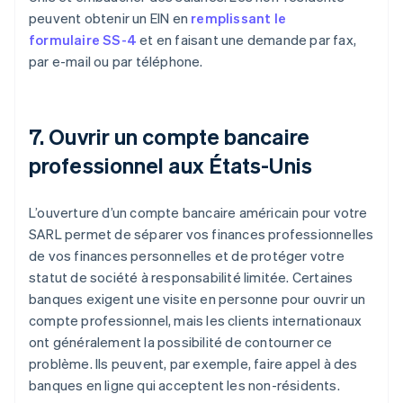
peuvent obtenir un EIN en
remplissant le
formulaire SS-4
et en faisant une demande par fax,
par e-mail ou par téléphone.
7. Ouvrir un compte bancaire
professionnel aux États-Unis
L’ouverture d’un compte bancaire américain pour votre
SARL permet de séparer vos finances professionnelles
de vos finances personnelles et de protéger votre
statut de société à responsabilité limitée. Certaines
banques exigent une visite en personne pour ouvrir un
compte professionnel, mais les clients internationaux
ont généralement la possibilité de contourner ce
problème. Ils peuvent, par exemple, faire appel à des
banques en ligne qui acceptent les non-résidents.