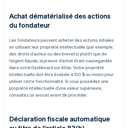
Achat dématérialisé des actions
du fondateur
Les fondateurs peuvent acheter des actions initiales
en utilisant leur propriété intellectuelle (par exemple,
des droits d’auteur ou des brevets) plutôt que de
l’argent liquide, la preuve d’achat étant sauvegardée
dans votre Dashboard sur Atlas. Votre propriété
intellectuelle doit être évaluée à 100 $ ou moins pour
utiliser cette fonctionnalité. Si vous possédez une
propriété intellectuelle d’une valeur supérieure,
consultez un avocat avant de procéder.
Déclaration fiscale automatique
au titre de l’article 83(b)