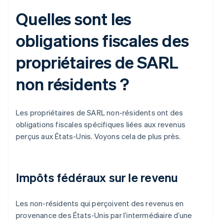
Quelles sont les
obligations fiscales des
propriétaires de SARL
non résidents ?
Les propriétaires de SARL non-résidents ont des
obligations fiscales spécifiques liées aux revenus
perçus aux États-Unis. Voyons cela de plus près.
Impôts fédéraux sur le revenu
Les non-résidents qui perçoivent des revenus en
provenance des États-Unis par l’intermédiaire d’une