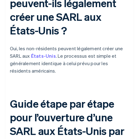
peuvent-ils légalement
créer une SARL aux
États-Unis ?
Oui, les non-résidents peuvent légalement créer une
SARL aux
États-Unis
. Le processus est simple et
généralement identique à celui prévu pour les
résidents américains.
Guide étape par étape
pour l’ouverture d’une
SARL aux États-Unis par