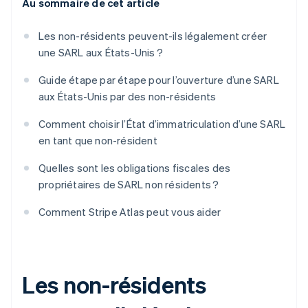
Au sommaire de cet article
Les non-résidents peuvent-ils légalement créer
une SARL aux États-Unis ?
Guide étape par étape pour l’ouverture d’une SARL
aux États-Unis par des non-résidents
Comment choisir l’État d’immatriculation d’une SARL
en tant que non-résident
Quelles sont les obligations fiscales des
propriétaires de SARL non résidents ?
Comment Stripe Atlas peut vous aider
Les non-résidents