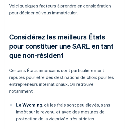
Voici quelques facteurs à prendre en considération
pour décider où vous immatriculer.
Considérez les meilleurs États
pour constituer une SARL en tant
que non-résident
Certains États américains sont particulièrement
réputés pour être des destinations de choix pour les
entrepreneurs internationaux. On retrouve
notamment :
Le Wyoming
, où les frais sont peu élevés, sans
impôt sur le revenu, et avec des mesures de
protection de la vie privée très strictes