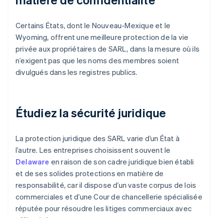
Certains États, dont le Nouveau-Mexique et le
Wyoming, offrent une meilleure protection de la vie
privée aux propriétaires de SARL, dans la mesure où ils
n’exigent pas que les noms des membres soient
divulgués dans les registres publics.
Étudiez la sécurité juridique
La protection juridique des SARL varie d’un État à
l’autre. Les entreprises choisissent souvent le
Delaware
en raison de son cadre juridique bien établi
et de ses solides protections en matière de
responsabilité, car il dispose d’un vaste corpus de lois
commerciales et d’une Cour de chancellerie spécialisée
réputée pour résoudre les litiges commerciaux avec