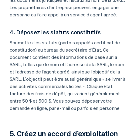
les documents juridiques et fiscaux au nom de la SARL.
Les propriétaires d’entreprise peuvent engager une
personne ou faire appel à un service d’agent agréé.
4. Déposez les statuts constitutifs
Soumettez les statuts (parfois appelés certificat de
constitution) au bureau du secrétaire d’État. Ce
document contient des informations de base sur la
SARL, telles que le nom et l’adresse de la SARL, le nom
et l’adresse de l’agent agréé, ainsi que l’objectif de la
SARL. L’objectif peut être aussi général que « se livrer à
des activités commerciales licites ». Chaque État
facture des frais de dépôt, qui varient généralement
entre 50 $ et 500 $. Vous pouvez déposer votre
demande en ligne, par e-mail ou parfois en personne.
5. Créez un accord d’exploitation