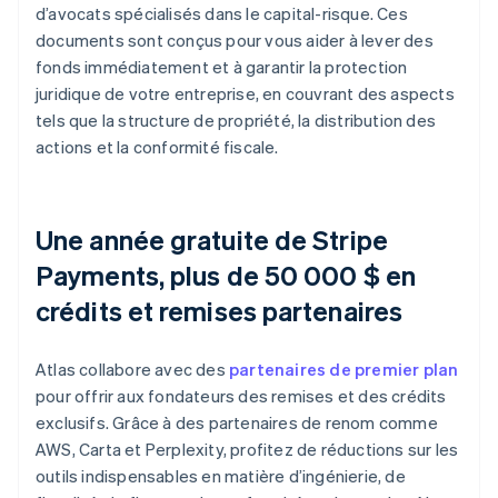
d’avocats spécialisés dans le capital-risque. Ces
documents sont conçus pour vous aider à lever des
fonds immédiatement et à garantir la protection
juridique de votre entreprise, en couvrant des aspects
tels que la structure de propriété, la distribution des
actions et la conformité fiscale.
Une année gratuite de Stripe
Payments, plus de 50 000 $ en
crédits et remises partenaires
Atlas collabore avec des
partenaires de premier plan
pour offrir aux fondateurs des remises et des crédits
exclusifs. Grâce à des partenaires de renom comme
AWS, Carta et Perplexity, profitez de réductions sur les
outils indispensables en matière d’ingénierie, de