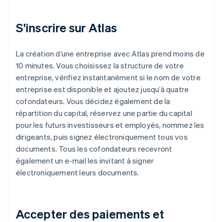
S’inscrire sur Atlas
La création d’une entreprise avec Atlas prend moins de
10 minutes. Vous choisissez la structure de votre
entreprise, vérifiez instantanément si le nom de votre
entreprise est disponible et ajoutez jusqu’à quatre
cofondateurs. Vous décidez également de la
répartition du capital, réservez une partie du capital
pour les futurs investisseurs et employés, nommez les
dirigeants, puis signez électroniquement tous vos
documents. Tous les cofondateurs recevront
également un e-mail les invitant à signer
électroniquement leurs documents.
Accepter des paiements et