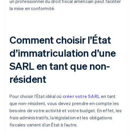
un professionnel du droit fiscal américain peut faciliter
la mise en conformité.
Comment choisir l’État
d’immatriculation d’une
SARL en tant que non-
résident
Pour choisir l’État idéal où
créer votre SARL
en tant
que non-résident, vous devez prendre en compte les
besoins de votre activité et votre budget. En effet, les
frais administratifs, la législation et les obligations
fiscales varient d’un État à l’autre.