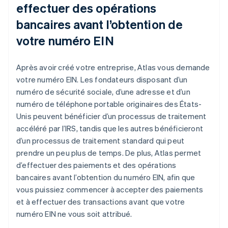
effectuer des opérations
bancaires avant l’obtention de
votre numéro EIN
Après avoir créé votre entreprise, Atlas vous demande
votre numéro EIN. Les fondateurs disposant d’un
numéro de sécurité sociale, d’une adresse et d’un
numéro de téléphone portable originaires des États-
Unis peuvent bénéficier d’un processus de traitement
accéléré par l’IRS, tandis que les autres bénéficieront
d’un processus de traitement standard qui peut
prendre un peu plus de temps. De plus, Atlas permet
d’effectuer des paiements et des opérations
bancaires avant l’obtention du numéro EIN, afin que
vous puissiez commencer à accepter des paiements
et à effectuer des transactions avant que votre
numéro EIN ne vous soit attribué.