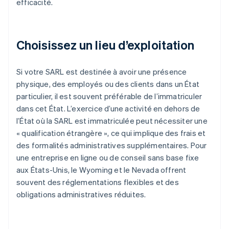
efficacité.
Choisissez un lieu d’exploitation
Si votre SARL est destinée à avoir une présence
physique, des employés ou des clients dans un État
particulier, il est souvent préférable de l’immatriculer
dans cet État. L’exercice d’une activité en dehors de
l’État où la SARL est immatriculée peut nécessiter une
« qualification étrangère », ce qui implique des frais et
des formalités administratives supplémentaires. Pour
une entreprise en ligne ou de conseil sans base fixe
aux États-Unis, le Wyoming et le Nevada offrent
souvent des réglementations flexibles et des
obligations administratives réduites.