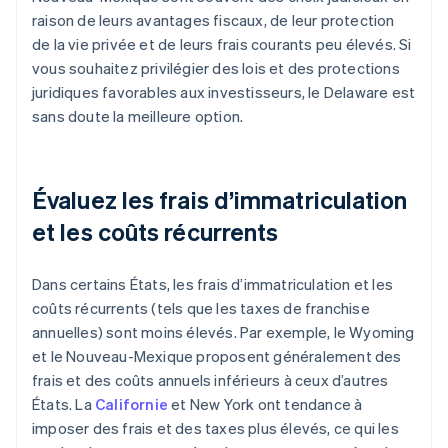
raison de leurs avantages fiscaux, de leur protection
de la vie privée et de leurs frais courants peu élevés. Si
vous souhaitez privilégier des lois et des protections
juridiques favorables aux investisseurs, le Delaware est
sans doute la meilleure option.
Évaluez les frais d’immatriculation
et les coûts récurrents
Dans certains États, les frais d’immatriculation et les
coûts récurrents (tels que les taxes de franchise
annuelles) sont moins élevés. Par exemple, le Wyoming
et le Nouveau-Mexique proposent généralement des
frais et des coûts annuels inférieurs à ceux d’autres
États. La
Californie
et New York ont tendance à
imposer des frais et des taxes plus élevés, ce qui les