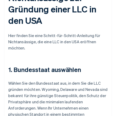
Gründung einer LLC in
den USA
Hier finden Sie eine Schritt-für-Schritt-Anleitung für
Nichtansässige, die eine LLC in den USA eröffnen
möchten.
1. Bundesstaat auswählen
Wählen Sie den Bundesstaat aus, in dem Sie die LLC
gründen möchten. Wyoming, Delaware und Nevada sind
bekannt für ihre günstige Steuerpolitik, den Schutz der
Privatsphäre und die minimalen laufenden
Anforderungen. Wenn Ihr Unternehmen einen
physischen Standort in einem bestimmten