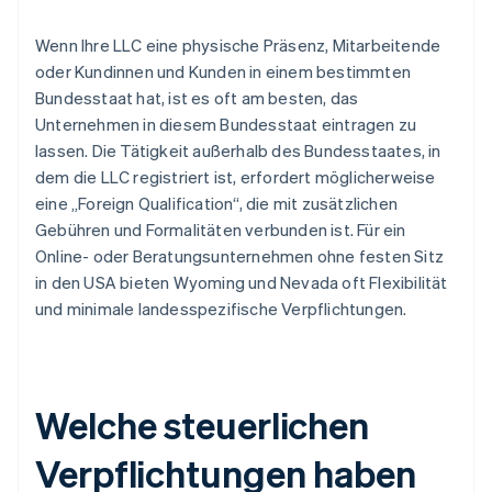
Wenn Ihre LLC eine physische Präsenz, Mitarbeitende
oder Kundinnen und Kunden in einem bestimmten
Bundesstaat hat, ist es oft am besten, das
Unternehmen in diesem Bundesstaat eintragen zu
lassen. Die Tätigkeit außerhalb des Bundesstaates, in
dem die LLC registriert ist, erfordert möglicherweise
eine „Foreign Qualification“, die mit zusätzlichen
Gebühren und Formalitäten verbunden ist. Für ein
Online- oder Beratungsunternehmen ohne festen Sitz
in den USA bieten Wyoming und Nevada oft Flexibilität
und minimale landesspezifische Verpflichtungen.
Welche steuerlichen
Verpflichtungen haben