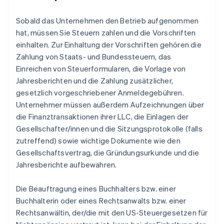
Sobald das Unternehmen den Betrieb aufgenommen
hat, müssen Sie Steuern zahlen und die Vorschriften
einhalten. Zur Einhaltung der Vorschriften gehören die
Zahlung von Staats- und Bundessteuern, das
Einreichen von Steuerformularen, die Vorlage von
Jahresberichten und die Zahlung zusätzlicher,
gesetzlich vorgeschriebener Anmeldegebühren.
Unternehmer müssen außerdem Aufzeichnungen über
die Finanztransaktionen ihrer LLC, die Einlagen der
Gesellschafter/innen und die Sitzungsprotokolle (falls
zutreffend) sowie wichtige Dokumente wie den
Gesellschaftsvertrag, die Gründungsurkunde und die
Jahresberichte aufbewahren.
Die Beauftragung eines Buchhalters bzw. einer
Buchhalterin oder eines Rechtsanwalts bzw. einer
Rechtsanwältin, der/die mit den US-Steuergesetzen für