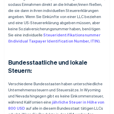
sodass Einnahmen direkt an die Inhaber/innen fließen,
die sie dann in ihren individuellen Steuererklärungen
angeben. Wenn Sie Einkünfte von einer LLC beziehen
und eine US-Steuererklärung abgeben müssen, aber
keine Sozialversicherungsnummer haben, benötigen
Sie eine individuelle
Steueridentifikationsnummer
(Individual Taxpayer Identification Number, ITIN)
.
Bundesstaatliche und lokale
Steuern:
Verschiedene Bundesstaaten haben unterschiedliche
Unternehmenssteuern und Steuersätze. In Wyoming
und Nevada hingegen gibt es keine Einkommensteuer,
während Kalifornien eine
jährliche Steuer in Höhe von
800 USD
auf alle in diesem Bundesstaat tätigen LLCs