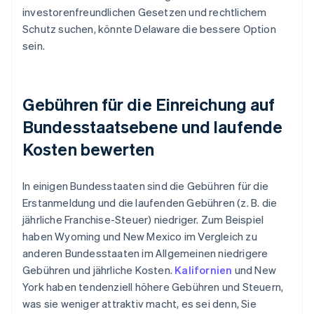
investorenfreundlichen Gesetzen und rechtlichem
Schutz suchen, könnte Delaware die bessere Option
sein.
Gebühren für die Einreichung auf
Bundesstaatsebene und laufende
Kosten bewerten
In einigen Bundesstaaten sind die Gebühren für die
Erstanmeldung und die laufenden Gebühren (z. B. die
jährliche Franchise-Steuer) niedriger. Zum Beispiel
haben Wyoming und New Mexico im Vergleich zu
anderen Bundesstaaten im Allgemeinen niedrigere
Gebühren und jährliche Kosten.
Kalifornien
und New
York haben tendenziell höhere Gebühren und Steuern,
was sie weniger attraktiv macht, es sei denn, Sie