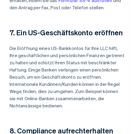
erhalten, indem sie das
Formular SS-4 ausfüllen
und
den Antrag per Fax, Post oder Telefon stellen.
7. Ein US-Geschäftskonto eröffnen
Die Eröffnung eines US-Bankkontos für Ihre LLC hilft,
Ihre geschäftlichen und persönlichen Finanzen getrennt
zu halten und schützt Ihren Status mit beschränkter
Haftung. Einige Banken verlangen einen persönlichen
Besuch, um ein Geschäftskonto zu eröffnen.
Internationale Kundinnen/Kunden können in der Regel
Wege finden, dies zu umgehen. Zum Beispiel können
sie mit Online-Banken zusammenarbeiten, die
Nichtansässige bedienen.
8. Compliance aufrechterhalten