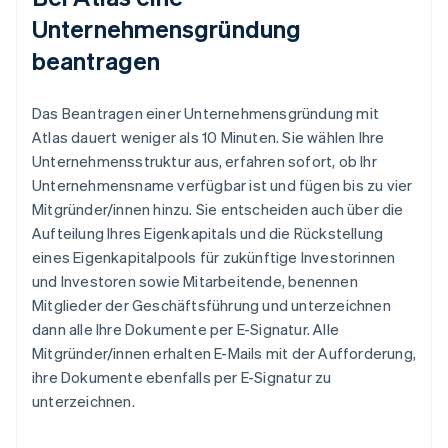
Unternehmensgründung
beantragen
Das Beantragen einer Unternehmensgründung mit
Atlas dauert weniger als 10 Minuten. Sie wählen Ihre
Unternehmensstruktur aus, erfahren sofort, ob Ihr
Unternehmensname verfügbar ist und fügen bis zu vier
Mitgründer/innen hinzu. Sie entscheiden auch über die
Aufteilung Ihres Eigenkapitals und die Rückstellung
eines Eigenkapitalpools für zukünftige Investorinnen
und Investoren sowie Mitarbeitende, benennen
Mitglieder der Geschäftsführung und unterzeichnen
dann alle Ihre Dokumente per E-Signatur. Alle
Mitgründer/innen erhalten E-Mails mit der Aufforderung,
ihre Dokumente ebenfalls per E-Signatur zu
unterzeichnen.