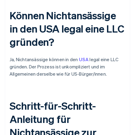
Können Nichtansässige
in den USA legal eine LLC
gründen?
Ja, Nichtansässige können in den
USA
legal eine LLC
gründen. Der Prozess ist unkompliziert und im
Allgemeinen derselbe wie für US-Bürger/innen.
Schritt-für-Schritt-
Anleitung für
Nichtansässige zur