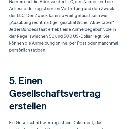
Namen und die Adresse der LLC, den Namen und die
Adresse der registrierten Vertretung und den Zweck
der LLC. Der Zweck kann so weit gefasst sein wie
„Ausübung rechtmäßiger geschäftlicher Aktivitäten“.
Jeder Bundesstaat erhebt eine Anmeldegebühr, die in
der Regel zwischen 50 und 500 US-Dollar liegt. Sie
können die Anmeldung online, per Post oder manchmal
persönlich tätigen.
5. Einen
Gesellschaftsvertrag
erstellen
Ein Gesellschaftsvertrag ist ein Dokument, das