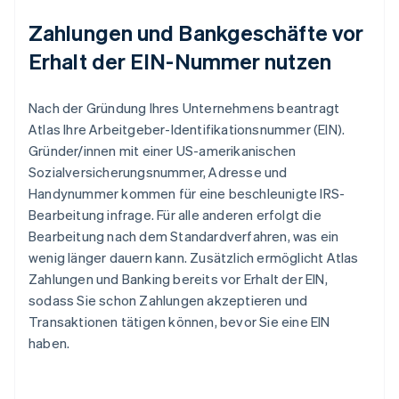
Zahlungen und Bankgeschäfte vor
Erhalt der EIN-Nummer nutzen
Nach der Gründung Ihres Unternehmens beantragt
Atlas Ihre Arbeitgeber-Identifikationsnummer (EIN).
Gründer/innen mit einer US-amerikanischen
Sozialversicherungsnummer, Adresse und
Handynummer kommen für eine beschleunigte IRS-
Bearbeitung infrage. Für alle anderen erfolgt die
Bearbeitung nach dem Standardverfahren, was ein
wenig länger dauern kann. Zusätzlich ermöglicht Atlas
Zahlungen und Banking bereits vor Erhalt der EIN,
sodass Sie schon Zahlungen akzeptieren und
Transaktionen tätigen können, bevor Sie eine EIN
haben.