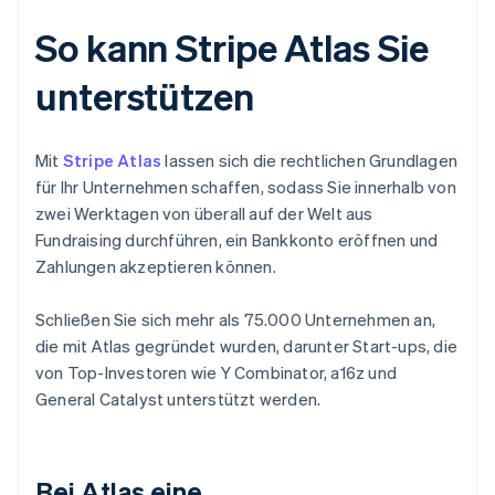
So kann Stripe Atlas Sie
unterstützen
Mit
Stripe Atlas
lassen sich die rechtlichen Grundlagen
für Ihr Unternehmen schaffen, sodass Sie innerhalb von
zwei Werktagen von überall auf der Welt aus
Fundraising durchführen, ein Bankkonto eröffnen und
Zahlungen akzeptieren können.
Schließen Sie sich mehr als 75.000 Unternehmen an,
die mit Atlas gegründet wurden, darunter Start-ups, die
von Top-Investoren wie Y Combinator, a16z und
General Catalyst unterstützt werden.
Bei Atlas eine