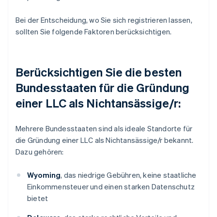
Bei der Entscheidung, wo Sie sich registrieren lassen,
sollten Sie folgende Faktoren berücksichtigen.
Berücksichtigen Sie die besten
Bundesstaaten für die Gründung
einer LLC als Nichtansässige/r:
Mehrere Bundesstaaten sind als ideale Standorte für
die Gründung einer LLC als Nichtansässige/r bekannt.
Dazu gehören:
Wyoming
, das niedrige Gebühren, keine staatliche
Einkommensteuer und einen starken Datenschutz
bietet