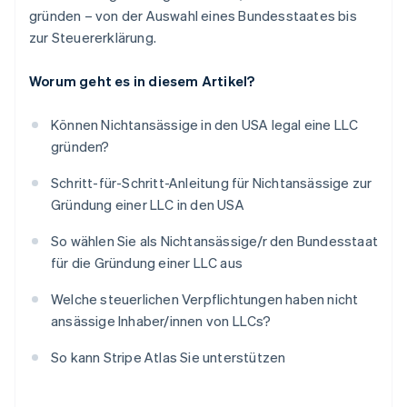
gründen – von der Auswahl eines Bundesstaates bis
zur Steuererklärung.
Worum geht es in diesem Artikel?
Können Nichtansässige in den USA legal eine LLC
gründen?
Schritt-für-Schritt-Anleitung für Nichtansässige zur
Gründung einer LLC in den USA
So wählen Sie als Nichtansässige/r den Bundesstaat
für die Gründung einer LLC aus
Welche steuerlichen Verpflichtungen haben nicht
ansässige Inhaber/innen von LLCs?
So kann Stripe Atlas Sie unterstützen