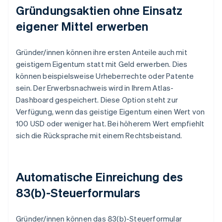
Gründungsaktien ohne Einsatz
eigener Mittel erwerben
Gründer/innen können ihre ersten Anteile auch mit
geistigem Eigentum statt mit Geld erwerben. Dies
können beispielsweise Urheberrechte oder Patente
sein. Der Erwerbsnachweis wird in Ihrem Atlas-
Dashboard gespeichert. Diese Option steht zur
Verfügung, wenn das geistige Eigentum einen Wert von
100 USD oder weniger hat. Bei höherem Wert empfiehlt
sich die Rücksprache mit einem Rechtsbeistand.
Automatische Einreichung des
83(b)-Steuerformulars
Gründer/innen können das 83(b)-Steuerformular