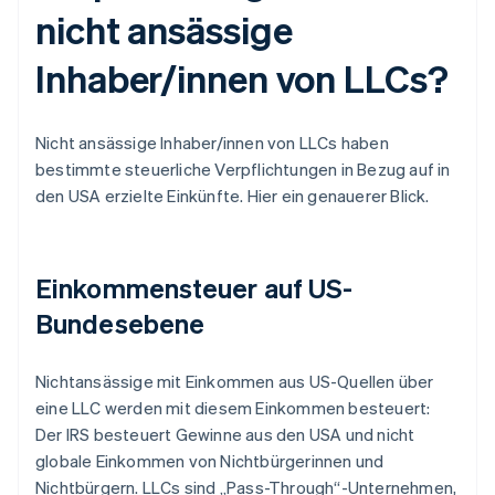
nicht ansässige
Inhaber/innen von LLCs?
Nicht ansässige Inhaber/innen von LLCs haben
bestimmte steuerliche Verpflichtungen in Bezug auf in
den USA erzielte Einkünfte. Hier ein genauerer Blick.
Einkommensteuer auf US-
Bundesebene
Nichtansässige mit Einkommen aus US-Quellen über
eine LLC werden mit diesem Einkommen besteuert:
Der IRS besteuert Gewinne aus den USA und nicht
globale Einkommen von Nichtbürgerinnen und
Nichtbürgern. LLCs sind „Pass-Through“-Unternehmen,