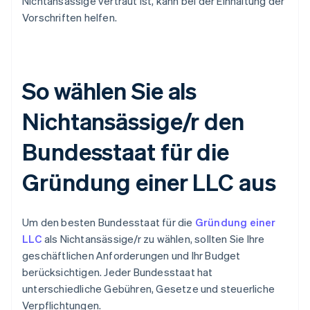
Nichtansässige vertraut ist, kann bei der Einhaltung der
Vorschriften helfen.
So wählen Sie als
Nichtansässige/r den
Bundesstaat für die
Gründung einer LLC aus
Um den besten Bundesstaat für die
Gründung einer
LLC
als Nichtansässige/r zu wählen, sollten Sie Ihre
geschäftlichen Anforderungen und Ihr Budget
berücksichtigen. Jeder Bundesstaat hat
unterschiedliche Gebühren, Gesetze und steuerliche
Verpflichtungen.