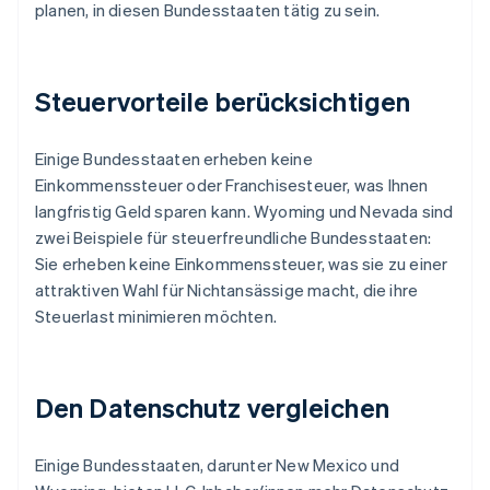
planen, in diesen Bundesstaaten tätig zu sein.
Steuervorteile berücksichtigen
Einige Bundesstaaten erheben keine
Einkommenssteuer oder Franchisesteuer, was Ihnen
langfristig Geld sparen kann. Wyoming und Nevada sind
zwei Beispiele für steuerfreundliche Bundesstaaten:
Sie erheben keine Einkommenssteuer, was sie zu einer
attraktiven Wahl für Nichtansässige macht, die ihre
Steuerlast minimieren möchten.
Den Datenschutz vergleichen
Einige Bundesstaaten, darunter New Mexico und